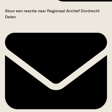
Stuur een reactie naar Regionaal Archief Dordrecht
Delen