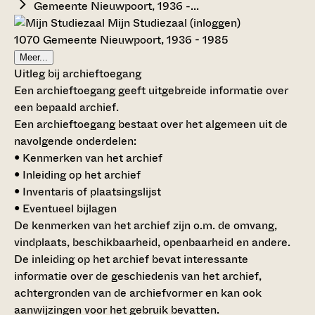
Gemeente Nieuwpoort, 1936 -...
Mijn Studiezaal (inloggen)
1070 Gemeente Nieuwpoort, 1936 - 1985
Meer...
Uitleg bij archieftoegang
Een archieftoegang geeft uitgebreide informatie over
een bepaald archief.
Een archieftoegang bestaat over het algemeen uit de
navolgende onderdelen:
• Kenmerken van het archief
• Inleiding op het archief
• Inventaris of plaatsingslijst
• Eventueel bijlagen
De kenmerken van het archief zijn o.m. de omvang,
vindplaats, beschikbaarheid, openbaarheid en andere.
De inleiding op het archief bevat interessante
informatie over de geschiedenis van het archief,
achtergronden van de archiefvormer en kan ook
aanwijzingen voor het gebruik bevatten.