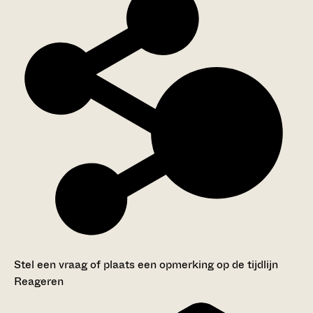
Stel een vraag of plaats een opmerking op de tijdlijn
Reageren