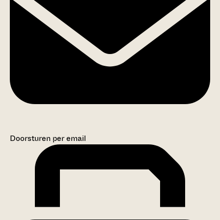
Doorsturen per email