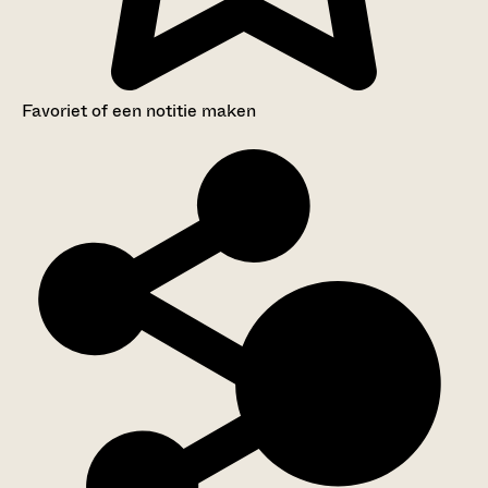
Favoriet of een notitie maken