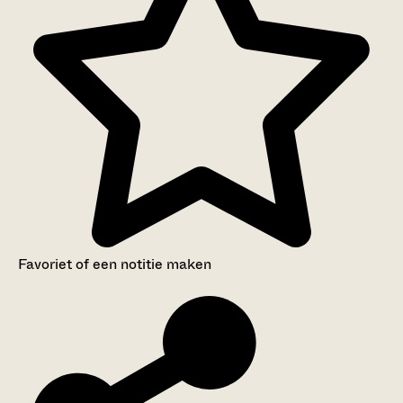
Favoriet of een notitie maken