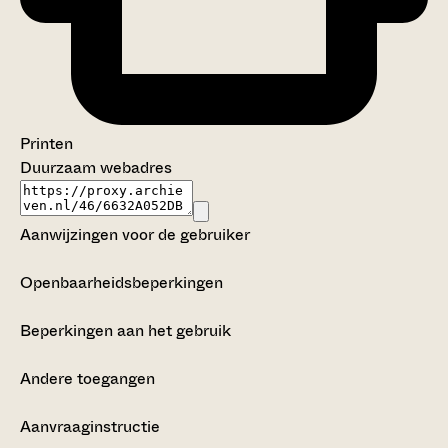
Printen
Duurzaam webadres
Aanwijzingen voor de gebruiker
Openbaarheidsbeperkingen
Beperkingen aan het gebruik
Andere toegangen
Aanvraaginstructie