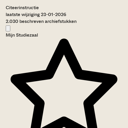
Citeerinstructie
laatste wijziging 23-01-2026
2.030 beschreven archiefstukken
Mijn Studiezaal