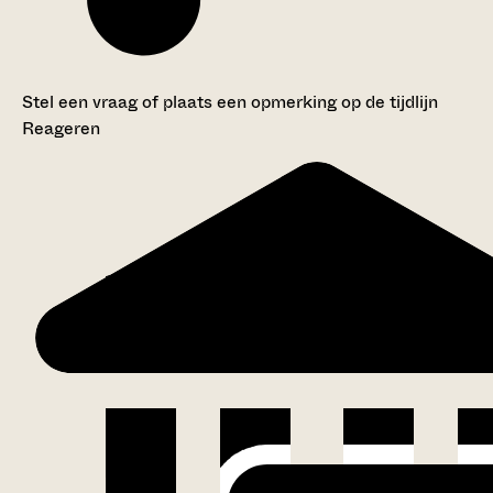
Stel een vraag of plaats een opmerking op de tijdlijn
Reageren