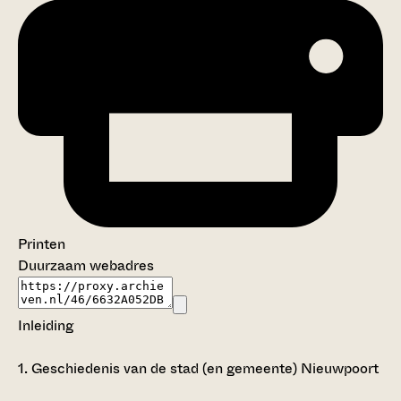
Printen
Duurzaam webadres
Inleiding
1.
Geschiedenis van de stad (en gemeente) Nieuwpoort