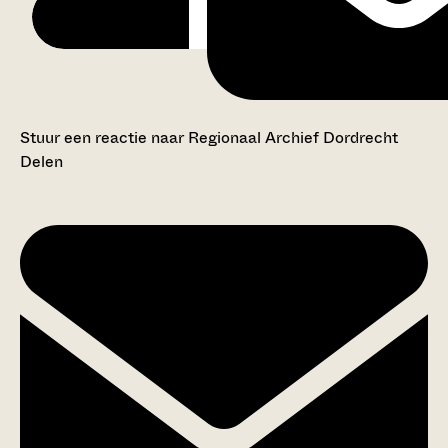
Stuur een reactie naar Regionaal Archief Dordrecht
Delen