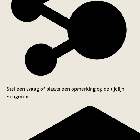
Stel een vraag of plaats een opmerking op de tijdlijn
Reageren