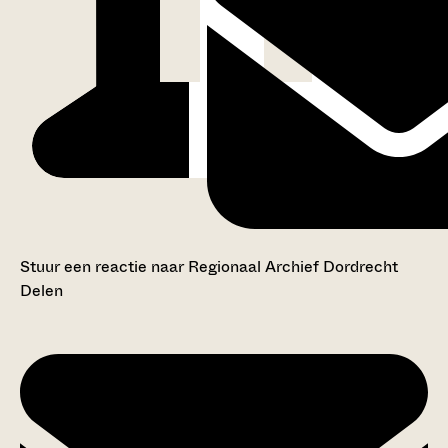
Stuur een reactie naar Regionaal Archief Dordrecht
Delen