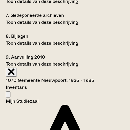
Toon details van deze beschrijving
7.
Gedeponeerde archieven
Toon details van deze beschrijving
8.
Bijlagen
Toon details van deze beschrijving
9.
Aanvulling 2010
Toon details van deze beschrijving
1070 Gemeente Nieuwpoort, 1936 - 1985
Inventaris
Mijn Studiezaal