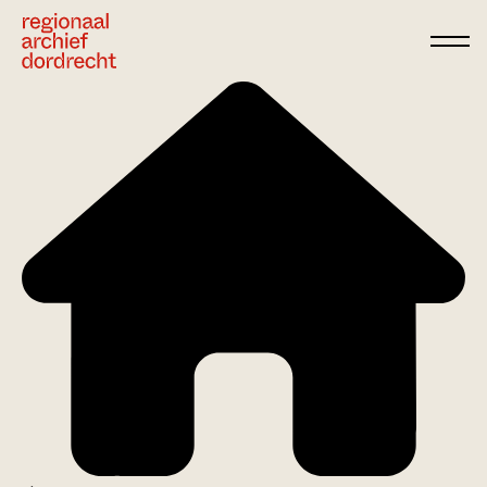
Ga direct naar de inhoud