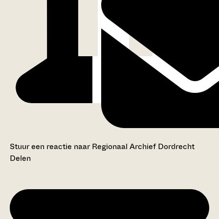
Stuur een reactie naar Regionaal Archief Dordrecht
Delen