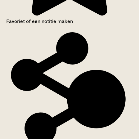
Favoriet of een notitie maken