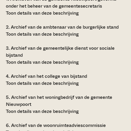
onder het beheer van de gemeentesecretaris
Toon details van deze beschrijving
2.
Archief van de ambtenaar van de burgerlijke stand
Toon details van deze beschrijving
3.
Archief van de gemeentelijke dienst voor sociale
bijstand
Toon details van deze beschrijving
4.
Archief van het college van bijstand
Toon details van deze beschrijving
5.
Archief van het woningbedrijf van de gemeente
Nieuwpoort
Toon details van deze beschrijving
6.
Archief van de woonruimteadviescommissie