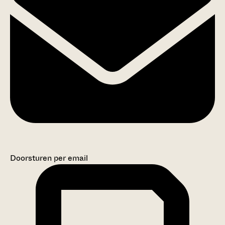
Doorsturen per email