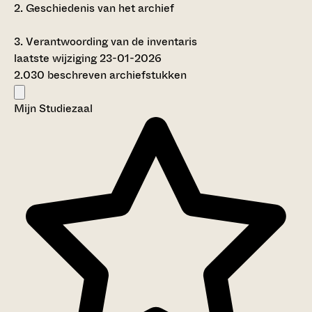
2.
Geschiedenis van het archief
3.
Verantwoording van de inventaris
laatste wijziging 23-01-2026
2.030 beschreven archiefstukken
Mijn Studiezaal