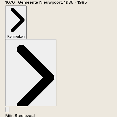
1070 Gemeente Nieuwpoort, 1936 - 1985
Kenmerken
Mijn Studiezaal