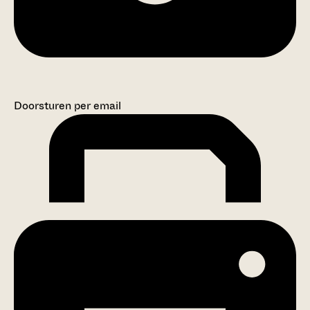
Doorsturen per email