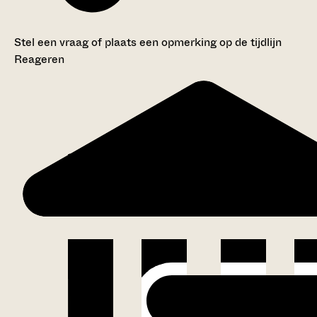
Stel een vraag of plaats een opmerking op de tijdlijn
Reageren