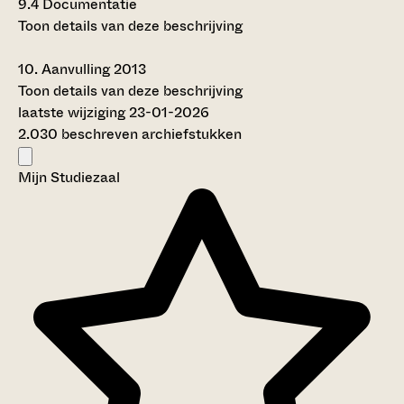
9.4
Documentatie
Toon details van deze beschrijving
10.
Aanvulling 2013
Toon details van deze beschrijving
laatste wijziging 23-01-2026
2.030 beschreven archiefstukken
Mijn Studiezaal