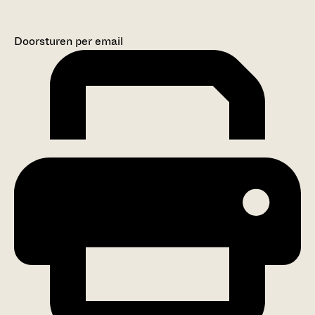
Doorsturen per email