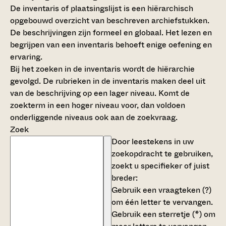
De inventaris of plaatsingslijst is een hiërarchisch
opgebouwd overzicht van beschreven archiefstukken.
De beschrijvingen zijn formeel en globaal. Het lezen en
begrijpen van een inventaris behoeft enige oefening en
ervaring.
Bij het zoeken in de inventaris wordt de hiërarchie
gevolgd. De rubrieken in de inventaris maken deel uit
van de beschrijving op een lager niveau. Komt de
zoekterm in een hoger niveau voor, dan voldoen
onderliggende niveaus ook aan de zoekvraag.
Zoek
Door leestekens in uw
zoekopdracht te gebruiken,
zoekt u specifieker of juist
breder:
Gebruik een
vraagteken (?)
om één letter te vervangen.
Gebruik een
sterretje (*)
om