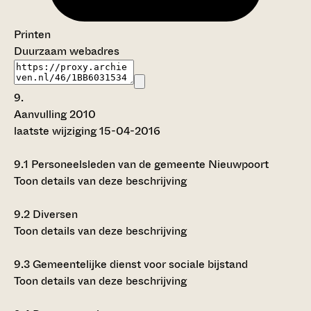
Printen
Duurzaam webadres
9.
Aanvulling 2010
laatste wijziging 15-04-2016
9.1
Personeelsleden van de gemeente Nieuwpoort
Toon details van deze beschrijving
9.2
Diversen
Toon details van deze beschrijving
9.3
Gemeentelijke dienst voor sociale bijstand
Toon details van deze beschrijving