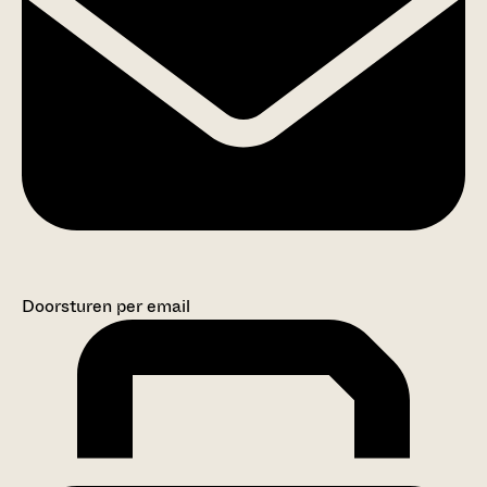
Doorsturen per email