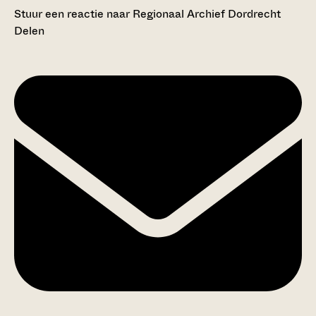
Stuur een reactie naar Regionaal Archief Dordrecht
Delen