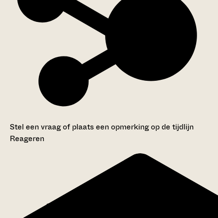
Stel een vraag of plaats een opmerking op de tijdlijn
Reageren