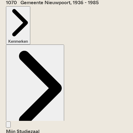
1070 Gemeente Nieuwpoort, 1936 - 1985
Kenmerken
Mijn Studiezaal