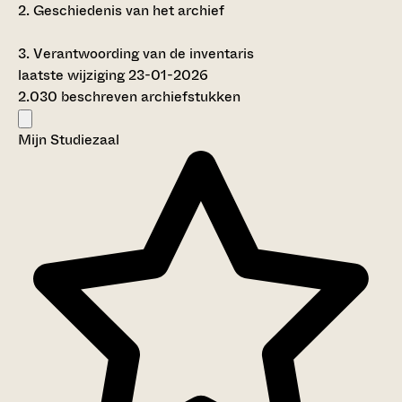
2.
Geschiedenis van het archief
3.
Verantwoording van de inventaris
laatste wijziging 23-01-2026
2.030 beschreven archiefstukken
Mijn Studiezaal