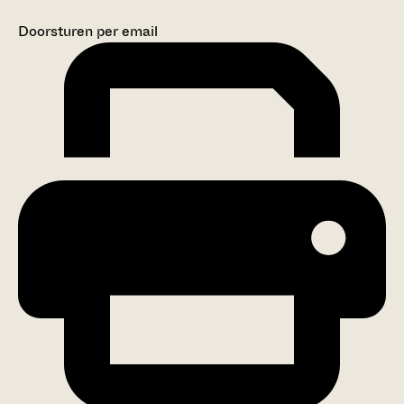
Doorsturen per email