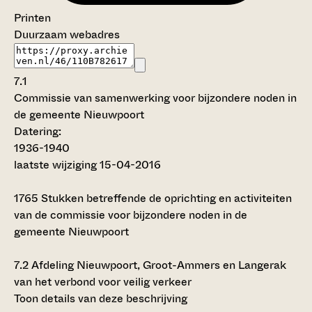
Printen
Duurzaam webadres
7.1
Commissie van samenwerking voor bijzondere noden in
de gemeente Nieuwpoort
Datering
:
1936-1940
laatste wijziging 15-04-2016
1765
Stukken betreffende de oprichting en activiteiten
van de commissie voor bijzondere noden in de
gemeente Nieuwpoort
7.2
Afdeling Nieuwpoort, Groot-Ammers en Langerak
van het verbond voor veilig verkeer
Toon details van deze beschrijving