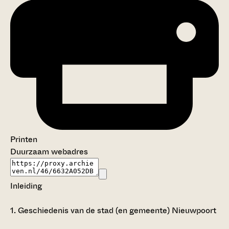
Printen
Duurzaam webadres
Inleiding
1.
Geschiedenis van de stad (en gemeente) Nieuwpoort