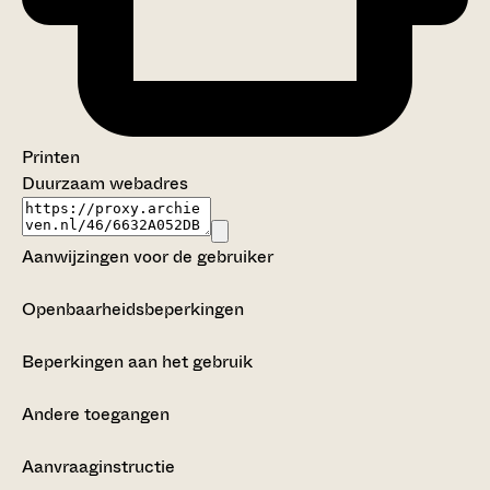
Printen
Duurzaam webadres
Aanwijzingen voor de gebruiker
Openbaarheidsbeperkingen
Beperkingen aan het gebruik
Andere toegangen
Aanvraaginstructie