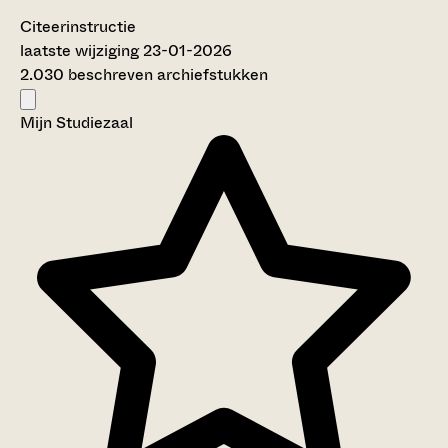
Citeerinstructie
laatste wijziging 23-01-2026
2.030 beschreven archiefstukken
Mijn Studiezaal