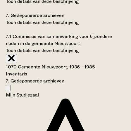
Toon details van deze beschrijving
7.
Gedeponeerde archieven
Toon details van deze beschrijving
7.1
Commissie van samenwerking voor bijzondere
noden in de gemeente Nieuwpoort
Toon details van deze beschrijving
1070 Gemeente Nieuwpoort, 1936 - 1985
Inventaris
7. Gedeponeerde archieven
Mijn Studiezaal