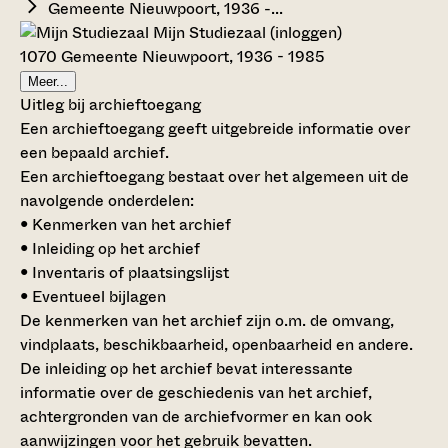
Gemeente Nieuwpoort, 1936 -...
Mijn Studiezaal (inloggen)
1070 Gemeente Nieuwpoort, 1936 - 1985
Meer...
Uitleg bij archieftoegang
Een archieftoegang geeft uitgebreide informatie over
een bepaald archief.
Een archieftoegang bestaat over het algemeen uit de
navolgende onderdelen:
• Kenmerken van het archief
• Inleiding op het archief
• Inventaris of plaatsingslijst
• Eventueel bijlagen
De kenmerken van het archief zijn o.m. de omvang,
vindplaats, beschikbaarheid, openbaarheid en andere.
De inleiding op het archief bevat interessante
informatie over de geschiedenis van het archief,
achtergronden van de archiefvormer en kan ook
aanwijzingen voor het gebruik bevatten.