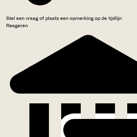
Stel een vraag of plaats een opmerking op de tijdlijn
Reageren