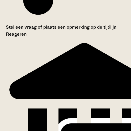
Stel een vraag of plaats een opmerking op de tijdlijn
Reageren