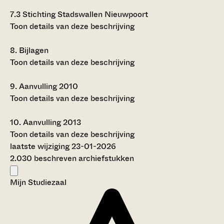
7.3
Stichting Stadswallen Nieuwpoort
Toon details van deze beschrijving
8.
Bijlagen
Toon details van deze beschrijving
9.
Aanvulling 2010
Toon details van deze beschrijving
10.
Aanvulling 2013
Toon details van deze beschrijving
laatste wijziging 23-01-2026
2.030 beschreven archiefstukken
Mijn Studiezaal