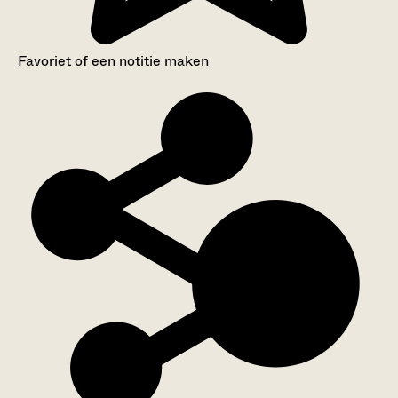
Favoriet of een notitie maken