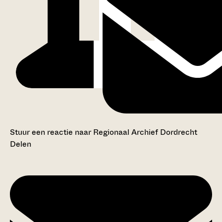
Stuur een reactie naar Regionaal Archief Dordrecht
Delen