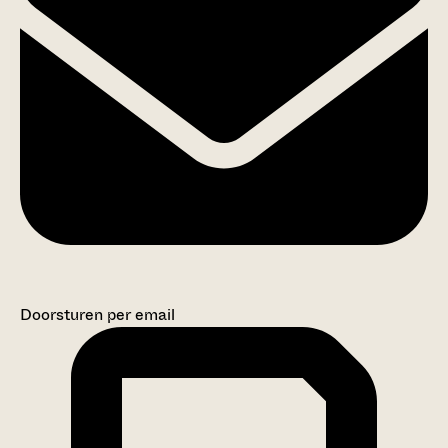
Doorsturen per email