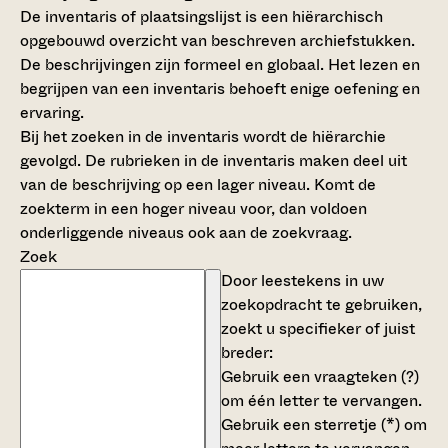
De inventaris of plaatsingslijst is een hiërarchisch
opgebouwd overzicht van beschreven archiefstukken.
De beschrijvingen zijn formeel en globaal. Het lezen en
begrijpen van een inventaris behoeft enige oefening en
ervaring.
Bij het zoeken in de inventaris wordt de hiërarchie
gevolgd. De rubrieken in de inventaris maken deel uit
van de beschrijving op een lager niveau. Komt de
zoekterm in een hoger niveau voor, dan voldoen
onderliggende niveaus ook aan de zoekvraag.
Zoek
Door leestekens in uw
zoekopdracht te gebruiken,
zoekt u specifieker of juist
breder:
Gebruik een
vraagteken (?)
om één letter te vervangen.
Gebruik een
sterretje (*)
om