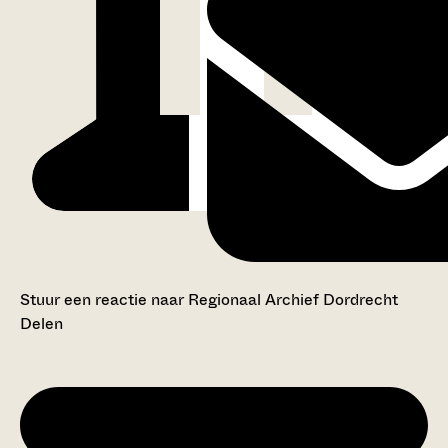
Stuur een reactie naar Regionaal Archief Dordrecht
Delen