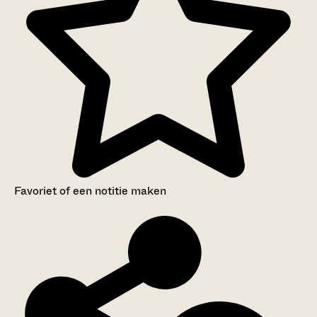
Favoriet of een notitie maken