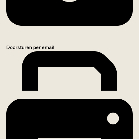
Doorsturen per email