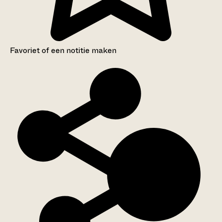
Favoriet of een notitie maken