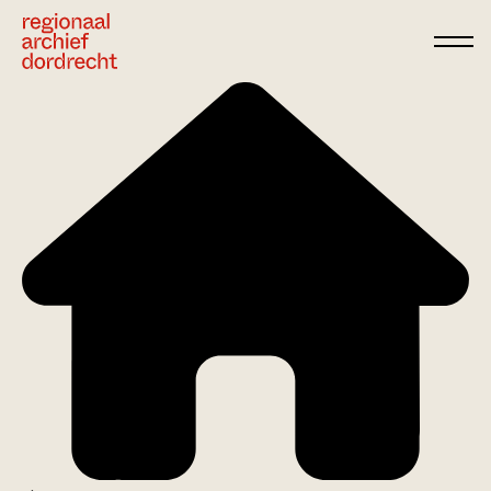
Ga direct naar de inhoud