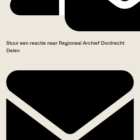
Stuur een reactie naar Regionaal Archief Dordrecht
Delen