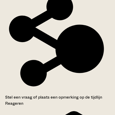
Stel een vraag of plaats een opmerking op de tijdlijn
Reageren