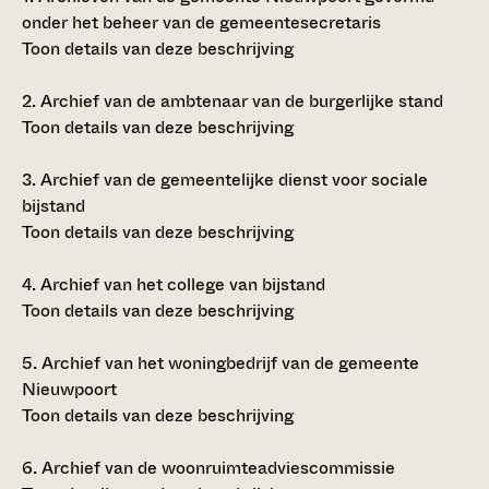
onder het beheer van de gemeentesecretaris
Toon details van deze beschrijving
2.
Archief van de ambtenaar van de burgerlijke stand
Toon details van deze beschrijving
3.
Archief van de gemeentelijke dienst voor sociale
bijstand
Toon details van deze beschrijving
4.
Archief van het college van bijstand
Toon details van deze beschrijving
5.
Archief van het woningbedrijf van de gemeente
Nieuwpoort
Toon details van deze beschrijving
6.
Archief van de woonruimteadviescommissie