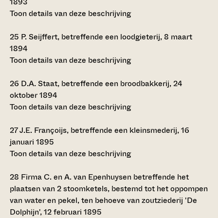
1893
Toon details van deze beschrijving
25
P. Seijffert, betreffende een loodgieterij, 8 maart
1894
Toon details van deze beschrijving
26
D.A. Staat, betreffende een broodbakkerij, 24
oktober 1894
Toon details van deze beschrijving
27
J.E. Françoijs, betreffende een kleinsmederij, 16
januari 1895
Toon details van deze beschrijving
28
Firma C. en A. van Epenhuysen betreffende het
plaatsen van 2 stoomketels, bestemd tot het oppompen
van water en pekel, ten behoeve van zoutziederij 'De
Dolphijn', 12 februari 1895