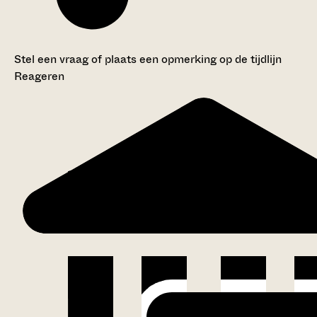
Stel een vraag of plaats een opmerking op de tijdlijn
Reageren