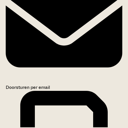
Doorsturen per email