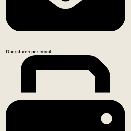
Doorsturen per email