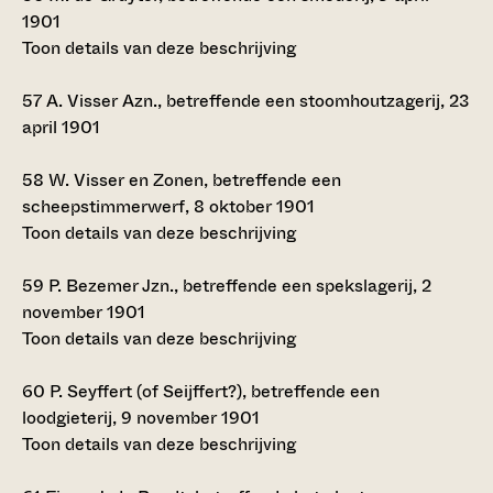
1901
Toon details van deze beschrijving
57
A. Visser Azn., betreffende een stoomhoutzagerij, 23
april 1901
58
W. Visser en Zonen, betreffende een
scheepstimmerwerf, 8 oktober 1901
Toon details van deze beschrijving
59
P. Bezemer Jzn., betreffende een spekslagerij, 2
november 1901
Toon details van deze beschrijving
60
P. Seyffert (of Seijffert?), betreffende een
loodgieterij, 9 november 1901
Toon details van deze beschrijving