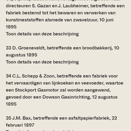
directeuren S. Gazan en J. Laubheimer, betreffende een
fabriek bestemd tot het bewaren en verwerken van
kunstmeststoffen alsmede van zwavelzuur, 10 juni
1895
Toon details van deze beschrijving
33
D. Groeneveldt, betreffende een broodbakkerij, 10
augustus 1895
Toon details van deze beschrijving
34
C.L. Schepp & Zoon, betreffende een fabriek voor
het vervaardigen van lijnkoeken en veevoeder, waartoe
een Stockport Gasmotor zal worden aangewend,
gevoed door een Dowson Gasinrichting, 12 augustus
1895
35
J.M. Bax, betreffende een asfaltpapierfabriek, 22
februari 1897