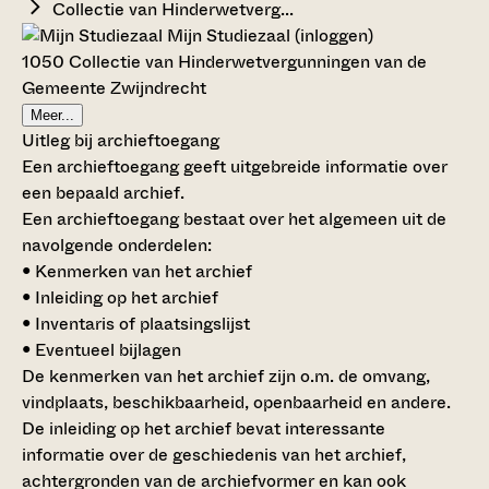
Collectie van Hinderwetverg...
Mijn Studiezaal (inloggen)
1050 Collectie van Hinderwetvergunningen van de
Gemeente Zwijndrecht
Meer...
Uitleg bij archieftoegang
Een archieftoegang geeft uitgebreide informatie over
een bepaald archief.
Een archieftoegang bestaat over het algemeen uit de
navolgende onderdelen:
• Kenmerken van het archief
• Inleiding op het archief
• Inventaris of plaatsingslijst
• Eventueel bijlagen
De kenmerken van het archief zijn o.m. de omvang,
vindplaats, beschikbaarheid, openbaarheid en andere.
De inleiding op het archief bevat interessante
informatie over de geschiedenis van het archief,
achtergronden van de archiefvormer en kan ook