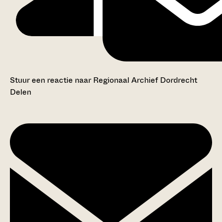
Stuur een reactie naar Regionaal Archief Dordrecht
Delen