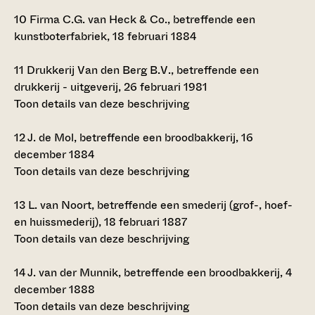
10
Firma C.G. van Heck & Co., betreffende een
kunstboterfabriek, 18 februari 1884
11
Drukkerij Van den Berg B.V., betreffende een
drukkerij - uitgeverij, 26 februari 1981
Toon details van deze beschrijving
12
J. de Mol, betreffende een broodbakkerij, 16
december 1884
Toon details van deze beschrijving
13
L. van Noort, betreffende een smederij (grof-, hoef-
en huissmederij), 18 februari 1887
Toon details van deze beschrijving
14
J. van der Munnik, betreffende een broodbakkerij, 4
december 1888
Toon details van deze beschrijving