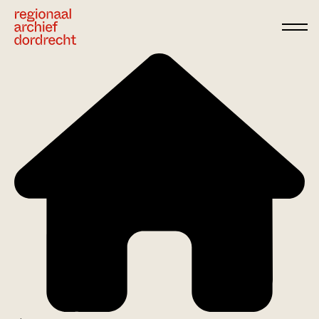
Ga direct naar de inhoud