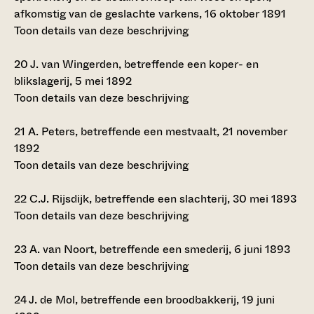
afkomstig van de geslachte varkens, 16 oktober 1891
Toon details van deze beschrijving
20
J. van Wingerden, betreffende een koper- en
blikslagerij, 5 mei 1892
Toon details van deze beschrijving
21
A. Peters, betreffende een mestvaalt, 21 november
1892
Toon details van deze beschrijving
22
C.J. Rijsdijk, betreffende een slachterij, 30 mei 1893
Toon details van deze beschrijving
23
A. van Noort, betreffende een smederij, 6 juni 1893
Toon details van deze beschrijving
24
J. de Mol, betreffende een broodbakkerij, 19 juni