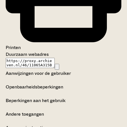
Printen
Duurzaam webadres
Aanwijzingen voor de gebruiker
Openbaarheidsbeperkingen
Beperkingen aan het gebruik
Andere toegangen