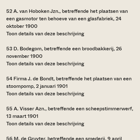
52
A. van Hoboken Jzn., betreffende het plaatsen van
een gasmotor ten behoeve van een glasfabriek, 24
oktober 1900
Toon details van deze beschrijving
53
D. Bodegom, betreffende een broodbakkerij, 26
november 1900
Toon details van deze beschrijving
54
Firma J. de Bondt, betreffende het plaatsen van een
stoompomp, 2 januari 1901
Toon details van deze beschrijving
55
A. Visser Azn., betreffende een scheepstimmerwerf,
13 maart 1901
Toon details van deze beschrijving
56
M. de Gruyter, betreffende een smederij, 9 april