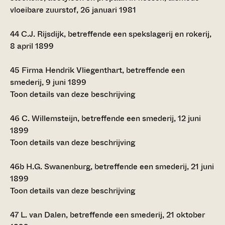
vloeibare zuurstof, 26 januari 1981
44
C.J. Rijsdijk, betreffende een spekslagerij en rokerij,
8 april 1899
45
Firma Hendrik Vliegenthart, betreffende een
smederij, 9 juni 1899
Toon details van deze beschrijving
46
C. Willemsteijn, betreffende een smederij, 12 juni
1899
Toon details van deze beschrijving
46b
H.G. Swanenburg, betreffende een smederij, 21 juni
1899
Toon details van deze beschrijving
47
L. van Dalen, betreffende een smederij, 21 oktober