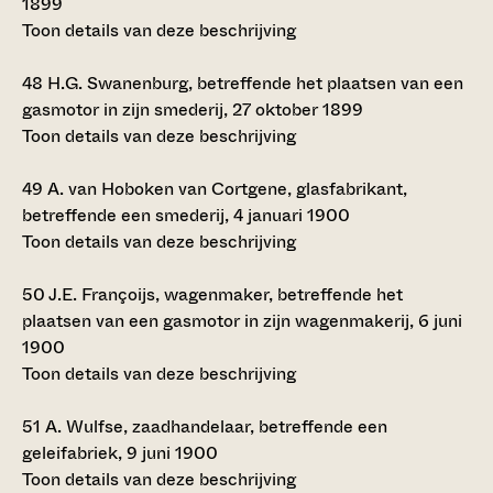
1899
Toon details van deze beschrijving
48
H.G. Swanenburg, betreffende het plaatsen van een
gasmotor in zijn smederij, 27 oktober 1899
Toon details van deze beschrijving
49
A. van Hoboken van Cortgene, glasfabrikant,
betreffende een smederij, 4 januari 1900
Toon details van deze beschrijving
50
J.E. Françoijs, wagenmaker, betreffende het
plaatsen van een gasmotor in zijn wagenmakerij, 6 juni
1900
Toon details van deze beschrijving
51
A. Wulfse, zaadhandelaar, betreffende een
geleifabriek, 9 juni 1900
Toon details van deze beschrijving