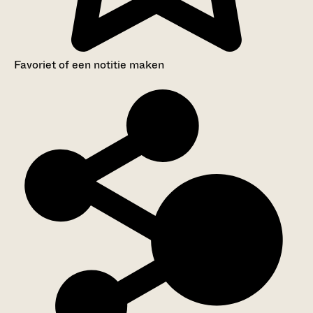
Favoriet of een notitie maken