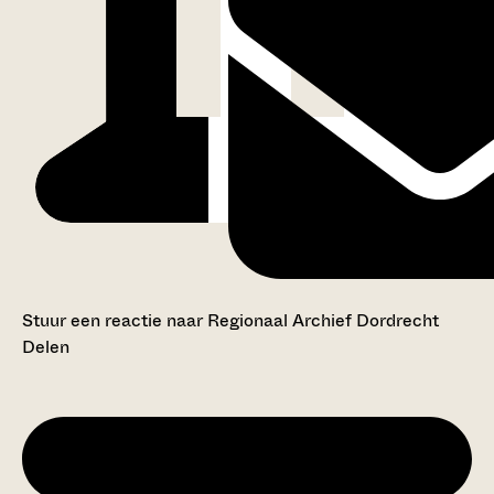
Stuur een reactie naar Regionaal Archief Dordrecht
Delen