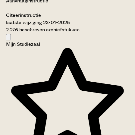
Aanvraaginstructie
Citeerinstructie
laatste wijziging 23-01-2026
2.276 beschreven archiefstukken
Mijn Studiezaal