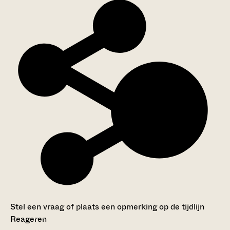
Stel een vraag of plaats een opmerking op de tijdlijn
Reageren