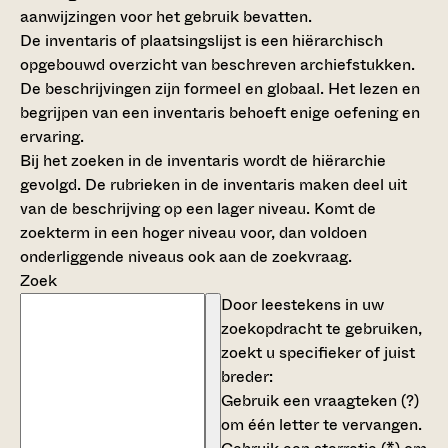
aanwijzingen voor het gebruik bevatten.
De inventaris of plaatsingslijst is een hiërarchisch
opgebouwd overzicht van beschreven archiefstukken.
De beschrijvingen zijn formeel en globaal. Het lezen en
begrijpen van een inventaris behoeft enige oefening en
ervaring.
Bij het zoeken in de inventaris wordt de hiërarchie
gevolgd. De rubrieken in de inventaris maken deel uit
van de beschrijving op een lager niveau. Komt de
zoekterm in een hoger niveau voor, dan voldoen
onderliggende niveaus ook aan de zoekvraag.
Zoek
Door leestekens in uw
zoekopdracht te gebruiken,
zoekt u specifieker of juist
breder:
Gebruik een
vraagteken (?)
om één letter te vervangen.