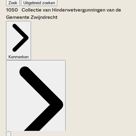
Zoek
Uitgebreid zoeken
1050 Collectie van Hinderwetvergunningen van de
Gemeente Zwijndrecht
Kenmerken