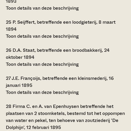
1893
Toon details van deze beschrijving
25
P. Seijffert, betreffende een loodgieterij, 8 maart
1894
Toon details van deze beschrijving
26
D.A. Staat, betreffende een broodbakkerij, 24
oktober 1894
Toon details van deze beschrijving
27
J.E. Françoijs, betreffende een kleinsmederij, 16
januari 1895
Toon details van deze beschrijving
28
Firma C. en A. van Epenhuysen betreffende het
plaatsen van 2 stoomketels, bestemd tot het oppompen
van water en pekel, ten behoeve van zoutziederij 'De
Dolphijn', 12 februari 1895