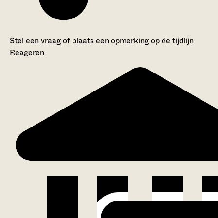
Stel een vraag of plaats een opmerking op de tijdlijn
Reageren