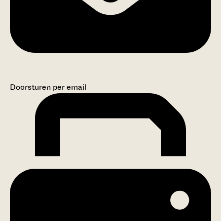
Doorsturen per email