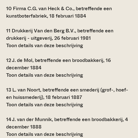
10
Firma C.G. van Heck & Co., betreffende een
kunstboterfabriek, 18 februari 1884
11
Drukkerij Van den Berg B.V., betreffende een
drukkerij - uitgeverij, 26 februari 1981
Toon details van deze beschrijving
12
J. de Mol, betreffende een broodbakkerij, 16
december 1884
Toon details van deze beschrijving
13
L. van Noort, betreffende een smederij (grof-, hoef-
en huissmederij), 18 februari 1887
Toon details van deze beschrijving
14
J. van der Munnik, betreffende een broodbakkerij, 4
december 1888
Toon details van deze beschrijving