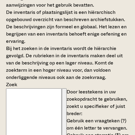
aanwijzingen voor het gebruik bevatten.
De inventaris of plaatsingslijst is een hiërarchisch
opgebouwd overzicht van beschreven archiefstukken.
De beschrijvingen zijn formeel en globaal. Het lezen en
begrijpen van een inventaris behoeft enige oefening en
ervaring.
Bij het zoeken in de inventaris wordt de hiërarchie
gevolgd. De rubrieken in de inventaris maken deel uit
van de beschrijving op een lager niveau. Komt de
zoekterm in een hoger niveau voor, dan voldoen
onderliggende niveaus ook aan de zoekvraag.
Zoek
Door leestekens in uw
zoekopdracht te gebruiken,
zoekt u specifieker of juist
breder:
Gebruik een
vraagteken (?)
om één letter te vervangen.