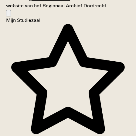
website van het Regionaal Archief Dordrecht.
Mijn Studiezaal