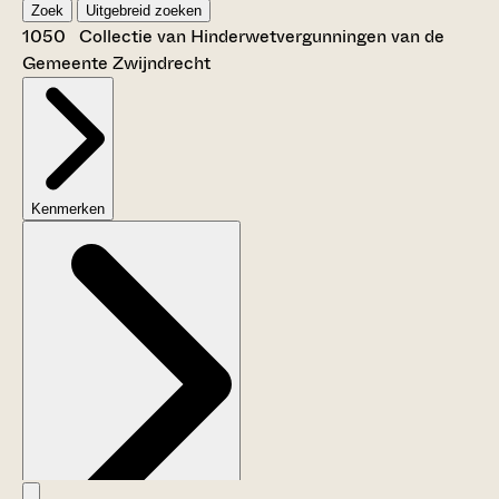
Zoek
Uitgebreid zoeken
1050 Collectie van Hinderwetvergunningen van de
Gemeente Zwijndrecht
Kenmerken