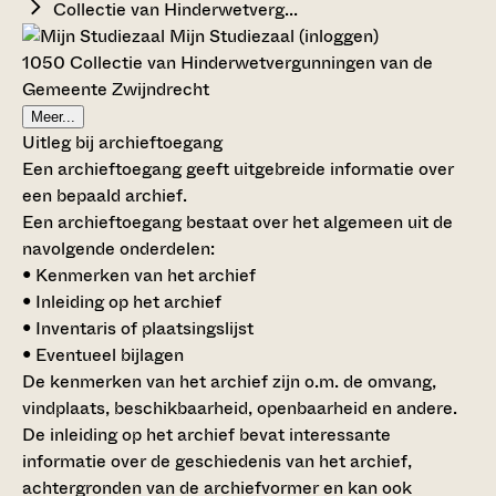
Collectie van Hinderwetverg...
Mijn Studiezaal (inloggen)
1050 Collectie van Hinderwetvergunningen van de
Gemeente Zwijndrecht
Meer...
Uitleg bij archieftoegang
Een archieftoegang geeft uitgebreide informatie over
een bepaald archief.
Een archieftoegang bestaat over het algemeen uit de
navolgende onderdelen:
• Kenmerken van het archief
• Inleiding op het archief
• Inventaris of plaatsingslijst
• Eventueel bijlagen
De kenmerken van het archief zijn o.m. de omvang,
vindplaats, beschikbaarheid, openbaarheid en andere.
De inleiding op het archief bevat interessante
informatie over de geschiedenis van het archief,
achtergronden van de archiefvormer en kan ook