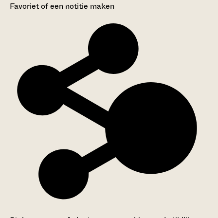
Favoriet of een notitie maken