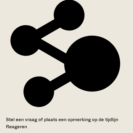
Stel een vraag of plaats een opmerking op de tijdlijn
Reageren