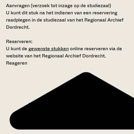
Aanvragen (verzoek tot inzage op de studiezaal)
U kunt dit stuk na het indienen van een reservering
raadplegen in de studiezaal van het Regionaal Archief
Dordrecht.
Reserveren:
U kunt de
gewenste stukken
online reserveren via de
website van het Regionaal Archief Dordrecht.
Reageren