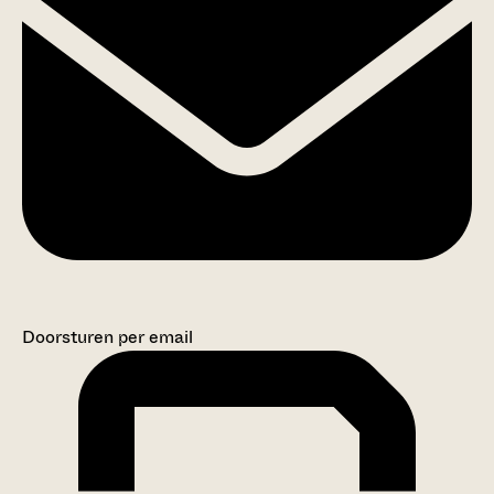
Doorsturen per email