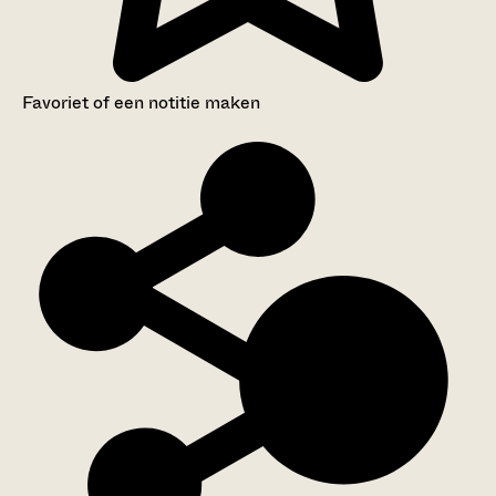
Favoriet of een notitie maken