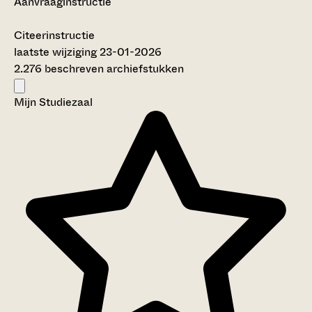
Aanvraaginstructie
Citeerinstructie
laatste wijziging 23-01-2026
2.276 beschreven archiefstukken
Mijn Studiezaal