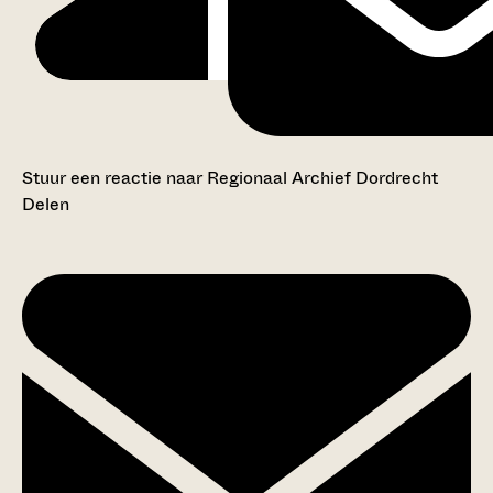
Stuur een reactie naar Regionaal Archief Dordrecht
Delen