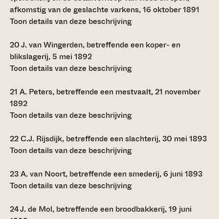
afkomstig van de geslachte varkens, 16 oktober 1891
Toon details van deze beschrijving
20
J. van Wingerden, betreffende een koper- en
blikslagerij, 5 mei 1892
Toon details van deze beschrijving
21
A. Peters, betreffende een mestvaalt, 21 november
1892
Toon details van deze beschrijving
22
C.J. Rijsdijk, betreffende een slachterij, 30 mei 1893
Toon details van deze beschrijving
23
A. van Noort, betreffende een smederij, 6 juni 1893
Toon details van deze beschrijving
24
J. de Mol, betreffende een broodbakkerij, 19 juni