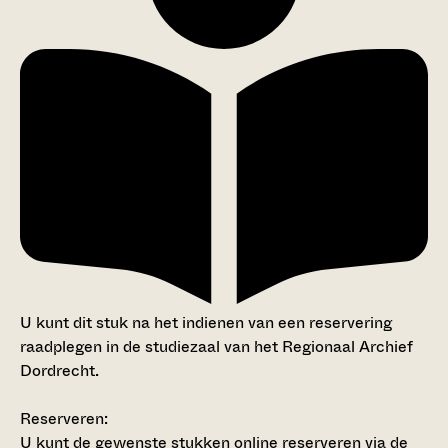
U kunt dit stuk na het indienen van een reservering
raadplegen in de studiezaal van het Regionaal Archief
Dordrecht.
Reserveren:
U kunt de
gewenste stukken
online reserveren via de