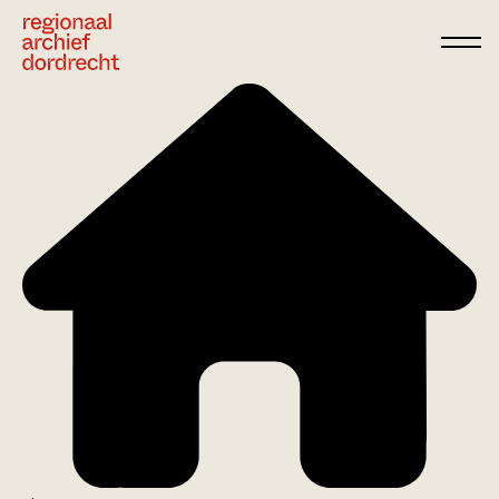
Ga direct naar de inhoud