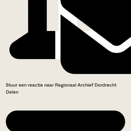
Stuur een reactie naar Regionaal Archief Dordrecht
Delen