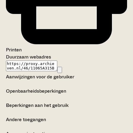
Printen
Duurzaam webadres
Aanwijzingen voor de gebruiker
Openbaarheidsbeperkingen
Beperkingen aan het gebruik
Andere toegangen