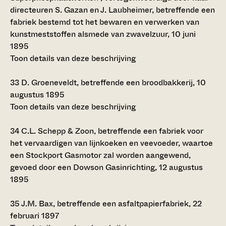
directeuren S. Gazan en J. Laubheimer, betreffende een
fabriek bestemd tot het bewaren en verwerken van
kunstmeststoffen alsmede van zwavelzuur, 10 juni
1895
Toon details van deze beschrijving
33
D. Groeneveldt, betreffende een broodbakkerij, 10
augustus 1895
Toon details van deze beschrijving
34
C.L. Schepp & Zoon, betreffende een fabriek voor
het vervaardigen van lijnkoeken en veevoeder, waartoe
een Stockport Gasmotor zal worden aangewend,
gevoed door een Dowson Gasinrichting, 12 augustus
1895
35
J.M. Bax, betreffende een asfaltpapierfabriek, 22
februari 1897