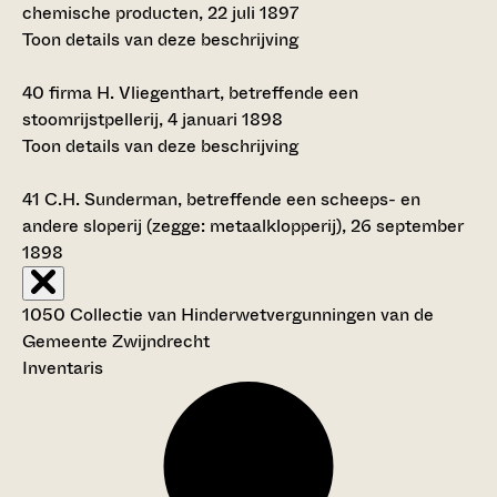
chemische producten, 22 juli 1897
Toon details van deze beschrijving
40
firma H. Vliegenthart, betreffende een
stoomrijstpellerij, 4 januari 1898
Toon details van deze beschrijving
41
C.H. Sunderman, betreffende een scheeps- en
andere sloperij (zegge: metaalklopperij), 26 september
1898
1050 Collectie van Hinderwetvergunningen van de
Gemeente Zwijndrecht
Inventaris