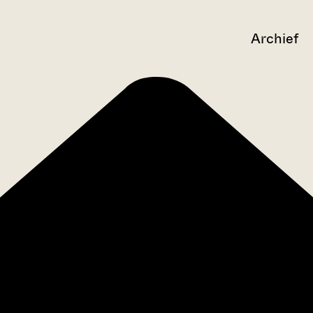
Archief