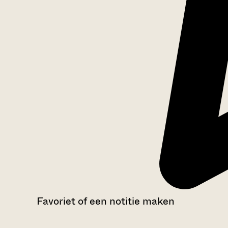
Favoriet of een notitie maken