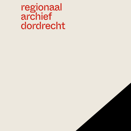
Ga direct naar de inhoud