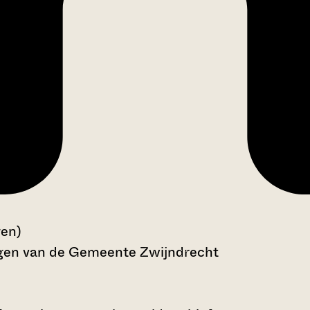
gen)
ngen van de Gemeente Zwijndrecht