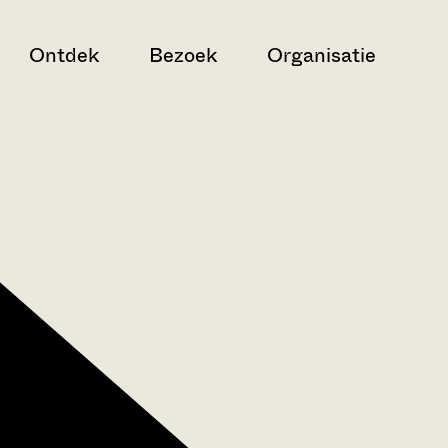
Ontdek
Bezoek
Organisatie