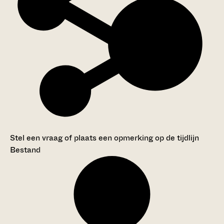
Stel een vraag of plaats een opmerking op de tijdlijn
Bestand