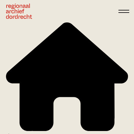
Ga direct naar de inhoud