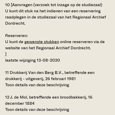
10
[
Aanvragen (verzoek tot inzage op de studiezaal)
U kunt dit stuk na het indienen van een reservering
raadplegen in de studiezaal van het Regionaal Archief
Dordrecht.
Reserveren:
U kunt de
gewenste stukken
online reserveren via de
website van het Regionaal Archief Dordrecht.
]
laatste wijziging 13-08-2020
11
Drukkerij Van den Berg B.V., betreffende een
drukkerij - uitgeverij, 26 februari 1981
Toon details van deze beschrijving
12
J. de Mol, betreffende een broodbakkerij, 16
december 1884
Toon details van deze beschrijving