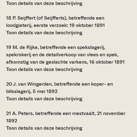
Toon details van deze beschrijving
18
P. Seijffert (of Seijfferts), betreffende een
loodgieterij, eerste verzoek: 19 oktober 1891
Toon details van deze beschrijving
19
M. de Rijke, betreffende een spekslagerij,
spekrokerij en de detailverkoop van vlees en spek,
afkomstig van de geslachte varkens, 16 oktober 1891
Toon details van deze beschrijving
20
J. van Wingerden, betreffende een koper- en
blikslagerij, 5 mei 1892
Toon details van deze beschrijving
21
A. Peters, betreffende een mestvaalt, 21 november
1892
Toon details van deze beschrijving