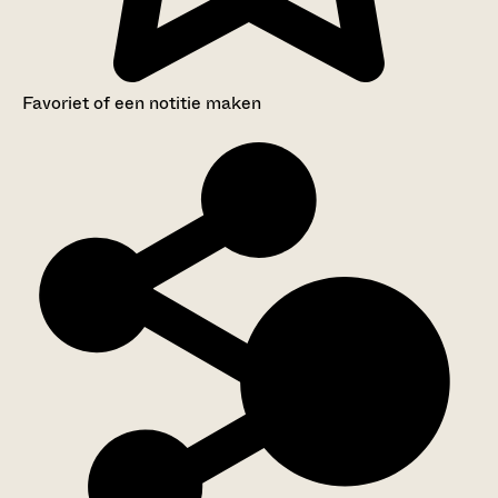
Favoriet of een notitie maken