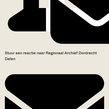
Stuur een reactie naar Regionaal Archief Dordrecht
Delen