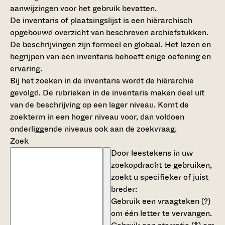
aanwijzingen voor het gebruik bevatten.
De inventaris of plaatsingslijst is een hiërarchisch
opgebouwd overzicht van beschreven archiefstukken.
De beschrijvingen zijn formeel en globaal. Het lezen en
begrijpen van een inventaris behoeft enige oefening en
ervaring.
Bij het zoeken in de inventaris wordt de hiërarchie
gevolgd. De rubrieken in de inventaris maken deel uit
van de beschrijving op een lager niveau. Komt de
zoekterm in een hoger niveau voor, dan voldoen
onderliggende niveaus ook aan de zoekvraag.
Zoek
Door leestekens in uw
zoekopdracht te gebruiken,
zoekt u specifieker of juist
breder:
Gebruik een
vraagteken (?)
om één letter te vervangen.