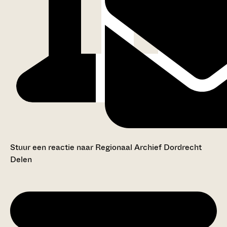
Stuur een reactie naar Regionaal Archief Dordrecht
Delen