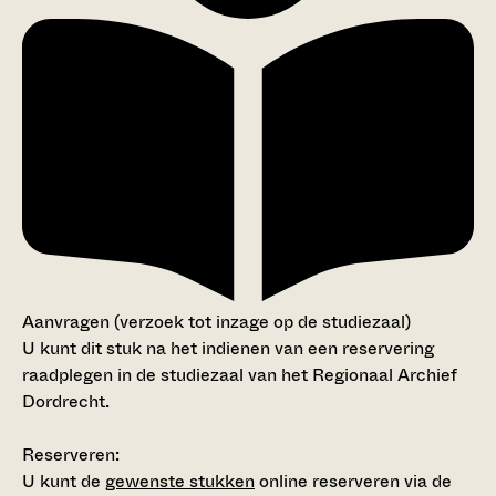
Aanvragen (verzoek tot inzage op de studiezaal)
U kunt dit stuk na het indienen van een reservering
raadplegen in de studiezaal van het Regionaal Archief
Dordrecht.
Reserveren:
U kunt de
gewenste stukken
online reserveren via de