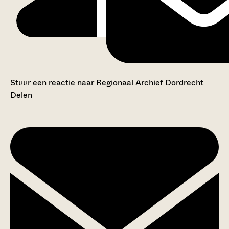
Stuur een reactie naar Regionaal Archief Dordrecht
Delen