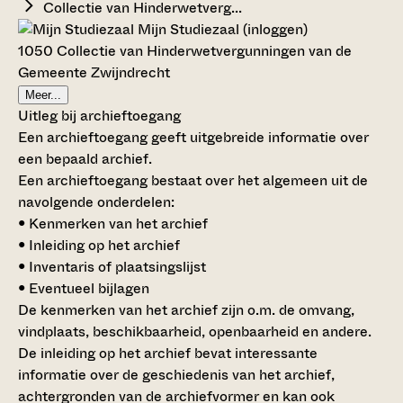
Collectie van Hinderwetverg...
Mijn Studiezaal (inloggen)
1050 Collectie van Hinderwetvergunningen van de
Gemeente Zwijndrecht
Meer...
Uitleg bij archieftoegang
Een archieftoegang geeft uitgebreide informatie over
een bepaald archief.
Een archieftoegang bestaat over het algemeen uit de
navolgende onderdelen:
• Kenmerken van het archief
• Inleiding op het archief
• Inventaris of plaatsingslijst
• Eventueel bijlagen
De kenmerken van het archief zijn o.m. de omvang,
vindplaats, beschikbaarheid, openbaarheid en andere.
De inleiding op het archief bevat interessante
informatie over de geschiedenis van het archief,
achtergronden van de archiefvormer en kan ook