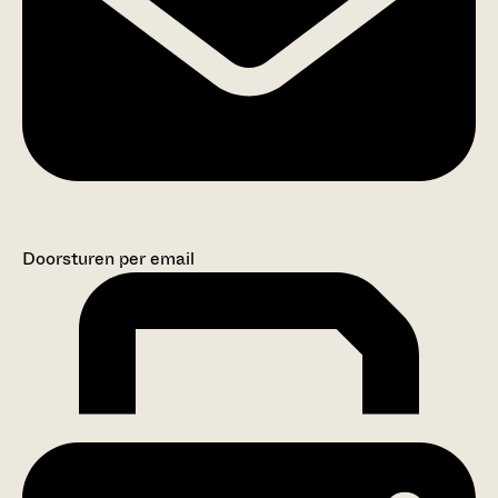
Doorsturen per email