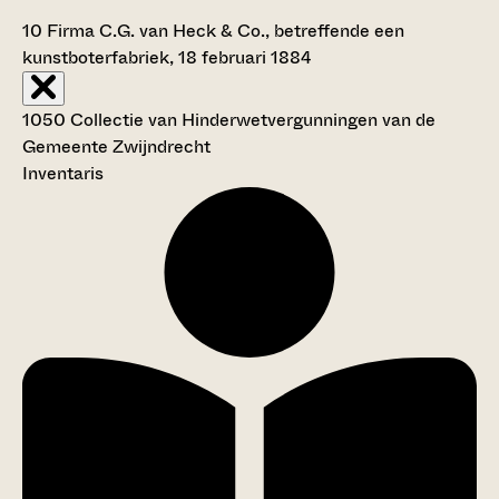
10
Firma C.G. van Heck & Co., betreffende een
kunstboterfabriek, 18 februari 1884
1050 Collectie van Hinderwetvergunningen van de
Gemeente Zwijndrecht
Inventaris