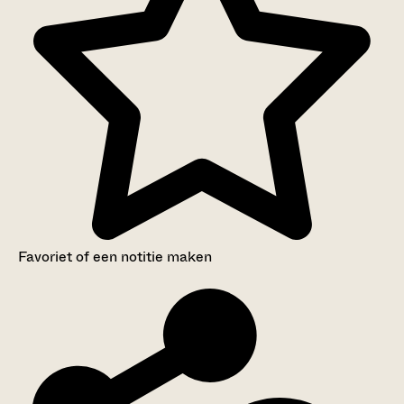
Favoriet of een notitie maken