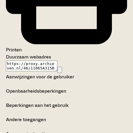
Printen
Duurzaam webadres
Aanwijzingen voor de gebruiker
Openbaarheidsbeperkingen
Beperkingen aan het gebruik
Andere toegangen