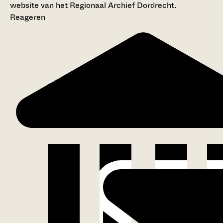
website van het Regionaal Archief Dordrecht.
Reageren