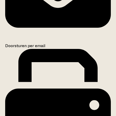
Doorsturen per email