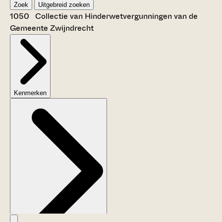
Zoek
Uitgebreid zoeken
1050 Collectie van Hinderwetvergunningen van de
Gemeente Zwijndrecht
Kenmerken