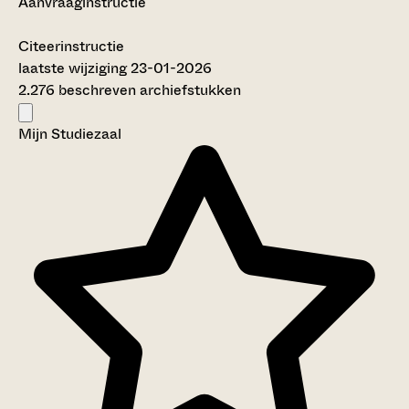
Aanvraaginstructie
Citeerinstructie
laatste wijziging 23-01-2026
2.276 beschreven archiefstukken
Mijn Studiezaal