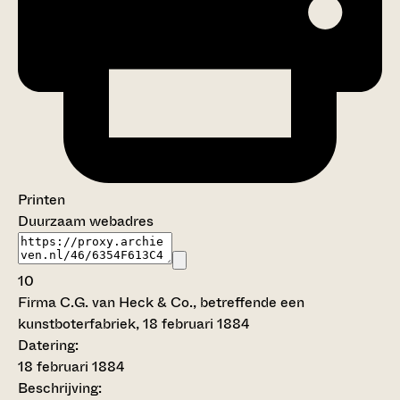
Printen
Duurzaam webadres
10
Firma C.G. van Heck & Co., betreffende een
kunstboterfabriek, 18 februari 1884
Datering
:
18 februari 1884
Beschrijving: