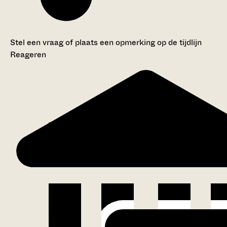
Stel een vraag of plaats een opmerking op de tijdlijn
Reageren