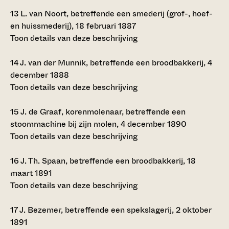
13
L. van Noort, betreffende een smederij (grof-, hoef-
en huissmederij), 18 februari 1887
Toon details van deze beschrijving
14
J. van der Munnik, betreffende een broodbakkerij, 4
december 1888
Toon details van deze beschrijving
15
J. de Graaf, korenmolenaar, betreffende een
stoommachine bij zijn molen, 4 december 1890
Toon details van deze beschrijving
16
J. Th. Spaan, betreffende een broodbakkerij, 18
maart 1891
Toon details van deze beschrijving
17
J. Bezemer, betreffende een spekslagerij, 2 oktober
1891