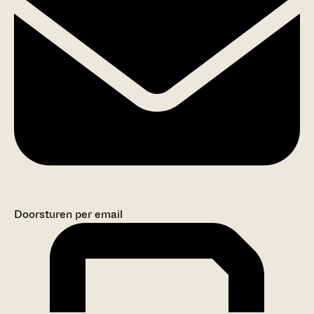
Doorsturen per email