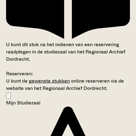
U kunt dit stuk na het indienen van een reservering
raadplegen in de studiezaal van het Regionaal Archief
Dordrecht.
Reserveren:
U kunt de
gewenste stukken
online reserveren via de
website van het Regionaal Archief Dordrecht.
Mijn Studiezaal