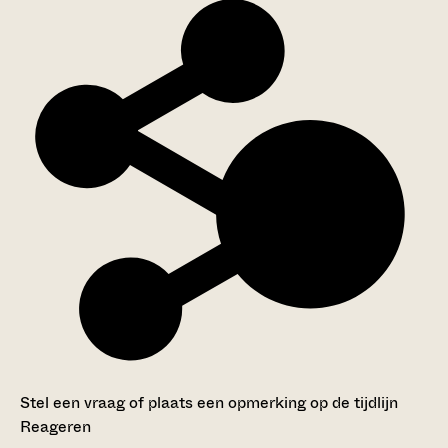
Stel een vraag of plaats een opmerking op de tijdlijn
Reageren