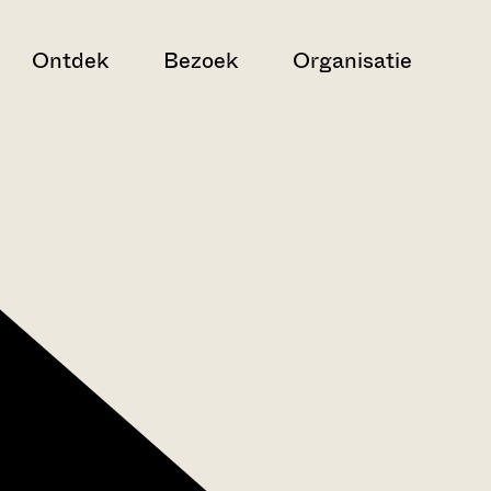
Ontdek
Bezoek
Organisatie