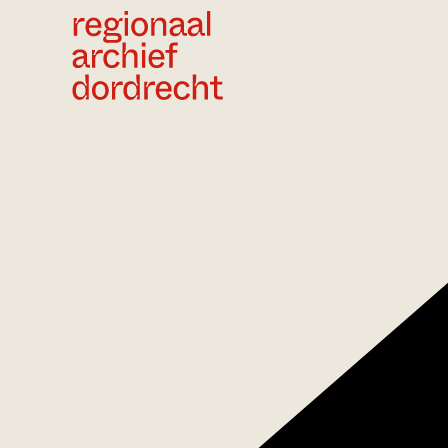
Ga direct naar de inhoud