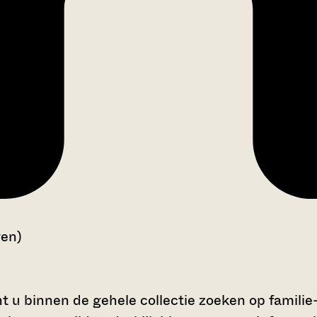
gen)
t u binnen de gehele collectie zoeken op familie