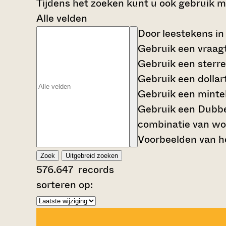
Tijdens het zoeken kunt u ook gebruik 
Alle velden
Door leestekens in
Gebruik een
vraag
Gebruik een
sterre
Gebruik een
dollar
Gebruik een
mintek
Gebruik een
Dubbe
combinatie van wo
Voorbeelden van he
Zoek
Uitgebreid zoeken
576.647
records
sorteren op: