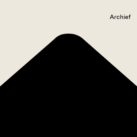
Archief