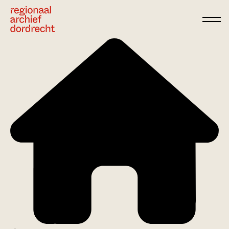
Ga direct naar de inhoud