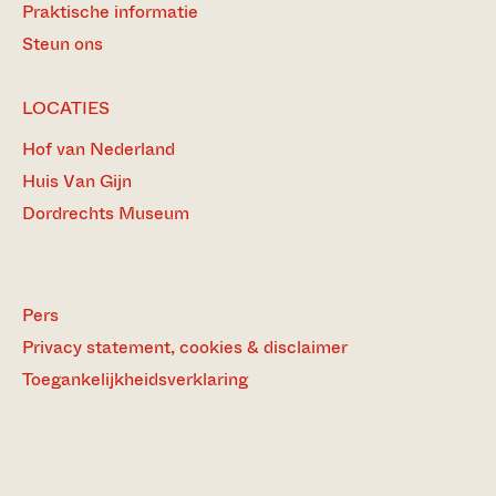
Praktische informatie
Steun ons
LOCATIES
Hof van Nederland
Huis Van Gijn
Dordrechts Museum
Pers
Privacy statement, cookies & disclaimer
Toegankelijkheidsverklaring