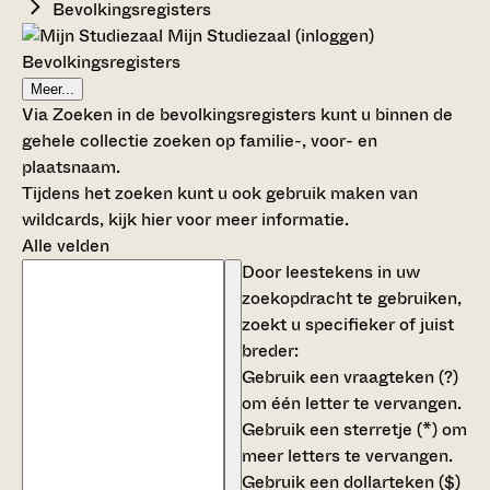
Bevolkingsregisters
Mijn Studiezaal (inloggen)
Bevolkingsregisters
Meer...
Via Zoeken in de bevolkingsregisters kunt u binnen de
gehele collectie zoeken op familie-, voor- en
plaatsnaam.
Tijdens het zoeken kunt u ook gebruik maken van
wildcards,
kijk hier voor meer informatie
.
Alle velden
Door leestekens in uw
zoekopdracht te gebruiken,
zoekt u specifieker of juist
breder:
Gebruik een
vraagteken (?)
om één letter te vervangen.
Gebruik een
sterretje (*)
om
meer letters te vervangen.
Gebruik een
dollarteken ($)