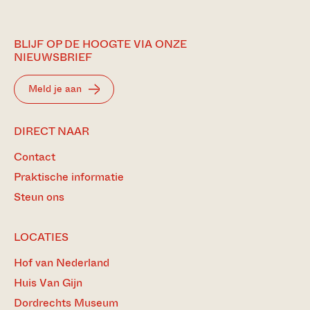
BLIJF OP DE HOOGTE VIA ONZE
NIEUWSBRIEF
Meld je aan
DIRECT NAAR
Contact
Praktische informatie
Steun ons
LOCATIES
Hof van Nederland
Huis Van Gijn
Dordrechts Museum