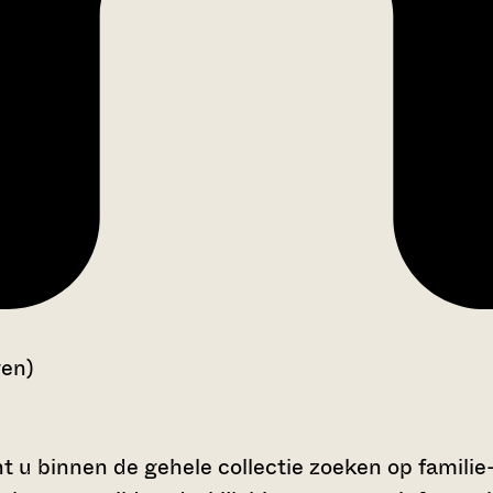
gen)
t u binnen de gehele collectie zoeken op familie