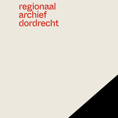
Ga direct naar de inhoud