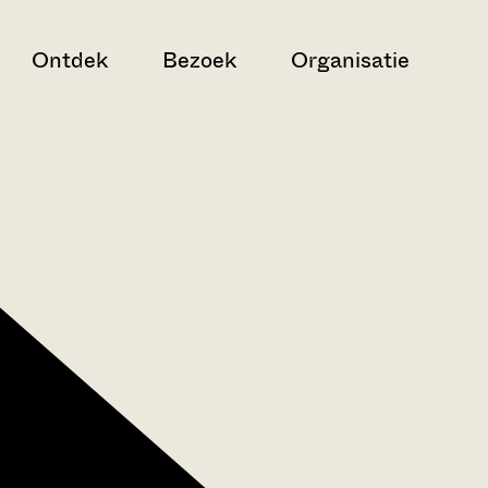
Ontdek
Bezoek
Organisatie