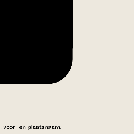
-, voor- en plaatsnaam.