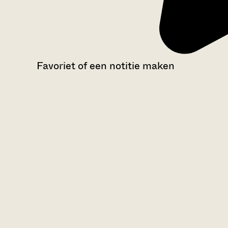
Favoriet of een notitie maken