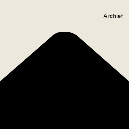
Archief