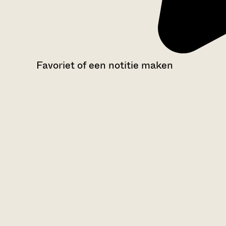
Favoriet of een notitie maken