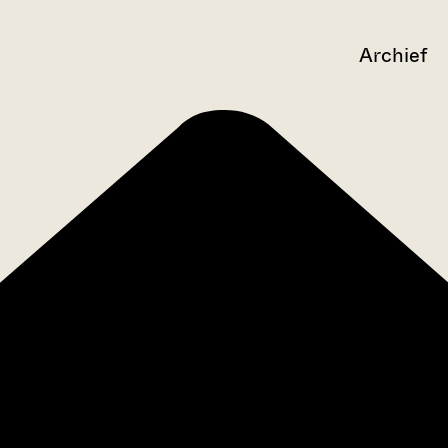
Archief