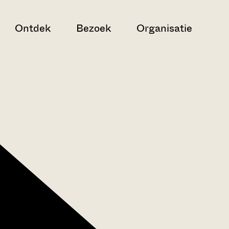
Ontdek
Bezoek
Organisatie