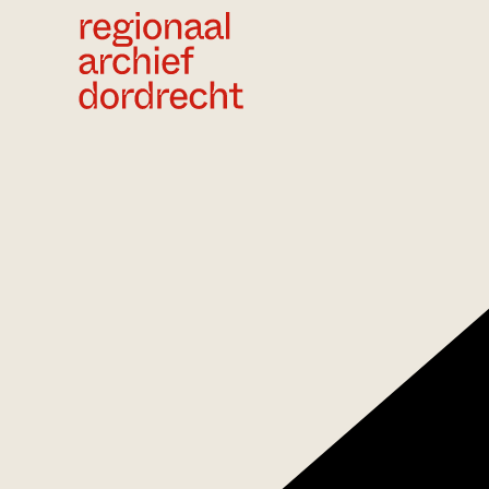
Ga direct naar de inhoud