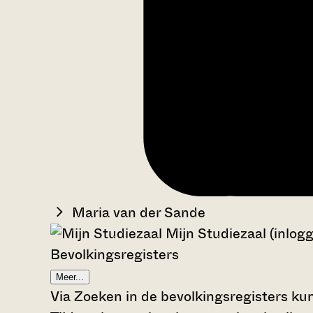
Maria van der Sande
Mijn Studiezaal (inlog
Bevolkingsregisters
Meer...
Via Zoeken in de bevolkingsregisters kun