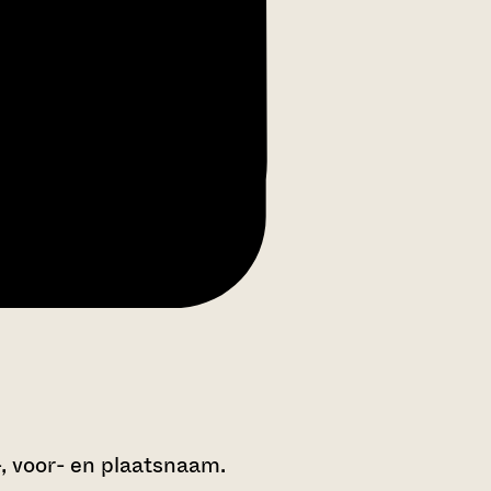
-, voor- en plaatsnaam.