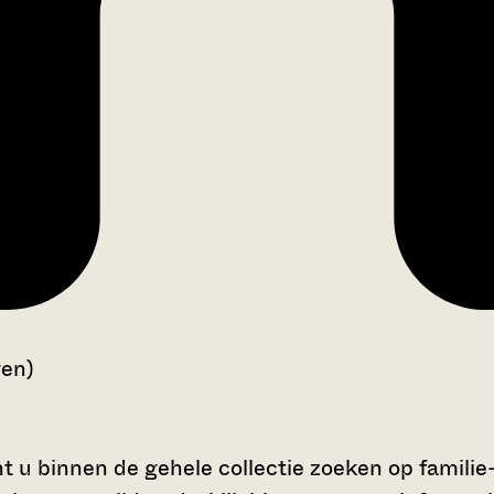
gen)
t u binnen de gehele collectie zoeken op familie