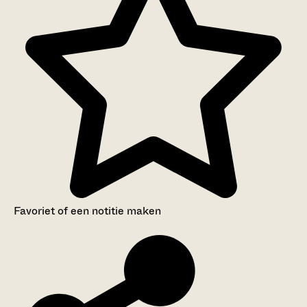
Favoriet of een notitie maken