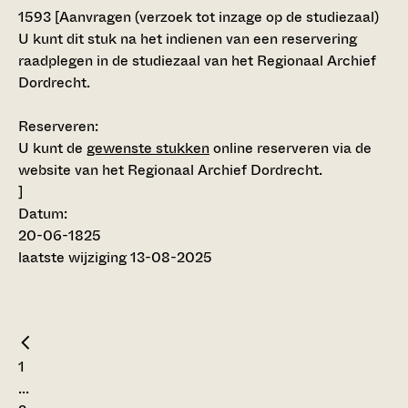
1593
[
Aanvragen (verzoek tot inzage op de studiezaal)
U kunt dit stuk na het indienen van een reservering
raadplegen in de studiezaal van het Regionaal Archief
Dordrecht.
Reserveren:
U kunt de
gewenste stukken
online reserveren via de
website van het Regionaal Archief Dordrecht.
]
Datum:
20-06-1825
laatste wijziging 13-08-2025
1
...