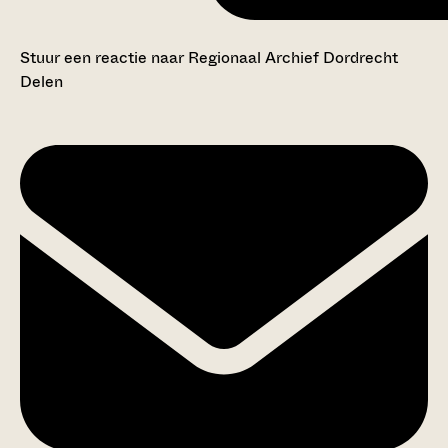
Stuur een reactie naar Regionaal Archief Dordrecht
Delen