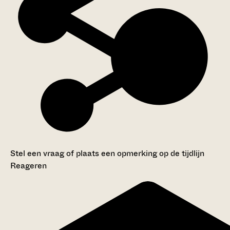
Stel een vraag of plaats een opmerking op de tijdlijn
Reageren