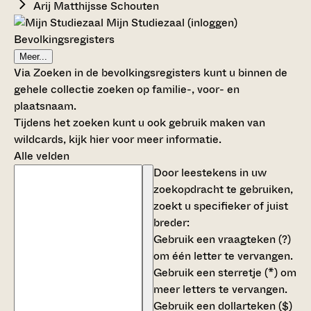
Arij Matthijsse Schouten
Mijn Studiezaal (inloggen)
Bevolkingsregisters
Meer...
Via Zoeken in de bevolkingsregisters kunt u binnen de
gehele collectie zoeken op familie-, voor- en
plaatsnaam.
Tijdens het zoeken kunt u ook gebruik maken van
wildcards,
kijk hier voor meer informatie
.
Alle velden
Door leestekens in uw
zoekopdracht te gebruiken,
zoekt u specifieker of juist
breder:
Gebruik een
vraagteken (?)
om één letter te vervangen.
Gebruik een
sterretje (*)
om
meer letters te vervangen.
Gebruik een
dollarteken ($)