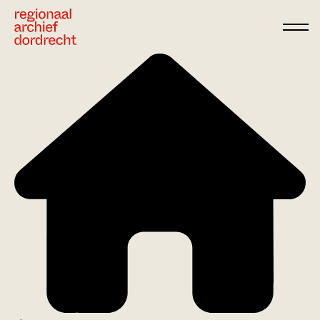
Ga direct naar de inhoud