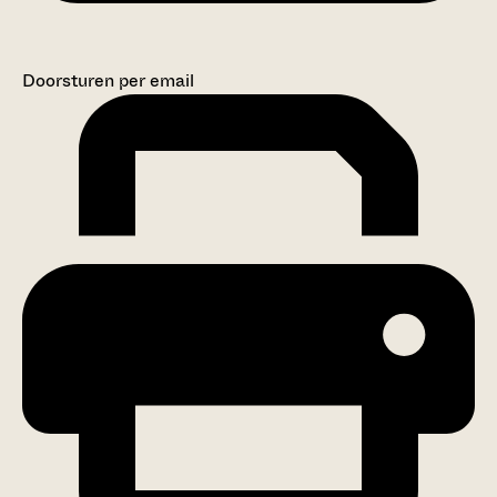
Doorsturen per email