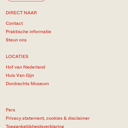
DIRECT NAAR
Contact
Praktische informatie
Steun ons
LOCATIES
Hof van Nederland
Huis Van Gijn
Dordrechts Museum
Pers
Privacy statement, cookies & disclaimer
Toegankelijkheidsverklaring