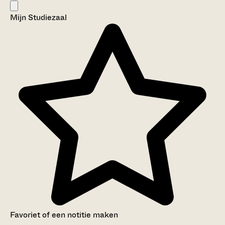
Mijn Studiezaal
Favoriet of een notitie maken