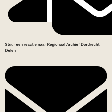
Stuur een reactie naar Regionaal Archief Dordrecht
Delen