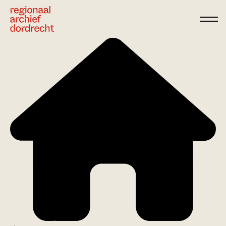
Ga direct naar de inhoud