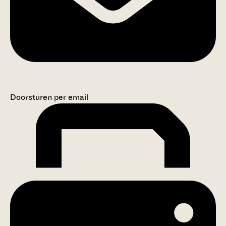
Doorsturen per email