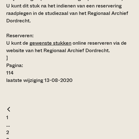
U kunt dit stuk na het indienen van een reservering
raadplegen in de studiezaal van het Regionaal Archief
Dordrecht.
Reserveren:
U kunt de
gewenste stukken
online reserveren via de
website van het Regionaal Archief Dordrecht.
]
Pagina:
114
laatste wijziging 13-08-2020
1
...
2