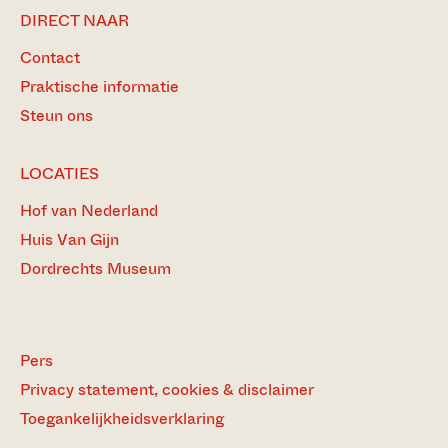
DIRECT NAAR
Contact
Praktische informatie
Steun ons
LOCATIES
Hof van Nederland
Huis Van Gijn
Dordrechts Museum
Pers
Privacy statement, cookies & disclaimer
Toegankelijkheidsverklaring