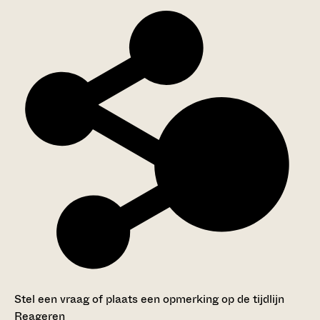
Stel een vraag of plaats een opmerking op de tijdlijn
Reageren