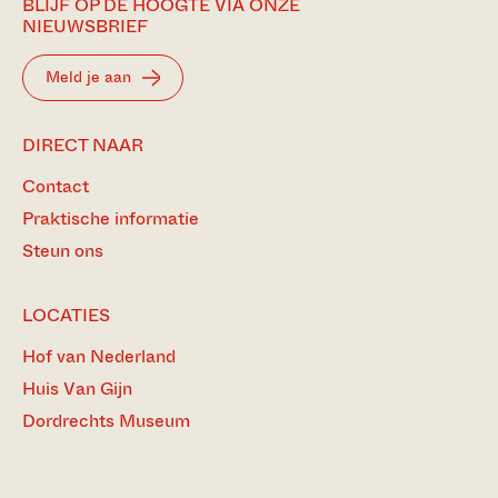
BLIJF OP DE HOOGTE VIA ONZE
NIEUWSBRIEF
Meld je aan
DIRECT NAAR
Contact
Praktische informatie
Steun ons
LOCATIES
Hof van Nederland
Huis Van Gijn
Dordrechts Museum