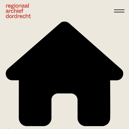
Ga direct naar de inhoud