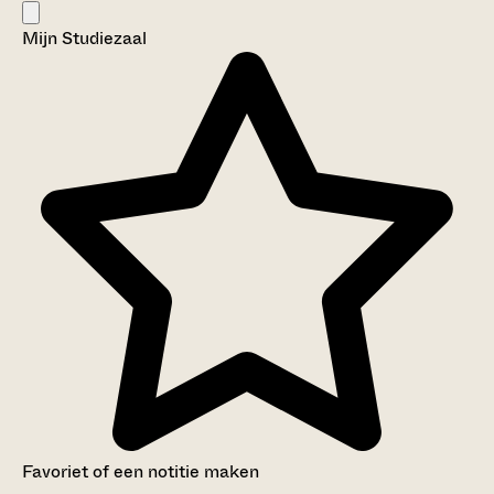
Mijn Studiezaal
Favoriet of een notitie maken