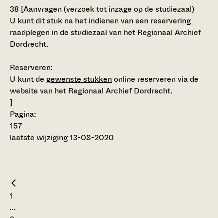
38
[
Aanvragen (verzoek tot inzage op de studiezaal)
U kunt dit stuk na het indienen van een reservering
raadplegen in de studiezaal van het Regionaal Archief
Dordrecht.
Reserveren:
U kunt de
gewenste stukken
online reserveren via de
website van het Regionaal Archief Dordrecht.
]
Pagina:
157
laatste wijziging 13-08-2020
1
...