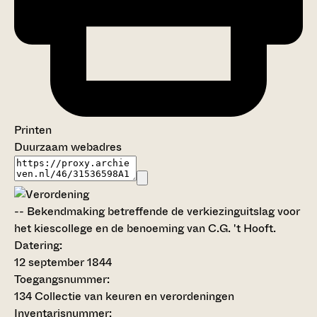
Printen
Duurzaam webadres
--
Bekendmaking betreffende de verkiezinguitslag voor
het kiescollege en de benoeming van C.G. 't Hooft.
Datering
:
12 september 1844
Toegangsnummer
:
134 Collectie van keuren en verordeningen
Inventarisnummer
: