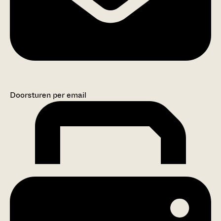
Doorsturen per email