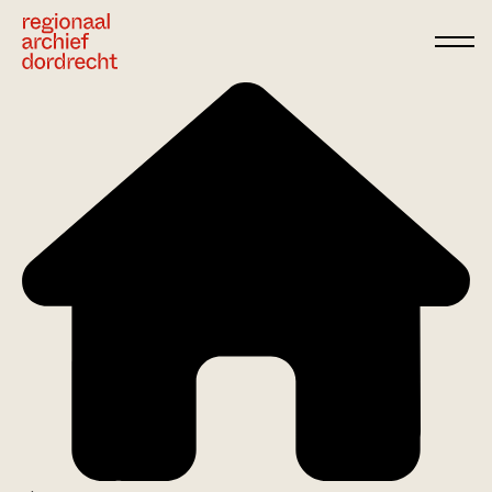
Ga direct naar de inhoud