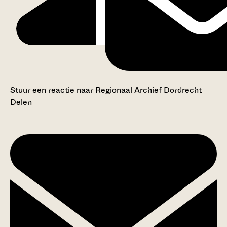
Stuur een reactie naar Regionaal Archief Dordrecht
Delen