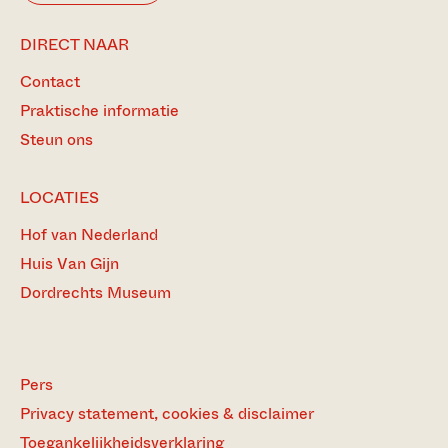
DIRECT NAAR
Contact
Praktische informatie
Steun ons
LOCATIES
Hof van Nederland
Huis Van Gijn
Dordrechts Museum
Pers
Privacy statement, cookies & disclaimer
Toegankelijkheidsverklaring