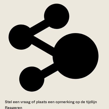
Stel een vraag of plaats een opmerking op de tijdlijn
Reageren