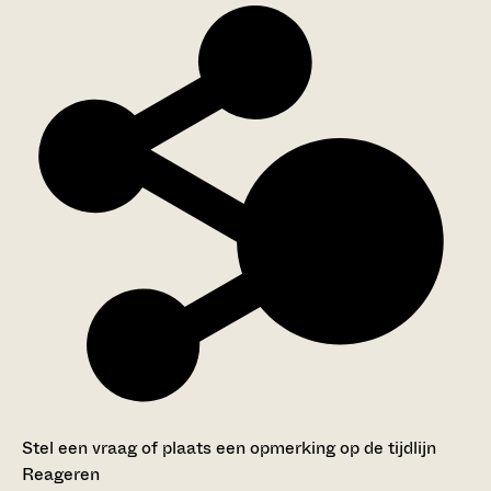
Stel een vraag of plaats een opmerking op de tijdlijn
Reageren