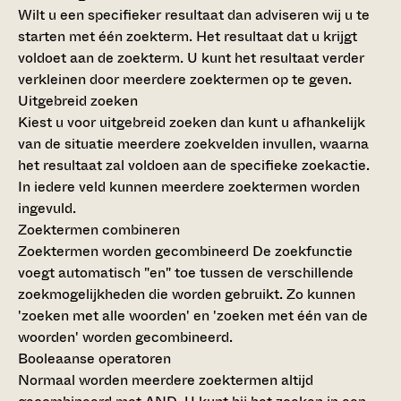
Wilt u een specifieker resultaat dan adviseren wij u te
starten met één zoekterm. Het resultaat dat u krijgt
voldoet aan de zoekterm. U kunt het resultaat verder
verkleinen door meerdere zoektermen op te geven.
Uitgebreid zoeken
Kiest u voor uitgebreid zoeken dan kunt u afhankelijk
van de situatie meerdere zoekvelden invullen, waarna
het resultaat zal voldoen aan de specifieke zoekactie.
In iedere veld kunnen meerdere zoektermen worden
ingevuld.
Zoektermen combineren
Zoektermen worden gecombineerd
De zoekfunctie
voegt automatisch "en" toe tussen de verschillende
zoekmogelijkheden die worden gebruikt. Zo kunnen
'zoeken met alle woorden' en 'zoeken met één van de
woorden' worden gecombineerd.
Booleaanse operatoren
Normaal worden meerdere zoektermen altijd