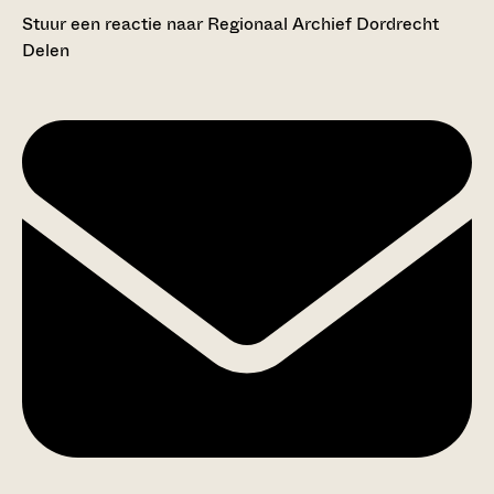
Stuur een reactie naar Regionaal Archief Dordrecht
Delen