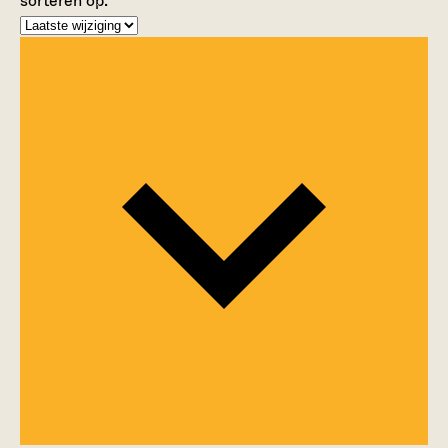
sorteren op: