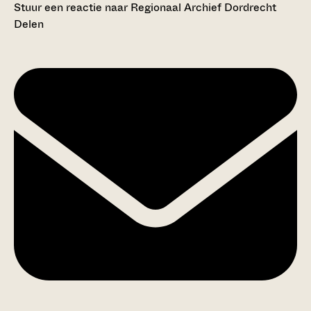
Stuur een reactie naar Regionaal Archief Dordrecht
Delen