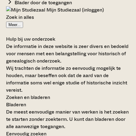
Blader door de toegangen
Mijn Studiezaal (inloggen)
Zoek in alles
Meer...
Hulp bij uw onderzoek
De informatie in deze website is zeer divers en bedoeld
voor mensen met een belangstelling voor historisch of
genealogisch onderzoek.
Wij trachten de informatie zo eenvoudig mogelijk te
houden, maar beseffen ook dat de aard van de
informatie soms wel enige studie of historische inzicht
vereist.
Zoeken en bladeren
Bladeren
De meest eenvoudige manier van werken is het zoeken
te starten zonder zoekterm. U kunt dan bladeren door
alle aanwezige toegangen.
Eenvoudig zoeken