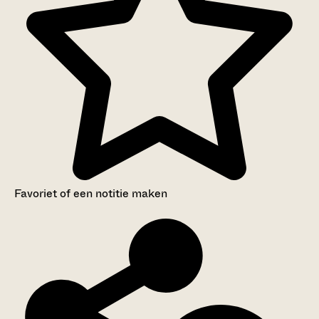
Favoriet of een notitie maken