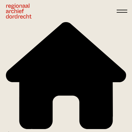
Ga direct naar de inhoud