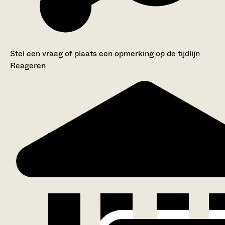
Stel een vraag of plaats een opmerking op de tijdlijn
Reageren