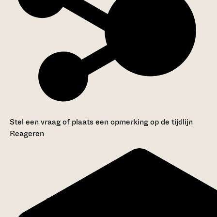
Stel een vraag of plaats een opmerking op de tijdlijn
Reageren