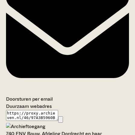
Doorsturen per email
Duurzaam webadres
740 FNV Bouw, Afdeling Dordrecht en haar