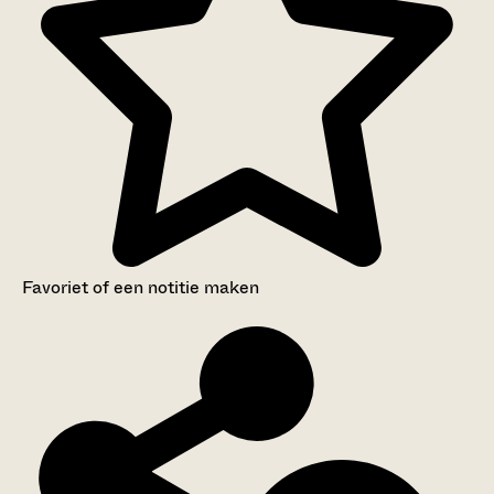
Favoriet of een notitie maken