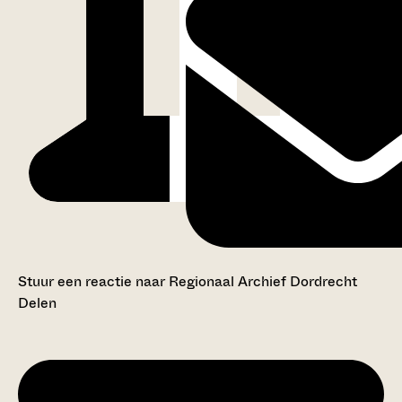
Stuur een reactie naar Regionaal Archief Dordrecht
Delen