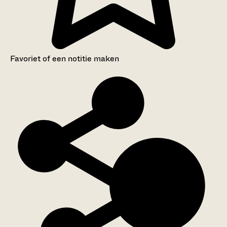
Favoriet of een notitie maken