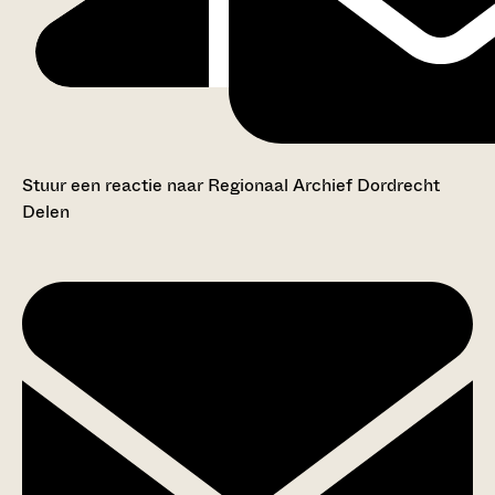
Stuur een reactie naar Regionaal Archief Dordrecht
Delen