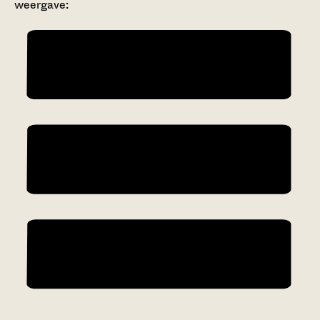
weergave: