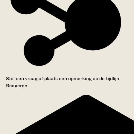
Stel een vraag of plaats een opmerking op de tijdlijn
Reageren