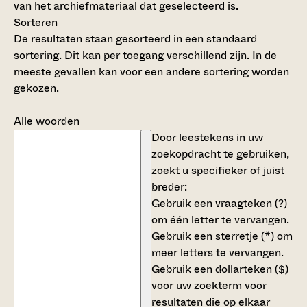
van het archiefmateriaal dat geselecteerd is.
Sorteren
De resultaten staan gesorteerd in een standaard
sortering. Dit kan per toegang verschillend zijn. In de
meeste gevallen kan voor een andere sortering worden
gekozen.
Alle woorden
Door leestekens in uw
zoekopdracht te gebruiken,
zoekt u specifieker of juist
breder:
Gebruik een
vraagteken (?)
om één letter te vervangen.
Gebruik een
sterretje (*)
om
meer letters te vervangen.
Gebruik een
dollarteken ($)
voor uw zoekterm voor
resultaten die op elkaar