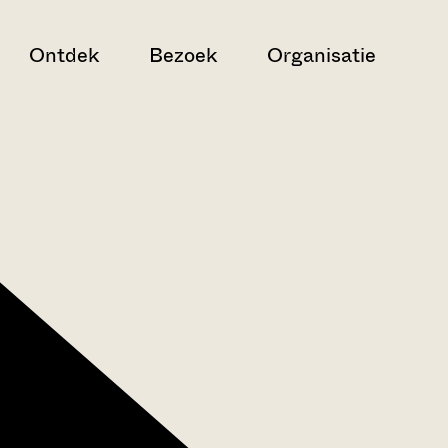
Ontdek
Bezoek
Organisatie