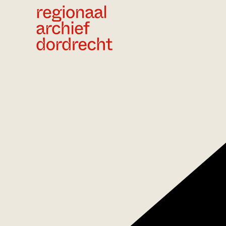
Ga direct naar de inhoud