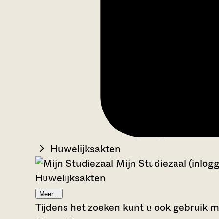
Huwelijksakten
Mijn Studiezaal (inlog
Huwelijksakten
Meer...
Tijdens het zoeken kunt u ook gebruik 