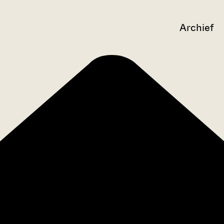
Archief