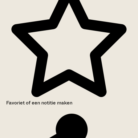
Favoriet of een notitie maken