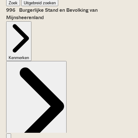
Zoek
Uitgebreid zoeken
996 Burgerlijke Stand en Bevolking van
Mijnsheerenland
Kenmerken