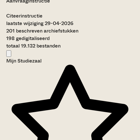
Aanvraaginstructie
Citeerinstructie
laatste wijziging 29-04-2026
201 beschreven archiefstukken
198 gedigitaliseerd
totaal 19.132 bestanden
Mijn Studiezaal