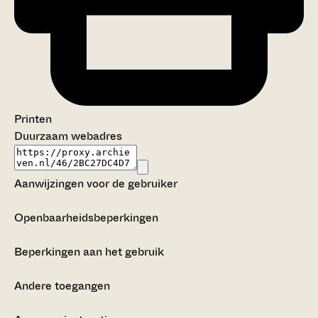
Printen
Duurzaam webadres
Aanwijzingen voor de gebruiker
Openbaarheidsbeperkingen
Beperkingen aan het gebruik
Andere toegangen