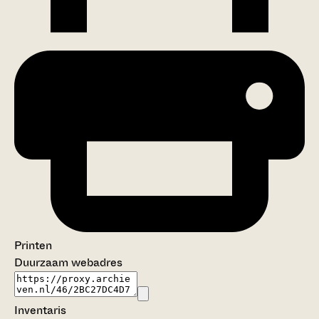
Printen
Duurzaam webadres
Inventaris