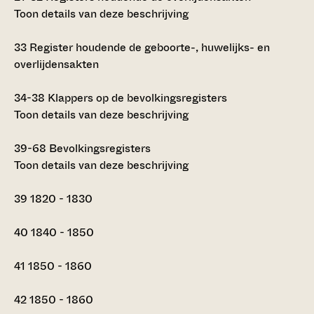
Toon details van deze beschrijving
33
Register houdende de geboorte-, huwelijks- en
overlijdensakten
34-38
Klappers op de bevolkingsregisters
Toon details van deze beschrijving
39-68
Bevolkingsregisters
Toon details van deze beschrijving
39
1820 - 1830
40
1840 - 1850
41
1850 - 1860
42
1850 - 1860