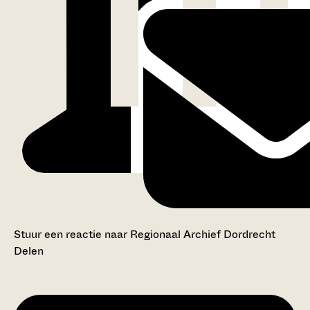
Stuur een reactie naar Regionaal Archief Dordrecht
Delen