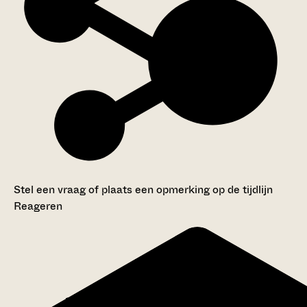
Stel een vraag of plaats een opmerking op de tijdlijn
Reageren