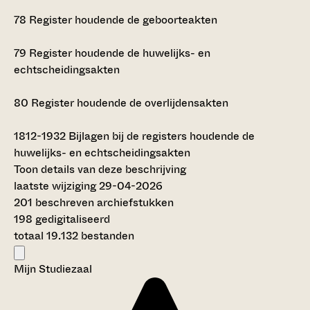
78
Register houdende de geboorteakten
79
Register houdende de huwelijks- en
echtscheidingsakten
80
Register houdende de overlijdensakten
1812-1932
Bijlagen bij de registers houdende de
huwelijks- en echtscheidingsakten
Toon details van deze beschrijving
laatste wijziging 29-04-2026
201 beschreven archiefstukken
198 gedigitaliseerd
totaal 19.132 bestanden
Mijn Studiezaal