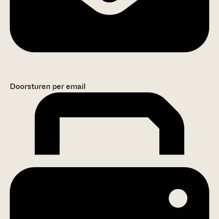
Doorsturen per email