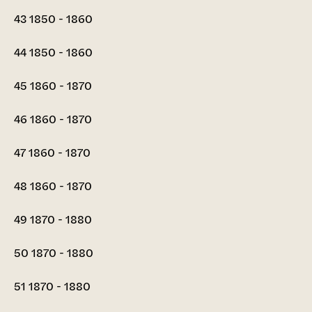
43
1850 - 1860
44
1850 - 1860
45
1860 - 1870
46
1860 - 1870
47
1860 - 1870
48
1860 - 1870
49
1870 - 1880
50
1870 - 1880
51
1870 - 1880