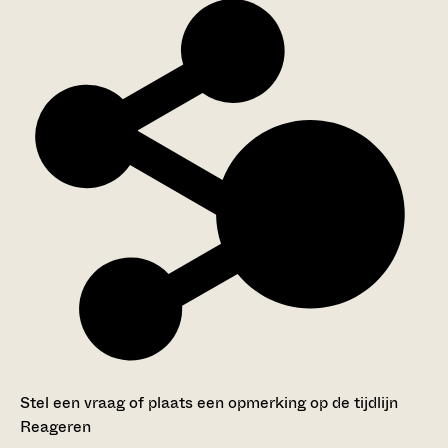
Stel een vraag of plaats een opmerking op de tijdlijn
Reageren