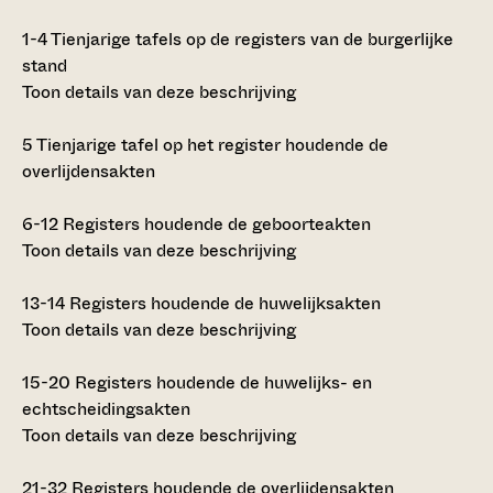
1-4
Tienjarige tafels op de registers van de burgerlijke
stand
Toon details van deze beschrijving
5
Tienjarige tafel op het register houdende de
overlijdensakten
6-12
Registers houdende de geboorteakten
Toon details van deze beschrijving
13-14
Registers houdende de huwelijksakten
Toon details van deze beschrijving
15-20
Registers houdende de huwelijks- en
echtscheidingsakten
Toon details van deze beschrijving
21-32
Registers houdende de overlijdensakten