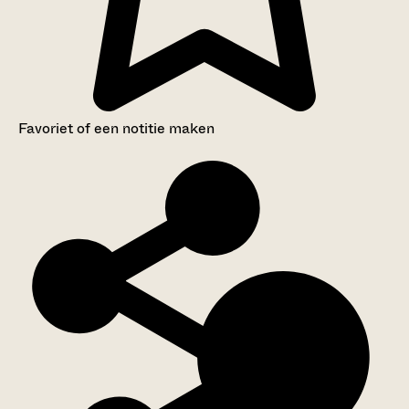
Favoriet of een notitie maken