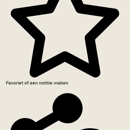
Favoriet of een notitie maken