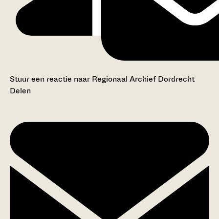
Stuur een reactie naar Regionaal Archief Dordrecht
Delen