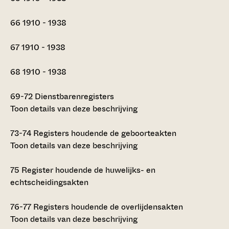
66
1910 - 1938
67
1910 - 1938
68
1910 - 1938
69-72
Dienstbarenregisters
Toon details van deze beschrijving
73-74
Registers houdende de geboorteakten
Toon details van deze beschrijving
75
Register houdende de huwelijks- en
echtscheidingsakten
76-77
Registers houdende de overlijdensakten
Toon details van deze beschrijving