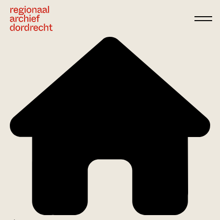
Ga direct naar de inhoud