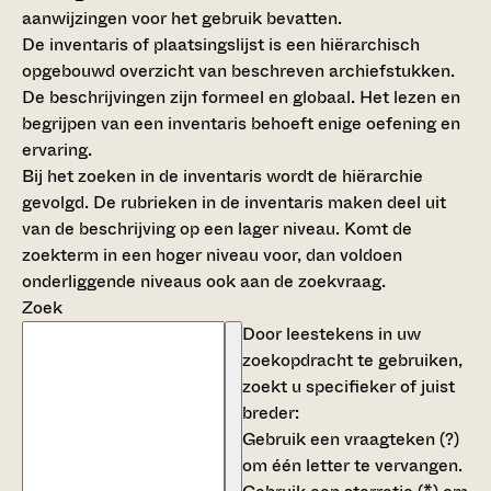
aanwijzingen voor het gebruik bevatten.
De inventaris of plaatsingslijst is een hiërarchisch
opgebouwd overzicht van beschreven archiefstukken.
De beschrijvingen zijn formeel en globaal. Het lezen en
begrijpen van een inventaris behoeft enige oefening en
ervaring.
Bij het zoeken in de inventaris wordt de hiërarchie
gevolgd. De rubrieken in de inventaris maken deel uit
van de beschrijving op een lager niveau. Komt de
zoekterm in een hoger niveau voor, dan voldoen
onderliggende niveaus ook aan de zoekvraag.
Zoek
Door leestekens in uw
zoekopdracht te gebruiken,
zoekt u specifieker of juist
breder:
Gebruik een
vraagteken (?)
om één letter te vervangen.