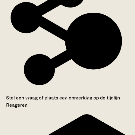
Stel een vraag of plaats een opmerking op de tijdlijn
Reageren