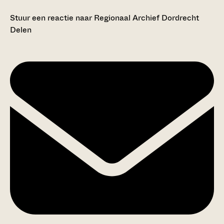
Stuur een reactie naar Regionaal Archief Dordrecht
Delen