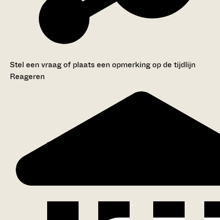
Stel een vraag of plaats een opmerking op de tijdlijn
Reageren