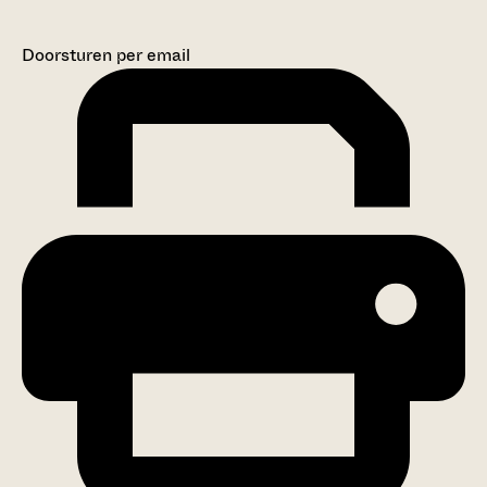
Doorsturen per email