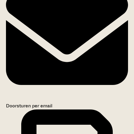
Doorsturen per email