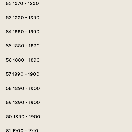
52
1870 - 1880
53
1880 - 1890
54
1880 - 1890
55
1880 - 1890
56
1880 - 1890
57
1890 - 1900
58
1890 - 1900
59
1890 - 1900
60
1890 - 1900
61
1900 - 1910