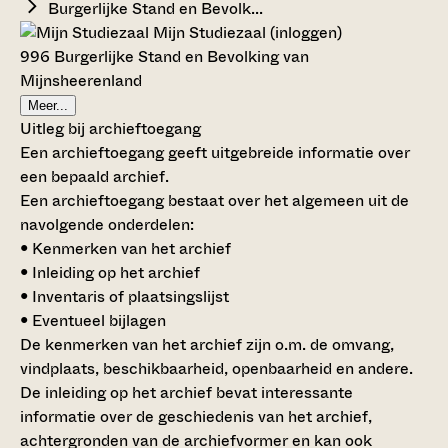
Burgerlijke Stand en Bevolk...
Mijn Studiezaal (inloggen)
996 Burgerlijke Stand en Bevolking van
Mijnsheerenland
Meer...
Uitleg bij archieftoegang
Een archieftoegang geeft uitgebreide informatie over
een bepaald archief.
Een archieftoegang bestaat over het algemeen uit de
navolgende onderdelen:
• Kenmerken van het archief
• Inleiding op het archief
• Inventaris of plaatsingslijst
• Eventueel bijlagen
De kenmerken van het archief zijn o.m. de omvang,
vindplaats, beschikbaarheid, openbaarheid en andere.
De inleiding op het archief bevat interessante
informatie over de geschiedenis van het archief,
achtergronden van de archiefvormer en kan ook