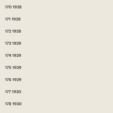
170
1928
171
1928
172
1928
173
1929
174
1929
175
1929
176
1929
177
1930
178
1930