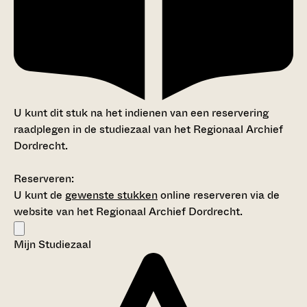
U kunt dit stuk na het indienen van een reservering
raadplegen in de studiezaal van het Regionaal Archief
Dordrecht.
Reserveren:
U kunt de
gewenste stukken
online reserveren via de
website van het Regionaal Archief Dordrecht.
Mijn Studiezaal