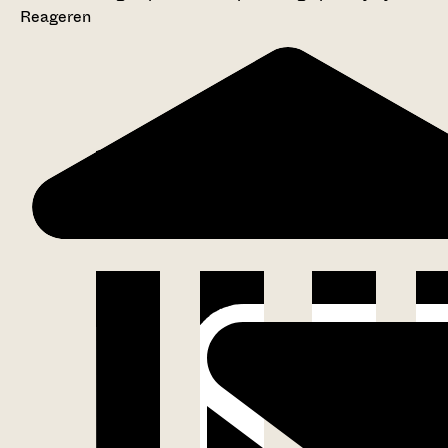
Reageren