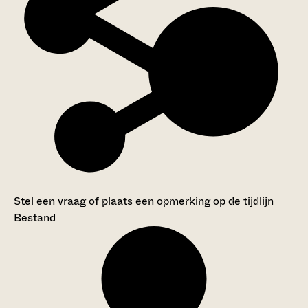
Stel een vraag of plaats een opmerking op de tijdlijn
Bestand