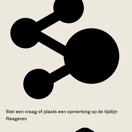
Stel een vraag of plaats een opmerking op de tijdlijn
Reageren