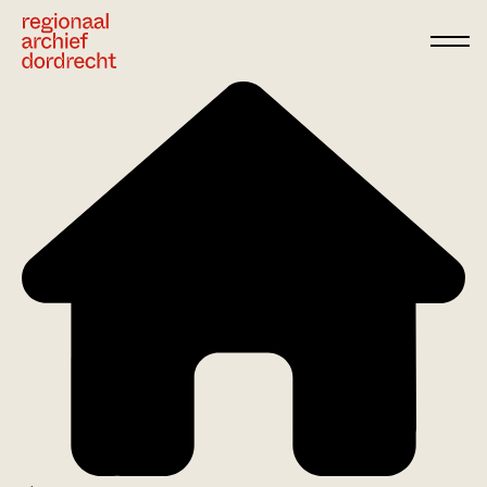
Ga direct naar de inhoud