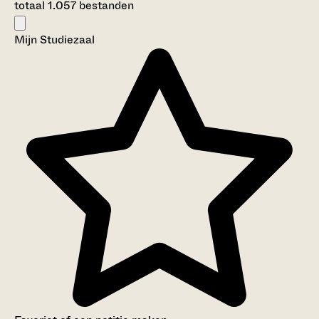
totaal 1.057 bestanden
Mijn Studiezaal