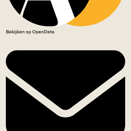
Bekijken op OpenData