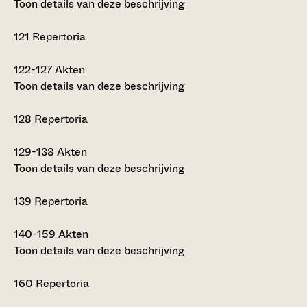
Toon details van deze beschrijving
121
Repertoria
122-127
Akten
Toon details van deze beschrijving
128
Repertoria
129-138
Akten
Toon details van deze beschrijving
139
Repertoria
140-159
Akten
Toon details van deze beschrijving
160
Repertoria