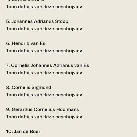
Toon details van deze beschrijving
5.
Johannes Adrianus Stoop
Toon details van deze beschrijving
6.
Hendrik van Es
Toon details van deze beschrijving
7.
Cornelis Johannes Adrianus van Es
Toon details van deze beschrijving
8.
Cornelis Sigmond
Toon details van deze beschrijving
9.
Gerardus Cornelius Hoolmans
Toon details van deze beschrijving
10.
Jan de Boer