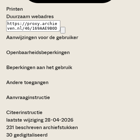
Printen
Duurzaam webadres
Aanwijzingen voor de gebruiker
Openbaarheidsbeperkingen
Beperkingen aan het gebruik
Andere toegangen
Aanvraaginstructie
Citeerinstructie
laatste wijziging 28-04-2026
231 beschreven archiefstukken
30 gedigitaliseerd