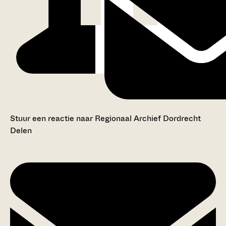
Stuur een reactie naar Regionaal Archief Dordrecht
Delen