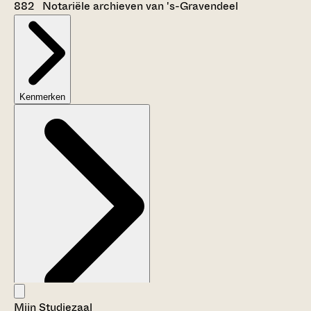
882 Notariële archieven van 's-Gravendeel
Kenmerken
Mijn Studiezaal