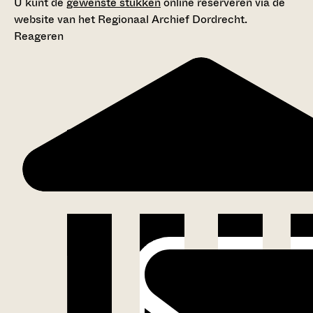
U kunt de
gewenste stukken
online reserveren via de
website van het Regionaal Archief Dordrecht.
Reageren