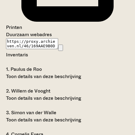
Printen
Duurzaam webadres
Inventaris
1.
Paulus de Roo
Toon details van deze beschrijving
2.
Willem de Vooght
Toon details van deze beschrijving
3.
Simon van der Walle
Toon details van deze beschrijving
4.
Cornelis Evera