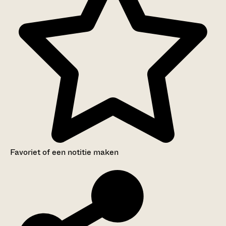
Favoriet of een notitie maken