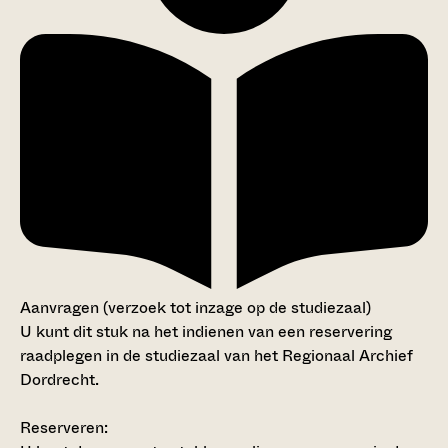
Aanvragen (verzoek tot inzage op de studiezaal)
U kunt dit stuk na het indienen van een reservering
raadplegen in de studiezaal van het Regionaal Archief
Dordrecht.
Reserveren: