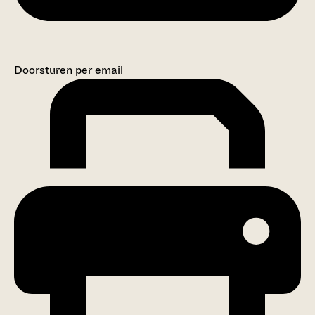
Doorsturen per email