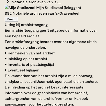
Notariële archieven van 's-...
Mijn Studiezaal (inloggen)
882 Notariële archieven van 's-Gravendeel
Meer...
Uitleg bij archieftoegang
Een archieftoegang geeft uitgebreide informatie over
een bepaald archief.
Een archieftoegang bestaat over het algemeen uit de
navolgende onderdelen:
• Kenmerken van het archief
• Inleiding op het archief
• Inventaris of plaatsingslijst
• Eventueel bijlagen
De kenmerken van het archief zijn o.m. de omvang,
vindplaats, beschikbaarheid, openbaarheid en andere.
De inleiding op het archief bevat interessante
informatie over de geschiedenis van het archief,
achtergronden van de archiefvormer en kan ook
aanwijzingen voor het gebruik bevatten.