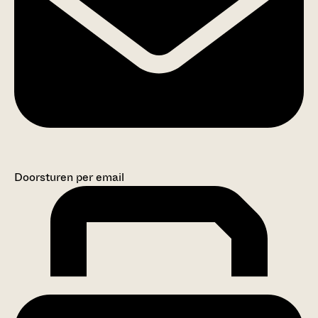
Doorsturen per email