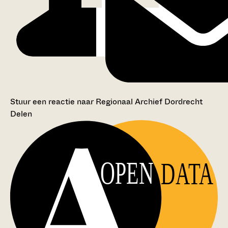
Stuur een reactie naar Regionaal Archief Dordrecht
Delen
OPEN
DATA