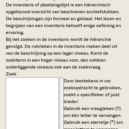
De inventaris of plaatsingslijst is een hiërarchisch
opgebouwd overzicht van beschreven archiefstukken.
De beschrijvingen zijn formeel en globaal. Het lezen en
begrijpen van een inventaris behoeft enige oefening en
ervaring.
Bij het zoeken in de inventaris wordt de hiërarchie
gevolgd. De rubrieken in de inventaris maken deel uit
van de beschrijving op een lager niveau. Komt de
zoekterm in een hoger niveau voor, dan voldoen
onderliggende niveaus ook aan de zoekvraag.
Zoek
Door leestekens in uw
zoekopdracht te gebruiken,
zoekt u specifieker of juist
breder:
Gebruik een
vraagteken (?)
om één letter te vervangen.
Gebruik een
sterretje (*)
om