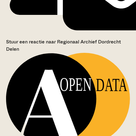
Stuur een reactie naar Regionaal Archief Dordrecht
Delen
OPEN
DATA