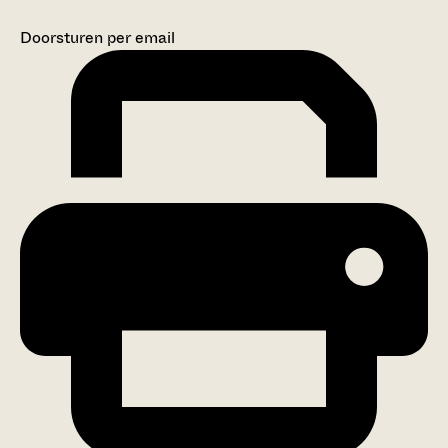
Doorsturen per email