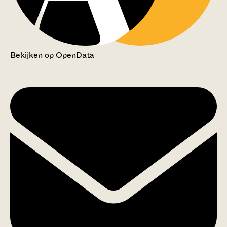
Bekijken op OpenData