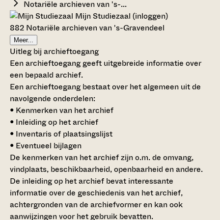
Notariële archieven van 's-...
Mijn Studiezaal (inloggen)
882 Notariële archieven van 's-Gravendeel
Meer...
Uitleg bij archieftoegang
Een archieftoegang geeft uitgebreide informatie over
een bepaald archief.
Een archieftoegang bestaat over het algemeen uit de
navolgende onderdelen:
• Kenmerken van het archief
• Inleiding op het archief
• Inventaris of plaatsingslijst
• Eventueel bijlagen
De kenmerken van het archief zijn o.m. de omvang,
vindplaats, beschikbaarheid, openbaarheid en andere.
De inleiding op het archief bevat interessante
informatie over de geschiedenis van het archief,
achtergronden van de archiefvormer en kan ook
aanwijzingen voor het gebruik bevatten.