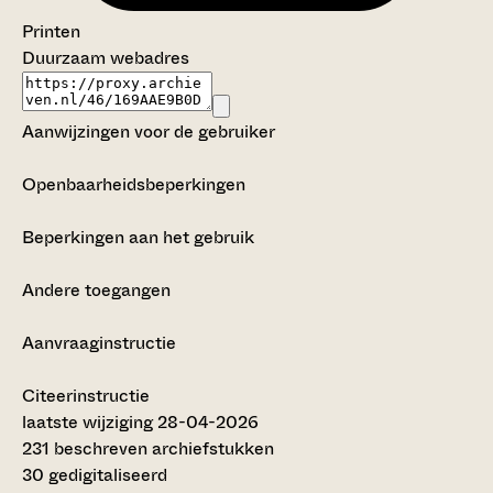
Printen
Duurzaam webadres
Aanwijzingen voor de gebruiker
Openbaarheidsbeperkingen
Beperkingen aan het gebruik
Andere toegangen
Aanvraaginstructie
Citeerinstructie
laatste wijziging 28-04-2026
231 beschreven archiefstukken
30 gedigitaliseerd