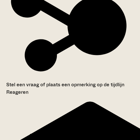
Stel een vraag of plaats een opmerking op de tijdlijn
Reageren