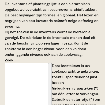
De inventaris of plaatsingslijst is een hiërarchisch
opgebouwd overzicht van beschreven archiefstukken.
De beschrijvingen zijn formeel en globaal. Het lezen en
begrijpen van een inventaris behoeft enige oefening en
ervaring.
Bij het zoeken in de inventaris wordt de hiërarchie
gevolgd. De rubrieken in de inventaris maken deel uit
van de beschrijving op een lager niveau. Komt de
zoekterm in een hoger niveau voor, dan voldoen
onderliggende niveaus ook aan de zoekvraag.
Zoek
Door leestekens in uw
zoekopdracht te gebruiken,
zoekt u specifieker of juist
breder:
Gebruik een
vraagteken (?)
om één letter te vervangen.
Gebruik een
sterretje (*)
om