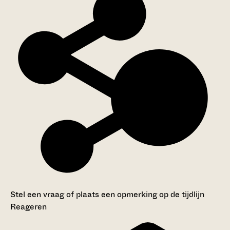
Stel een vraag of plaats een opmerking op de tijdlijn
Reageren