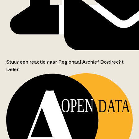
Stuur een reactie naar Regionaal Archief Dordrecht
Delen
OPEN
DATA