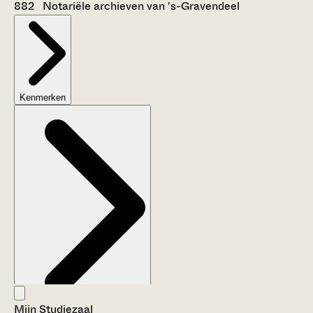
882 Notariële archieven van 's-Gravendeel
Kenmerken
Mijn Studiezaal