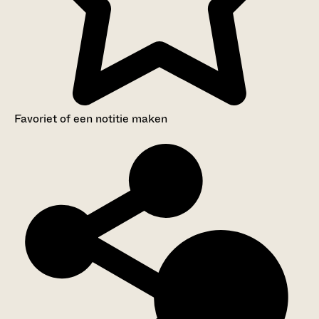
Favoriet of een notitie maken