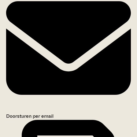
Doorsturen per email