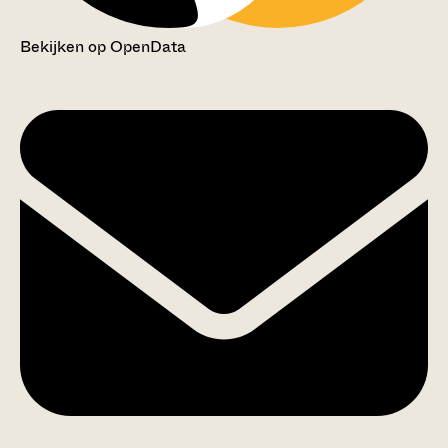
Bekijken op OpenData