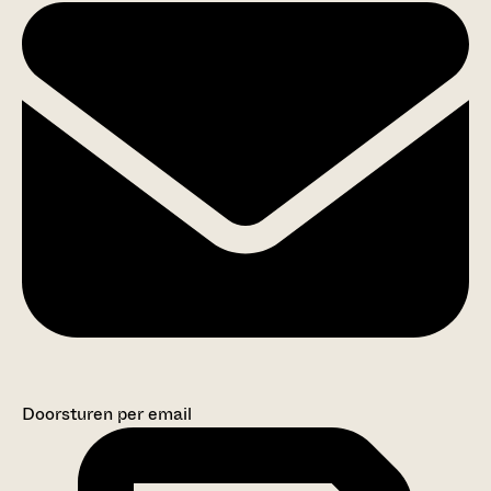
Doorsturen per email