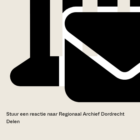
Stuur een reactie naar Regionaal Archief Dordrecht
Delen