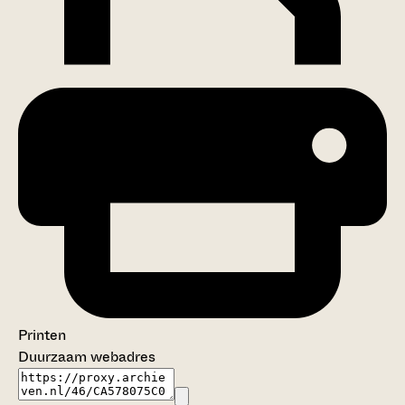
Printen
Duurzaam webadres