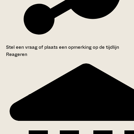
Stel een vraag of plaats een opmerking op de tijdlijn
Reageren