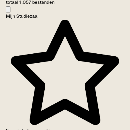
totaal 1.057 bestanden
Mijn Studiezaal