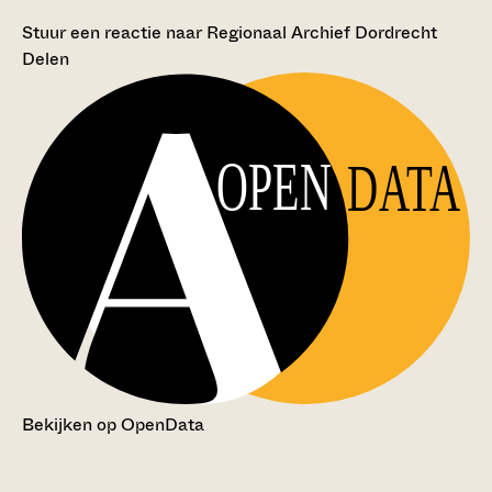
Stuur een reactie naar Regionaal Archief Dordrecht
Delen
OPEN
DATA
Bekijken op OpenData