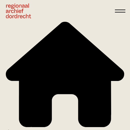
Ga direct naar de inhoud