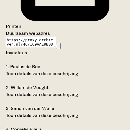
Printen
Duurzaam webadres
Inventaris
1.
Paulus de Roo
Toon details van deze beschrijving
2.
Willem de Vooght
Toon details van deze beschrijving
3.
Simon van der Walle
Toon details van deze beschrijving
4.
Cornelis Evera