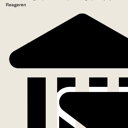
Reageren