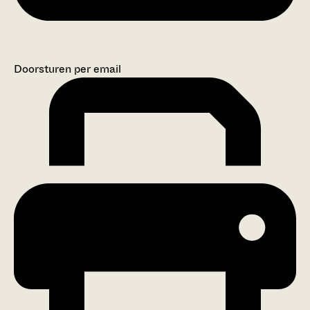
Doorsturen per email