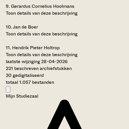
9.
Gerardus Cornelius Hoolmans
Toon details van deze beschrijving
10.
Jan de Boer
Toon details van deze beschrijving
11.
Hendrik Pieter Holtrop
Toon details van deze beschrijving
laatste wijziging 28-04-2026
231 beschreven archiefstukken
30 gedigitaliseerd
totaal 1.057 bestanden
Mijn Studiezaal