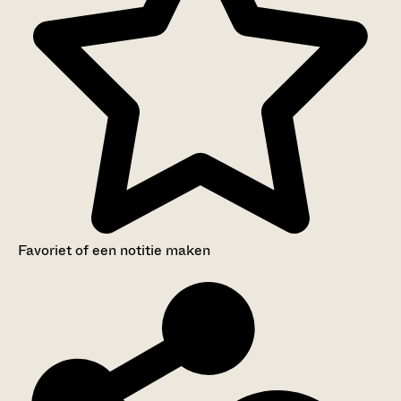
Favoriet of een notitie maken