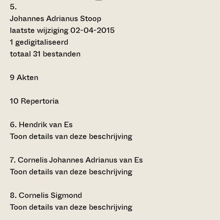
5.
Johannes Adrianus Stoop
laatste wijziging 02-04-2015
1 gedigitaliseerd
totaal 31 bestanden
9
Akten
10
Repertoria
6.
Hendrik van Es
Toon details van deze beschrijving
7.
Cornelis Johannes Adrianus van Es
Toon details van deze beschrijving
8.
Cornelis Sigmond
Toon details van deze beschrijving