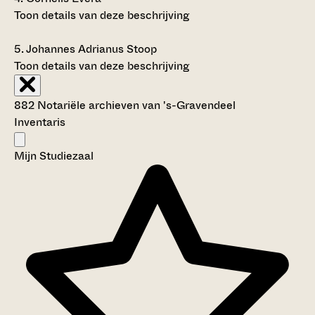
Toon details van deze beschrijving
5.
Johannes Adrianus Stoop
Toon details van deze beschrijving
882 Notariële archieven van 's-Gravendeel
Inventaris
Mijn Studiezaal