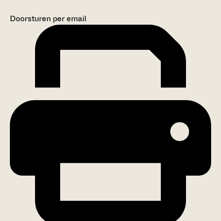
Doorsturen per email