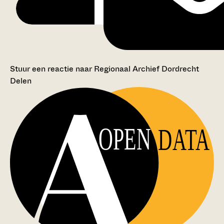
Stuur een reactie naar Regionaal Archief Dordrecht
Delen
OPEN
DATA