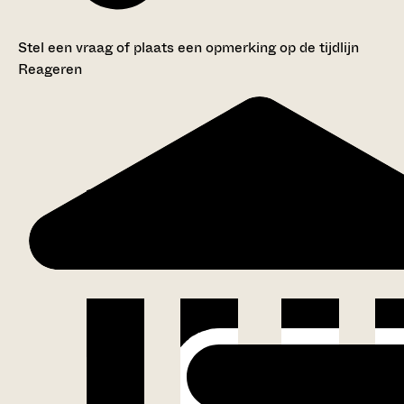
Stel een vraag of plaats een opmerking op de tijdlijn
Reageren