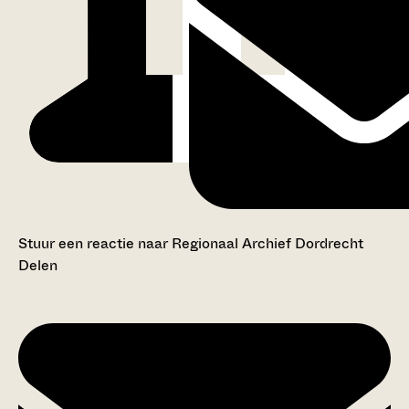
Stuur een reactie naar Regionaal Archief Dordrecht
Delen