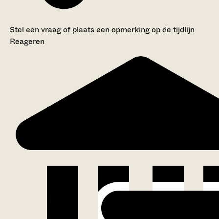
Stel een vraag of plaats een opmerking op de tijdlijn
Reageren