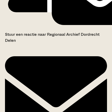
Stuur een reactie naar Regionaal Archief Dordrecht
Delen