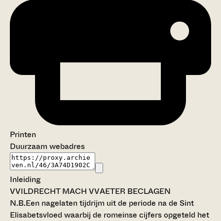
Printen
Duurzaam webadres
Inleiding
VVILDRECHT MACH VVAETER BECLAGEN
N.B.Een nagelaten tijdrijm uit de periode na de Sint
Elisabetsvloed waarbij de romeinse cijfers opgeteld het