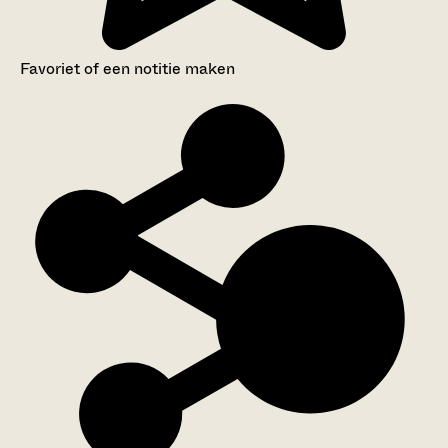
Favoriet of een notitie maken