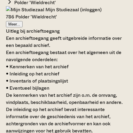
Polder 'Wieldrecht'
Mijn Studiezaal (inloggen)
786 Polder 'Wieldrecht'
Meer...
Uitleg bij archieftoegang
Een archieftoegang geeft uitgebreide informatie over
een bepaald archief.
Een archieftoegang bestaat over het algemeen uit de
navolgende onderdelen:
• Kenmerken van het archief
• Inleiding op het archief
• Inventaris of plaatsingslijst
• Eventueel bijlagen
De kenmerken van het archief zijn o.m. de omvang,
vindplaats, beschikbaarheid, openbaarheid en andere.
De inleiding op het archief bevat interessante
informatie over de geschiedenis van het archief,
achtergronden van de archiefvormer en kan ook
aanwijzingen voor het gebruik bevatten.