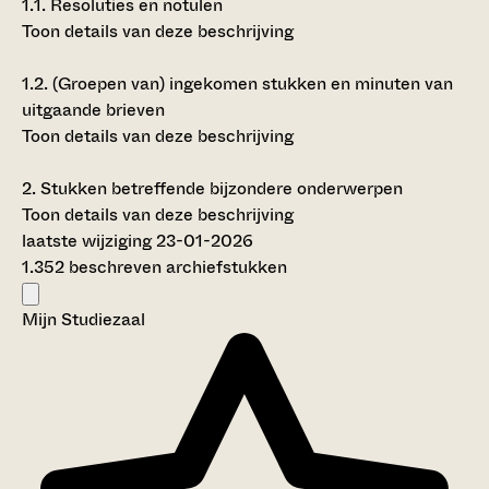
1.1.
Resoluties en notulen
Toon details van deze beschrijving
1.2.
(Groepen van) ingekomen stukken en minuten van
uitgaande brieven
Toon details van deze beschrijving
2.
Stukken betreffende bijzondere onderwerpen
Toon details van deze beschrijving
laatste wijziging 23-01-2026
1.352 beschreven archiefstukken
Mijn Studiezaal