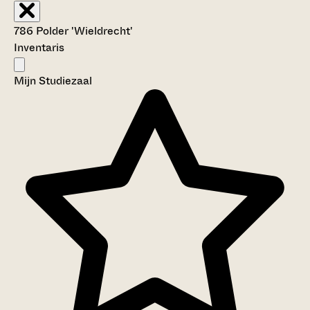
786 Polder 'Wieldrecht'
Inventaris
Mijn Studiezaal