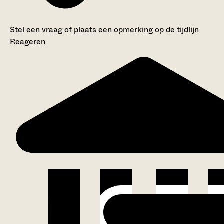
Stel een vraag of plaats een opmerking op de tijdlijn
Reageren