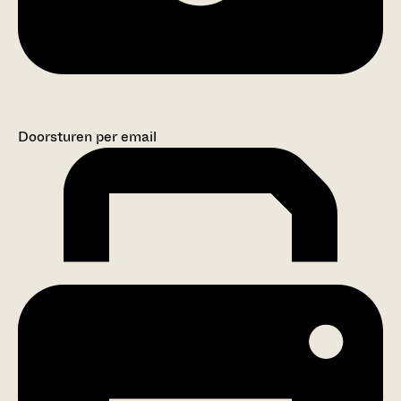
Doorsturen per email