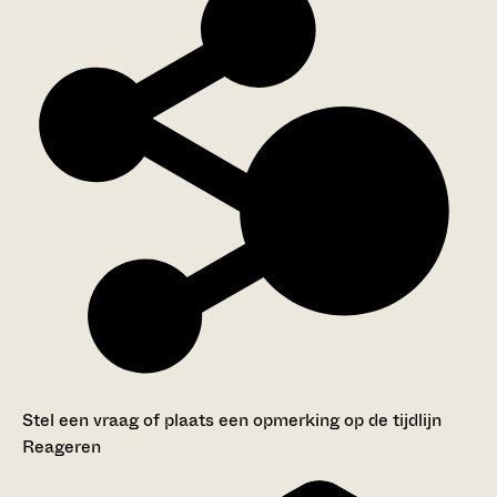
Stel een vraag of plaats een opmerking op de tijdlijn
Reageren