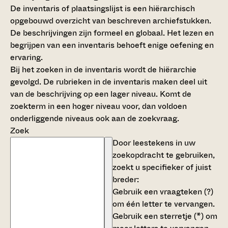
De inventaris of plaatsingslijst is een hiërarchisch
opgebouwd overzicht van beschreven archiefstukken.
De beschrijvingen zijn formeel en globaal. Het lezen en
begrijpen van een inventaris behoeft enige oefening en
ervaring.
Bij het zoeken in de inventaris wordt de hiërarchie
gevolgd. De rubrieken in de inventaris maken deel uit
van de beschrijving op een lager niveau. Komt de
zoekterm in een hoger niveau voor, dan voldoen
onderliggende niveaus ook aan de zoekvraag.
Zoek
Door leestekens in uw
zoekopdracht te gebruiken,
zoekt u specifieker of juist
breder:
Gebruik een
vraagteken (?)
om één letter te vervangen.
Gebruik een
sterretje (*)
om