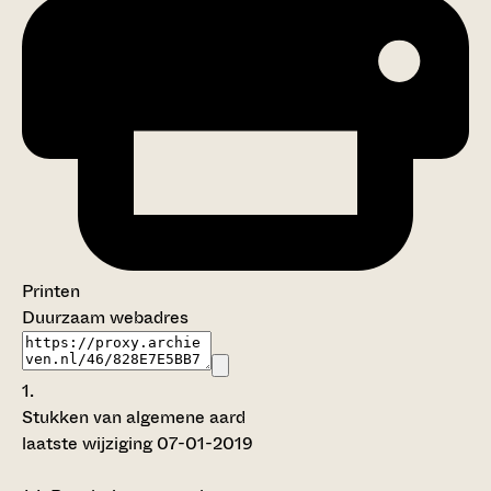
Printen
Duurzaam webadres
1.
Stukken van algemene aard
laatste wijziging 07-01-2019