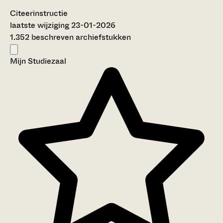
Citeerinstructie
laatste wijziging 23-01-2026
1.352 beschreven archiefstukken
Mijn Studiezaal