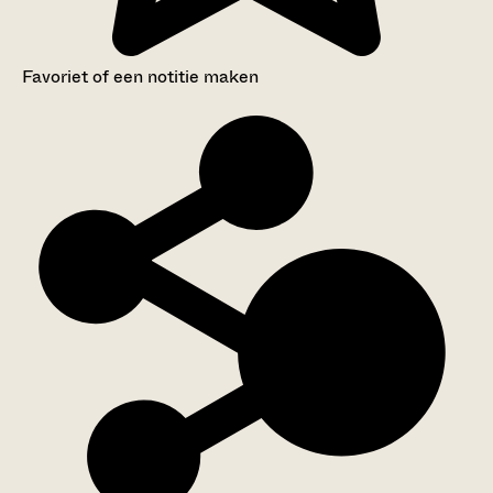
Favoriet of een notitie maken