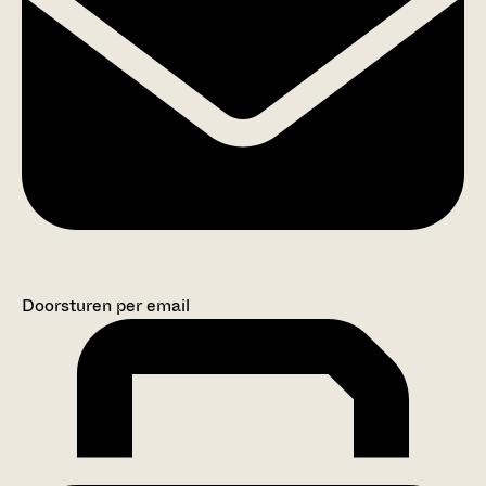
Doorsturen per email