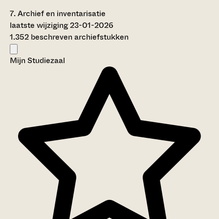
7.
Archief en inventarisatie
laatste wijziging 23-01-2026
1.352 beschreven archiefstukken
Mijn Studiezaal