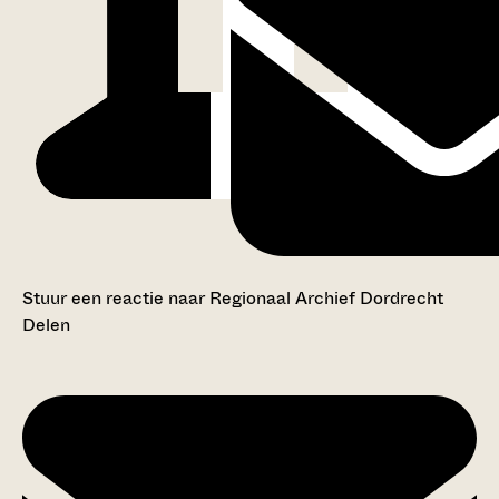
Stuur een reactie naar Regionaal Archief Dordrecht
Delen