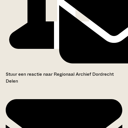
Stuur een reactie naar Regionaal Archief Dordrecht
Delen