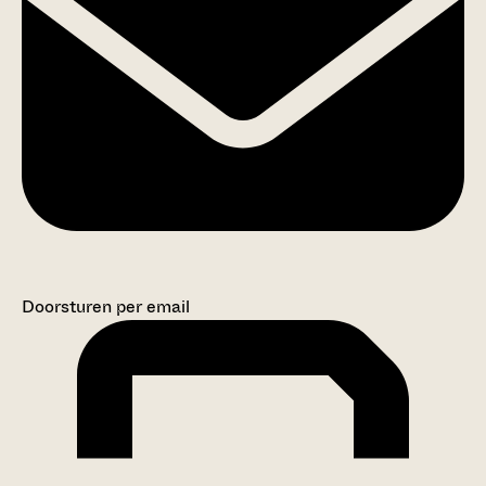
Doorsturen per email