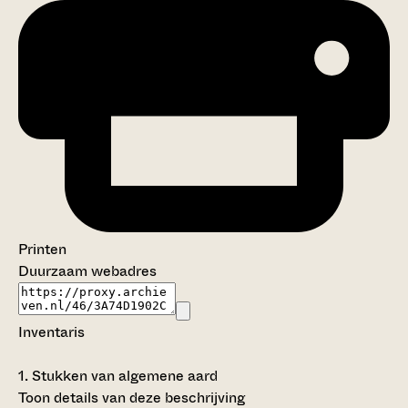
Printen
Duurzaam webadres
Inventaris
1.
Stukken van algemene aard
Toon details van deze beschrijving