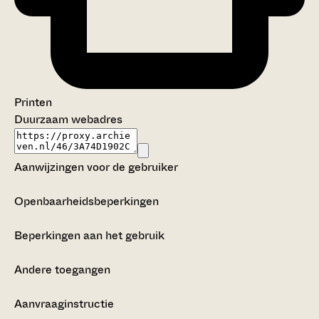
Printen
Duurzaam webadres
Aanwijzingen voor de gebruiker
Openbaarheidsbeperkingen
Beperkingen aan het gebruik
Andere toegangen
Aanvraaginstructie