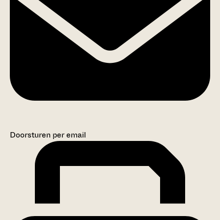
Doorsturen per email