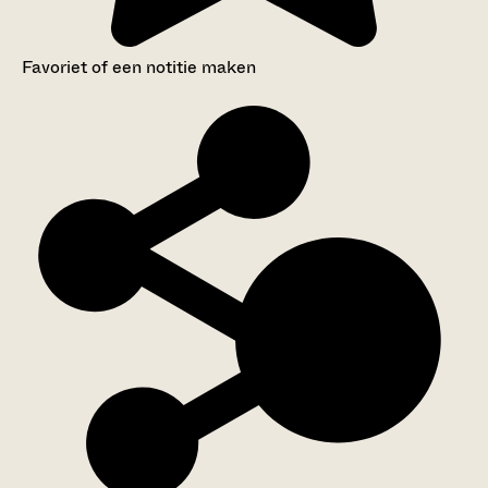
Favoriet of een notitie maken