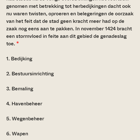
genomen met betrekking tot herbedijkingen dacht ook
nu waren twisten, oproeren en belegeringen de oorzaak
van het feit dat de stad geen kracht meer had op de
zaak nog eens aan te pakken. In november 1424 bracht
een stormvloed in feite aan dit gebied de genadeslag
toe.
*
1.
Bedijking
2.
Bestuursinrichting
3.
Bemaling
4.
Havenbeheer
5.
Wegenbeheer
6.
Wapen