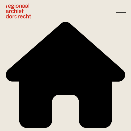
Ga direct naar de inhoud