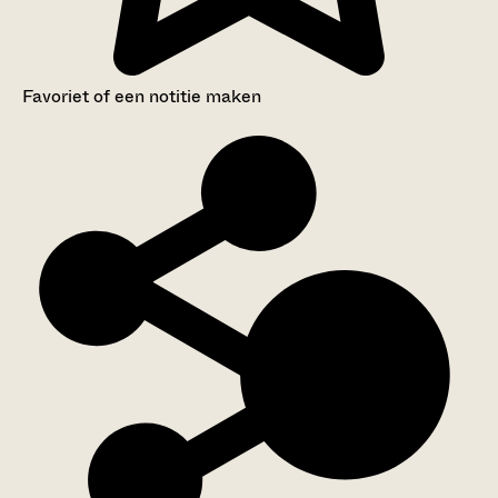
Favoriet of een notitie maken