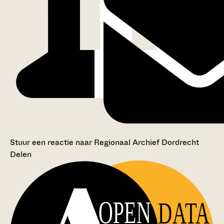
Stuur een reactie naar Regionaal Archief Dordrecht
Delen
OPEN
DATA