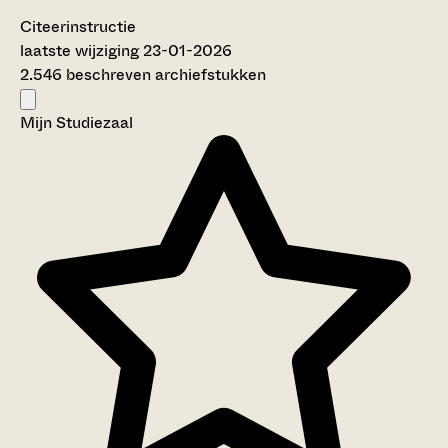
Citeerinstructie
laatste wijziging 23-01-2026
2.546 beschreven archiefstukken
Mijn Studiezaal