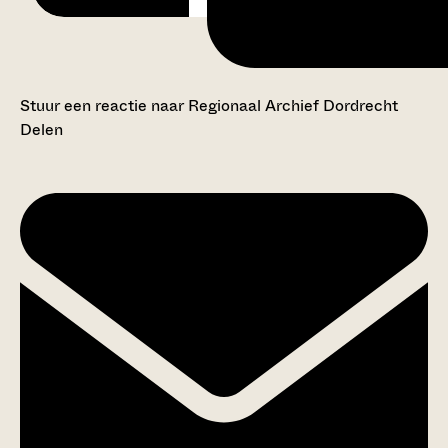
Stuur een reactie naar Regionaal Archief Dordrecht
Delen