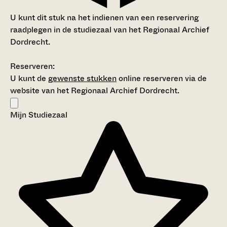
U kunt dit stuk na het indienen van een reservering
raadplegen in de studiezaal van het Regionaal Archief
Dordrecht.
Reserveren:
U kunt de
gewenste stukken
online reserveren via de
website van het Regionaal Archief Dordrecht.
Mijn Studiezaal