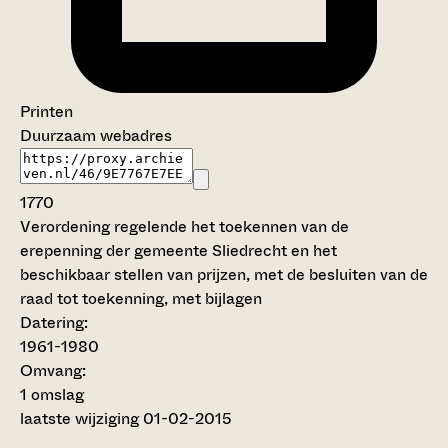
Printen
Duurzaam webadres
1770
Verordening regelende het toekennen van de
erepenning der gemeente Sliedrecht en het
beschikbaar stellen van prijzen, met de besluiten van de
raad tot toekenning, met bijlagen
Datering
:
1961-1980
Omvang
:
1 omslag
laatste wijziging 01-02-2015