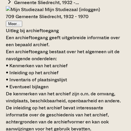
Gemeente Sliedrecht, 1932 -...
Mijn Studiezaal (inloggen)
709 Gemeente Sliedrecht, 1932 - 1970
Meer...
Uitleg bij archieftoegang
Een archieftoegang geeft uitgebreide informatie over
een bepaald archief.
Een archieftoegang bestaat over het algemeen uit de
navolgende onderdelen:
• Kenmerken van het archief
• Inleiding op het archief
• Inventaris of plaatsingslijst
• Eventueel bijlagen
De kenmerken van het archief zijn o.m. de omvang,
vindplaats, beschikbaarheid, openbaarheid en andere.
De inleiding op het archief bevat interessante
informatie over de geschiedenis van het archief,
achtergronden van de archiefvormer en kan ook
aanwijzingen voor het gebruik bevatten.