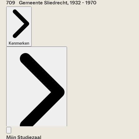
709 Gemeente Sliedrecht, 1932 - 1970
Kenmerken
Mijn Studiezaal