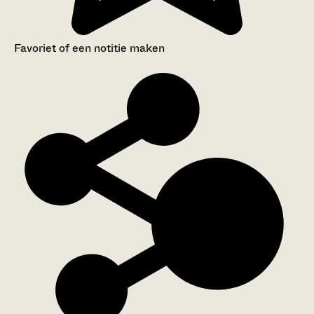
Favoriet of een notitie maken