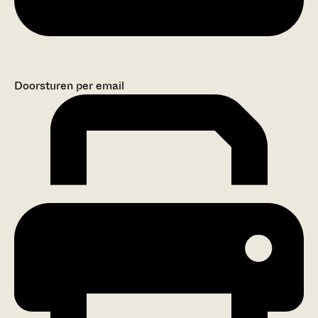
Doorsturen per email