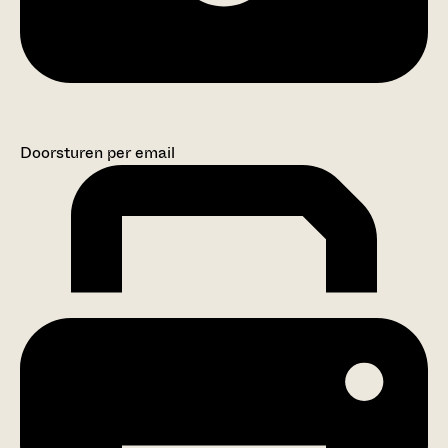
Doorsturen per email