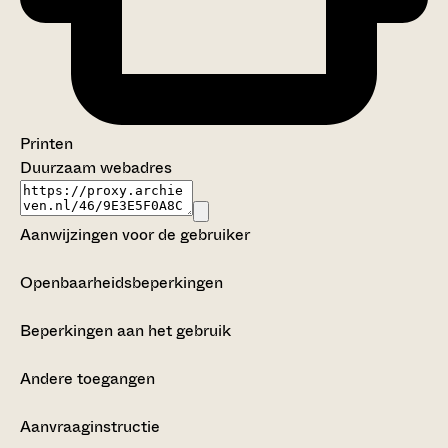
Printen
Duurzaam webadres
Aanwijzingen voor de gebruiker
Openbaarheidsbeperkingen
Beperkingen aan het gebruik
Andere toegangen
Aanvraaginstructie