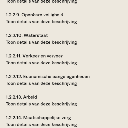
Toon details van deze beschrijving
1.2.2.9.
Openbare veiligheid
Toon details van deze beschrijving
1.2.2.10.
Waterstaat
Toon details van deze beschrijving
1.2.2.11.
Verkeer en vervoer
Toon details van deze beschrijving
1.2.2.12.
Economische aangelegenheden
Toon details van deze beschrijving
1.2.2.13.
Arbeid
Toon details van deze beschrijving
1.2.2.14.
Maatschappelijke zorg
Toon details van deze beschrijving