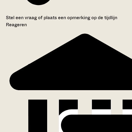
Stel een vraag of plaats een opmerking op de tijdlijn
Reageren