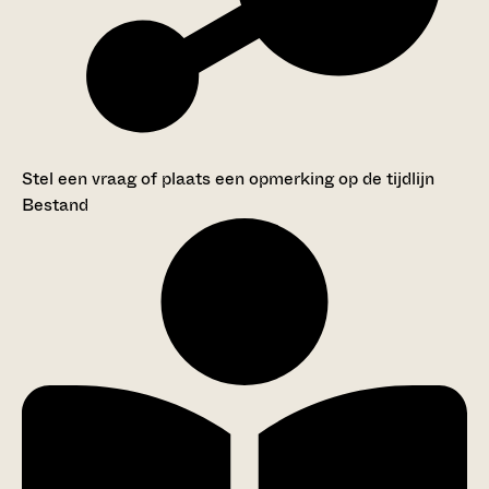
Stel een vraag of plaats een opmerking op de tijdlijn
Bestand