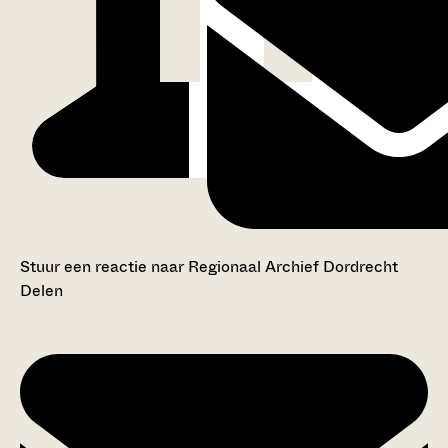
Stuur een reactie naar Regionaal Archief Dordrecht
Delen