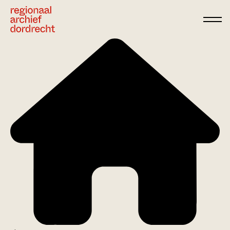
Ga direct naar de inhoud