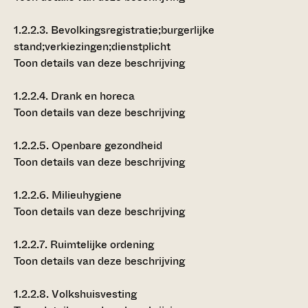
1.2.2.3.
Bevolkingsregistratie;burgerlijke
stand;verkiezingen;dienstplicht
Toon details van deze beschrijving
1.2.2.4.
Drank en horeca
Toon details van deze beschrijving
1.2.2.5.
Openbare gezondheid
Toon details van deze beschrijving
1.2.2.6.
Milieuhygiene
Toon details van deze beschrijving
1.2.2.7.
Ruimtelijke ordening
Toon details van deze beschrijving
1.2.2.8.
Volkshuisvesting