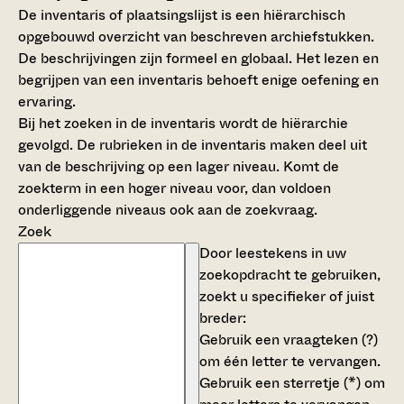
De inventaris of plaatsingslijst is een hiërarchisch
opgebouwd overzicht van beschreven archiefstukken.
De beschrijvingen zijn formeel en globaal. Het lezen en
begrijpen van een inventaris behoeft enige oefening en
ervaring.
Bij het zoeken in de inventaris wordt de hiërarchie
gevolgd. De rubrieken in de inventaris maken deel uit
van de beschrijving op een lager niveau. Komt de
zoekterm in een hoger niveau voor, dan voldoen
onderliggende niveaus ook aan de zoekvraag.
Zoek
Door leestekens in uw
zoekopdracht te gebruiken,
zoekt u specifieker of juist
breder:
Gebruik een
vraagteken (?)
om één letter te vervangen.
Gebruik een
sterretje (*)
om