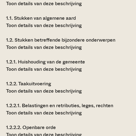
Toon details van deze beschrijving
1.1.
Stukken van algemene aard
Toon details van deze beschrijving
1.2.
Stukken betreffende bijzondere onderwerpen
Toon details van deze beschrijving
1.2.1.
Huishouding van de gemeente
Toon details van deze beschrijving
1.2.2.
Taakuitvoering
Toon details van deze beschrijving
1.2.2.1.
Belastingen en retributies, leges, rechten
Toon details van deze beschrijving
1.2.2.2.
Openbare orde
Toon details van deze beschrijving