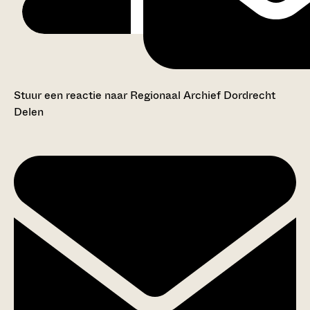
Stuur een reactie naar Regionaal Archief Dordrecht
Delen