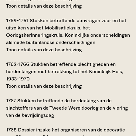
Toon details van deze beschrijving
1759-1761
Stukken betreffende aanvragen voor en het
uitreiken van het Mobilisatiekruis, het
Oorlogsherinneringskruis, Koninklijke onderscheidingen
alsmede buitenlandse onderscheidingen
Toon details van deze beschrijving
1762-1766
Stukken betreffende plechtigheden en
herdenkingen met betrekking tot het Koninklijk Huis,
1933-1970
Toon details van deze beschrijving
1767
Stukken betreffende de herdenking van de
slachtoffers van de Tweede Wereldoorlog en de viering
van de bevrijdingsdag
1768
Dossier inzake het organiseren van de decoratie