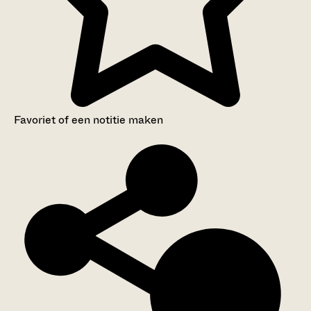
Favoriet of een notitie maken