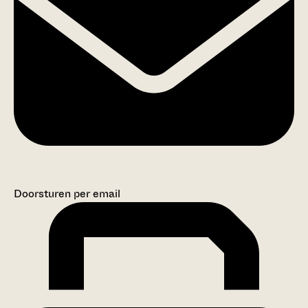
Doorsturen per email