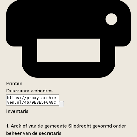
Printen
Duurzaam webadres
Inventaris
1.
Archief van de gemeente Sliedrecht gevormd onder
beheer van de secretaris