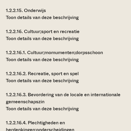
1.2.2.15.
Onderwijs
Toon details van deze beschrijving
1.2.2.16.
Cultuur;sport en recreatie
Toon details van deze beschrijving
1.2.2.16.1.
Cultuur;momumenten;dorpsschoon
Toon details van deze beschrijving
1.2.2.16.2.
Recreatie, sport en spel
Toon details van deze beschrijving
1.2.2.16.3.
Bevordering van de locale en internationale
gemeenschapszin
Toon details van deze beschrijving
1.2.2.16.4.
Plechtigheden en
herdenkingen;onderscheidingen