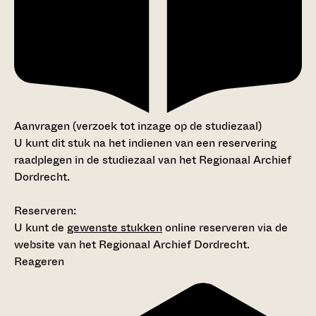
Aanvragen (verzoek tot inzage op de studiezaal)
U kunt dit stuk na het indienen van een reservering
raadplegen in de studiezaal van het Regionaal Archief
Dordrecht.
Reserveren:
U kunt de
gewenste stukken
online reserveren via de
website van het Regionaal Archief Dordrecht.
Reageren