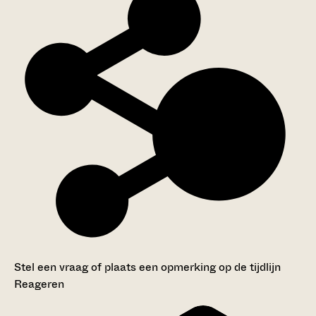
Stel een vraag of plaats een opmerking op de tijdlijn
Reageren