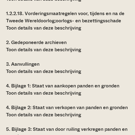
1.2.2.18.
Vorderingsmaatregelen voor, tijdens en na de
Tweede Wereldoorlog;oorlogs- en bezettingsschade
Toon details van deze beschrijving
2.
Gedeponeerde archieven
Toon details van deze beschrijving
3.
Aanvullingen
Toon details van deze beschrijving
4.
Bijlage 1: Staat van aankopen panden en gronden
Toon details van deze beschrijving
4.
Bijlage 2: Staat van verkopen van panden en gronden
Toon details van deze beschrijving
5.
Bijlage 3: Staat van door ruiling verkregen panden en