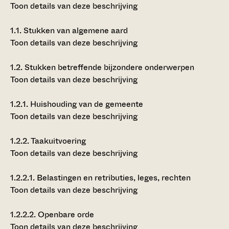
Toon details van deze beschrijving
1.1.
Stukken van algemene aard
Toon details van deze beschrijving
1.2.
Stukken betreffende bijzondere onderwerpen
Toon details van deze beschrijving
1.2.1.
Huishouding van de gemeente
Toon details van deze beschrijving
1.2.2.
Taakuitvoering
Toon details van deze beschrijving
1.2.2.1.
Belastingen en retributies, leges, rechten
Toon details van deze beschrijving
1.2.2.2.
Openbare orde
Toon details van deze beschrijving