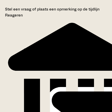
Stel een vraag of plaats een opmerking op de tijdlijn
Reageren