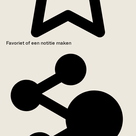
Favoriet of een notitie maken