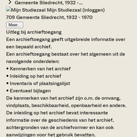
Gemeente Sliedrecht, 1932 -...
Mijn Studiezaal (inloggen)
709 Gemeente Sliedrecht, 1932 - 1970
Meer...
Uitleg bij archieftoegang
Een archieftoegang geeft uitgebreide informatie over
een bepaald archief.
Een archieftoegang bestaat over het algemeen uit de
navolgende onderdelen:
• Kenmerken van het archief
• Inleiding op het archief
• Inventaris of plaatsingslijst
• Eventueel bijlagen
De kenmerken van het archief zijn o.m. de omvang,
vindplaats, beschikbaarheid, openbaarheid en andere.
De inleiding op het archief bevat interessante
informatie over de geschiedenis van het archief,
achtergronden van de archiefvormer en kan ook
aanwijzingen voor het gebruik bevatten.