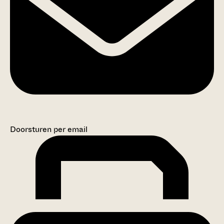
Doorsturen per email