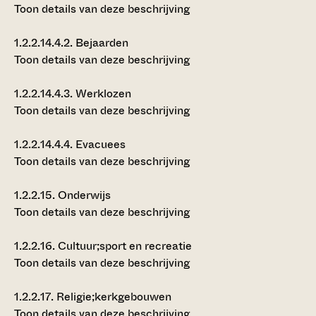
Toon details van deze beschrijving
1.2.2.14.4.2.
Bejaarden
Toon details van deze beschrijving
1.2.2.14.4.3.
Werklozen
Toon details van deze beschrijving
1.2.2.14.4.4.
Evacuees
Toon details van deze beschrijving
1.2.2.15.
Onderwijs
Toon details van deze beschrijving
1.2.2.16.
Cultuur;sport en recreatie
Toon details van deze beschrijving
1.2.2.17.
Religie;kerkgebouwen
Toon details van deze beschrijving