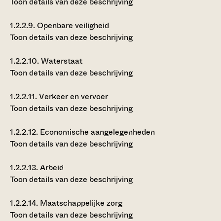
Toon details van deze beschrijving
1.2.2.9.
Openbare veiligheid
Toon details van deze beschrijving
1.2.2.10.
Waterstaat
Toon details van deze beschrijving
1.2.2.11.
Verkeer en vervoer
Toon details van deze beschrijving
1.2.2.12.
Economische aangelegenheden
Toon details van deze beschrijving
1.2.2.13.
Arbeid
Toon details van deze beschrijving
1.2.2.14.
Maatschappelijke zorg
Toon details van deze beschrijving