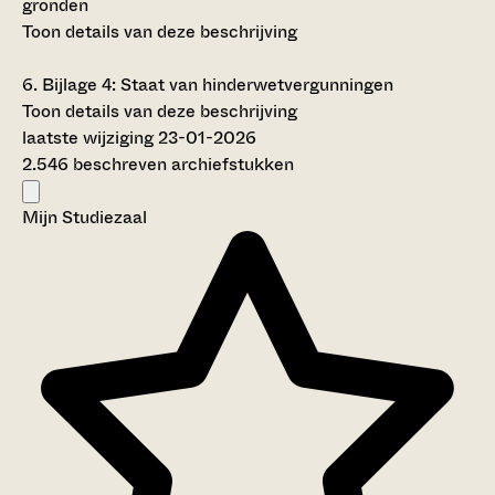
gronden
Toon details van deze beschrijving
6.
Bijlage 4: Staat van hinderwetvergunningen
Toon details van deze beschrijving
laatste wijziging 23-01-2026
2.546 beschreven archiefstukken
Mijn Studiezaal