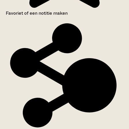
Favoriet of een notitie maken