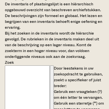
De inventaris of plaatsingslijst is een hiërarchisch
opgebouwd overzicht van beschreven archiefstukken.
De beschrijvingen zijn formeel en globaal. Het lezen en
begrijpen van een inventaris behoeft enige oefening en
ervaring.
Bij het zoeken in de inventaris wordt de hiërarchie
gevolgd. De rubrieken in de inventaris maken deel uit
van de beschrijving op een lager niveau. Komt de
zoekterm in een hoger niveau voor, dan voldoen
onderliggende niveaus ook aan de zoekvraag.
Zoek
Door leestekens in uw
zoekopdracht te gebruiken,
zoekt u specifieker of juist
breder:
Gebruik een
vraagteken (?)
om één letter te vervangen.
Gebruik een
sterretje (*)
om