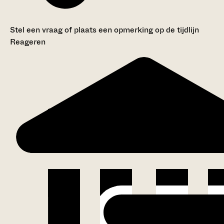
Stel een vraag of plaats een opmerking op de tijdlijn
Reageren