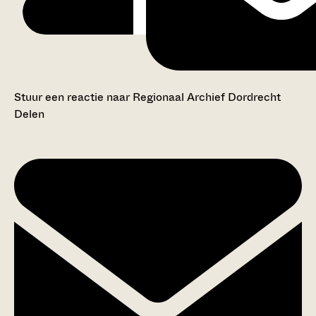
Stuur een reactie naar Regionaal Archief Dordrecht
Delen