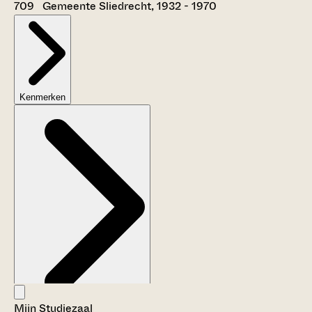
709 Gemeente Sliedrecht, 1932 - 1970
Kenmerken
Mijn Studiezaal