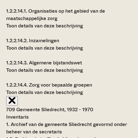
1.2.2.14.1.
Organisaties op het gebied van de
maatschappelijke zorg
Toon details van deze beschrijving
1.2.2.14.2.
Inzamelingen
Toon details van deze beschrijving
1.2.2.14.3.
Algemene bijstandswet
Toon details van deze beschrijving
1.2.2.14.4.
Zorg voor bepaalde groepen
Toon details van deze beschrijving
709 Gemeente Sliedrecht, 1932 - 1970
Inventaris
1. Archief van de gemeente Sliedrecht gevormd onder
beheer van de secretaris