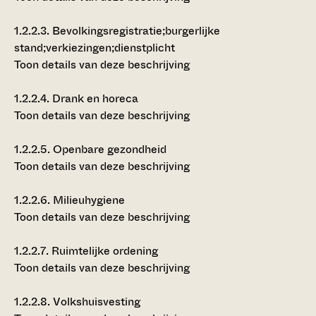
1.2.2.3.
Bevolkingsregistratie;burgerlijke
stand;verkiezingen;dienstplicht
Toon details van deze beschrijving
1.2.2.4.
Drank en horeca
Toon details van deze beschrijving
1.2.2.5.
Openbare gezondheid
Toon details van deze beschrijving
1.2.2.6.
Milieuhygiene
Toon details van deze beschrijving
1.2.2.7.
Ruimtelijke ordening
Toon details van deze beschrijving
1.2.2.8.
Volkshuisvesting