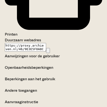
Printen
Duurzaam webadres
Aanwijzingen voor de gebruiker
Openbaarheidsbeperkingen
Beperkingen aan het gebruik
Andere toegangen
Aanvraaginstructie