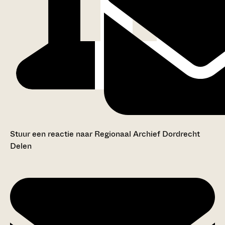
Stuur een reactie naar Regionaal Archief Dordrecht
Delen