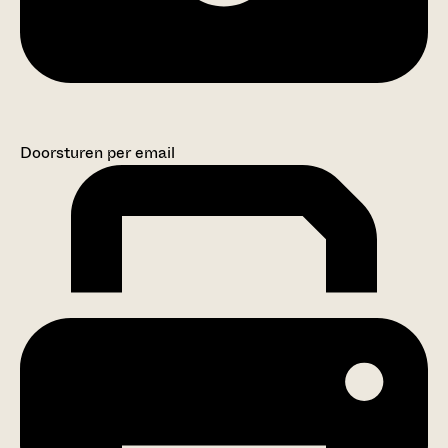
Doorsturen per email