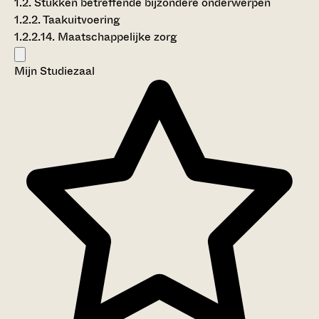
1.2. Stukken betreffende bijzondere onderwerpen
1.2.2. Taakuitvoering
1.2.2.14. Maatschappelijke zorg
Mijn Studiezaal