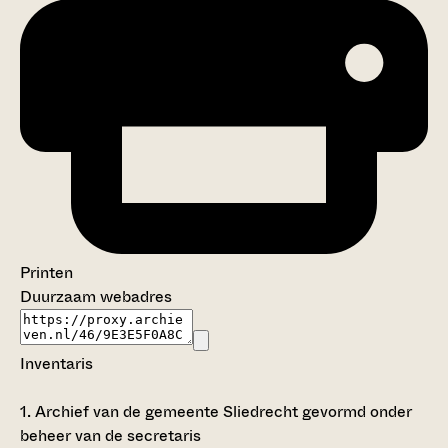
Printen
Duurzaam webadres
Inventaris
1.
Archief van de gemeente Sliedrecht gevormd onder
beheer van de secretaris