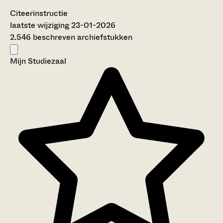
Citeerinstructie
laatste wijziging 23-01-2026
2.546 beschreven archiefstukken
Mijn Studiezaal