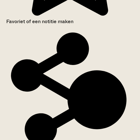
Favoriet of een notitie maken