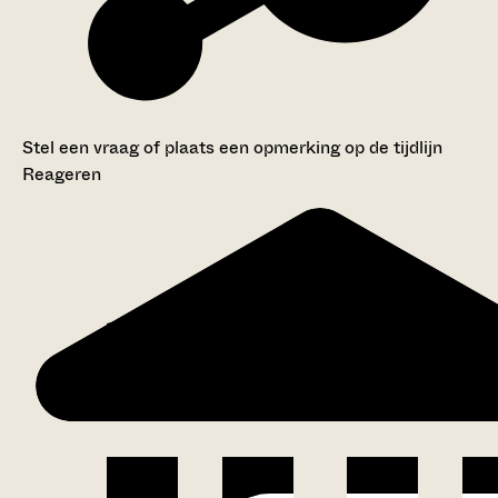
Stel een vraag of plaats een opmerking op de tijdlijn
Reageren