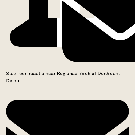
Stuur een reactie naar Regionaal Archief Dordrecht
Delen