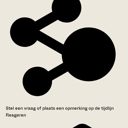
Stel een vraag of plaats een opmerking op de tijdlijn
Reageren