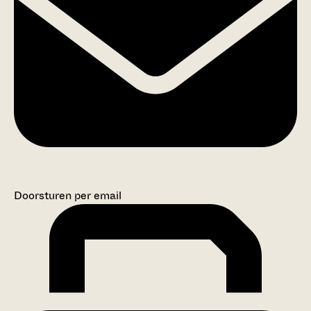
Doorsturen per email