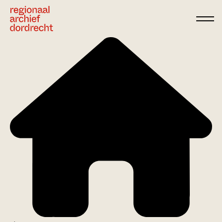
Ga direct naar de inhoud