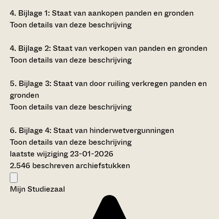
4.
Bijlage 1: Staat van aankopen panden en gronden
Toon details van deze beschrijving
4.
Bijlage 2: Staat van verkopen van panden en gronden
Toon details van deze beschrijving
5.
Bijlage 3: Staat van door ruiling verkregen panden en
gronden
Toon details van deze beschrijving
6.
Bijlage 4: Staat van hinderwetvergunningen
Toon details van deze beschrijving
laatste wijziging 23-01-2026
2.546 beschreven archiefstukken
Mijn Studiezaal