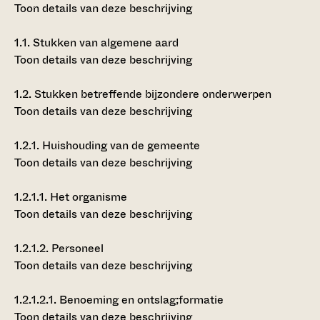
Toon details van deze beschrijving
1.1.
Stukken van algemene aard
Toon details van deze beschrijving
1.2.
Stukken betreffende bijzondere onderwerpen
Toon details van deze beschrijving
1.2.1.
Huishouding van de gemeente
Toon details van deze beschrijving
1.2.1.1.
Het organisme
Toon details van deze beschrijving
1.2.1.2.
Personeel
Toon details van deze beschrijving
1.2.1.2.1.
Benoeming en ontslag;formatie
Toon details van deze beschrijving