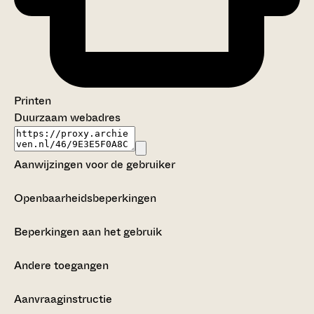
Printen
Duurzaam webadres
Aanwijzingen voor de gebruiker
Openbaarheidsbeperkingen
Beperkingen aan het gebruik
Andere toegangen
Aanvraaginstructie