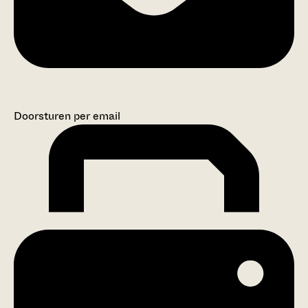
Doorsturen per email