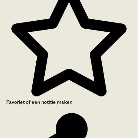
Favoriet of een notitie maken