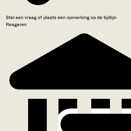
Stel een vraag of plaats een opmerking op de tijdlijn
Reageren