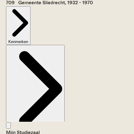
709 Gemeente Sliedrecht, 1932 - 1970
Kenmerken
Mijn Studiezaal