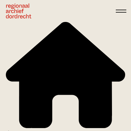
Ga direct naar de inhoud