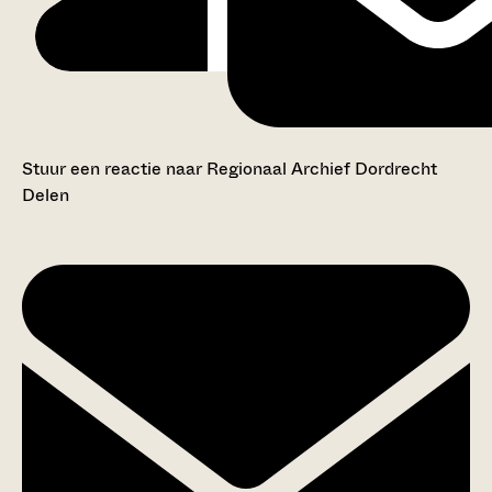
Stuur een reactie naar Regionaal Archief Dordrecht
Delen