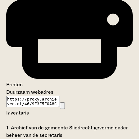
Printen
Duurzaam webadres
Inventaris
1.
Archief van de gemeente Sliedrecht gevormd onder
beheer van de secretaris