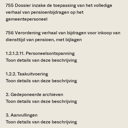
755
Dossier inzake de toepassing van het volledige
verhaal van pensioenbijdragen op het
gemeentepersoneel
756
Verordening verhaal van bijdragen voor inkoop van
diensttijd van pensioen, met bijlagen
1.2.1.2.11.
Personeelsontspanning
Toon details van deze beschrijving
1.2.2.
Taakuitvoering
Toon details van deze beschrijving
2.
Gedeponeerde archieven
Toon details van deze beschrijving
3.
Aanvullingen
Toon details van deze beschrijving