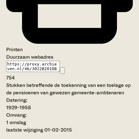
Printen
Duurzaam webadres
754
Stukken betreffende de toekenning van een toelage op
de pensioenen van gewezen gemeente-ambtenaren
Datering
:
1929-1958
Omvang
:
1 omslag
laatste wijziging 01-02-2015