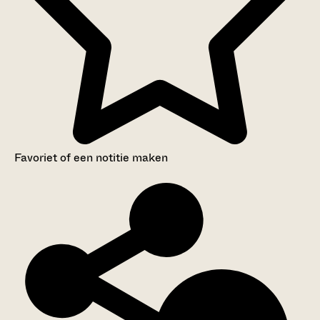
Favoriet of een notitie maken