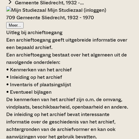
Gemeente Sliedrecht, 1932 -...
Mijn Studiezaal (inloggen)
709 Gemeente Sliedrecht, 1932 - 1970
Meer...
Uitleg bij archieftoegang
Een archieftoegang geeft uitgebreide informatie over
een bepaald archief.
Een archieftoegang bestaat over het algemeen uit de
navolgende onderdelen:
• Kenmerken van het archief
• Inleiding op het archief
• Inventaris of plaatsingslijst
• Eventueel bijlagen
De kenmerken van het archief zijn o.m. de omvang,
vindplaats, beschikbaarheid, openbaarheid en andere.
De inleiding op het archief bevat interessante
informatie over de geschiedenis van het archief,
achtergronden van de archiefvormer en kan ook
aanwijzingen voor het gebruik bevatten.