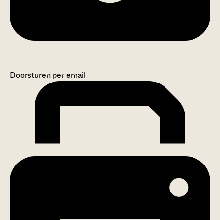
Doorsturen per email