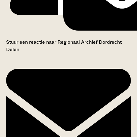
Stuur een reactie naar Regionaal Archief Dordrecht
Delen