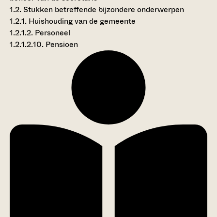
1.2. Stukken betreffende bijzondere onderwerpen
1.2.1. Huishouding van de gemeente
1.2.1.2. Personeel
1.2.1.2.10. Pensioen