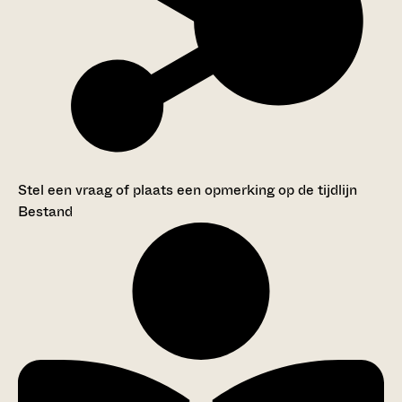
Stel een vraag of plaats een opmerking op de tijdlijn
Bestand