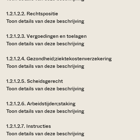
1.2.1.2.2.
Rechtspositie
Toon details van deze beschrijving
1.2.1.2.3.
Vergoedingen en toelagen
Toon details van deze beschrijving
1.2.1.2.4.
Gezondheid;ziektekostenverzekering
Toon details van deze beschrijving
1.2.1.2.5.
Scheidsgerecht
Toon details van deze beschrijving
1.2.1.2.6.
Arbeidstijden;staking
Toon details van deze beschrijving
1.2.1.2.7.
Instructies
Toon details van deze beschrijving