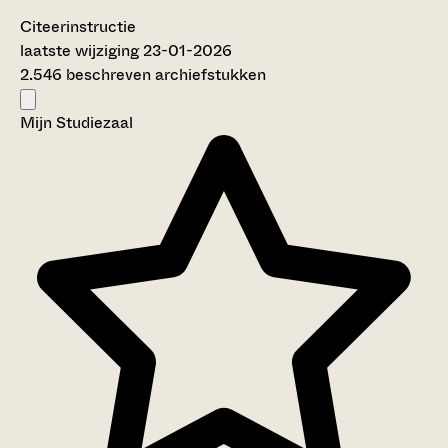
Citeerinstructie
laatste wijziging 23-01-2026
2.546 beschreven archiefstukken
Mijn Studiezaal