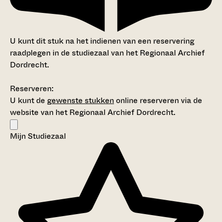
U kunt dit stuk na het indienen van een reservering
raadplegen in de studiezaal van het Regionaal Archief
Dordrecht.
Reserveren:
U kunt de
gewenste stukken
online reserveren via de
website van het Regionaal Archief Dordrecht.
Mijn Studiezaal