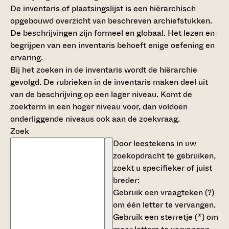
De inventaris of plaatsingslijst is een hiërarchisch
opgebouwd overzicht van beschreven archiefstukken.
De beschrijvingen zijn formeel en globaal. Het lezen en
begrijpen van een inventaris behoeft enige oefening en
ervaring.
Bij het zoeken in de inventaris wordt de hiërarchie
gevolgd. De rubrieken in de inventaris maken deel uit
van de beschrijving op een lager niveau. Komt de
zoekterm in een hoger niveau voor, dan voldoen
onderliggende niveaus ook aan de zoekvraag.
Zoek
Door leestekens in uw
zoekopdracht te gebruiken,
zoekt u specifieker of juist
breder:
Gebruik een
vraagteken (?)
om één letter te vervangen.
Gebruik een
sterretje (*)
om