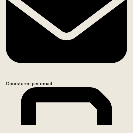
Doorsturen per email