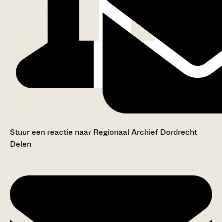
Stuur een reactie naar Regionaal Archief Dordrecht
Delen