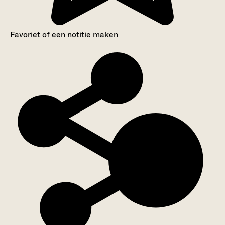
Favoriet of een notitie maken