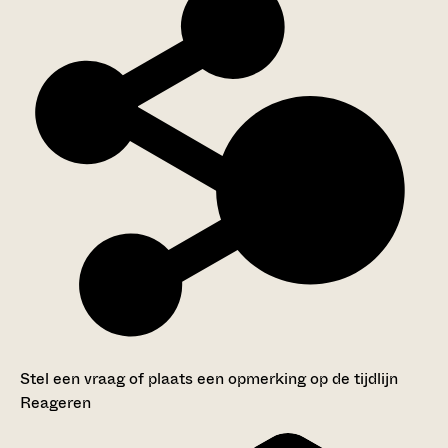
Stel een vraag of plaats een opmerking op de tijdlijn
Reageren