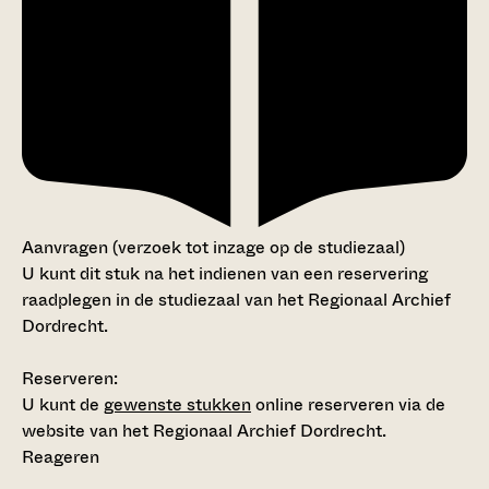
Aanvragen (verzoek tot inzage op de studiezaal)
U kunt dit stuk na het indienen van een reservering
raadplegen in de studiezaal van het Regionaal Archief
Dordrecht.
Reserveren:
U kunt de
gewenste stukken
online reserveren via de
website van het Regionaal Archief Dordrecht.
Reageren