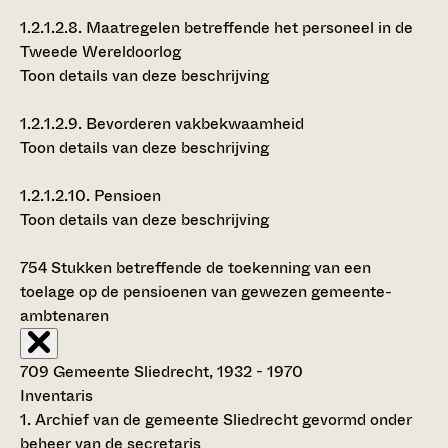
1.2.1.2.8.
Maatregelen betreffende het personeel in de
Tweede Wereldoorlog
Toon details van deze beschrijving
1.2.1.2.9.
Bevorderen vakbekwaamheid
Toon details van deze beschrijving
1.2.1.2.10.
Pensioen
Toon details van deze beschrijving
754
Stukken betreffende de toekenning van een
toelage op de pensioenen van gewezen gemeente-
ambtenaren
709 Gemeente Sliedrecht, 1932 - 1970
Inventaris
1. Archief van de gemeente Sliedrecht gevormd onder
beheer van de secretaris