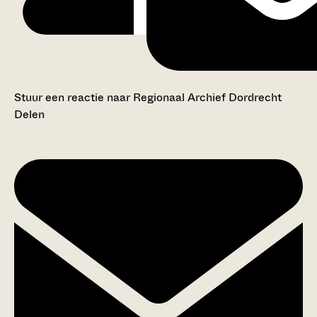
Stuur een reactie naar Regionaal Archief Dordrecht
Delen