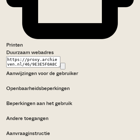
Printen
Duurzaam webadres
Aanwijzingen voor de gebruiker
Openbaarheidsbeperkingen
Beperkingen aan het gebruik
Andere toegangen
Aanvraaginstructie