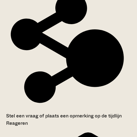
Stel een vraag of plaats een opmerking op de tijdlijn
Reageren