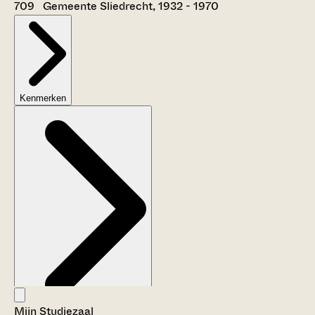
709 Gemeente Sliedrecht, 1932 - 1970
Kenmerken
Mijn Studiezaal