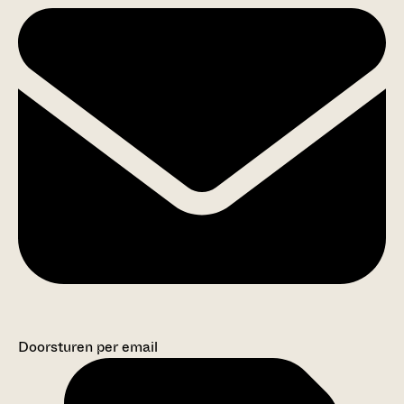
Doorsturen per email