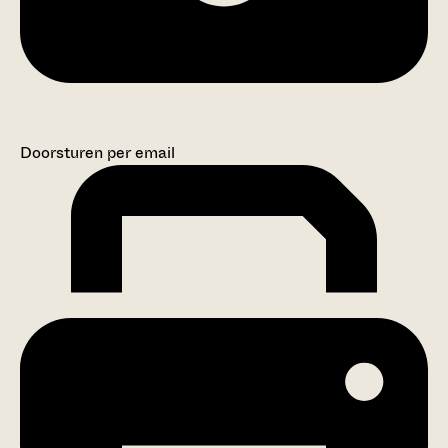
Doorsturen per email