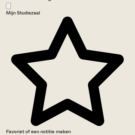
Mijn Studiezaal
Favoriet of een notitie maken