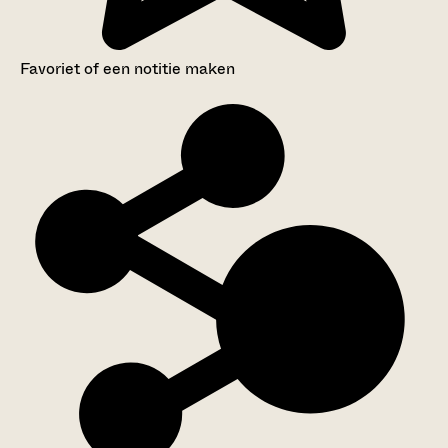
Favoriet of een notitie maken