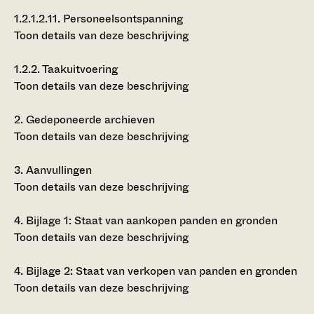
1.2.1.2.11.
Personeelsontspanning
Toon details van deze beschrijving
1.2.2.
Taakuitvoering
Toon details van deze beschrijving
2.
Gedeponeerde archieven
Toon details van deze beschrijving
3.
Aanvullingen
Toon details van deze beschrijving
4.
Bijlage 1: Staat van aankopen panden en gronden
Toon details van deze beschrijving
4.
Bijlage 2: Staat van verkopen van panden en gronden
Toon details van deze beschrijving