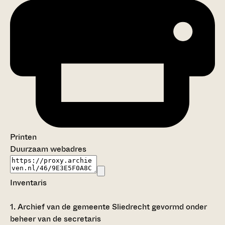
Printen
Duurzaam webadres
Inventaris
1.
Archief van de gemeente Sliedrecht gevormd onder
beheer van de secretaris