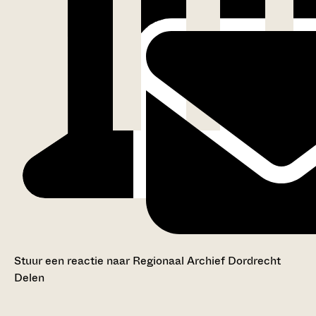
Stuur een reactie naar Regionaal Archief Dordrecht
Delen