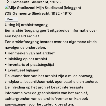
Gemeente Sliedrecht, 1932 -...
Mijn Studiezaal (inloggen)
709 Gemeente Sliedrecht, 1932 - 1970
Meer...
Uitleg bij archieftoegang
Een archieftoegang geeft uitgebreide informatie over
een bepaald archief.
Een archieftoegang bestaat over het algemeen uit de
navolgende onderdelen:
• Kenmerken van het archief
• Inleiding op het archief
• Inventaris of plaatsingslijst
• Eventueel bijlagen
De kenmerken van het archief zijn o.m. de omvang,
vindplaats, beschikbaarheid, openbaarheid en andere.
De inleiding op het archief bevat interessante
informatie over de geschiedenis van het archief,
achtergronden van de archiefvormer en kan ook
aanwijzingen voor het gebruik bevatten.