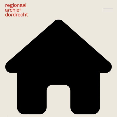
Ga direct naar de inhoud