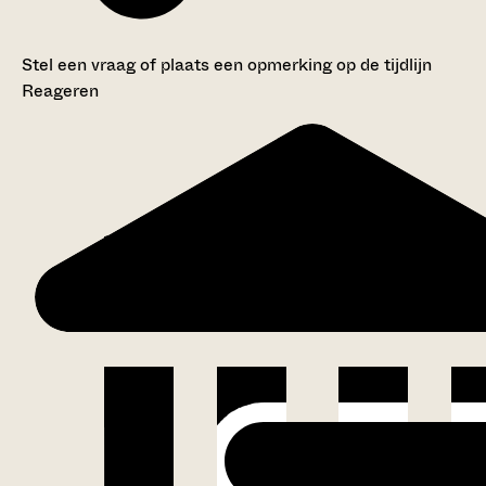
Stel een vraag of plaats een opmerking op de tijdlijn
Reageren