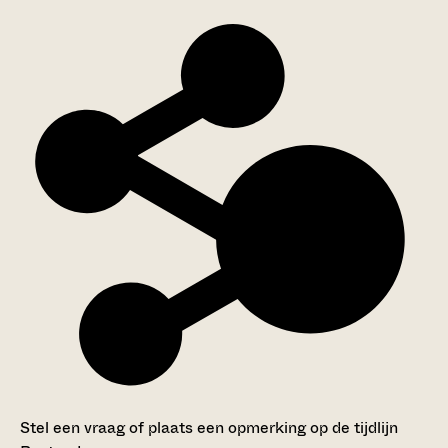
Stel een vraag of plaats een opmerking op de tijdlijn