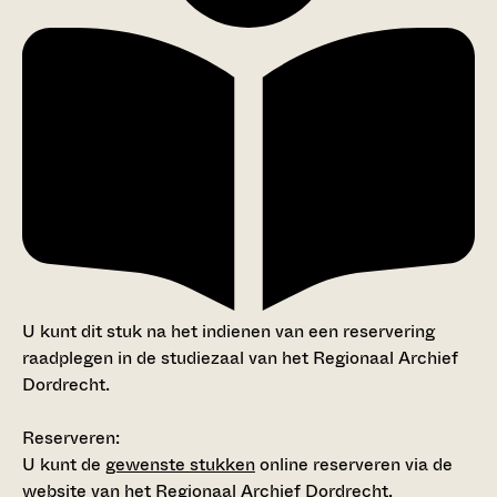
U kunt dit stuk na het indienen van een reservering
raadplegen in de studiezaal van het Regionaal Archief
Dordrecht.
Reserveren:
U kunt de
gewenste stukken
online reserveren via de
website van het Regionaal Archief Dordrecht.