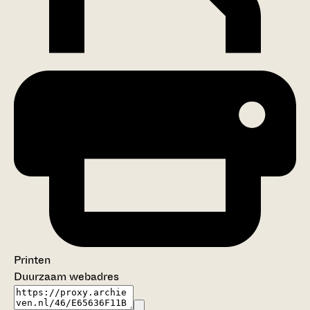
Printen
Duurzaam webadres