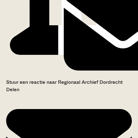
Stuur een reactie naar Regionaal Archief Dordrecht
Delen