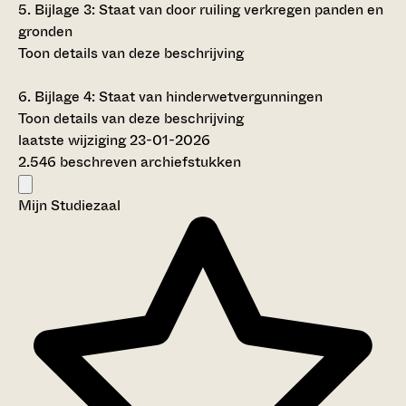
5.
Bijlage 3: Staat van door ruiling verkregen panden en
gronden
Toon details van deze beschrijving
6.
Bijlage 4: Staat van hinderwetvergunningen
Toon details van deze beschrijving
laatste wijziging 23-01-2026
2.546 beschreven archiefstukken
Mijn Studiezaal