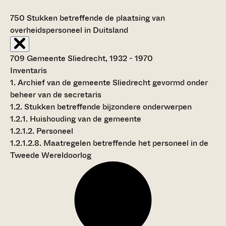
750
Stukken betreffende de plaatsing van
overheidspersoneel in Duitsland
709 Gemeente Sliedrecht, 1932 - 1970
Inventaris
1. Archief van de gemeente Sliedrecht gevormd onder
beheer van de secretaris
1.2. Stukken betreffende bijzondere onderwerpen
1.2.1. Huishouding van de gemeente
1.2.1.2. Personeel
1.2.1.2.8. Maatregelen betreffende het personeel in de
Tweede Wereldoorlog