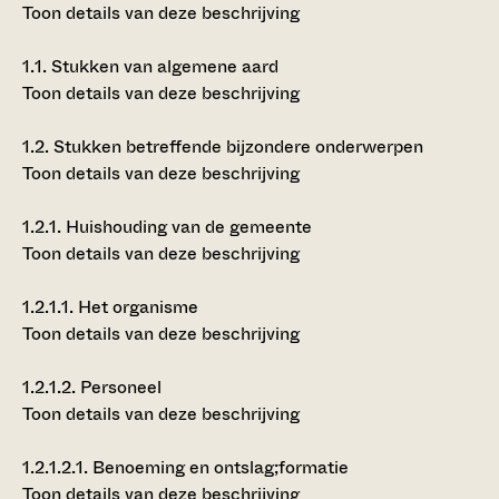
Toon details van deze beschrijving
1.1.
Stukken van algemene aard
Toon details van deze beschrijving
1.2.
Stukken betreffende bijzondere onderwerpen
Toon details van deze beschrijving
1.2.1.
Huishouding van de gemeente
Toon details van deze beschrijving
1.2.1.1.
Het organisme
Toon details van deze beschrijving
1.2.1.2.
Personeel
Toon details van deze beschrijving
1.2.1.2.1.
Benoeming en ontslag;formatie
Toon details van deze beschrijving