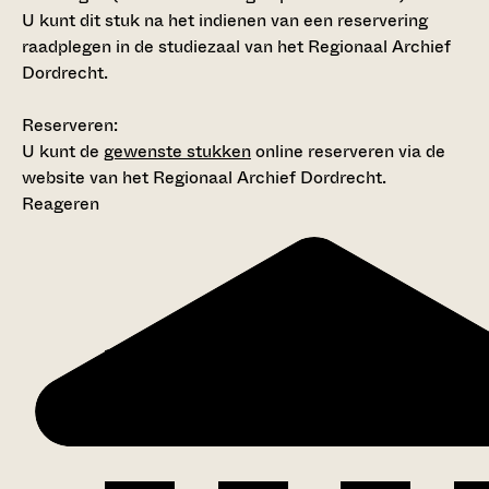
U kunt dit stuk na het indienen van een reservering
raadplegen in de studiezaal van het Regionaal Archief
Dordrecht.
Reserveren:
U kunt de
gewenste stukken
online reserveren via de
website van het Regionaal Archief Dordrecht.
Reageren