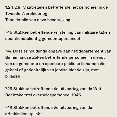
1.2.1.2.8.
Maatregelen betreffende het personeel in de
Tweede Wereldoorlog
Toon details van deze beschrijving
746
Stukken betreffende vrijstelling van militaire taken
door dienstplichtig gemeentepersoneel
747
Dossier houdende opgave aan het departement van
Binnenlandse Zaken betreffende personeel in dienst
van de gemeente en openbare publieke lichamen die
geheel of gedeeltelijk van joodse bloede zijn, met
bijlagen
748
Stukken betreffende de uitvoering van de Wet
Rechtsherstel overheidspersoneel 1946
749
Stukken betreffende de uitvoering van de
arbeidsdienstplicht