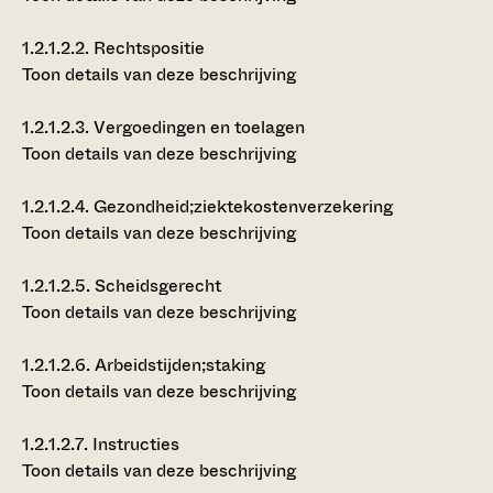
1.2.1.2.2.
Rechtspositie
Toon details van deze beschrijving
1.2.1.2.3.
Vergoedingen en toelagen
Toon details van deze beschrijving
1.2.1.2.4.
Gezondheid;ziektekostenverzekering
Toon details van deze beschrijving
1.2.1.2.5.
Scheidsgerecht
Toon details van deze beschrijving
1.2.1.2.6.
Arbeidstijden;staking
Toon details van deze beschrijving
1.2.1.2.7.
Instructies
Toon details van deze beschrijving