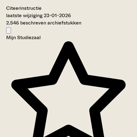
Citeerinstructie
laatste wijziging 23-01-2026
2.546 beschreven archiefstukken
Mijn Studiezaal