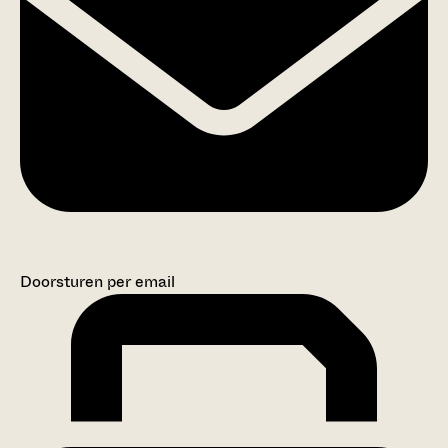
Doorsturen per email