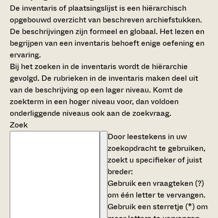
De inventaris of plaatsingslijst is een hiërarchisch
opgebouwd overzicht van beschreven archiefstukken.
De beschrijvingen zijn formeel en globaal. Het lezen en
begrijpen van een inventaris behoeft enige oefening en
ervaring.
Bij het zoeken in de inventaris wordt de hiërarchie
gevolgd. De rubrieken in de inventaris maken deel uit
van de beschrijving op een lager niveau. Komt de
zoekterm in een hoger niveau voor, dan voldoen
onderliggende niveaus ook aan de zoekvraag.
Zoek
Door leestekens in uw
zoekopdracht te gebruiken,
zoekt u specifieker of juist
breder:
Gebruik een
vraagteken (?)
om één letter te vervangen.
Gebruik een
sterretje (*)
om