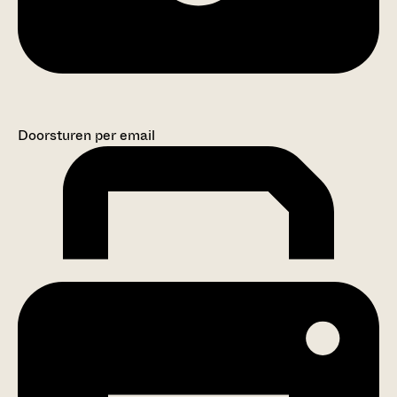
Doorsturen per email