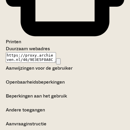
Printen
Duurzaam webadres
Aanwijzingen voor de gebruiker
Openbaarheidsbeperkingen
Beperkingen aan het gebruik
Andere toegangen
Aanvraaginstructie