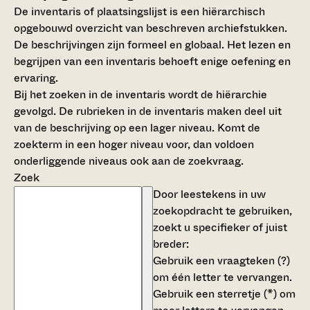
De inventaris of plaatsingslijst is een hiërarchisch
opgebouwd overzicht van beschreven archiefstukken.
De beschrijvingen zijn formeel en globaal. Het lezen en
begrijpen van een inventaris behoeft enige oefening en
ervaring.
Bij het zoeken in de inventaris wordt de hiërarchie
gevolgd. De rubrieken in de inventaris maken deel uit
van de beschrijving op een lager niveau. Komt de
zoekterm in een hoger niveau voor, dan voldoen
onderliggende niveaus ook aan de zoekvraag.
Zoek
Door leestekens in uw
zoekopdracht te gebruiken,
zoekt u specifieker of juist
breder:
Gebruik een
vraagteken (?)
om één letter te vervangen.
Gebruik een
sterretje (*)
om