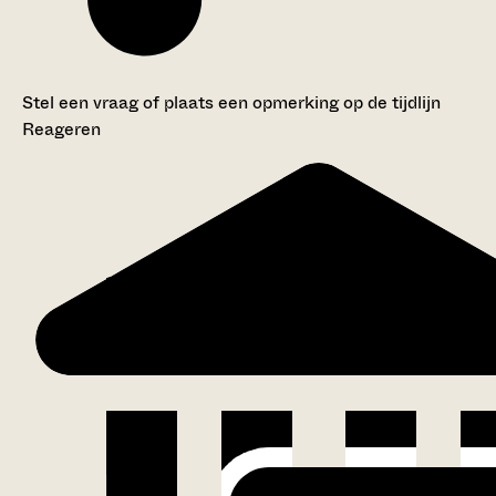
Stel een vraag of plaats een opmerking op de tijdlijn
Reageren