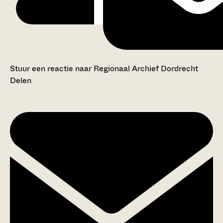
Stuur een reactie naar Regionaal Archief Dordrecht
Delen