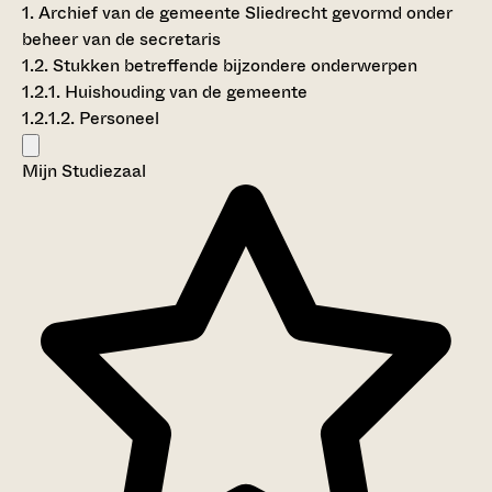
1. Archief van de gemeente Sliedrecht gevormd onder
beheer van de secretaris
1.2. Stukken betreffende bijzondere onderwerpen
1.2.1. Huishouding van de gemeente
1.2.1.2. Personeel
Mijn Studiezaal