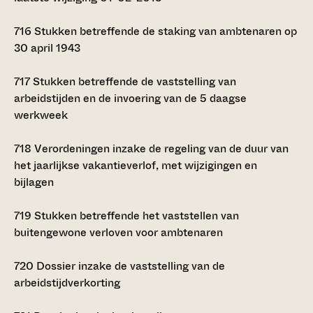
716
Stukken betreffende de staking van ambtenaren op
30 april 1943
717
Stukken betreffende de vaststelling van
arbeidstijden en de invoering van de 5 daagse
werkweek
718
Verordeningen inzake de regeling van de duur van
het jaarlijkse vakantieverlof, met wijzigingen en
bijlagen
719
Stukken betreffende het vaststellen van
buitengewone verloven voor ambtenaren
720
Dossier inzake de vaststelling van de
arbeidstijdverkorting