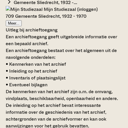
Gemeente Sliedrecht, 1932 -...
Mijn Studiezaal (inloggen)
709 Gemeente Sliedrecht, 1932 - 1970
Meer...
Uitleg bij archieftoegang
Een archieftoegang geeft uitgebreide informatie over
een bepaald archief.
Een archieftoegang bestaat over het algemeen uit de
navolgende onderdelen:
• Kenmerken van het archief
• Inleiding op het archief
• Inventaris of plaatsingslijst
• Eventueel bijlagen
De kenmerken van het archief zijn o.m. de omvang,
vindplaats, beschikbaarheid, openbaarheid en andere.
De inleiding op het archief bevat interessante
informatie over de geschiedenis van het archief,
achtergronden van de archiefvormer en kan ook
aanwijzingen voor het gebruik bevatten.