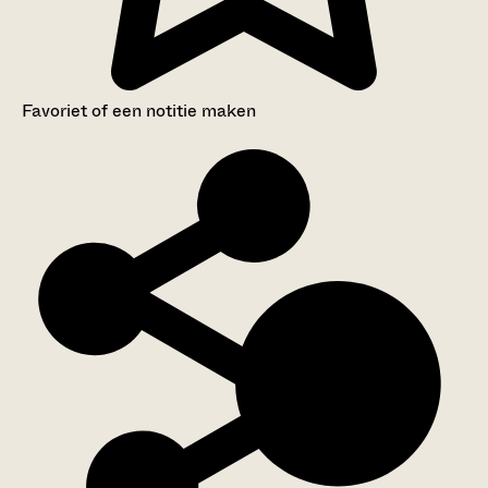
Favoriet of een notitie maken