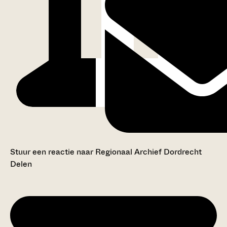
Stuur een reactie naar Regionaal Archief Dordrecht
Delen