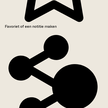
Favoriet of een notitie maken