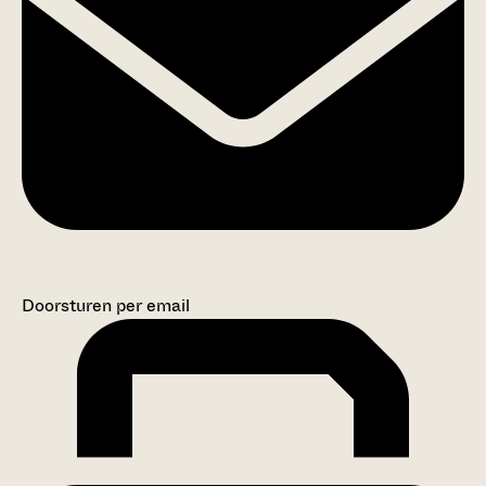
Doorsturen per email