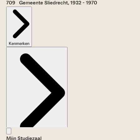
709 Gemeente Sliedrecht, 1932 - 1970
Kenmerken
Mijn Studiezaal