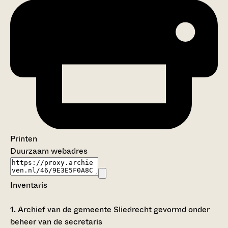
Printen
Duurzaam webadres
Inventaris
1.
Archief van de gemeente Sliedrecht gevormd onder
beheer van de secretaris