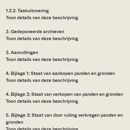
1.2.2.
Taakuitvoering
Toon details van deze beschrijving
2.
Gedeponeerde archieven
Toon details van deze beschrijving
3.
Aanvullingen
Toon details van deze beschrijving
4.
Bijlage 1: Staat van aankopen panden en gronden
Toon details van deze beschrijving
4.
Bijlage 2: Staat van verkopen van panden en gronden
Toon details van deze beschrijving
5.
Bijlage 3: Staat van door ruiling verkregen panden en
gronden
Toon details van deze beschrijving