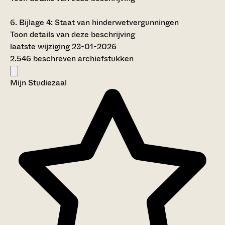
6.
Bijlage 4: Staat van hinderwetvergunningen
Toon details van deze beschrijving
laatste wijziging 23-01-2026
2.546 beschreven archiefstukken
Mijn Studiezaal