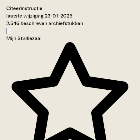
Citeerinstructie
laatste wijziging 23-01-2026
2.546 beschreven archiefstukken
Mijn Studiezaal