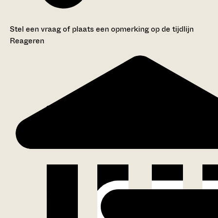
Stel een vraag of plaats een opmerking op de tijdlijn
Reageren