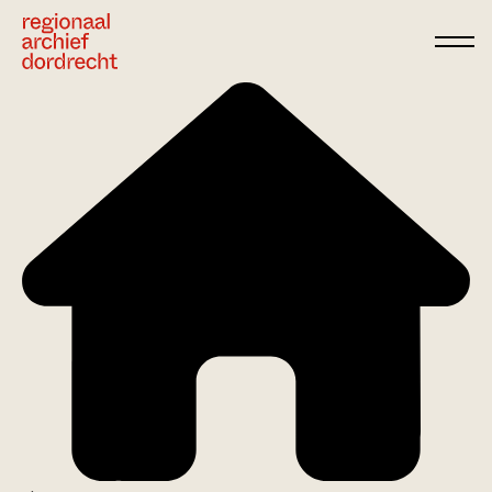
Ga direct naar de inhoud