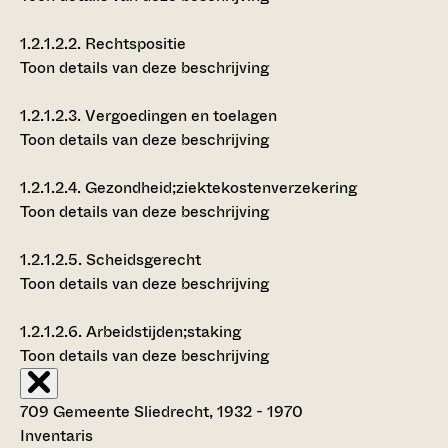
1.2.1.2.2.
Rechtspositie
Toon details van deze beschrijving
1.2.1.2.3.
Vergoedingen en toelagen
Toon details van deze beschrijving
1.2.1.2.4.
Gezondheid;ziektekostenverzekering
Toon details van deze beschrijving
1.2.1.2.5.
Scheidsgerecht
Toon details van deze beschrijving
1.2.1.2.6.
Arbeidstijden;staking
Toon details van deze beschrijving
709 Gemeente Sliedrecht, 1932 - 1970
Inventaris