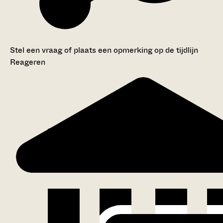
Stel een vraag of plaats een opmerking op de tijdlijn
Reageren