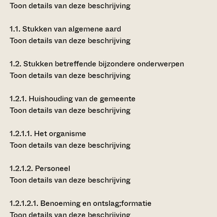
Toon details van deze beschrijving
1.1.
Stukken van algemene aard
Toon details van deze beschrijving
1.2.
Stukken betreffende bijzondere onderwerpen
Toon details van deze beschrijving
1.2.1.
Huishouding van de gemeente
Toon details van deze beschrijving
1.2.1.1.
Het organisme
Toon details van deze beschrijving
1.2.1.2.
Personeel
Toon details van deze beschrijving
1.2.1.2.1.
Benoeming en ontslag;formatie
Toon details van deze beschrijving