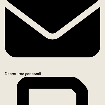
Doorsturen per email