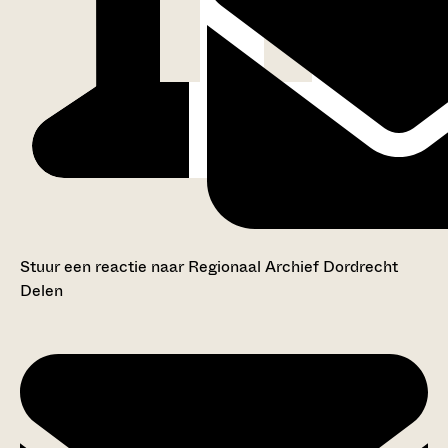
Stuur een reactie naar Regionaal Archief Dordrecht
Delen