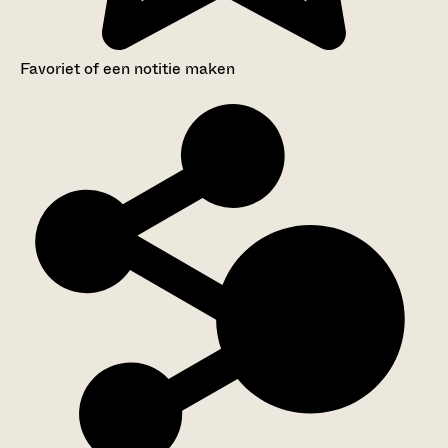
Favoriet of een notitie maken