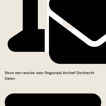
Stuur een reactie naar Regionaal Archief Dordrecht
Delen