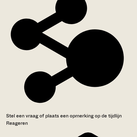
Stel een vraag of plaats een opmerking op de tijdlijn
Reageren