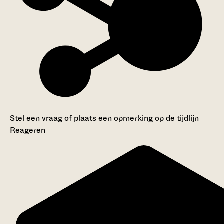
Stel een vraag of plaats een opmerking op de tijdlijn
Reageren