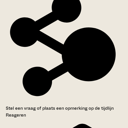
Stel een vraag of plaats een opmerking op de tijdlijn
Reageren