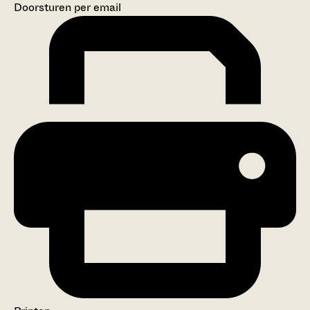
Doorsturen per email