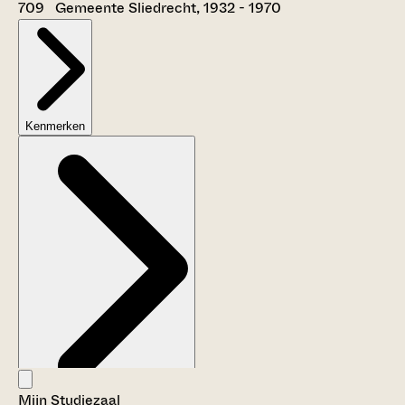
709 Gemeente Sliedrecht, 1932 - 1970
Kenmerken
Mijn Studiezaal