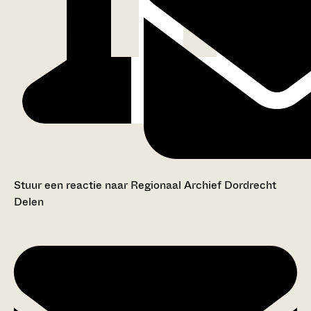
Stuur een reactie naar Regionaal Archief Dordrecht
Delen