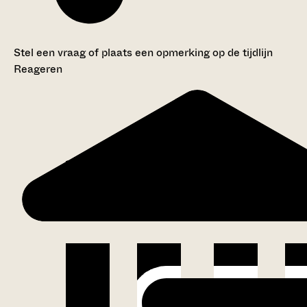
Stel een vraag of plaats een opmerking op de tijdlijn
Reageren