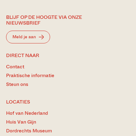
BLIJF OP DE HOOGTE VIA ONZE
NIEUWSBRIEF
Meld je aan
DIRECT NAAR
Contact
Praktische informatie
Steun ons
LOCATIES
Hof van Nederland
Huis Van Gijn
Dordrechts Museum