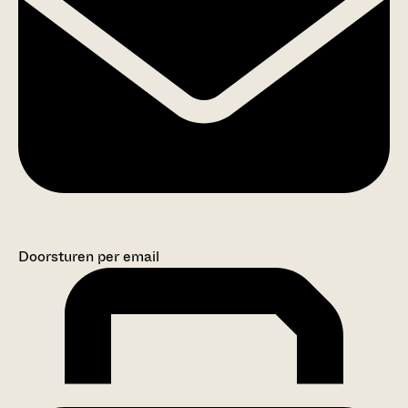
Doorsturen per email