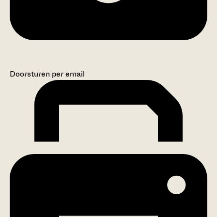
Doorsturen per email