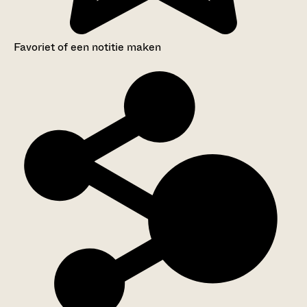
Favoriet of een notitie maken