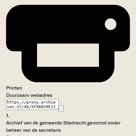
Printen
Duurzaam webadres
1.
Archief van de gemeente Sliedrecht gevormd onder
beheer van de secretaris