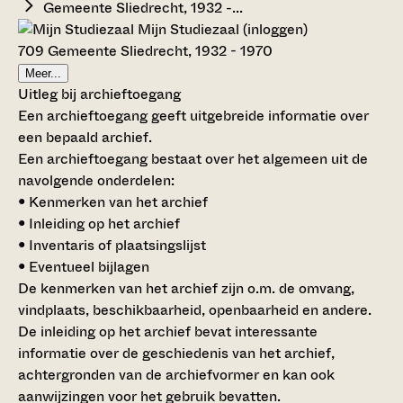
Gemeente Sliedrecht, 1932 -...
Mijn Studiezaal (inloggen)
709 Gemeente Sliedrecht, 1932 - 1970
Meer...
Uitleg bij archieftoegang
Een archieftoegang geeft uitgebreide informatie over
een bepaald archief.
Een archieftoegang bestaat over het algemeen uit de
navolgende onderdelen:
• Kenmerken van het archief
• Inleiding op het archief
• Inventaris of plaatsingslijst
• Eventueel bijlagen
De kenmerken van het archief zijn o.m. de omvang,
vindplaats, beschikbaarheid, openbaarheid en andere.
De inleiding op het archief bevat interessante
informatie over de geschiedenis van het archief,
achtergronden van de archiefvormer en kan ook
aanwijzingen voor het gebruik bevatten.