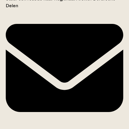
Delen