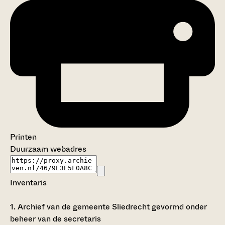
Printen
Duurzaam webadres
Inventaris
1.
Archief van de gemeente Sliedrecht gevormd onder
beheer van de secretaris