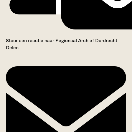
Stuur een reactie naar Regionaal Archief Dordrecht
Delen