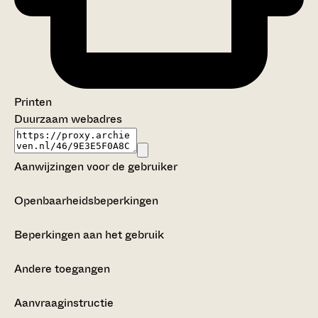
Printen
Duurzaam webadres
Aanwijzingen voor de gebruiker
Openbaarheidsbeperkingen
Beperkingen aan het gebruik
Andere toegangen
Aanvraaginstructie