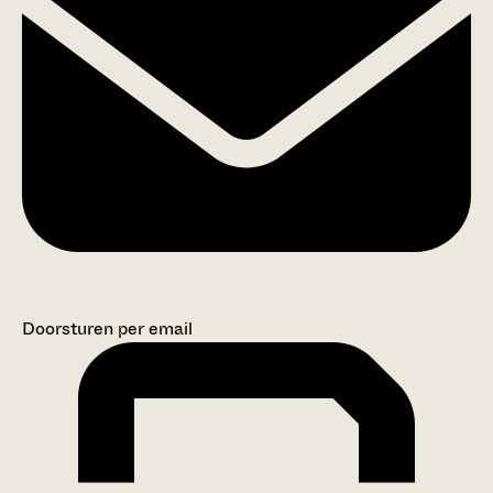
Doorsturen per email