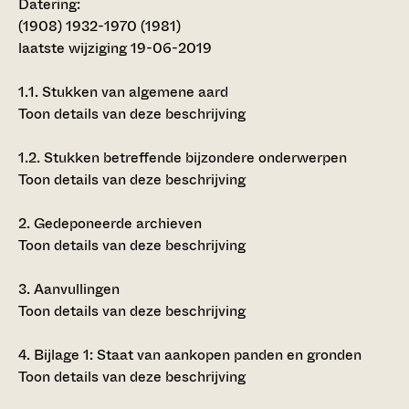
Datering
:
(1908) 1932-1970 (1981)
laatste wijziging 19-06-2019
1.1.
Stukken van algemene aard
Toon details van deze beschrijving
1.2.
Stukken betreffende bijzondere onderwerpen
Toon details van deze beschrijving
2.
Gedeponeerde archieven
Toon details van deze beschrijving
3.
Aanvullingen
Toon details van deze beschrijving
4.
Bijlage 1: Staat van aankopen panden en gronden
Toon details van deze beschrijving