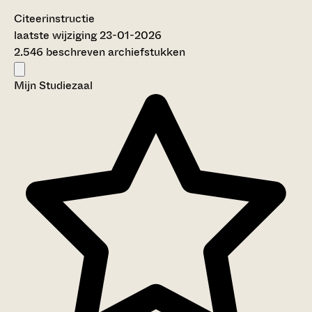
Citeerinstructie
laatste wijziging 23-01-2026
2.546 beschreven archiefstukken
Mijn Studiezaal