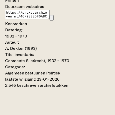
Printen
Duurzaam webadres
Kenmerken
Datering
:
1932 - 1970
Auteur:
A. Dekker (1993)
Titel inventaris:
Gemeente Sliedrecht, 1932 - 1970
Categorie:
Algemeen bestuur en Politiek
laatste wijziging 23-01-2026
2.546 beschreven archiefstukken