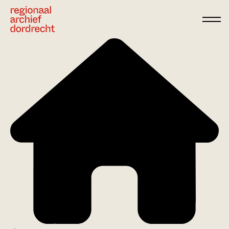
Ga direct naar de inhoud