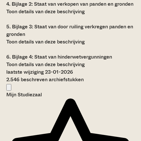
4.
Bijlage 2: Staat van verkopen van panden en gronden
Toon details van deze beschrijving
5.
Bijlage 3: Staat van door ruiling verkregen panden en
gronden
Toon details van deze beschrijving
6.
Bijlage 4: Staat van hinderwetvergunningen
Toon details van deze beschrijving
laatste wijziging 23-01-2026
2.546 beschreven archiefstukken
Mijn Studiezaal