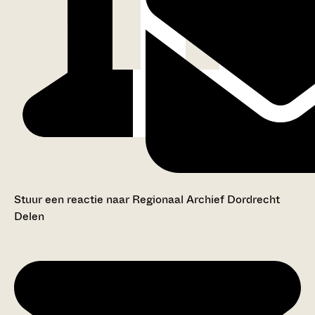
Stuur een reactie naar Regionaal Archief Dordrecht
Delen