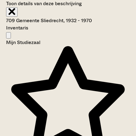
Toon details van deze beschrijving
709 Gemeente Sliedrecht, 1932 - 1970
Inventaris
Mijn Studiezaal