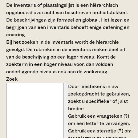
De inventaris of plaatsingslijst is een hiërarchisch
opgebouwd overzicht van beschreven archiefstukken.
De beschrijvingen zijn formeel en globaal. Het lezen en
begrijpen van een inventaris behoeft enige oefening en
ervaring.
Bij het zoeken in de inventaris wordt de hiërarchie
gevolgd. De rubrieken in de inventaris maken deel uit
van de beschrijving op een lager niveau. Komt de
zoekterm in een hoger niveau voor, dan voldoen
onderliggende niveaus ook aan de zoekvraag.
Zoek
Door leestekens in uw
zoekopdracht te gebruiken,
zoekt u specifieker of juist
breder:
Gebruik een
vraagteken (?)
om één letter te vervangen.
Gebruik een
sterretje (*)
om