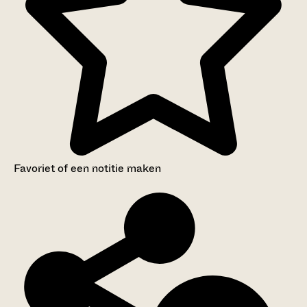
Favoriet of een notitie maken