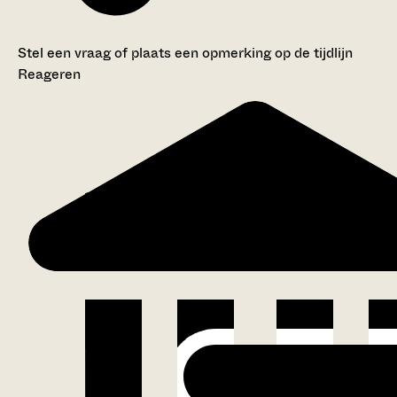
Stel een vraag of plaats een opmerking op de tijdlijn
Reageren