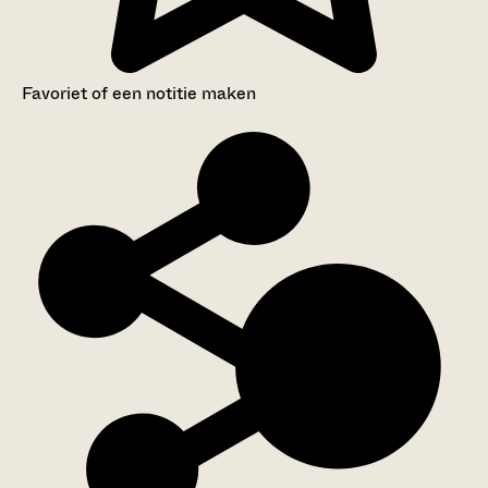
Favoriet of een notitie maken