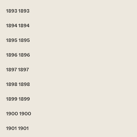
1893
1893
1894
1894
1895
1895
1896
1896
1897
1897
1898
1898
1899
1899
1900
1900
1901
1901