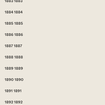
1883
1883
1884
1884
1885
1885
1886
1886
1887
1887
1888
1888
1889
1889
1890
1890
1891
1891
1892
1892