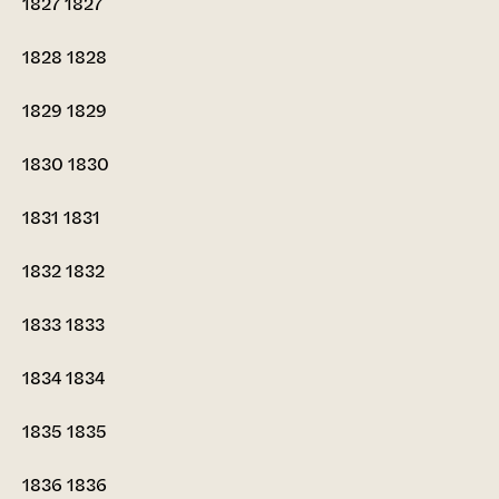
1827
1827
1828
1828
1829
1829
1830
1830
1831
1831
1832
1832
1833
1833
1834
1834
1835
1835
1836
1836