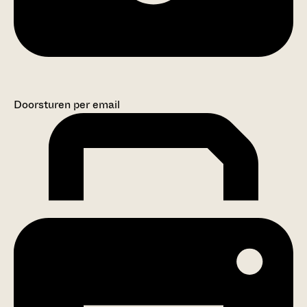
Doorsturen per email