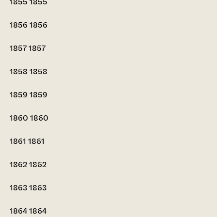
1855
1855
1856
1856
1857
1857
1858
1858
1859
1859
1860
1860
1861
1861
1862
1862
1863
1863
1864
1864