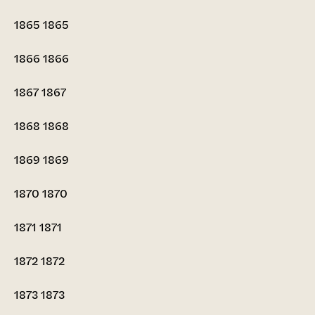
1865
1865
1866
1866
1867
1867
1868
1868
1869
1869
1870
1870
1871
1871
1872
1872
1873
1873