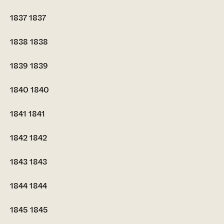
1837
1837
1838
1838
1839
1839
1840
1840
1841
1841
1842
1842
1843
1843
1844
1844
1845
1845