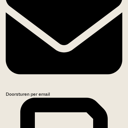
Doorsturen per email