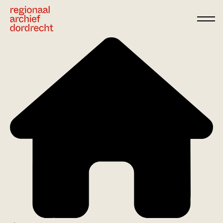
Ga direct naar de inhoud