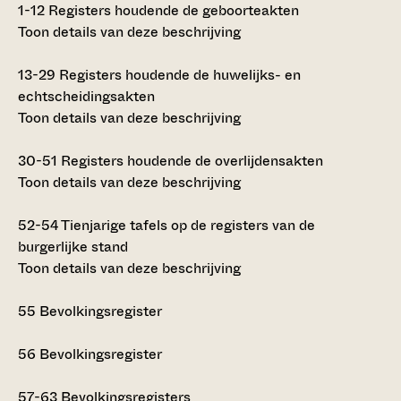
1-12
Registers houdende de geboorteakten
Toon details van deze beschrijving
13-29
Registers houdende de huwelijks- en
echtscheidingsakten
Toon details van deze beschrijving
30-51
Registers houdende de overlijdensakten
Toon details van deze beschrijving
52-54
Tienjarige tafels op de registers van de
burgerlijke stand
Toon details van deze beschrijving
55
Bevolkingsregister
56
Bevolkingsregister
57-63
Bevolkingsregisters