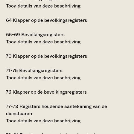
Toon details van deze beschrijving
64
Klapper op de bevolkingsregisters
65-69
Bevolkingsregisters
Toon details van deze beschrijving
70
Klapper op de bevolkingsregisters
71-75
Bevolkingsregisters
Toon details van deze beschrijving
76
Klapper op de bevolkingsregisters
77-78
Registers houdende aantekening van de
dienstbaren
Toon details van deze beschrijving