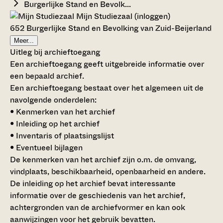
Burgerlijke Stand en Bevolk...
Mijn Studiezaal (inloggen)
652 Burgerlijke Stand en Bevolking van Zuid-Beijerland
Meer...
Uitleg bij archieftoegang
Een archieftoegang geeft uitgebreide informatie over
een bepaald archief.
Een archieftoegang bestaat over het algemeen uit de
navolgende onderdelen:
• Kenmerken van het archief
• Inleiding op het archief
• Inventaris of plaatsingslijst
• Eventueel bijlagen
De kenmerken van het archief zijn o.m. de omvang,
vindplaats, beschikbaarheid, openbaarheid en andere.
De inleiding op het archief bevat interessante
informatie over de geschiedenis van het archief,
achtergronden van de archiefvormer en kan ook
aanwijzingen voor het gebruik bevatten.