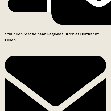
Stuur een reactie naar Regionaal Archief Dordrecht
Delen