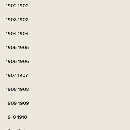
1902
1902
1903
1903
1904
1904
1905
1905
1906
1906
1907
1907
1908
1908
1909
1909
1910
1910