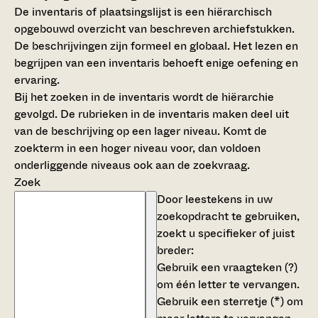
De inventaris of plaatsingslijst is een hiërarchisch
opgebouwd overzicht van beschreven archiefstukken.
De beschrijvingen zijn formeel en globaal. Het lezen en
begrijpen van een inventaris behoeft enige oefening en
ervaring.
Bij het zoeken in de inventaris wordt de hiërarchie
gevolgd. De rubrieken in de inventaris maken deel uit
van de beschrijving op een lager niveau. Komt de
zoekterm in een hoger niveau voor, dan voldoen
onderliggende niveaus ook aan de zoekvraag.
Zoek
Door leestekens in uw
zoekopdracht te gebruiken,
zoekt u specifieker of juist
breder:
Gebruik een
vraagteken (?)
om één letter te vervangen.
Gebruik een
sterretje (*)
om