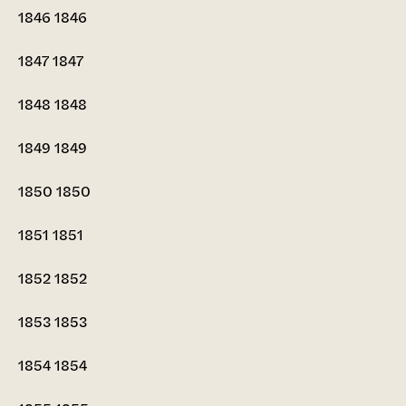
1846
1846
1847
1847
1848
1848
1849
1849
1850
1850
1851
1851
1852
1852
1853
1853
1854
1854