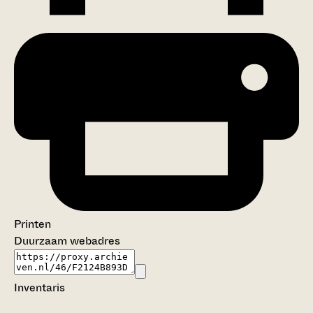
Printen
Duurzaam webadres
Inventaris