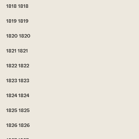
1818
1818
1819
1819
1820
1820
1821
1821
1822
1822
1823
1823
1824
1824
1825
1825
1826
1826