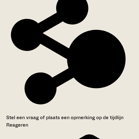
Stel een vraag of plaats een opmerking op de tijdlijn
Reageren