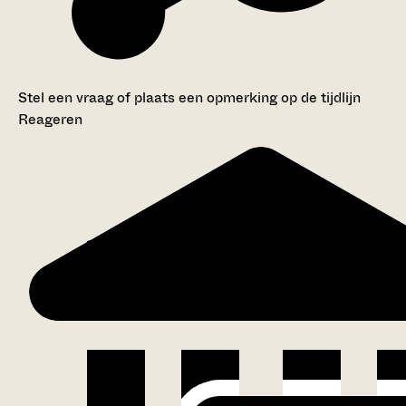
Stel een vraag of plaats een opmerking op de tijdlijn
Reageren