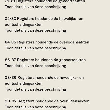
79-81
Registers houdende de geboorteakten
Toon details van deze beschrijving
82-83
Registers houdende de huwelijks- en
echtscheidingsakten
Toon details van deze beschrijving
84-85
Registers houdende de overlijdensakten
Toon details van deze beschrijving
86-87
Registers houdende de geboorteakten
Toon details van deze beschrijving
88-89
Registers houdende de huwelijks- en
echtscheidingsakten
Toon details van deze beschrijving
90-92
Registers houdende de overlijdensakten
Toon details van deze beschrijving