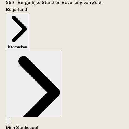
652 Burgerlijke Stand en Bevolking van Zuid-
Beijerland
Kenmerken
Mijn Studiezaal