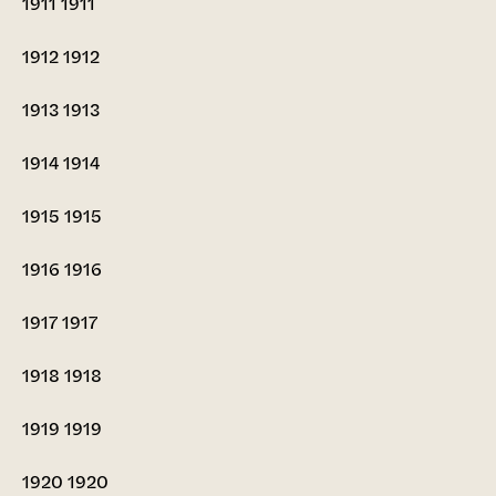
1911
1911
1912
1912
1913
1913
1914
1914
1915
1915
1916
1916
1917
1917
1918
1918
1919
1919
1920
1920