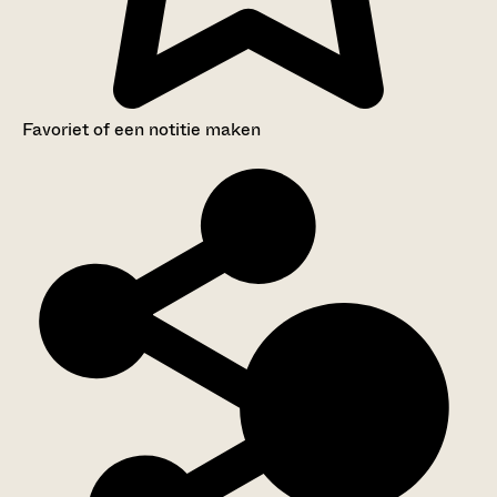
Favoriet of een notitie maken