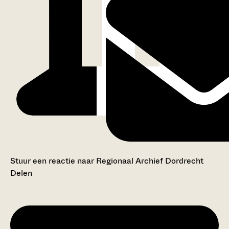
Stuur een reactie naar Regionaal Archief Dordrecht
Delen