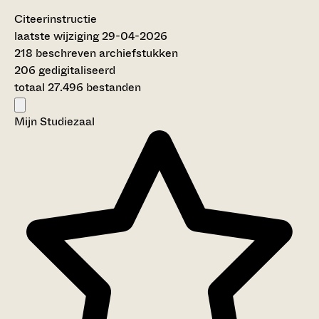
Citeerinstructie
laatste wijziging 29-04-2026
218 beschreven archiefstukken
206 gedigitaliseerd
totaal 27.496 bestanden
Mijn Studiezaal