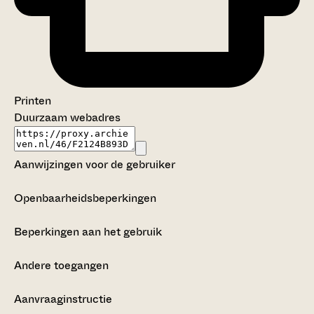
Printen
Duurzaam webadres
Aanwijzingen voor de gebruiker
Openbaarheidsbeperkingen
Beperkingen aan het gebruik
Andere toegangen
Aanvraaginstructie