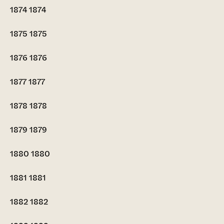
1874
1874
1875
1875
1876
1876
1877
1877
1878
1878
1879
1879
1880
1880
1881
1881
1882
1882