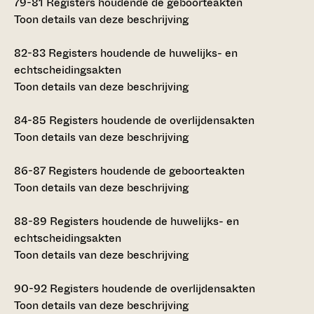
79-81
Registers houdende de geboorteakten
Toon details van deze beschrijving
82-83
Registers houdende de huwelijks- en
echtscheidingsakten
Toon details van deze beschrijving
84-85
Registers houdende de overlijdensakten
Toon details van deze beschrijving
86-87
Registers houdende de geboorteakten
Toon details van deze beschrijving
88-89
Registers houdende de huwelijks- en
echtscheidingsakten
Toon details van deze beschrijving
90-92
Registers houdende de overlijdensakten
Toon details van deze beschrijving