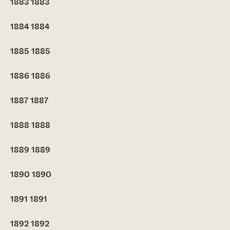
1883
1883
1884
1884
1885
1885
1886
1886
1887
1887
1888
1888
1889
1889
1890
1890
1891
1891
1892
1892