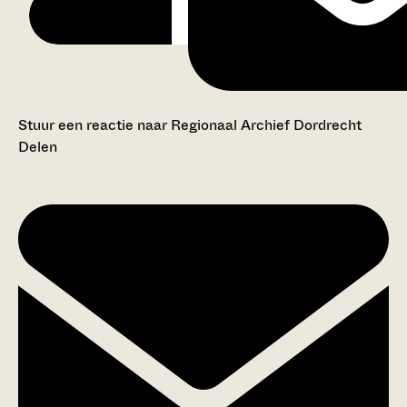
Stuur een reactie naar Regionaal Archief Dordrecht
Delen