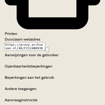
Printen
Duurzaam webadres
Aanwijzingen voor de gebruiker
Openbaarheidsbeperkingen
Beperkingen aan het gebruik
Andere toegangen
Aanvraaginstructie