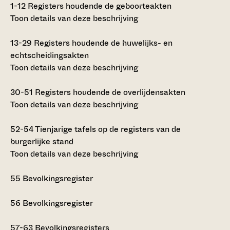
1-12
Registers houdende de geboorteakten
Toon details van deze beschrijving
13-29
Registers houdende de huwelijks- en
echtscheidingsakten
Toon details van deze beschrijving
30-51
Registers houdende de overlijdensakten
Toon details van deze beschrijving
52-54
Tienjarige tafels op de registers van de
burgerlijke stand
Toon details van deze beschrijving
55
Bevolkingsregister
56
Bevolkingsregister
57-63
Bevolkingsregisters