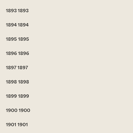
1893
1893
1894
1894
1895
1895
1896
1896
1897
1897
1898
1898
1899
1899
1900
1900
1901
1901