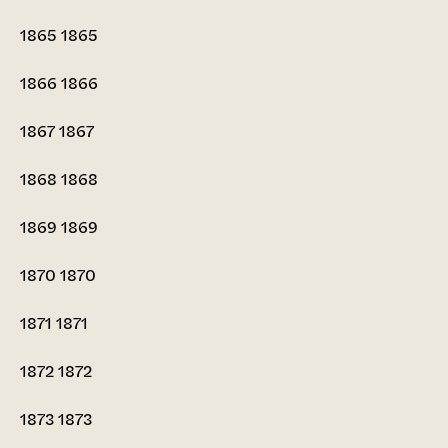
1865
1865
1866
1866
1867
1867
1868
1868
1869
1869
1870
1870
1871
1871
1872
1872
1873
1873