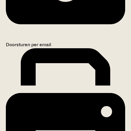
Doorsturen per email