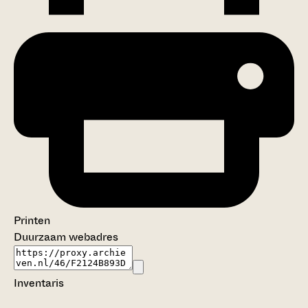
Printen
Duurzaam webadres
Inventaris