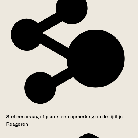
Stel een vraag of plaats een opmerking op de tijdlijn
Reageren