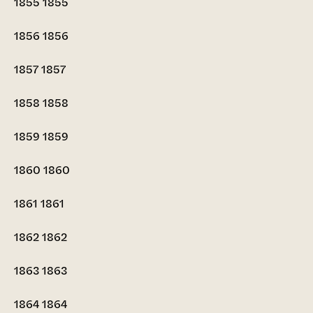
1855
1855
1856
1856
1857
1857
1858
1858
1859
1859
1860
1860
1861
1861
1862
1862
1863
1863
1864
1864