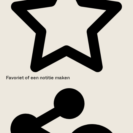
Favoriet of een notitie maken