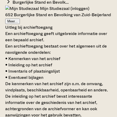
Burgerlijke Stand en Bevolk...
Mijn Studiezaal (inloggen)
652 Burgerlijke Stand en Bevolking van Zuid-Beijerland
Meer...
Uitleg bij archieftoegang
Een archieftoegang geeft uitgebreide informatie over
een bepaald archief.
Een archieftoegang bestaat over het algemeen uit de
navolgende onderdelen:
• Kenmerken van het archief
• Inleiding op het archief
• Inventaris of plaatsingslijst
• Eventueel bijlagen
De kenmerken van het archief zijn o.m. de omvang,
vindplaats, beschikbaarheid, openbaarheid en andere.
De inleiding op het archief bevat interessante
informatie over de geschiedenis van het archief,
achtergronden van de archiefvormer en kan ook
aanwijzingen voor het gebruik bevatten.