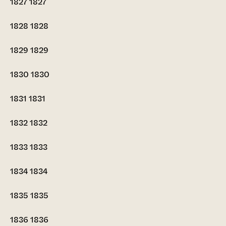
1827
1827
1828
1828
1829
1829
1830
1830
1831
1831
1832
1832
1833
1833
1834
1834
1835
1835
1836
1836