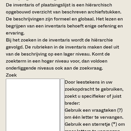
De inventaris of plaatsingslijst is een hiërarchisch
opgebouwd overzicht van beschreven archiefstukken.
De beschrijvingen zijn formeel en globaal. Het lezen en
begrijpen van een inventaris behoeft enige oefening en
ervaring.
Bij het zoeken in de inventaris wordt de hiërarchie
gevolgd. De rubrieken in de inventaris maken deel uit
van de beschrijving op een lager niveau. Komt de
zoekterm in een hoger niveau voor, dan voldoen
onderliggende niveaus ook aan de zoekvraag.
Zoek
Door leestekens in uw
zoekopdracht te gebruiken,
zoekt u specifieker of juist
breder:
Gebruik een
vraagteken (?)
om één letter te vervangen.
Gebruik een
sterretje (*)
om