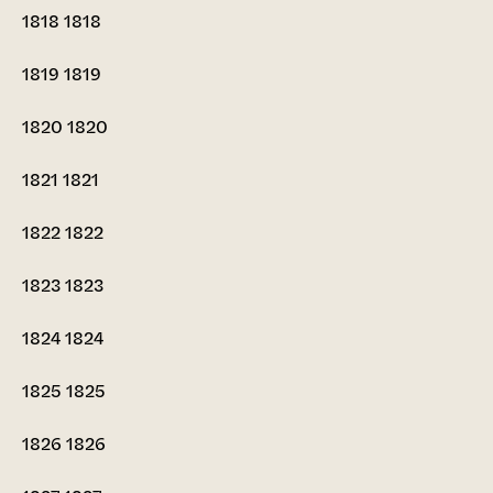
1818
1818
1819
1819
1820
1820
1821
1821
1822
1822
1823
1823
1824
1824
1825
1825
1826
1826