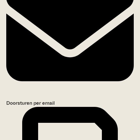
Doorsturen per email