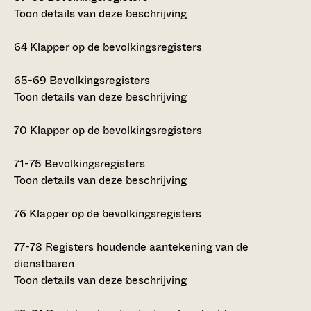
Toon details van deze beschrijving
64
Klapper op de bevolkingsregisters
65-69
Bevolkingsregisters
Toon details van deze beschrijving
70
Klapper op de bevolkingsregisters
71-75
Bevolkingsregisters
Toon details van deze beschrijving
76
Klapper op de bevolkingsregisters
77-78
Registers houdende aantekening van de
dienstbaren
Toon details van deze beschrijving