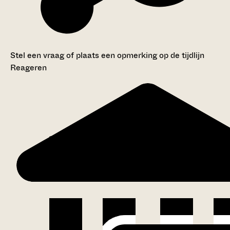
Stel een vraag of plaats een opmerking op de tijdlijn
Reageren