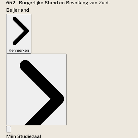
652 Burgerlijke Stand en Bevolking van Zuid-
Beijerland
Kenmerken
Mijn Studiezaal