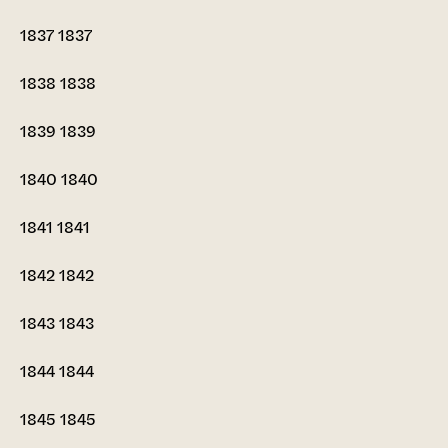
1837
1837
1838
1838
1839
1839
1840
1840
1841
1841
1842
1842
1843
1843
1844
1844
1845
1845