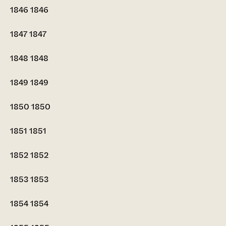
1846
1846
1847
1847
1848
1848
1849
1849
1850
1850
1851
1851
1852
1852
1853
1853
1854
1854