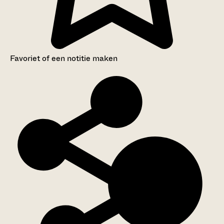
Favoriet of een notitie maken