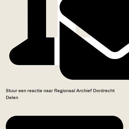
Stuur een reactie naar Regionaal Archief Dordrecht
Delen