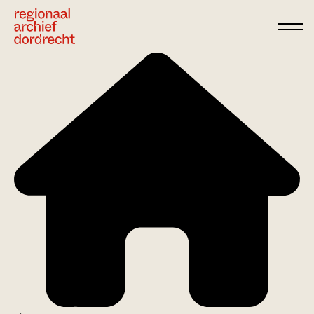
Ga direct naar de inhoud