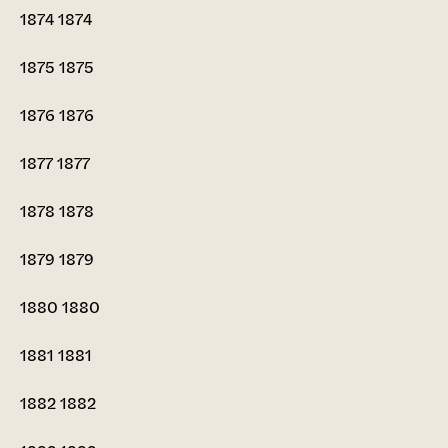
1874
1874
1875
1875
1876
1876
1877
1877
1878
1878
1879
1879
1880
1880
1881
1881
1882
1882