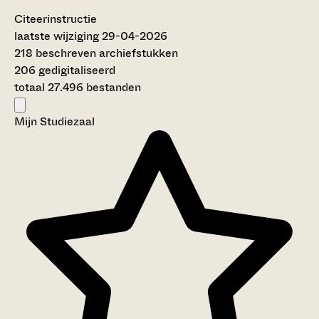
Citeerinstructie
laatste wijziging 29-04-2026
218 beschreven archiefstukken
206 gedigitaliseerd
totaal 27.496 bestanden
Mijn Studiezaal