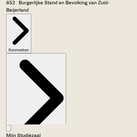
652 Burgerlijke Stand en Bevolking van Zuid-
Beijerland
Kenmerken
Mijn Studiezaal