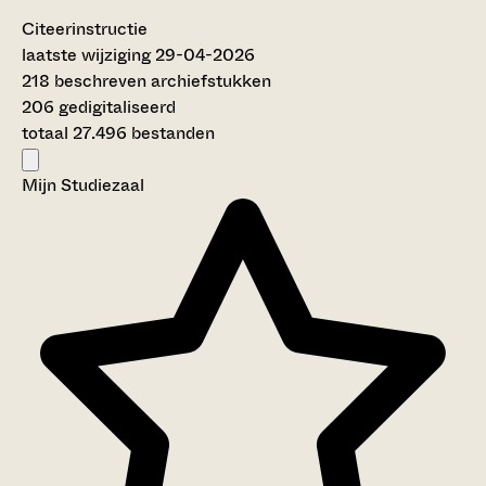
Citeerinstructie
laatste wijziging 29-04-2026
218 beschreven archiefstukken
206 gedigitaliseerd
totaal 27.496 bestanden
Mijn Studiezaal