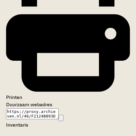
Printen
Duurzaam webadres
Inventaris