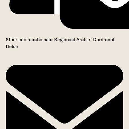
Stuur een reactie naar Regionaal Archief Dordrecht
Delen