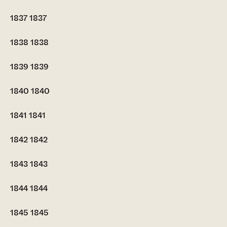
1837
1837
1838
1838
1839
1839
1840
1840
1841
1841
1842
1842
1843
1843
1844
1844
1845
1845