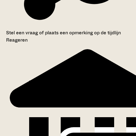
Stel een vraag of plaats een opmerking op de tijdlijn
Reageren