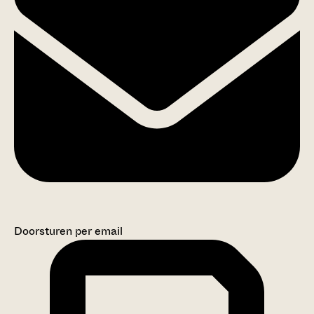
Doorsturen per email