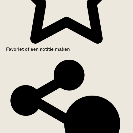
Favoriet of een notitie maken