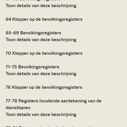
Toon details van deze beschrijving
64
Klapper op de bevolkingsregisters
65-69
Bevolkingsregisters
Toon details van deze beschrijving
70
Klapper op de bevolkingsregisters
71-75
Bevolkingsregisters
Toon details van deze beschrijving
76
Klapper op de bevolkingsregisters
77-78
Registers houdende aantekening van de
dienstbaren
Toon details van deze beschrijving