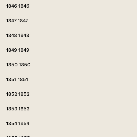
1846
1846
1847
1847
1848
1848
1849
1849
1850
1850
1851
1851
1852
1852
1853
1853
1854
1854