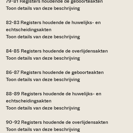
79-81
Registers houdende de geboorteakten
Toon details van deze beschrijving
82-83
Registers houdende de huwelijks- en
echtscheidingsakten
Toon details van deze beschrijving
84-85
Registers houdende de overlijdensakten
Toon details van deze beschrijving
86-87
Registers houdende de geboorteakten
Toon details van deze beschrijving
88-89
Registers houdende de huwelijks- en
echtscheidingsakten
Toon details van deze beschrijving
90-92
Registers houdende de overlijdensakten
Toon details van deze beschrijving