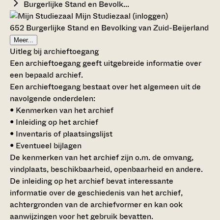
Burgerlijke Stand en Bevolk...
Mijn Studiezaal (inloggen)
652 Burgerlijke Stand en Bevolking van Zuid-Beijerland
Meer...
Uitleg bij archieftoegang
Een archieftoegang geeft uitgebreide informatie over
een bepaald archief.
Een archieftoegang bestaat over het algemeen uit de
navolgende onderdelen:
• Kenmerken van het archief
• Inleiding op het archief
• Inventaris of plaatsingslijst
• Eventueel bijlagen
De kenmerken van het archief zijn o.m. de omvang,
vindplaats, beschikbaarheid, openbaarheid en andere.
De inleiding op het archief bevat interessante
informatie over de geschiedenis van het archief,
achtergronden van de archiefvormer en kan ook
aanwijzingen voor het gebruik bevatten.