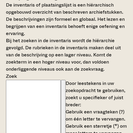
De inventaris of plaatsingslijst is een hiërarchisch
opgebouwd overzicht van beschreven archiefstukken.
De beschrijvingen zijn formeel en globaal. Het lezen en
begrijpen van een inventaris behoeft enige oefening en
ervaring.
Bij het zoeken in de inventaris wordt de hiërarchie
gevolgd. De rubrieken in de inventaris maken deel uit
van de beschrijving op een lager niveau. Komt de
zoekterm in een hoger niveau voor, dan voldoen
onderliggende niveaus ook aan de zoekvraag.
Zoek
Door leestekens in uw
zoekopdracht te gebruiken,
zoekt u specifieker of juist
breder:
Gebruik een
vraagteken (?)
om één letter te vervangen.
Gebruik een
sterretje (*)
om