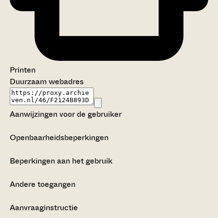
Printen
Duurzaam webadres
Aanwijzingen voor de gebruiker
Openbaarheidsbeperkingen
Beperkingen aan het gebruik
Andere toegangen
Aanvraaginstructie