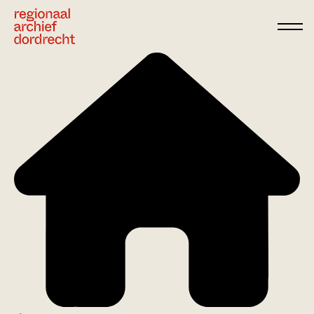
Ga direct naar de inhoud