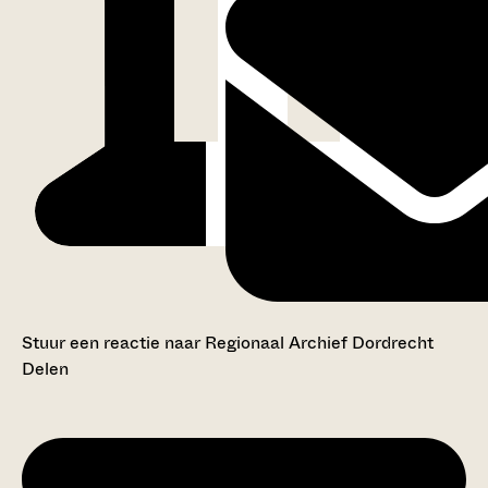
Stuur een reactie naar Regionaal Archief Dordrecht
Delen