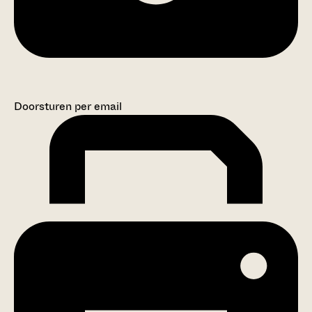
Doorsturen per email