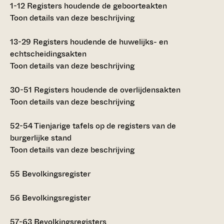
1-12
Registers houdende de geboorteakten
Toon details van deze beschrijving
13-29
Registers houdende de huwelijks- en
echtscheidingsakten
Toon details van deze beschrijving
30-51
Registers houdende de overlijdensakten
Toon details van deze beschrijving
52-54
Tienjarige tafels op de registers van de
burgerlijke stand
Toon details van deze beschrijving
55
Bevolkingsregister
56
Bevolkingsregister
57-63
Bevolkingsregisters