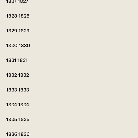
1827
1827
1828
1828
1829
1829
1830
1830
1831
1831
1832
1832
1833
1833
1834
1834
1835
1835
1836
1836