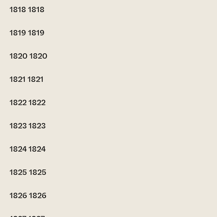
1818
1818
1819
1819
1820
1820
1821
1821
1822
1822
1823
1823
1824
1824
1825
1825
1826
1826