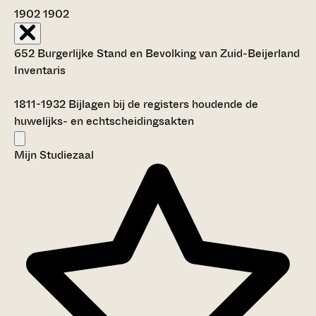
1902
1902
652 Burgerlijke Stand en Bevolking van Zuid-Beijerland
Inventaris
1811-1932
Bijlagen bij de registers houdende de
huwelijks- en echtscheidingsakten
Mijn Studiezaal