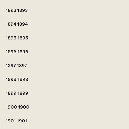
1893
1893
1894
1894
1895
1895
1896
1896
1897
1897
1898
1898
1899
1899
1900
1900
1901
1901