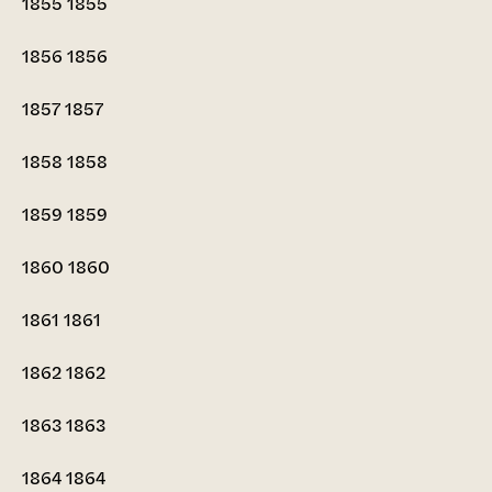
1855
1855
1856
1856
1857
1857
1858
1858
1859
1859
1860
1860
1861
1861
1862
1862
1863
1863
1864
1864