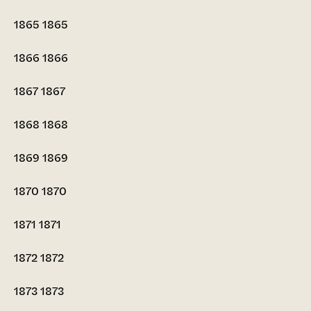
1865
1865
1866
1866
1867
1867
1868
1868
1869
1869
1870
1870
1871
1871
1872
1872
1873
1873