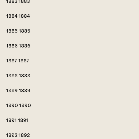
1883
1883
1884
1884
1885
1885
1886
1886
1887
1887
1888
1888
1889
1889
1890
1890
1891
1891
1892
1892