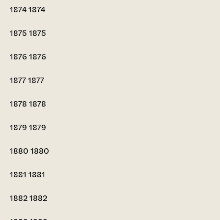
1874
1874
1875
1875
1876
1876
1877
1877
1878
1878
1879
1879
1880
1880
1881
1881
1882
1882