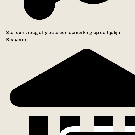
Stel een vraag of plaats een opmerking op de tijdlijn
Reageren