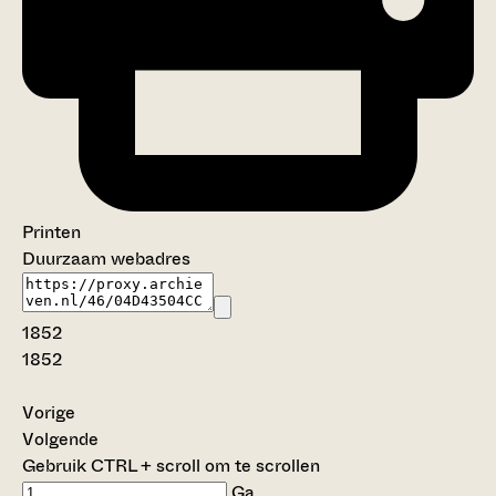
Printen
Duurzaam webadres
1852
1852
Vorige
Volgende
Gebruik CTRL + scroll om te scrollen
Ga