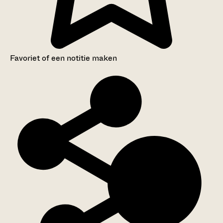
Favoriet of een notitie maken