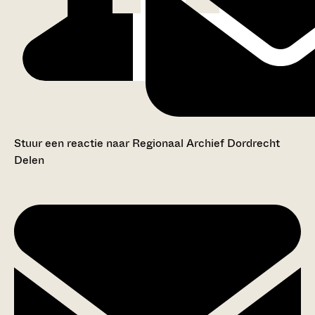
Stuur een reactie naar Regionaal Archief Dordrecht
Delen