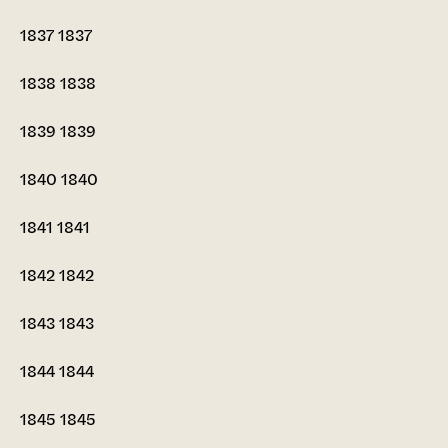
1837
1837
1838
1838
1839
1839
1840
1840
1841
1841
1842
1842
1843
1843
1844
1844
1845
1845