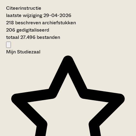
Citeerinstructie
laatste wijziging 29-04-2026
218 beschreven archiefstukken
206 gedigitaliseerd
totaal 27.496 bestanden
Mijn Studiezaal