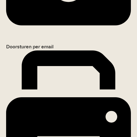
Doorsturen per email