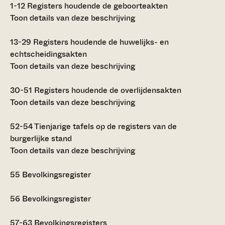
1-12
Registers houdende de geboorteakten
Toon details van deze beschrijving
13-29
Registers houdende de huwelijks- en
echtscheidingsakten
Toon details van deze beschrijving
30-51
Registers houdende de overlijdensakten
Toon details van deze beschrijving
52-54
Tienjarige tafels op de registers van de
burgerlijke stand
Toon details van deze beschrijving
55
Bevolkingsregister
56
Bevolkingsregister
57-63
Bevolkingsregisters