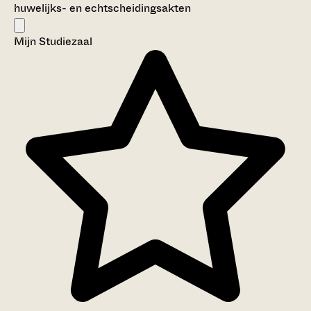
huwelijks- en echtscheidingsakten
Mijn Studiezaal