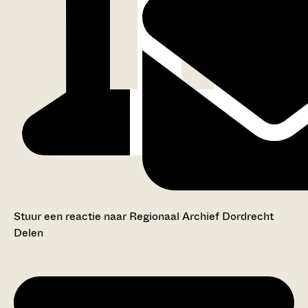
Stuur een reactie naar Regionaal Archief Dordrecht
Delen