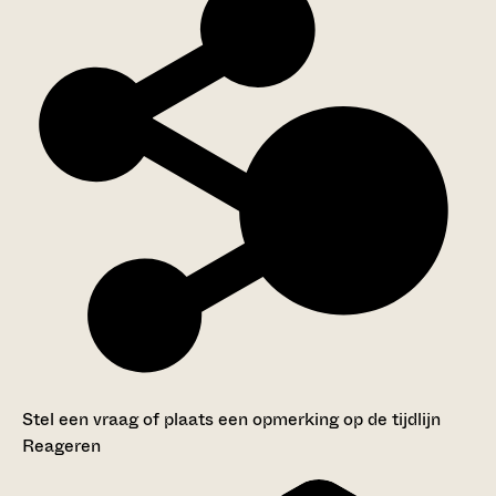
Stel een vraag of plaats een opmerking op de tijdlijn
Reageren