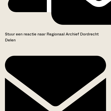
Stuur een reactie naar Regionaal Archief Dordrecht
Delen