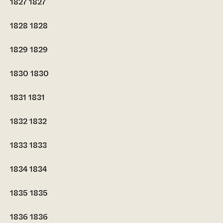
1827
1827
1828
1828
1829
1829
1830
1830
1831
1831
1832
1832
1833
1833
1834
1834
1835
1835
1836
1836