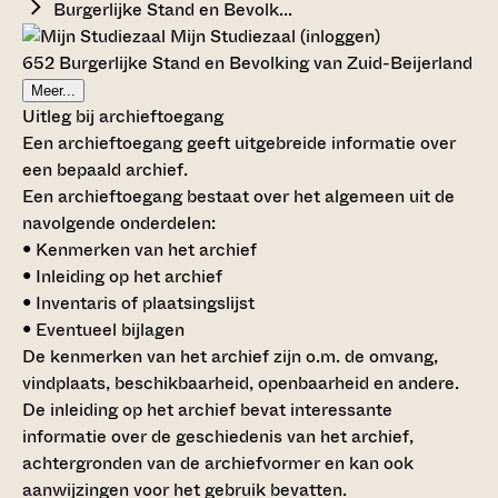
Burgerlijke Stand en Bevolk...
Mijn Studiezaal (inloggen)
652 Burgerlijke Stand en Bevolking van Zuid-Beijerland
Meer...
Uitleg bij archieftoegang
Een archieftoegang geeft uitgebreide informatie over
een bepaald archief.
Een archieftoegang bestaat over het algemeen uit de
navolgende onderdelen:
• Kenmerken van het archief
• Inleiding op het archief
• Inventaris of plaatsingslijst
• Eventueel bijlagen
De kenmerken van het archief zijn o.m. de omvang,
vindplaats, beschikbaarheid, openbaarheid en andere.
De inleiding op het archief bevat interessante
informatie over de geschiedenis van het archief,
achtergronden van de archiefvormer en kan ook
aanwijzingen voor het gebruik bevatten.