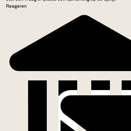
Reageren