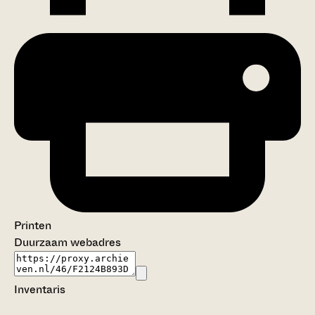
Printen
Duurzaam webadres
Inventaris