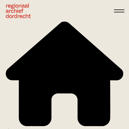
Ga direct naar de inhoud