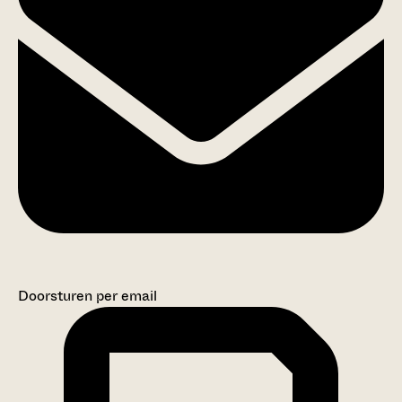
Doorsturen per email