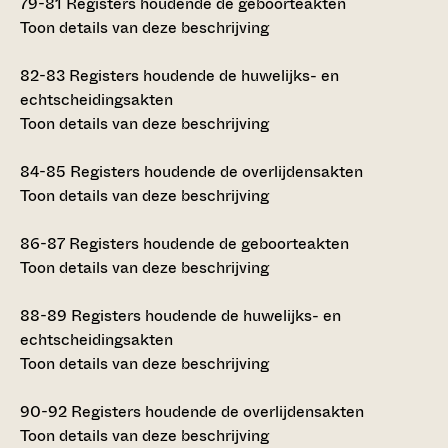
79-81
Registers houdende de geboorteakten
Toon details van deze beschrijving
82-83
Registers houdende de huwelijks- en
echtscheidingsakten
Toon details van deze beschrijving
84-85
Registers houdende de overlijdensakten
Toon details van deze beschrijving
86-87
Registers houdende de geboorteakten
Toon details van deze beschrijving
88-89
Registers houdende de huwelijks- en
echtscheidingsakten
Toon details van deze beschrijving
90-92
Registers houdende de overlijdensakten
Toon details van deze beschrijving