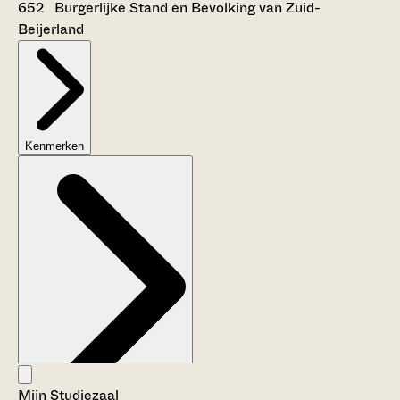
652 Burgerlijke Stand en Bevolking van Zuid-
Beijerland
Kenmerken
Mijn Studiezaal