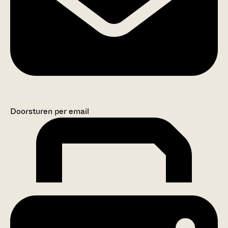
Doorsturen per email