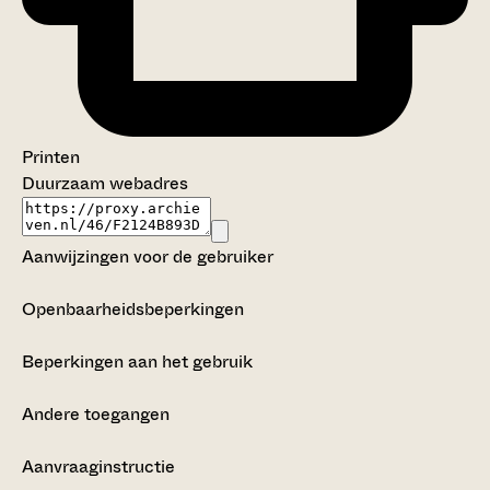
Printen
Duurzaam webadres
Aanwijzingen voor de gebruiker
Openbaarheidsbeperkingen
Beperkingen aan het gebruik
Andere toegangen
Aanvraaginstructie