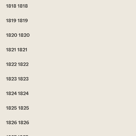
1818
1818
1819
1819
1820
1820
1821
1821
1822
1822
1823
1823
1824
1824
1825
1825
1826
1826