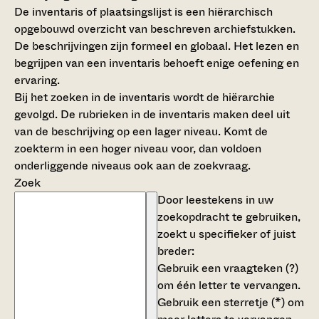
De inventaris of plaatsingslijst is een hiërarchisch
opgebouwd overzicht van beschreven archiefstukken.
De beschrijvingen zijn formeel en globaal. Het lezen en
begrijpen van een inventaris behoeft enige oefening en
ervaring.
Bij het zoeken in de inventaris wordt de hiërarchie
gevolgd. De rubrieken in de inventaris maken deel uit
van de beschrijving op een lager niveau. Komt de
zoekterm in een hoger niveau voor, dan voldoen
onderliggende niveaus ook aan de zoekvraag.
Zoek
Door leestekens in uw
zoekopdracht te gebruiken,
zoekt u specifieker of juist
breder:
Gebruik een
vraagteken (?)
om één letter te vervangen.
Gebruik een
sterretje (*)
om