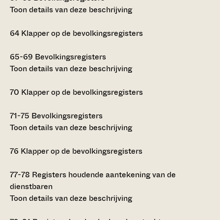
Toon details van deze beschrijving
64
Klapper op de bevolkingsregisters
65-69
Bevolkingsregisters
Toon details van deze beschrijving
70
Klapper op de bevolkingsregisters
71-75
Bevolkingsregisters
Toon details van deze beschrijving
76
Klapper op de bevolkingsregisters
77-78
Registers houdende aantekening van de
dienstbaren
Toon details van deze beschrijving