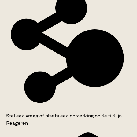
Stel een vraag of plaats een opmerking op de tijdlijn
Reageren