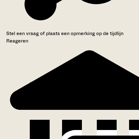
Stel een vraag of plaats een opmerking op de tijdlijn
Reageren