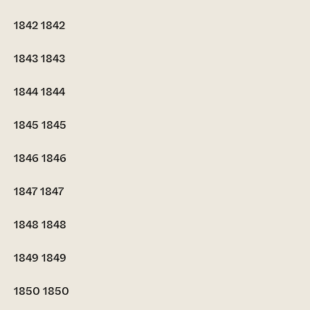
1842
1842
1843
1843
1844
1844
1845
1845
1846
1846
1847
1847
1848
1848
1849
1849
1850
1850