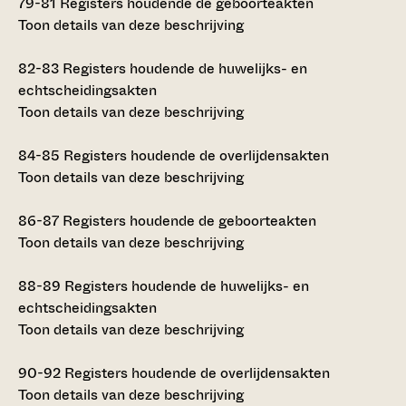
79-81
Registers houdende de geboorteakten
Toon details van deze beschrijving
82-83
Registers houdende de huwelijks- en
echtscheidingsakten
Toon details van deze beschrijving
84-85
Registers houdende de overlijdensakten
Toon details van deze beschrijving
86-87
Registers houdende de geboorteakten
Toon details van deze beschrijving
88-89
Registers houdende de huwelijks- en
echtscheidingsakten
Toon details van deze beschrijving
90-92
Registers houdende de overlijdensakten
Toon details van deze beschrijving