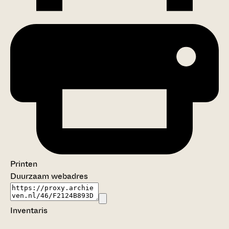
Printen
Duurzaam webadres
Inventaris