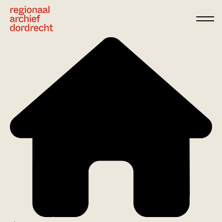
Ga direct naar de inhoud