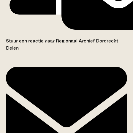
Stuur een reactie naar Regionaal Archief Dordrecht
Delen