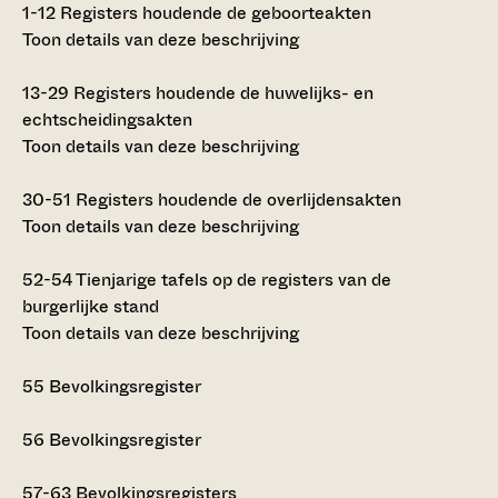
1-12
Registers houdende de geboorteakten
Toon details van deze beschrijving
13-29
Registers houdende de huwelijks- en
echtscheidingsakten
Toon details van deze beschrijving
30-51
Registers houdende de overlijdensakten
Toon details van deze beschrijving
52-54
Tienjarige tafels op de registers van de
burgerlijke stand
Toon details van deze beschrijving
55
Bevolkingsregister
56
Bevolkingsregister
57-63
Bevolkingsregisters