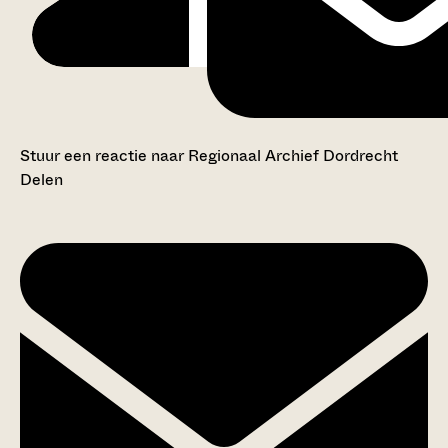
Stuur een reactie naar Regionaal Archief Dordrecht
Delen