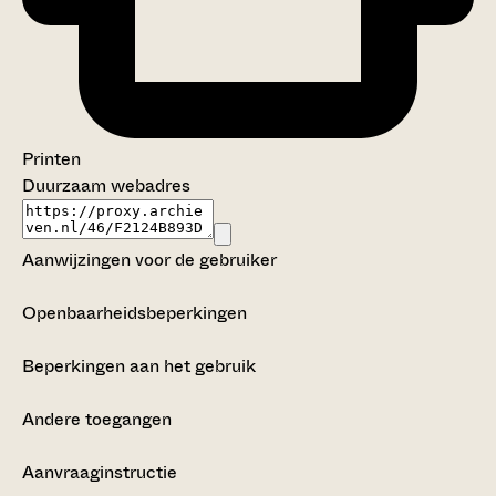
Printen
Duurzaam webadres
Aanwijzingen voor de gebruiker
Openbaarheidsbeperkingen
Beperkingen aan het gebruik
Andere toegangen
Aanvraaginstructie