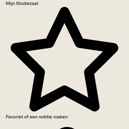
Mijn Studiezaal
Favoriet of een notitie maken