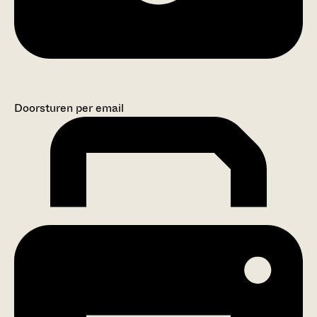
Doorsturen per email