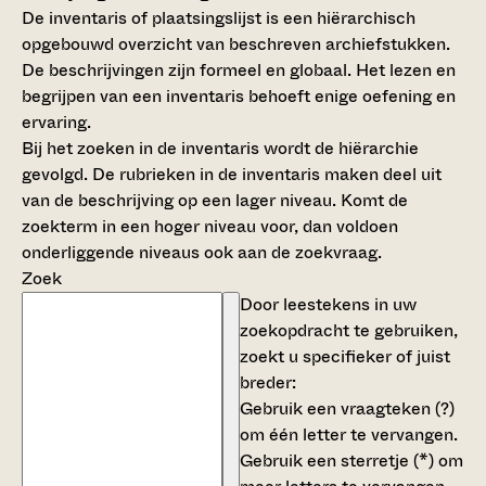
De inventaris of plaatsingslijst is een hiërarchisch
opgebouwd overzicht van beschreven archiefstukken.
De beschrijvingen zijn formeel en globaal. Het lezen en
begrijpen van een inventaris behoeft enige oefening en
ervaring.
Bij het zoeken in de inventaris wordt de hiërarchie
gevolgd. De rubrieken in de inventaris maken deel uit
van de beschrijving op een lager niveau. Komt de
zoekterm in een hoger niveau voor, dan voldoen
onderliggende niveaus ook aan de zoekvraag.
Zoek
Door leestekens in uw
zoekopdracht te gebruiken,
zoekt u specifieker of juist
breder:
Gebruik een
vraagteken (?)
om één letter te vervangen.
Gebruik een
sterretje (*)
om