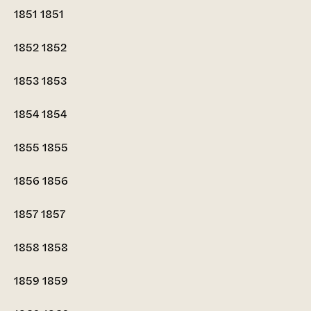
1851
1851
1852
1852
1853
1853
1854
1854
1855
1855
1856
1856
1857
1857
1858
1858
1859
1859