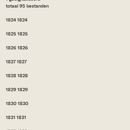
totaal 95 bestanden
1824
1824
1825
1825
1826
1826
1827
1827
1828
1828
1829
1829
1830
1830
1831
1831