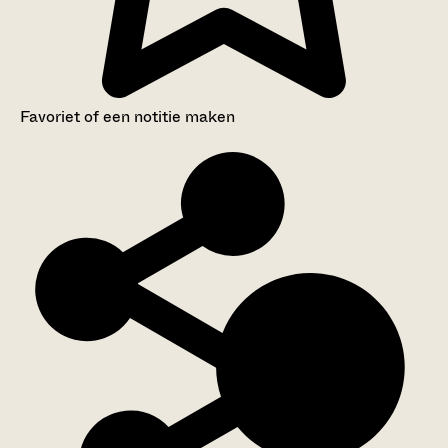
Favoriet of een notitie maken