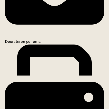
Doorsturen per email