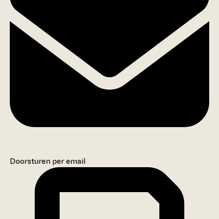
Doorsturen per email