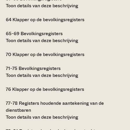
Toon details van deze beschrijving
64
Klapper op de bevolkingsregisters
65-69
Bevolkingsregisters
Toon details van deze beschrijving
70
Klapper op de bevolkingsregisters
71-75
Bevolkingsregisters
Toon details van deze beschrijving
76
Klapper op de bevolkingsregisters
77-78
Registers houdende aantekening van de
dienstbaren
Toon details van deze beschrijving