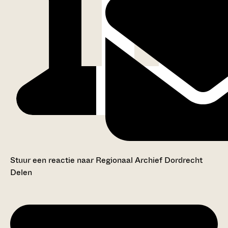
Stuur een reactie naar Regionaal Archief Dordrecht
Delen