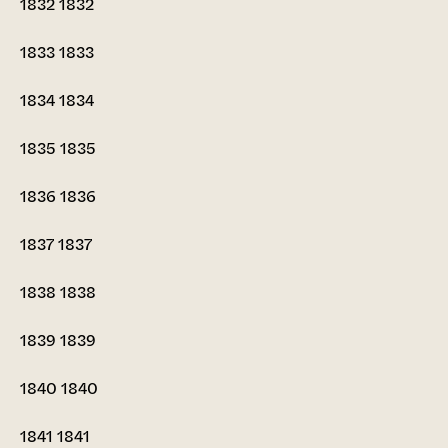
1832
1832
1833
1833
1834
1834
1835
1835
1836
1836
1837
1837
1838
1838
1839
1839
1840
1840
1841
1841