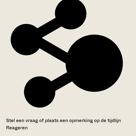
Stel een vraag of plaats een opmerking op de tijdlijn
Reageren