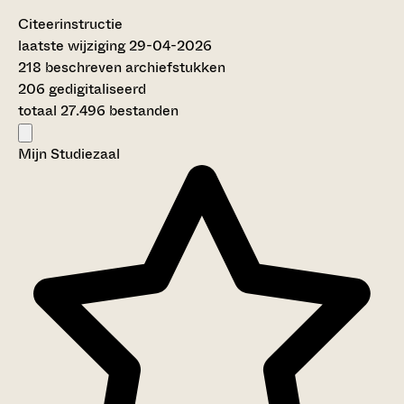
Citeerinstructie
laatste wijziging 29-04-2026
218 beschreven archiefstukken
206 gedigitaliseerd
totaal 27.496 bestanden
Mijn Studiezaal