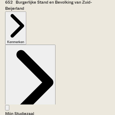
652 Burgerlijke Stand en Bevolking van Zuid-
Beijerland
Kenmerken
Mijn Studiezaal