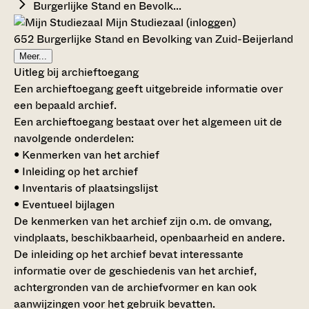
Burgerlijke Stand en Bevolk...
Mijn Studiezaal (inloggen)
652 Burgerlijke Stand en Bevolking van Zuid-Beijerland
Meer...
Uitleg bij archieftoegang
Een archieftoegang geeft uitgebreide informatie over
een bepaald archief.
Een archieftoegang bestaat over het algemeen uit de
navolgende onderdelen:
• Kenmerken van het archief
• Inleiding op het archief
• Inventaris of plaatsingslijst
• Eventueel bijlagen
De kenmerken van het archief zijn o.m. de omvang,
vindplaats, beschikbaarheid, openbaarheid en andere.
De inleiding op het archief bevat interessante
informatie over de geschiedenis van het archief,
achtergronden van de archiefvormer en kan ook
aanwijzingen voor het gebruik bevatten.