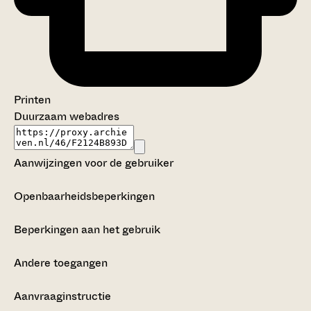
Printen
Duurzaam webadres
Aanwijzingen voor de gebruiker
Openbaarheidsbeperkingen
Beperkingen aan het gebruik
Andere toegangen
Aanvraaginstructie