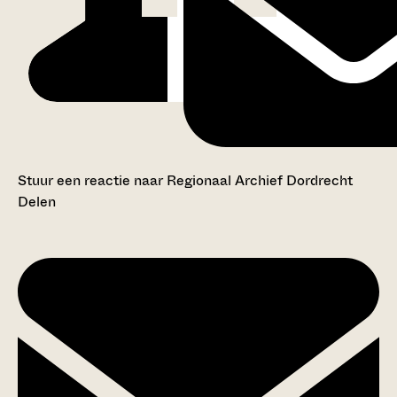
Stuur een reactie naar Regionaal Archief Dordrecht
Delen