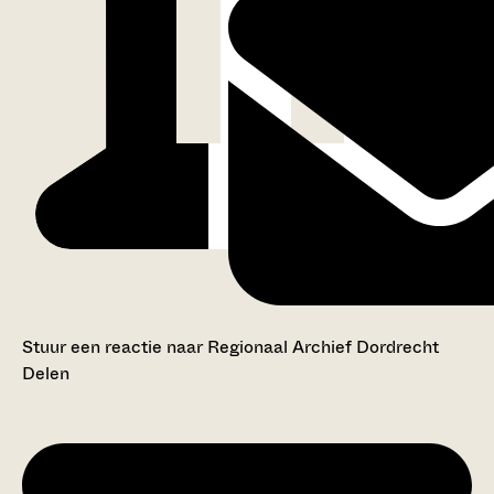
Stuur een reactie naar Regionaal Archief Dordrecht
Delen