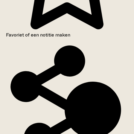
Favoriet of een notitie maken