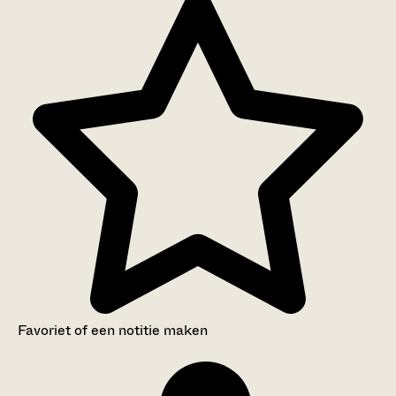
Favoriet of een notitie maken