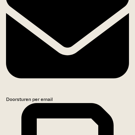
Doorsturen per email