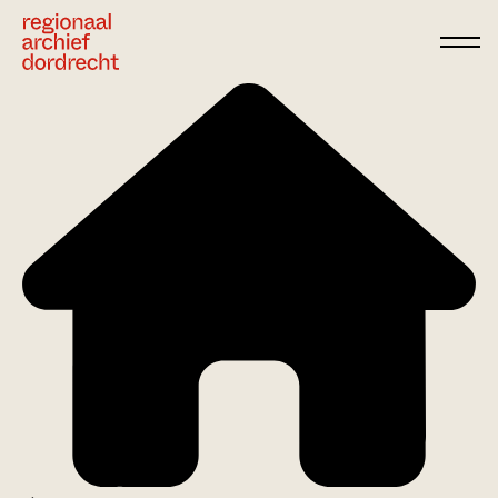
Ga direct naar de inhoud