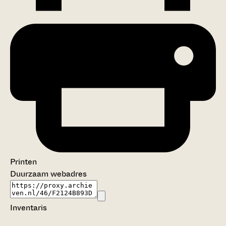
Printen
Duurzaam webadres
Inventaris