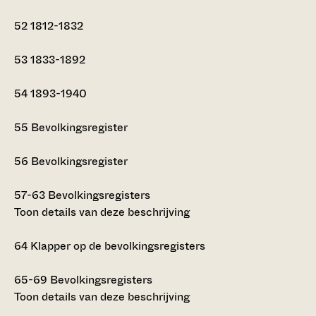
52
1812-1832
53
1833-1892
54
1893-1940
55
Bevolkingsregister
56
Bevolkingsregister
57-63
Bevolkingsregisters
Toon details van deze beschrijving
64
Klapper op de bevolkingsregisters
65-69
Bevolkingsregisters
Toon details van deze beschrijving