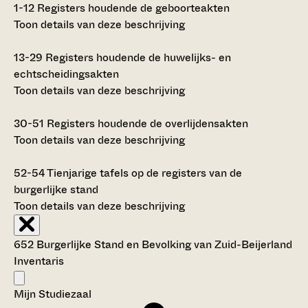
1-12
Registers houdende de geboorteakten
Toon details van deze beschrijving
13-29
Registers houdende de huwelijks- en
echtscheidingsakten
Toon details van deze beschrijving
30-51
Registers houdende de overlijdensakten
Toon details van deze beschrijving
52-54
Tienjarige tafels op de registers van de
burgerlijke stand
Toon details van deze beschrijving
652 Burgerlijke Stand en Bevolking van Zuid-Beijerland
Inventaris
Mijn Studiezaal