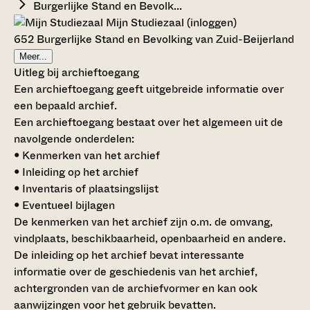
Burgerlijke Stand en Bevolk...
Mijn Studiezaal (inloggen)
652 Burgerlijke Stand en Bevolking van Zuid-Beijerland
Meer...
Uitleg bij archieftoegang
Een archieftoegang geeft uitgebreide informatie over
een bepaald archief.
Een archieftoegang bestaat over het algemeen uit de
navolgende onderdelen:
• Kenmerken van het archief
• Inleiding op het archief
• Inventaris of plaatsingslijst
• Eventueel bijlagen
De kenmerken van het archief zijn o.m. de omvang,
vindplaats, beschikbaarheid, openbaarheid en andere.
De inleiding op het archief bevat interessante
informatie over de geschiedenis van het archief,
achtergronden van de archiefvormer en kan ook
aanwijzingen voor het gebruik bevatten.