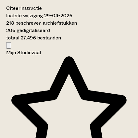
Citeerinstructie
laatste wijziging 29-04-2026
218 beschreven archiefstukken
206 gedigitaliseerd
totaal 27.496 bestanden
Mijn Studiezaal