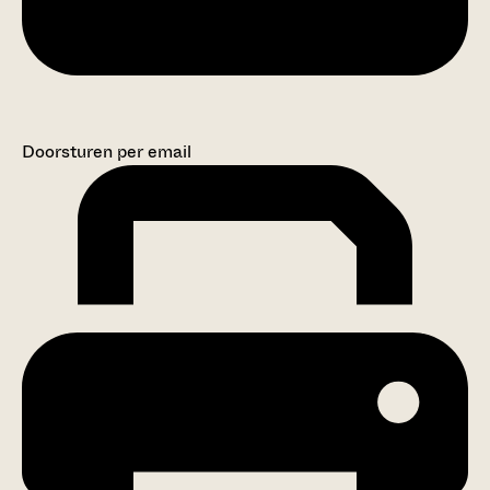
Doorsturen per email