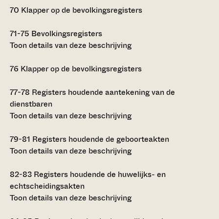
70
Klapper op de bevolkingsregisters
71-75
Bevolkingsregisters
Toon details van deze beschrijving
76
Klapper op de bevolkingsregisters
77-78
Registers houdende aantekening van de
dienstbaren
Toon details van deze beschrijving
79-81
Registers houdende de geboorteakten
Toon details van deze beschrijving
82-83
Registers houdende de huwelijks- en
echtscheidingsakten
Toon details van deze beschrijving