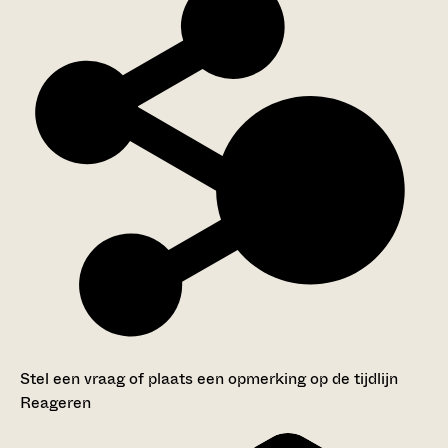
Stel een vraag of plaats een opmerking op de tijdlijn
Reageren