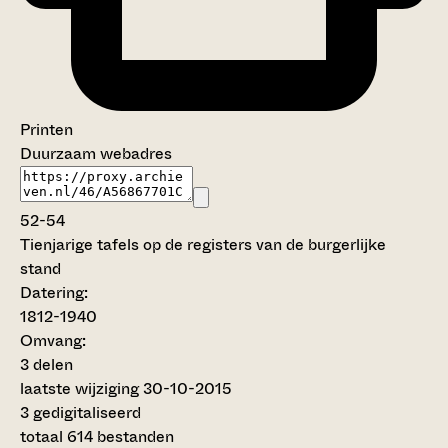
Printen
Duurzaam webadres
52-54
Tienjarige tafels op de registers van de burgerlijke
stand
Datering
:
1812-1940
Omvang
:
3 delen
laatste wijziging 30-10-2015
3 gedigitaliseerd
totaal 614 bestanden