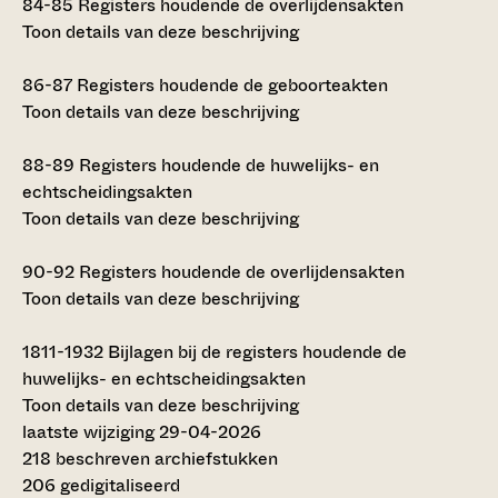
84-85
Registers houdende de overlijdensakten
Toon details van deze beschrijving
86-87
Registers houdende de geboorteakten
Toon details van deze beschrijving
88-89
Registers houdende de huwelijks- en
echtscheidingsakten
Toon details van deze beschrijving
90-92
Registers houdende de overlijdensakten
Toon details van deze beschrijving
1811-1932
Bijlagen bij de registers houdende de
huwelijks- en echtscheidingsakten
Toon details van deze beschrijving
laatste wijziging 29-04-2026
218 beschreven archiefstukken
206 gedigitaliseerd