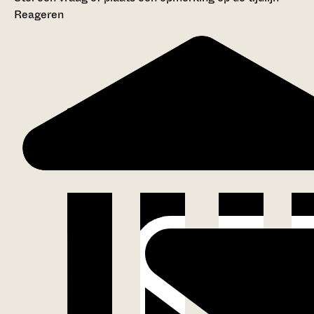
Reageren