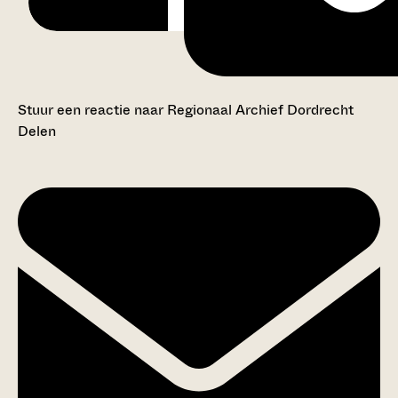
Stuur een reactie naar Regionaal Archief Dordrecht
Delen