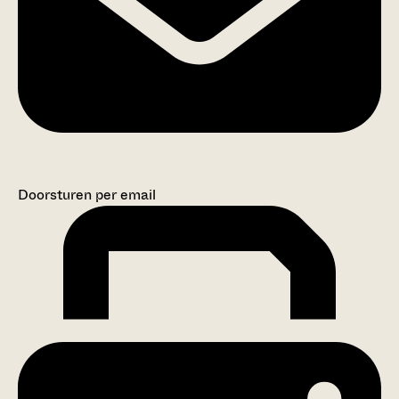
Doorsturen per email