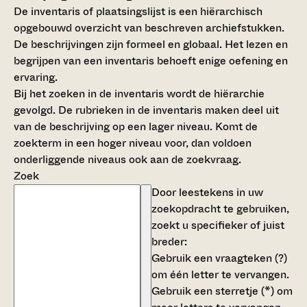
De inventaris of plaatsingslijst is een hiërarchisch
opgebouwd overzicht van beschreven archiefstukken.
De beschrijvingen zijn formeel en globaal. Het lezen en
begrijpen van een inventaris behoeft enige oefening en
ervaring.
Bij het zoeken in de inventaris wordt de hiërarchie
gevolgd. De rubrieken in de inventaris maken deel uit
van de beschrijving op een lager niveau. Komt de
zoekterm in een hoger niveau voor, dan voldoen
onderliggende niveaus ook aan de zoekvraag.
Zoek
Door leestekens in uw
zoekopdracht te gebruiken,
zoekt u specifieker of juist
breder:
Gebruik een
vraagteken (?)
om één letter te vervangen.
Gebruik een
sterretje (*)
om