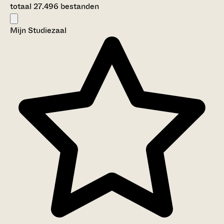
totaal 27.496 bestanden
Mijn Studiezaal