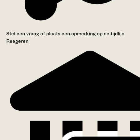
Stel een vraag of plaats een opmerking op de tijdlijn
Reageren