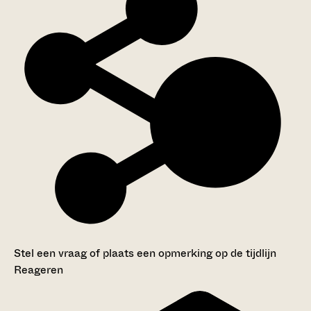
Stel een vraag of plaats een opmerking op de tijdlijn
Reageren