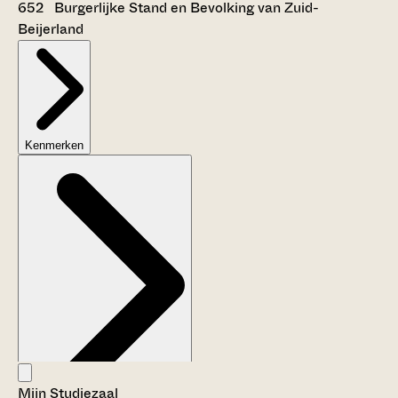
652 Burgerlijke Stand en Bevolking van Zuid-
Beijerland
Kenmerken
Mijn Studiezaal