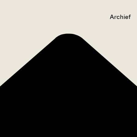
Archief