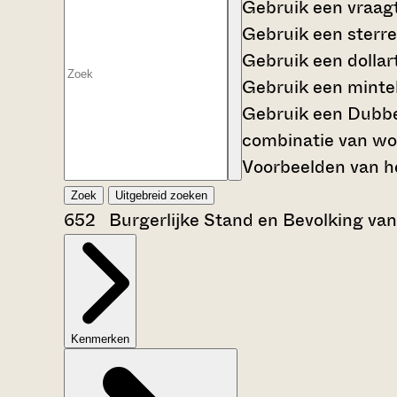
Gebruik een
vraag
Gebruik een
sterre
Gebruik een
dollar
Gebruik een
mintek
Gebruik een
Dubbe
combinatie van wo
Voorbeelden van he
Zoek
Uitgebreid zoeken
652 Burgerlijke Stand en Bevolking van
Kenmerken