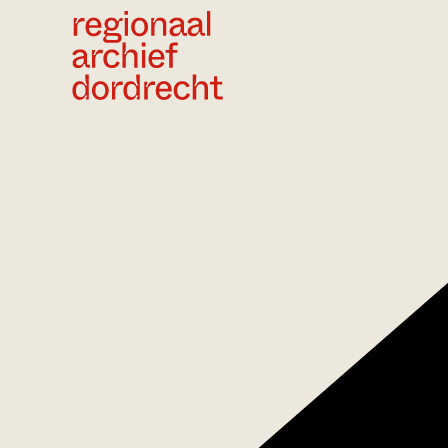
Ga direct naar de inhoud