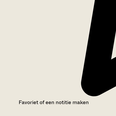
Favoriet of een notitie maken