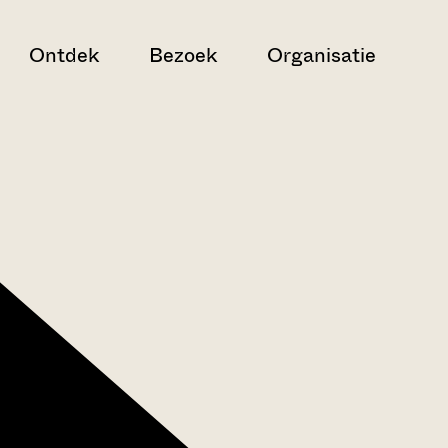
Ontdek
Bezoek
Organisatie