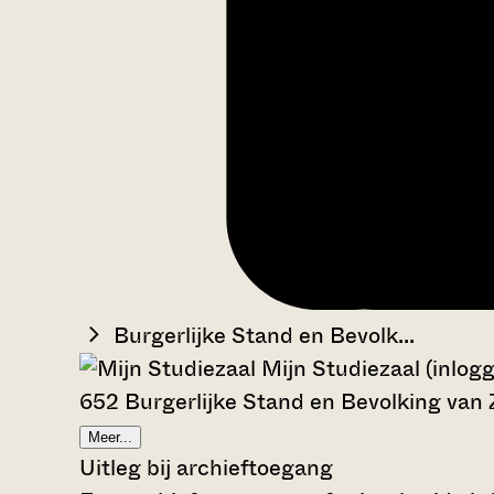
Burgerlijke Stand en Bevolk...
Mijn Studiezaal (inlog
652 Burgerlijke Stand en Bevolking van 
Meer...
Uitleg bij archieftoegang