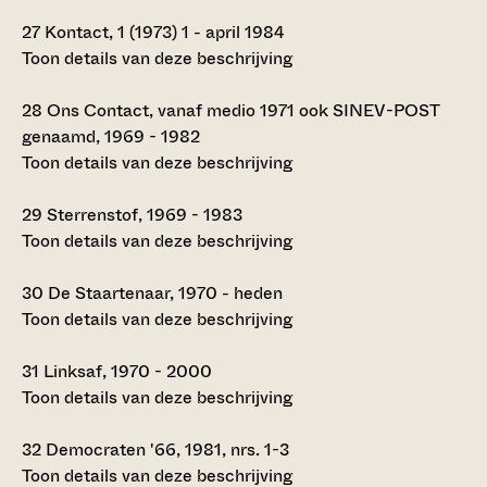
27
Kontact, 1 (1973) 1 - april 1984
Toon details van deze beschrijving
28
Ons Contact, vanaf medio 1971 ook SINEV-POST
genaamd, 1969 - 1982
Toon details van deze beschrijving
29
Sterrenstof, 1969 - 1983
Toon details van deze beschrijving
30
De Staartenaar, 1970 - heden
Toon details van deze beschrijving
31
Linksaf, 1970 - 2000
Toon details van deze beschrijving
32
Democraten '66, 1981, nrs. 1-3
Toon details van deze beschrijving