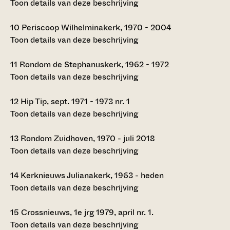
Toon details van deze beschrijving
10
Periscoop Wilhelminakerk, 1970 - 2004
Toon details van deze beschrijving
11
Rondom de Stephanuskerk, 1962 - 1972
Toon details van deze beschrijving
12
Hip Tip, sept. 1971 - 1973 nr. 1
Toon details van deze beschrijving
13
Rondom Zuidhoven, 1970 - juli 2018
Toon details van deze beschrijving
14
Kerknieuws Julianakerk, 1963 - heden
Toon details van deze beschrijving
15
Crossnieuws, 1e jrg 1979, april nr. 1.
Toon details van deze beschrijving