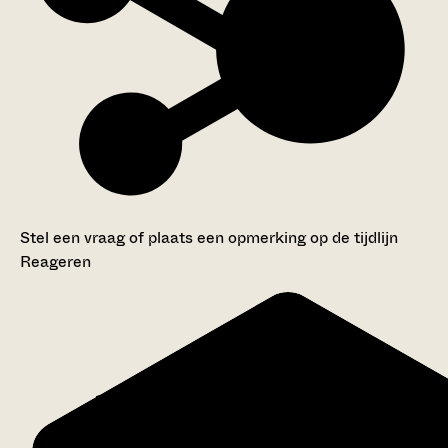
Stel een vraag of plaats een opmerking op de tijdlijn
Reageren