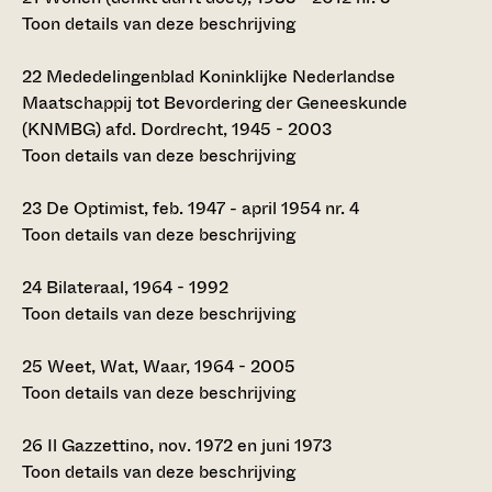
Toon details van deze beschrijving
22
Mededelingenblad Koninklijke Nederlandse
Maatschappij tot Bevordering der Geneeskunde
(KNMBG) afd. Dordrecht, 1945 - 2003
Toon details van deze beschrijving
23
De Optimist, feb. 1947 - april 1954 nr. 4
Toon details van deze beschrijving
24
Bilateraal, 1964 - 1992
Toon details van deze beschrijving
25
Weet, Wat, Waar, 1964 - 2005
Toon details van deze beschrijving
26
Il Gazzettino, nov. 1972 en juni 1973
Toon details van deze beschrijving