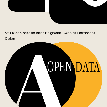
Stuur een reactie naar Regionaal Archief Dordrecht
Delen
OPEN
DATA