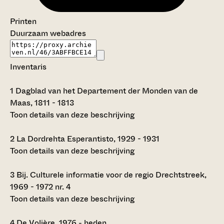
Printen
Duurzaam webadres
Inventaris
1
Dagblad van het Departement der Monden van de
Maas, 1811 - 1813
Toon details van deze beschrijving
2
La Dordrehta Esperantisto, 1929 - 1931
Toon details van deze beschrijving
3
Bij. Culturele informatie voor de regio Drechtstreek,
1969 - 1972 nr. 4
Toon details van deze beschrijving
4
De Volière, 1976 - heden