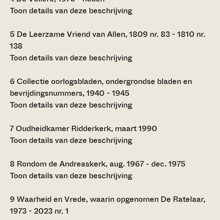
Toon details van deze beschrijving
5
De Leerzame Vriend van Allen, 1809 nr. 83 - 1810 nr.
138
Toon details van deze beschrijving
6
Collectie oorlogsbladen, ondergrondse bladen en
bevrijdingsnummers, 1940 - 1945
Toon details van deze beschrijving
7
Oudheidkamer Ridderkerk, maart 1990
Toon details van deze beschrijving
8
Rondom de Andreaskerk, aug. 1967 - dec. 1975
Toon details van deze beschrijving
9
Waarheid en Vrede, waarin opgenomen De Ratelaar,
1973 - 2023 nr. 1