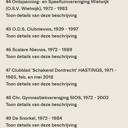
44
Ontspanning- en Speeltuinvereniging Wielwijk
(O.S.V. Wielwijk), 1972 - 1983
Toon details van deze beschrijving
45
O.D.S. Clubnieuws, 1929 - 1997
Toon details van deze beschrijving
46
Scalare Nieuws, 1972 - 1989
Toon details van deze beschrijving
47
Clubblad 'Schakend Dordrecht' HASTINGS, 1971 -
1985, feb. en mei 2018
Toon details van deze beschrijving
48
Chr. Gymnastiekvereniging SIOS, 1972 - 2002
Toon details van deze beschrijving
49
De Snorkel, 1972 - 1984
Toon details van deze beschrijving