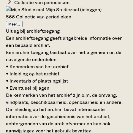
Collectie van periodieken
Mijn Studiezaal (inloggen)
566 Collectie van periodieken
Meer...
Uitleg bij archieftoegang
Een archieftoegang geeft uitgebreide informatie over
een bepaald archief.
Een archieftoegang bestaat over het algemeen uit de
navolgende onderdelen:
• Kenmerken van het archief
• Inleiding op het archief
• Inventaris of plaatsingslijst
• Eventueel bijlagen
De kenmerken van het archief zijn o.m. de omvang,
vindplaats, beschikbaarheid, openbaarheid en andere.
De inleiding op het archief bevat interessante
informatie over de geschiedenis van het archief,
achtergronden van de archiefvormer en kan ook
aanwijzingen voor het gebruik bevatten.