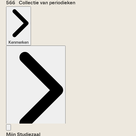
566 Collectie van periodieken
Kenmerken
Mijn Studiezaal