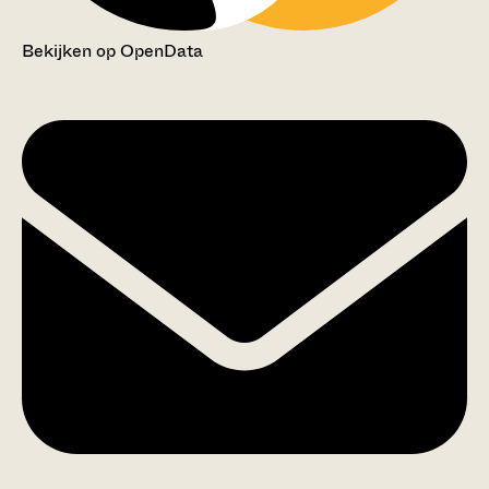
Bekijken op OpenData