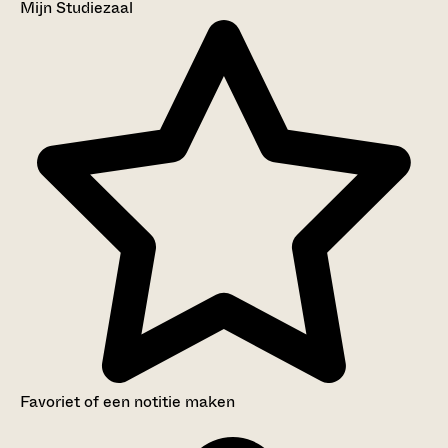
Mijn Studiezaal
Favoriet of een notitie maken