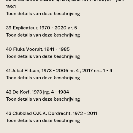
1981
Toon details van deze beschrijving
39
Explicateur, 1970 - 2020 nr. 5
Toon details van deze beschrijving
40
Fluks Vooruit, 1941 - 1985
Toon details van deze beschrijving
41
Jubal Flitsen, 1973 - 2006 nr. 4 ; 2017 nrs. 1 - 4
Toon details van deze beschrijving
42
De Korf, 1973 jrg. 4 - 1984
Toon details van deze beschrijving
43
Clubblad O.K.K. Dordrecht, 1972 - 2011
Toon details van deze beschrijving