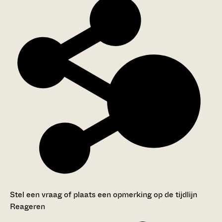
Stel een vraag of plaats een opmerking op de tijdlijn
Reageren