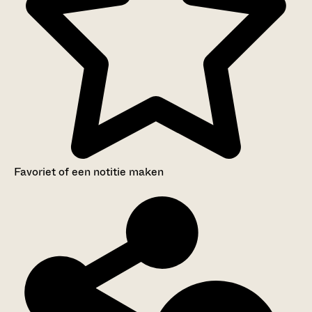
Favoriet of een notitie maken