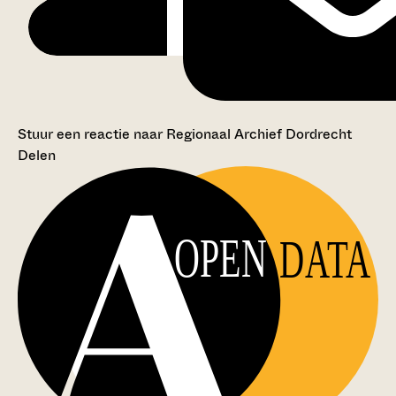
Stuur een reactie naar Regionaal Archief Dordrecht
Delen
OPEN
DATA