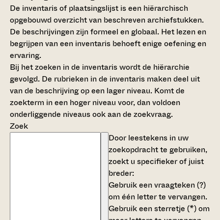
De inventaris of plaatsingslijst is een hiërarchisch
opgebouwd overzicht van beschreven archiefstukken.
De beschrijvingen zijn formeel en globaal. Het lezen en
begrijpen van een inventaris behoeft enige oefening en
ervaring.
Bij het zoeken in de inventaris wordt de hiërarchie
gevolgd. De rubrieken in de inventaris maken deel uit
van de beschrijving op een lager niveau. Komt de
zoekterm in een hoger niveau voor, dan voldoen
onderliggende niveaus ook aan de zoekvraag.
Zoek
Door leestekens in uw
zoekopdracht te gebruiken,
zoekt u specifieker of juist
breder:
Gebruik een
vraagteken (?)
om één letter te vervangen.
Gebruik een
sterretje (*)
om