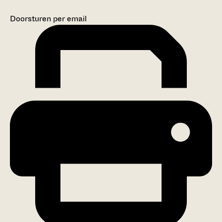
Doorsturen per email