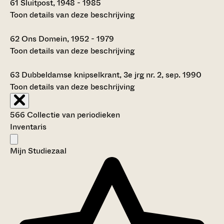
61
Sluitpost, 1948 - 1985
Toon details van deze beschrijving
62
Ons Domein, 1952 - 1979
Toon details van deze beschrijving
63
Dubbeldamse knipselkrant, 3e jrg nr. 2, sep. 1990
Toon details van deze beschrijving
566 Collectie van periodieken
Inventaris
Mijn Studiezaal