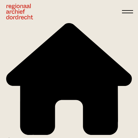
Ga direct naar de inhoud