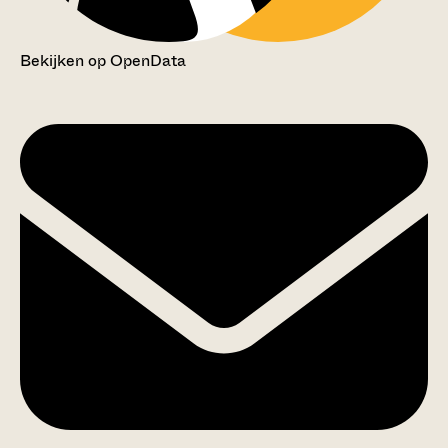
Bekijken op OpenData