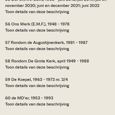
november 2020; juni en december 2021; juni 2022
Toon details van deze beschrijving
56
Ons Werk (E.M.F.), 1948 - 1978
Toon details van deze beschrijving
57
Rondom de Augustijnenkerk, 1981 - 1987
Toon details van deze beschrijving
58
Rondom De Grote Kerk, april 1949 - 1988
Toon details van deze beschrijving
59
De Koepel, 1963 - 1973 nr. 3/4
Toon details van deze beschrijving
60
de MD'er, 1953 - 1993
Toon details van deze beschrijving