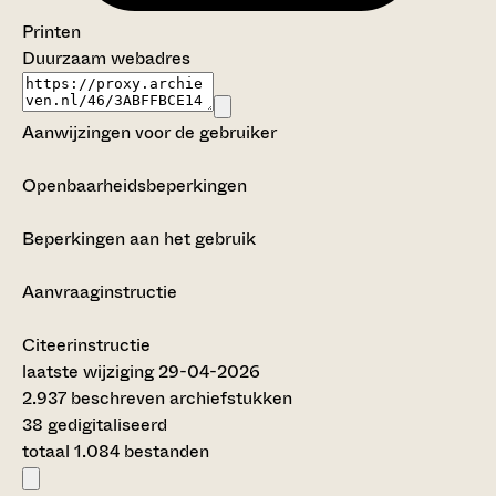
Printen
Duurzaam webadres
Aanwijzingen voor de gebruiker
Openbaarheidsbeperkingen
Beperkingen aan het gebruik
Aanvraaginstructie
Citeerinstructie
laatste wijziging 29-04-2026
2.937 beschreven archiefstukken
38 gedigitaliseerd
totaal 1.084 bestanden