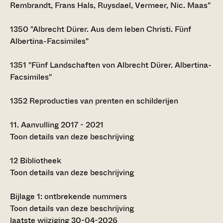
Rembrandt, Frans Hals, Ruysdael, Vermeer, Nic. Maas"
1350
"Albrecht Dürer. Aus dem leben Christi. Fünf
Albertina-Facsimiles"
1351
"Fünf Landschaften von Albrecht Dürer. Albertina-
Facsimiles"
1352
Reproducties van prenten en schilderijen
11.
Aanvulling 2017 - 2021
Toon details van deze beschrijving
12
Bibliotheek
Toon details van deze beschrijving
Bijlage 1: ontbrekende nummers
Toon details van deze beschrijving
laatste wijziging 30-04-2026