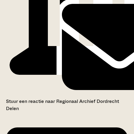
Stuur een reactie naar Regionaal Archief Dordrecht
Delen