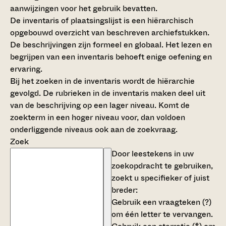
aanwijzingen voor het gebruik bevatten.
De inventaris of plaatsingslijst is een hiërarchisch
opgebouwd overzicht van beschreven archiefstukken.
De beschrijvingen zijn formeel en globaal. Het lezen en
begrijpen van een inventaris behoeft enige oefening en
ervaring.
Bij het zoeken in de inventaris wordt de hiërarchie
gevolgd. De rubrieken in de inventaris maken deel uit
van de beschrijving op een lager niveau. Komt de
zoekterm in een hoger niveau voor, dan voldoen
onderliggende niveaus ook aan de zoekvraag.
Zoek
Door leestekens in uw
zoekopdracht te gebruiken,
zoekt u specifieker of juist
breder:
Gebruik een
vraagteken (?)
om één letter te vervangen.