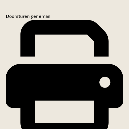
Doorsturen per email