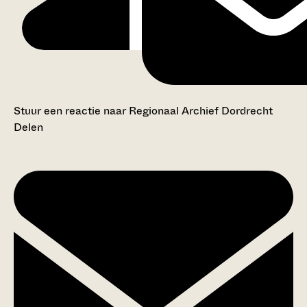
Stuur een reactie naar Regionaal Archief Dordrecht
Delen