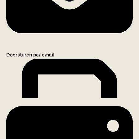
Doorsturen per email