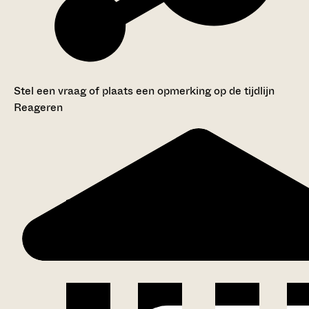
Stel een vraag of plaats een opmerking op de tijdlijn
Reageren