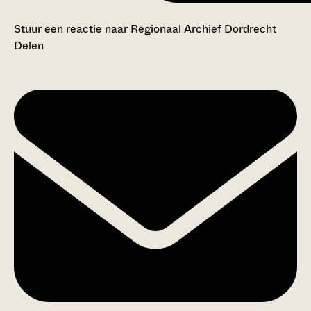
Stuur een reactie naar Regionaal Archief Dordrecht
Delen