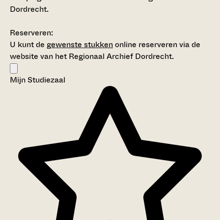
Dordrecht.
Reserveren:
U kunt de
gewenste stukken
online reserveren via de
website van het Regionaal Archief Dordrecht.
Mijn Studiezaal