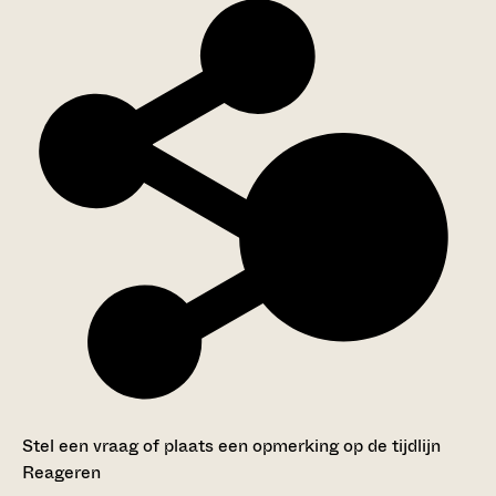
Stel een vraag of plaats een opmerking op de tijdlijn
Reageren