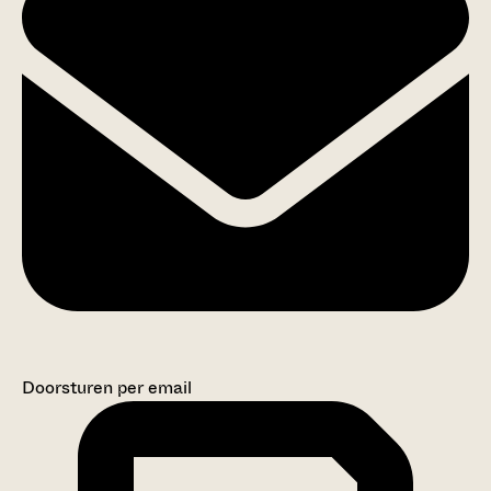
Doorsturen per email