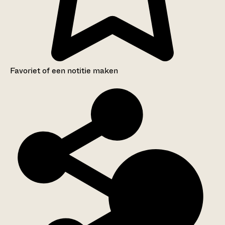
Favoriet of een notitie maken