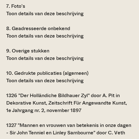
7.
Foto's
Toon details van deze beschrijving
8.
Geadresseerde onbekend
Toon details van deze beschrijving
9.
Overige stukken
Toon details van deze beschrijving
10.
Gedrukte publicaties (algemeen)
Toon details van deze beschrijving
1326
"Der Holländiche Bildhauer Zyl" door A. Pit in
Dekorative Kunst, Zeitschrift Für Angewandte Kunst,
1e Jahrgang nr. 2, november 1897
1327
"Mannen en vrouwen van betekenis in onze dagen
- Sir John Tenniel en Linley Sambourne" door C. Veth