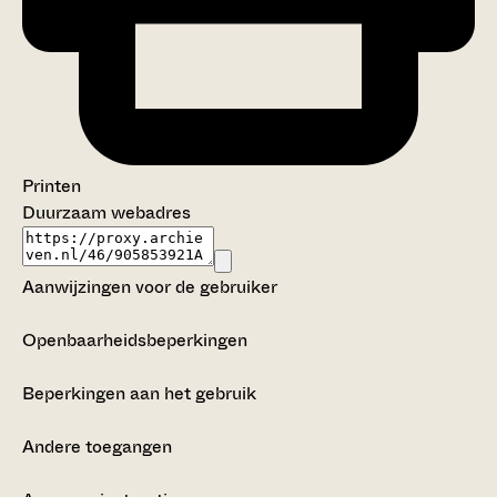
Printen
Duurzaam webadres
Aanwijzingen voor de gebruiker
Openbaarheidsbeperkingen
Beperkingen aan het gebruik
Andere toegangen