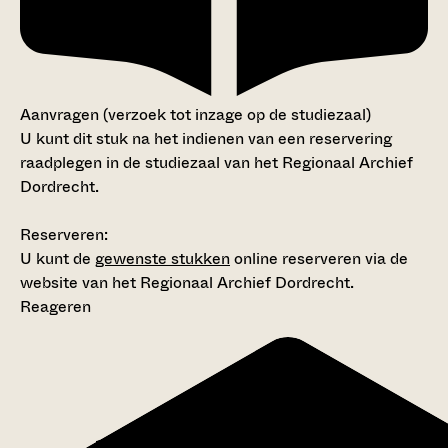
Aanvragen (verzoek tot inzage op de studiezaal)
U kunt dit stuk na het indienen van een reservering
raadplegen in de studiezaal van het Regionaal Archief
Dordrecht.
Reserveren:
U kunt de
gewenste stukken
online reserveren via de
website van het Regionaal Archief Dordrecht.
Reageren