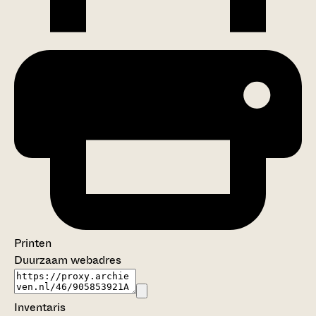
Printen
Duurzaam webadres
Inventaris