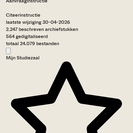
Aanvraaginstructie
Citeerinstructie
laatste wijziging 30-04-2026
2.247 beschreven archiefstukken
564 gedigitaliseerd
totaal 24.079 bestanden
Mijn Studiezaal