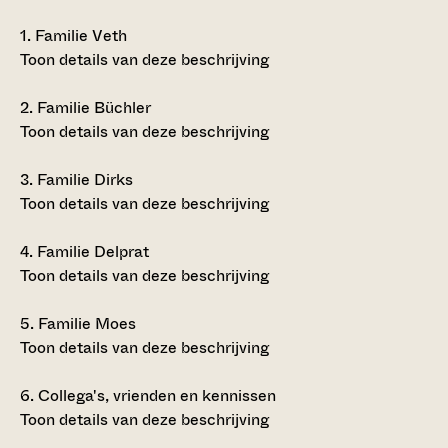
1.
Familie Veth
Toon details van deze beschrijving
2.
Familie Büchler
Toon details van deze beschrijving
3.
Familie Dirks
Toon details van deze beschrijving
4.
Familie Delprat
Toon details van deze beschrijving
5.
Familie Moes
Toon details van deze beschrijving
6.
Collega's, vrienden en kennissen
Toon details van deze beschrijving