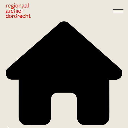
Ga direct naar de inhoud