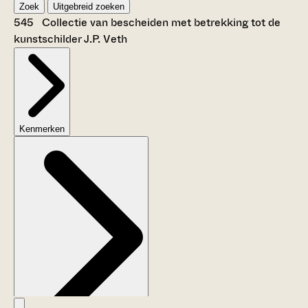
Zoek
Uitgebreid zoeken
545 Collectie van bescheiden met betrekking tot de
kunstschilder J.P. Veth
Kenmerken