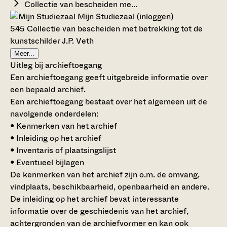
Collectie van bescheiden me...
Mijn Studiezaal (inloggen)
545 Collectie van bescheiden met betrekking tot de
kunstschilder J.P. Veth
Meer...
Uitleg bij archieftoegang
Een archieftoegang geeft uitgebreide informatie over
een bepaald archief.
Een archieftoegang bestaat over het algemeen uit de
navolgende onderdelen:
• Kenmerken van het archief
• Inleiding op het archief
• Inventaris of plaatsingslijst
• Eventueel bijlagen
De kenmerken van het archief zijn o.m. de omvang,
vindplaats, beschikbaarheid, openbaarheid en andere.
De inleiding op het archief bevat interessante
informatie over de geschiedenis van het archief,
achtergronden van de archiefvormer en kan ook