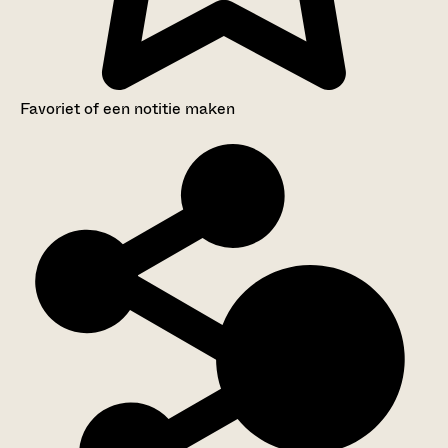
Favoriet of een notitie maken