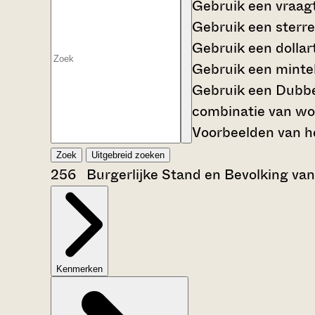
Gebruik een
vraag
Gebruik een
sterre
Gebruik een
dollar
Gebruik een
mintek
Gebruik een
Dubbe
combinatie van wo
Voorbeelden van he
Zoek
Uitgebreid zoeken
256 Burgerlijke Stand en Bevolking va
Kenmerken