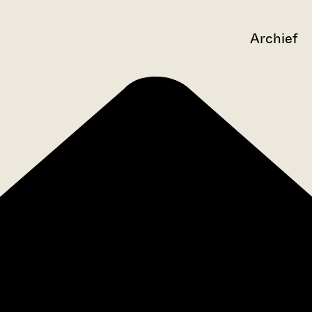
Archief