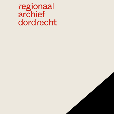
Ga direct naar de inhoud