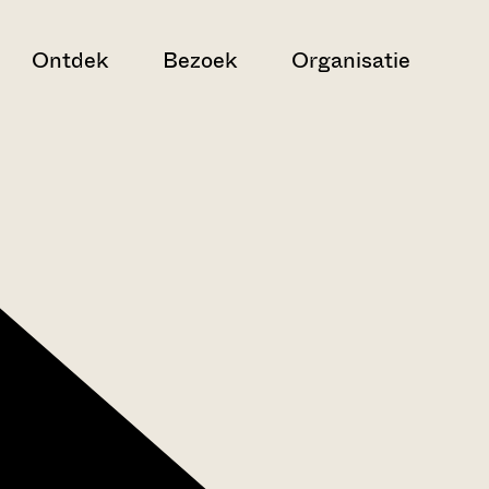
Ontdek
Bezoek
Organisatie