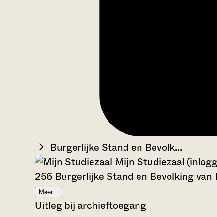
Burgerlijke Stand en Bevolk...
Mijn Studiezaal (inlog
256 Burgerlijke Stand en Bevolking van
Meer...
Uitleg bij archieftoegang