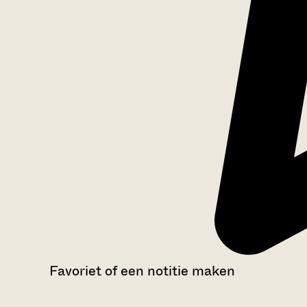
Favoriet of een notitie maken