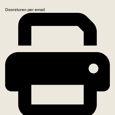
Doorsturen per email