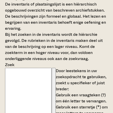
De inventaris of plaatsingslijst is een hiërarchisch
opgebouwd overzicht van beschreven archiefstukken.
De beschrijvingen zijn formeel en globaal. Het lezen en
begrijpen van een inventaris behoeft enige oefening en
ervaring.
Bij het zoeken in de inventaris wordt de hiërarchie
gevolgd. De rubrieken in de inventaris maken deel uit
van de beschrijving op een lager niveau. Komt de
zoekterm in een hoger niveau voor, dan voldoen
onderliggende niveaus ook aan de zoekvraag.
Zoek
Door leestekens in uw
zoekopdracht te gebruiken,
zoekt u specifieker of juist
breder:
Gebruik een
vraagteken (?)
om één letter te vervangen.
Gebruik een
sterretje (*)
om