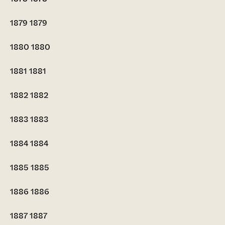
1879
1879
1880
1880
1881
1881
1882
1882
1883
1883
1884
1884
1885
1885
1886
1886
1887
1887