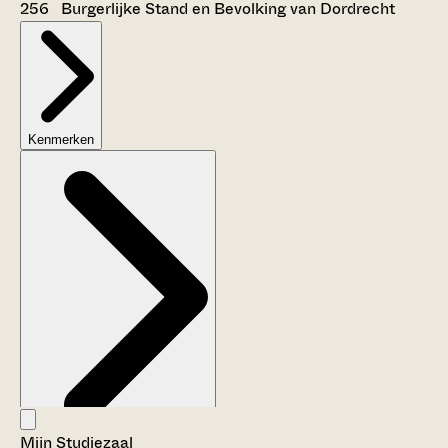
256 Burgerlijke Stand en Bevolking van Dordrecht
Kenmerken
Mijn Studiezaal