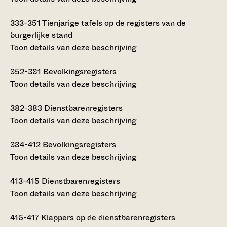
333-351
Tienjarige tafels op de registers van de
burgerlijke stand
Toon details van deze beschrijving
352-381
Bevolkingsregisters
Toon details van deze beschrijving
382-383
Dienstbarenregisters
Toon details van deze beschrijving
384-412
Bevolkingsregisters
Toon details van deze beschrijving
413-415
Dienstbarenregisters
Toon details van deze beschrijving
416-417
Klappers op de dienstbarenregisters