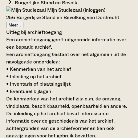
Burgerlijke Stand en Bevolk...
Mijn Studiezaal (inloggen)
256 Burgerlijke Stand en Bevolking van Dordrecht
Meer...
Uitleg bij archieftoegang
Een archieftoegang geeft uitgebreide informatie over
een bepaald archief.
Een archieftoegang bestaat over het algemeen uit de
navolgende onderdelen:
• Kenmerken van het archief
• Inleiding op het archief
• Inventaris of plaatsingslijst
• Eventueel bijlagen
De kenmerken van het archief zijn o.m. de omvang,
vindplaats, beschikbaarheid, openbaarheid en andere.
De inleiding op het archief bevat interessante
informatie over de geschiedenis van het archief,
achtergronden van de archiefvormer en kan ook
aanwijzingen voor het gebruik bevatten.