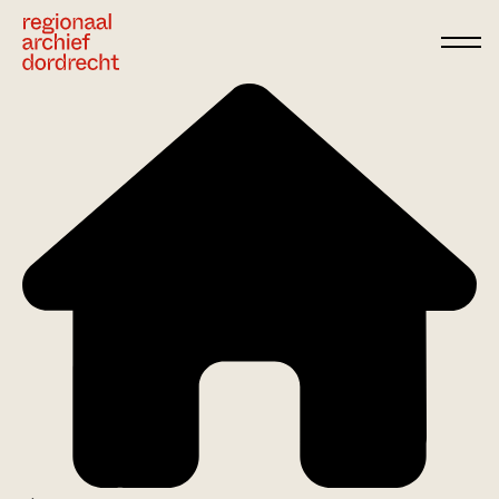
Ga direct naar de inhoud