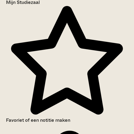
Mijn Studiezaal
Favoriet of een notitie maken