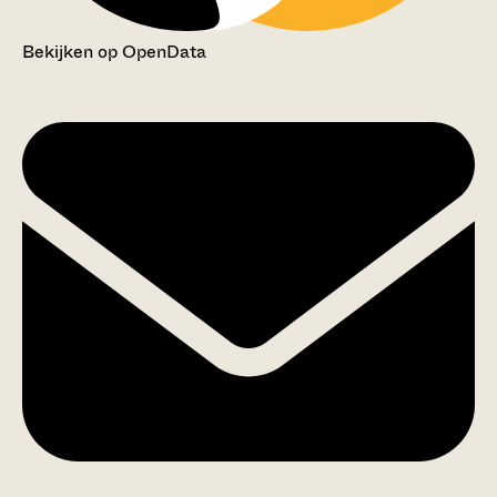
Bekijken op OpenData