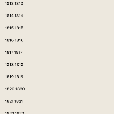
1813
1813
1814
1814
1815
1815
1816
1816
1817
1817
1818
1818
1819
1819
1820
1820
1821
1821
1822
1822