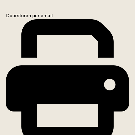
Doorsturen per email