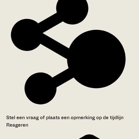
Stel een vraag of plaats een opmerking op de tijdlijn
Reageren