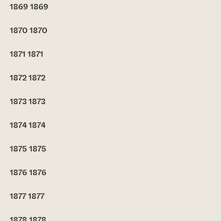
1869
1869
1870
1870
1871
1871
1872
1872
1873
1873
1874
1874
1875
1875
1876
1876
1877
1877
1878
1878