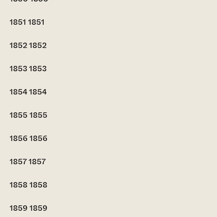
1851
1851
1852
1852
1853
1853
1854
1854
1855
1855
1856
1856
1857
1857
1858
1858
1859
1859