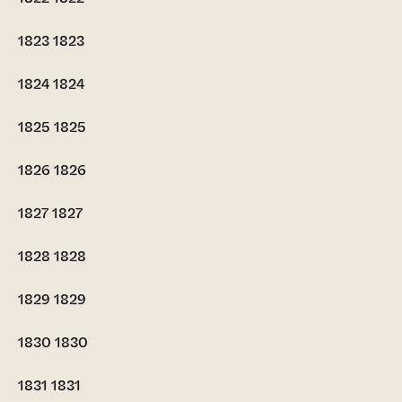
1823
1823
1824
1824
1825
1825
1826
1826
1827
1827
1828
1828
1829
1829
1830
1830
1831
1831