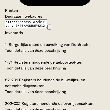
Printen
Duurzaam webadres
Inventaris
1.
Burgerlijke stand en bevolking van Dordrecht
Toon details van deze beschrijving
1-81
Registers houdende de geboorteakten
Toon details van deze beschrijving
82-201
Registers houdende de huwelijks- en
echtscheidingssakten
Toon details van deze beschrijving
202-332
Registers houdende de overlijdensakten
Toon details van deze beschrijving