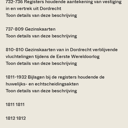
732-736
Registers houdende aantekening van vestiging
in en vertrek uit Dordrecht
Toon details van deze beschrijving
737-809
Gezinskaarten
Toon details van deze beschrijving
810-810
Gezinskaarten van in Dordrecht verblijvende
vluchtelingen tijdens de Eerste Wereldoorlog
Toon details van deze beschrijving
1811-1932
Bijlagen bij de registers houdende de
huwelijks- en echtscheidingsakten
Toon details van deze beschrijving
1811
1811
1812
1812