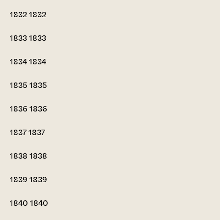
1832
1832
1833
1833
1834
1834
1835
1835
1836
1836
1837
1837
1838
1838
1839
1839
1840
1840