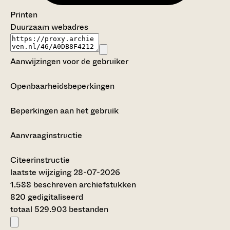
Printen
Duurzaam webadres
Aanwijzingen voor de gebruiker
Openbaarheidsbeperkingen
Beperkingen aan het gebruik
Aanvraaginstructie
Citeerinstructie
laatste wijziging 28-07-2026
1.588 beschreven archiefstukken
820 gedigitaliseerd
totaal 529.903 bestanden