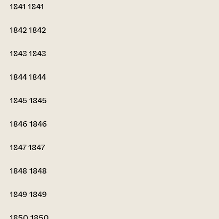
1841
1841
1842
1842
1843
1843
1844
1844
1845
1845
1846
1846
1847
1847
1848
1848
1849
1849
1850
1850