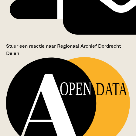
Stuur een reactie naar Regionaal Archief Dordrecht
Delen
OPEN
DATA