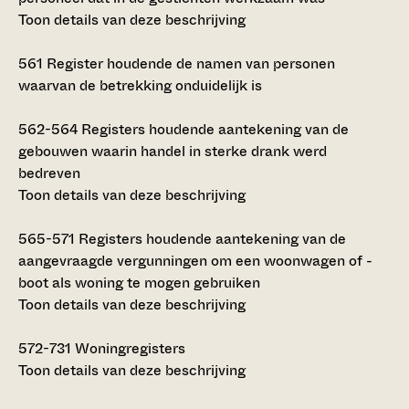
Toon details van deze beschrijving
561
Register houdende de namen van personen
waarvan de betrekking onduidelijk is
562-564
Registers houdende aantekening van de
gebouwen waarin handel in sterke drank werd
bedreven
Toon details van deze beschrijving
565-571
Registers houdende aantekening van de
aangevraagde vergunningen om een woonwagen of -
boot als woning te mogen gebruiken
Toon details van deze beschrijving
572-731
Woningregisters
Toon details van deze beschrijving