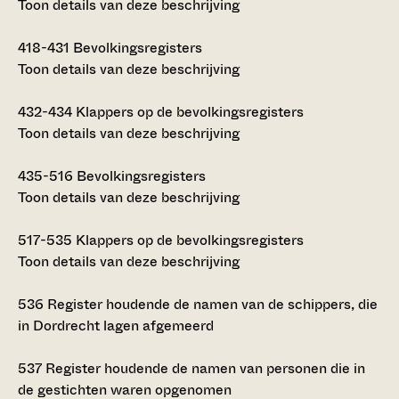
Toon details van deze beschrijving
418-431
Bevolkingsregisters
Toon details van deze beschrijving
432-434
Klappers op de bevolkingsregisters
Toon details van deze beschrijving
435-516
Bevolkingsregisters
Toon details van deze beschrijving
517-535
Klappers op de bevolkingsregisters
Toon details van deze beschrijving
536
Register houdende de namen van de schippers, die
in Dordrecht lagen afgemeerd
537
Register houdende de namen van personen die in
de gestichten waren opgenomen