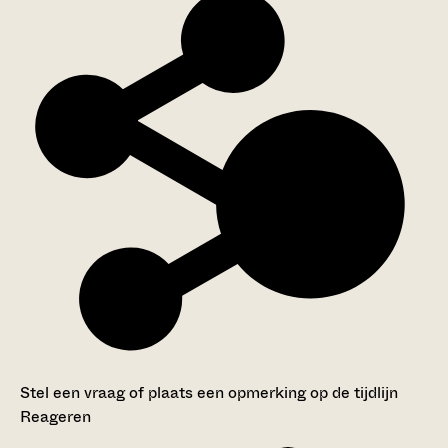
Stel een vraag of plaats een opmerking op de tijdlijn
Reageren