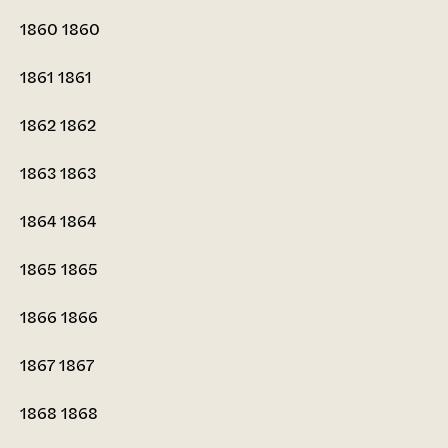
1860
1860
1861
1861
1862
1862
1863
1863
1864
1864
1865
1865
1866
1866
1867
1867
1868
1868