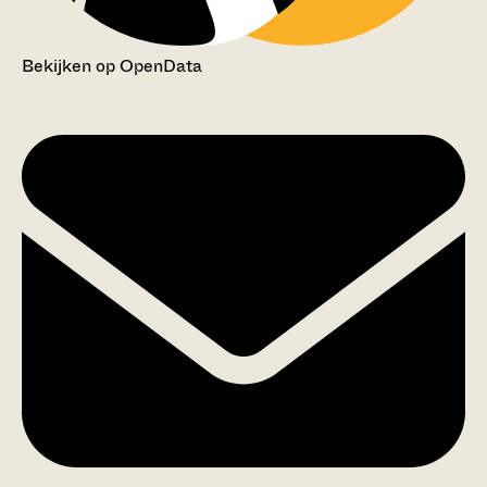
Bekijken op OpenData