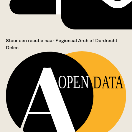
Stuur een reactie naar Regionaal Archief Dordrecht
Delen
OPEN
DATA