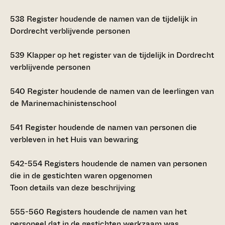
538
Register houdende de namen van de tijdelijk in
Dordrecht verblijvende personen
539
Klapper op het register van de tijdelijk in Dordrecht
verblijvende personen
540
Register houdende de namen van de leerlingen van
de Marinemachinistenschool
541
Register houdende de namen van personen die
verbleven in het Huis van bewaring
542-554
Registers houdende de namen van personen
die in de gestichten waren opgenomen
Toon details van deze beschrijving
555-560
Registers houdende de namen van het
personeel dat in de gestichten werkzaam was