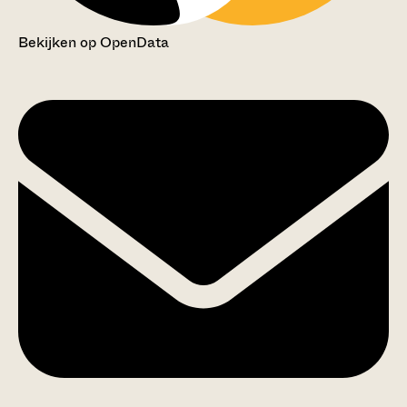
Bekijken op OpenData