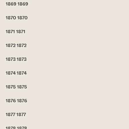
1869
1869
1870
1870
1871
1871
1872
1872
1873
1873
1874
1874
1875
1875
1876
1876
1877
1877
1878
1878