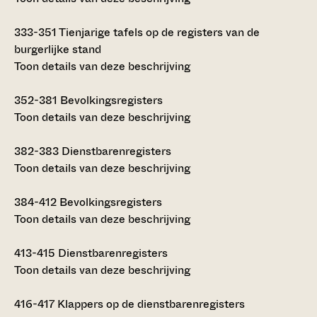
333-351
Tienjarige tafels op de registers van de
burgerlijke stand
Toon details van deze beschrijving
352-381
Bevolkingsregisters
Toon details van deze beschrijving
382-383
Dienstbarenregisters
Toon details van deze beschrijving
384-412
Bevolkingsregisters
Toon details van deze beschrijving
413-415
Dienstbarenregisters
Toon details van deze beschrijving
416-417
Klappers op de dienstbarenregisters