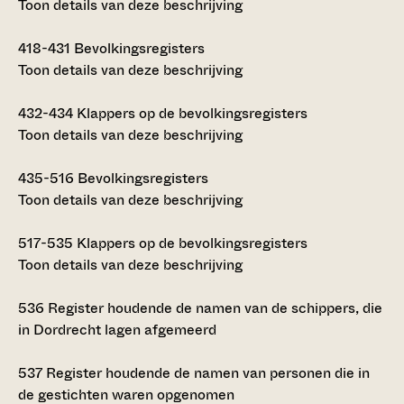
Toon details van deze beschrijving
418-431
Bevolkingsregisters
Toon details van deze beschrijving
432-434
Klappers op de bevolkingsregisters
Toon details van deze beschrijving
435-516
Bevolkingsregisters
Toon details van deze beschrijving
517-535
Klappers op de bevolkingsregisters
Toon details van deze beschrijving
536
Register houdende de namen van de schippers, die
in Dordrecht lagen afgemeerd
537
Register houdende de namen van personen die in
de gestichten waren opgenomen