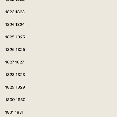
1823
1823
1824
1824
1825
1825
1826
1826
1827
1827
1828
1828
1829
1829
1830
1830
1831
1831