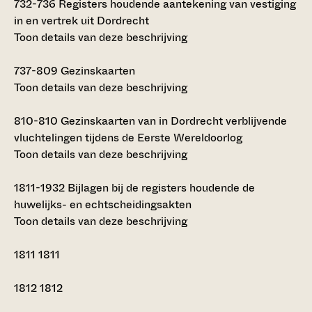
732-736
Registers houdende aantekening van vestiging
in en vertrek uit Dordrecht
Toon details van deze beschrijving
737-809
Gezinskaarten
Toon details van deze beschrijving
810-810
Gezinskaarten van in Dordrecht verblijvende
vluchtelingen tijdens de Eerste Wereldoorlog
Toon details van deze beschrijving
1811-1932
Bijlagen bij de registers houdende de
huwelijks- en echtscheidingsakten
Toon details van deze beschrijving
1811
1811
1812
1812