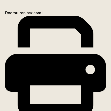
Doorsturen per email