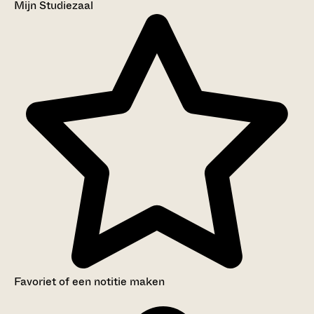
Mijn Studiezaal
Favoriet of een notitie maken