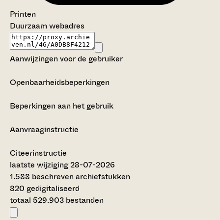
Printen
Duurzaam webadres
Aanwijzingen voor de gebruiker
Openbaarheidsbeperkingen
Beperkingen aan het gebruik
Aanvraaginstructie
Citeerinstructie
laatste wijziging 28-07-2026
1.588 beschreven archiefstukken
820 gedigitaliseerd
totaal 529.903 bestanden