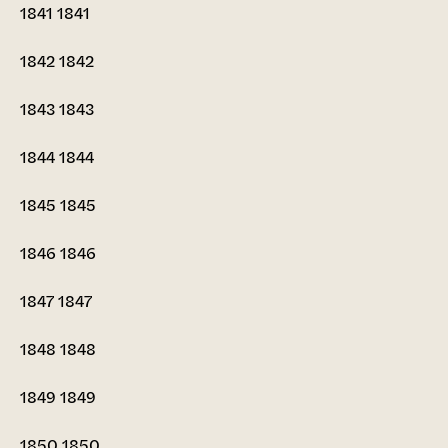
1841
1841
1842
1842
1843
1843
1844
1844
1845
1845
1846
1846
1847
1847
1848
1848
1849
1849
1850
1850