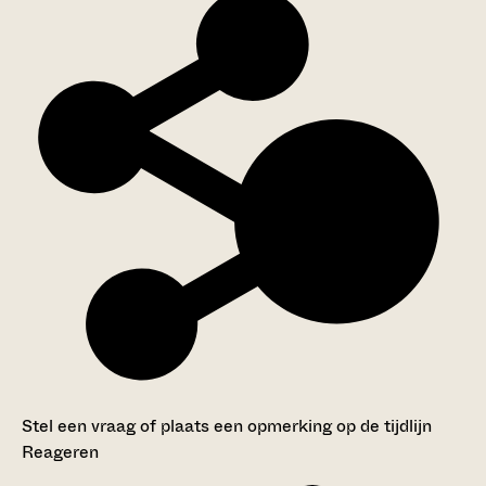
Stel een vraag of plaats een opmerking op de tijdlijn
Reageren