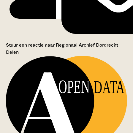
Stuur een reactie naar Regionaal Archief Dordrecht
Delen
OPEN
DATA