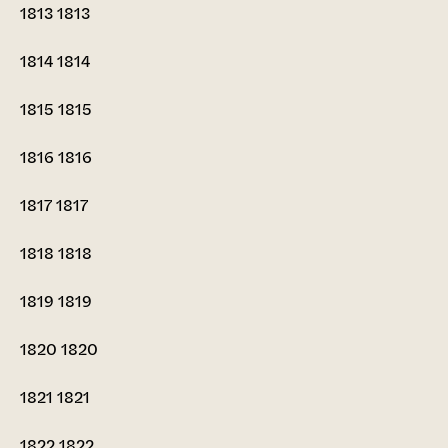
1813
1813
1814
1814
1815
1815
1816
1816
1817
1817
1818
1818
1819
1819
1820
1820
1821
1821
1822
1822