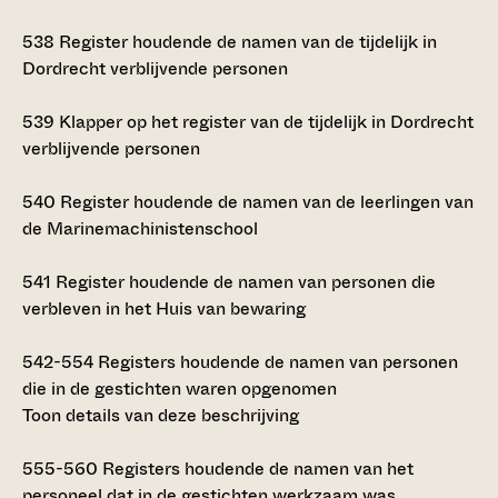
538
Register houdende de namen van de tijdelijk in
Dordrecht verblijvende personen
539
Klapper op het register van de tijdelijk in Dordrecht
verblijvende personen
540
Register houdende de namen van de leerlingen van
de Marinemachinistenschool
541
Register houdende de namen van personen die
verbleven in het Huis van bewaring
542-554
Registers houdende de namen van personen
die in de gestichten waren opgenomen
Toon details van deze beschrijving
555-560
Registers houdende de namen van het
personeel dat in de gestichten werkzaam was