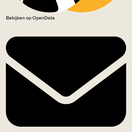
Bekijken op OpenData