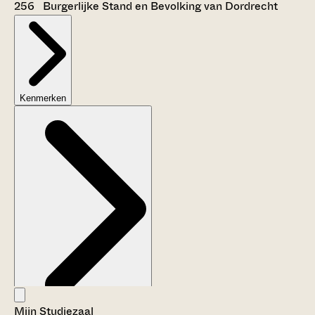
256 Burgerlijke Stand en Bevolking van Dordrecht
Kenmerken
Mijn Studiezaal