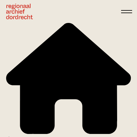
Ga direct naar de inhoud