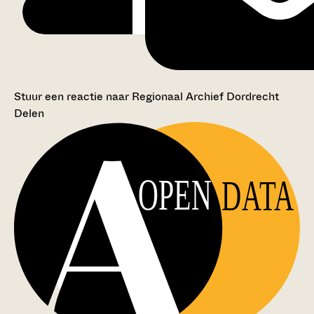
Stuur een reactie naar Regionaal Archief Dordrecht
Delen
OPEN
DATA