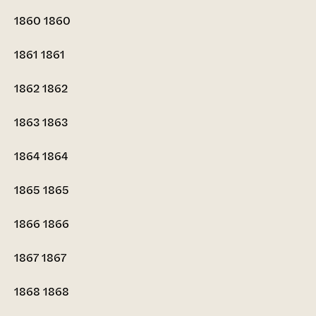
1860
1860
1861
1861
1862
1862
1863
1863
1864
1864
1865
1865
1866
1866
1867
1867
1868
1868