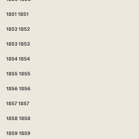
1851
1851
1852
1852
1853
1853
1854
1854
1855
1855
1856
1856
1857
1857
1858
1858
1859
1859