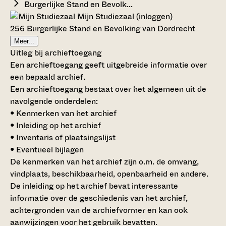
Burgerlijke Stand en Bevolk...
Mijn Studiezaal (inloggen)
256 Burgerlijke Stand en Bevolking van Dordrecht
Meer...
Uitleg bij archieftoegang
Een archieftoegang geeft uitgebreide informatie over
een bepaald archief.
Een archieftoegang bestaat over het algemeen uit de
navolgende onderdelen:
• Kenmerken van het archief
• Inleiding op het archief
• Inventaris of plaatsingslijst
• Eventueel bijlagen
De kenmerken van het archief zijn o.m. de omvang,
vindplaats, beschikbaarheid, openbaarheid en andere.
De inleiding op het archief bevat interessante
informatie over de geschiedenis van het archief,
achtergronden van de archiefvormer en kan ook
aanwijzingen voor het gebruik bevatten.