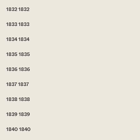
1832
1832
1833
1833
1834
1834
1835
1835
1836
1836
1837
1837
1838
1838
1839
1839
1840
1840