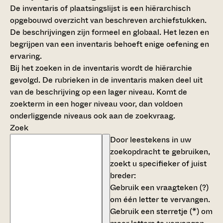
De inventaris of plaatsingslijst is een hiërarchisch
opgebouwd overzicht van beschreven archiefstukken.
De beschrijvingen zijn formeel en globaal. Het lezen en
begrijpen van een inventaris behoeft enige oefening en
ervaring.
Bij het zoeken in de inventaris wordt de hiërarchie
gevolgd. De rubrieken in de inventaris maken deel uit
van de beschrijving op een lager niveau. Komt de
zoekterm in een hoger niveau voor, dan voldoen
onderliggende niveaus ook aan de zoekvraag.
Zoek
Door leestekens in uw
zoekopdracht te gebruiken,
zoekt u specifieker of juist
breder:
Gebruik een
vraagteken (?)
om één letter te vervangen.
Gebruik een
sterretje (*)
om