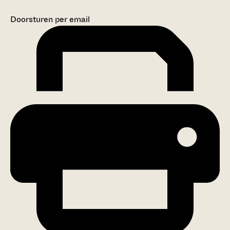
Doorsturen per email