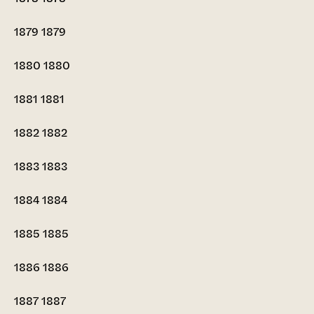
1879
1879
1880
1880
1881
1881
1882
1882
1883
1883
1884
1884
1885
1885
1886
1886
1887
1887