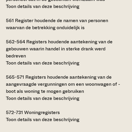
Toon details van deze beschrijving
561
Register houdende de namen van personen
waarvan de betrekking onduidelijk is
562-564
Registers houdende aantekening van de
gebouwen waarin handel in sterke drank werd
bedreven
Toon details van deze beschrijving
565-571
Registers houdende aantekening van de
aangevraagde vergunningen om een woonwagen of -
boot als woning te mogen gebruiken
Toon details van deze beschrijving
572-731
Woningregisters
Toon details van deze beschrijving