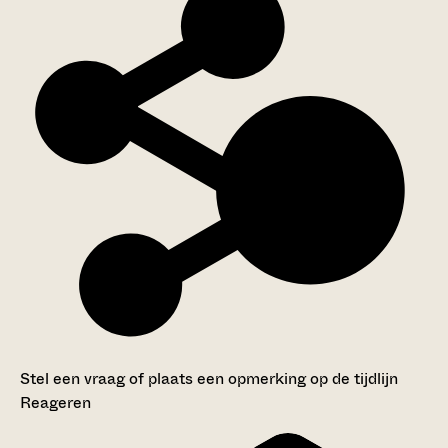
Stel een vraag of plaats een opmerking op de tijdlijn
Reageren