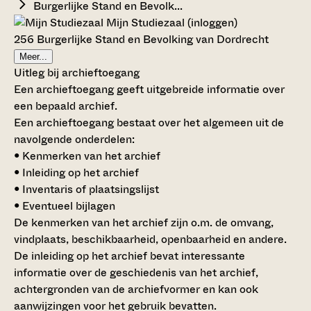
Burgerlijke Stand en Bevolk...
Mijn Studiezaal (inloggen)
256 Burgerlijke Stand en Bevolking van Dordrecht
Meer...
Uitleg bij archieftoegang
Een archieftoegang geeft uitgebreide informatie over
een bepaald archief.
Een archieftoegang bestaat over het algemeen uit de
navolgende onderdelen:
• Kenmerken van het archief
• Inleiding op het archief
• Inventaris of plaatsingslijst
• Eventueel bijlagen
De kenmerken van het archief zijn o.m. de omvang,
vindplaats, beschikbaarheid, openbaarheid en andere.
De inleiding op het archief bevat interessante
informatie over de geschiedenis van het archief,
achtergronden van de archiefvormer en kan ook
aanwijzingen voor het gebruik bevatten.