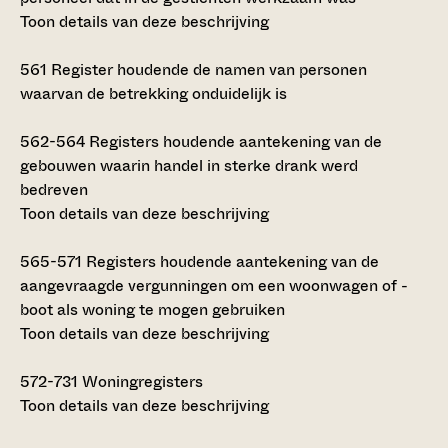
Toon details van deze beschrijving
561
Register houdende de namen van personen
waarvan de betrekking onduidelijk is
562-564
Registers houdende aantekening van de
gebouwen waarin handel in sterke drank werd
bedreven
Toon details van deze beschrijving
565-571
Registers houdende aantekening van de
aangevraagde vergunningen om een woonwagen of -
boot als woning te mogen gebruiken
Toon details van deze beschrijving
572-731
Woningregisters
Toon details van deze beschrijving