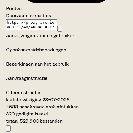
Printen
Duurzaam webadres
Aanwijzingen voor de gebruiker
Openbaarheidsbeperkingen
Beperkingen aan het gebruik
Aanvraaginstructie
Citeerinstructie
laatste wijziging 28-07-2026
1.588 beschreven archiefstukken
820 gedigitaliseerd
totaal 529.903 bestanden