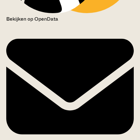
Bekijken op OpenData