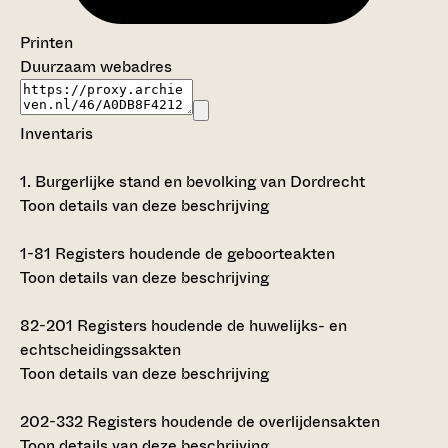
Printen
Duurzaam webadres
Inventaris
1.
Burgerlijke stand en bevolking van Dordrecht
Toon details van deze beschrijving
1-81
Registers houdende de geboorteakten
Toon details van deze beschrijving
82-201
Registers houdende de huwelijks- en
echtscheidingssakten
Toon details van deze beschrijving
202-332
Registers houdende de overlijdensakten
Toon details van deze beschrijving