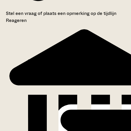
Stel een vraag of plaats een opmerking op de tijdlijn
Reageren