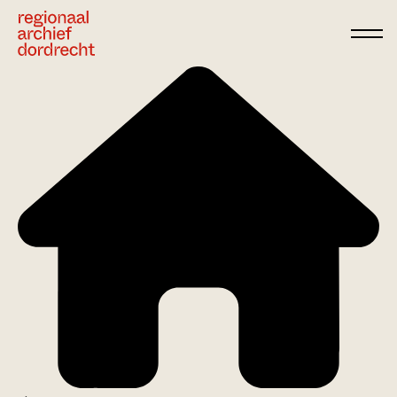
Ga direct naar de inhoud