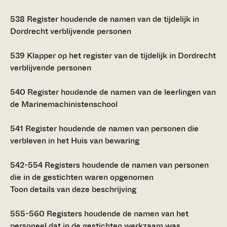
538
Register houdende de namen van de tijdelijk in
Dordrecht verblijvende personen
539
Klapper op het register van de tijdelijk in Dordrecht
verblijvende personen
540
Register houdende de namen van de leerlingen van
de Marinemachinistenschool
541
Register houdende de namen van personen die
verbleven in het Huis van bewaring
542-554
Registers houdende de namen van personen
die in de gestichten waren opgenomen
Toon details van deze beschrijving
555-560
Registers houdende de namen van het
personeel dat in de gestichten werkzaam was