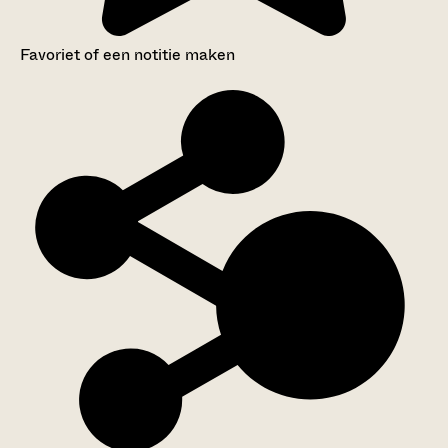
Favoriet of een notitie maken