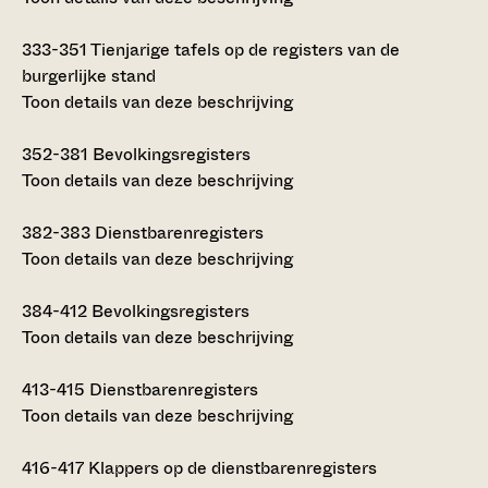
333-351
Tienjarige tafels op de registers van de
burgerlijke stand
Toon details van deze beschrijving
352-381
Bevolkingsregisters
Toon details van deze beschrijving
382-383
Dienstbarenregisters
Toon details van deze beschrijving
384-412
Bevolkingsregisters
Toon details van deze beschrijving
413-415
Dienstbarenregisters
Toon details van deze beschrijving
416-417
Klappers op de dienstbarenregisters