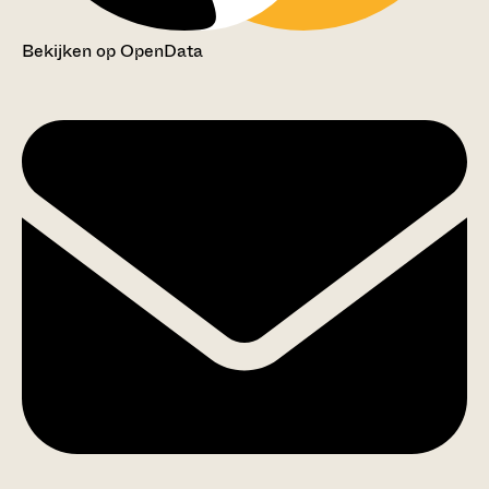
Bekijken op OpenData