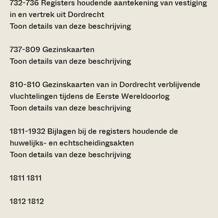
732-736
Registers houdende aantekening van vestiging
in en vertrek uit Dordrecht
Toon details van deze beschrijving
737-809
Gezinskaarten
Toon details van deze beschrijving
810-810
Gezinskaarten van in Dordrecht verblijvende
vluchtelingen tijdens de Eerste Wereldoorlog
Toon details van deze beschrijving
1811-1932
Bijlagen bij de registers houdende de
huwelijks- en echtscheidingsakten
Toon details van deze beschrijving
1811
1811
1812
1812