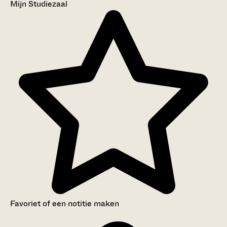
Mijn Studiezaal
Favoriet of een notitie maken