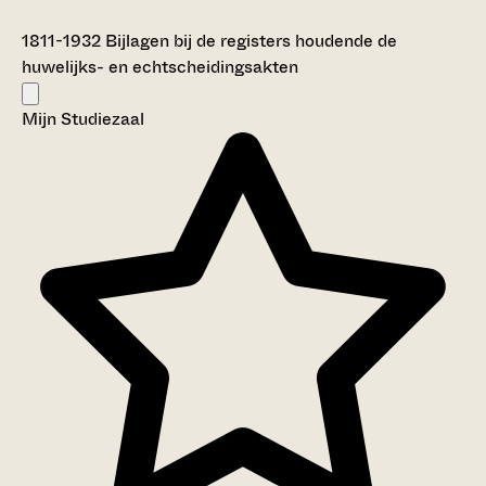
1811-1932
Bijlagen bij de registers houdende de
huwelijks- en echtscheidingsakten
Mijn Studiezaal