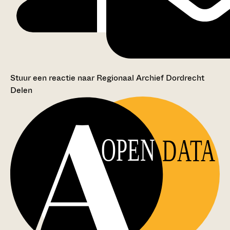
Stuur een reactie naar Regionaal Archief Dordrecht
Delen
OPEN
DATA