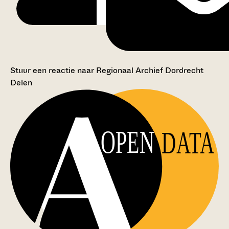
Stuur een reactie naar Regionaal Archief Dordrecht
Delen
OPEN
DATA