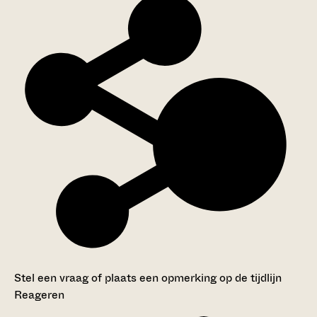
Stel een vraag of plaats een opmerking op de tijdlijn
Reageren