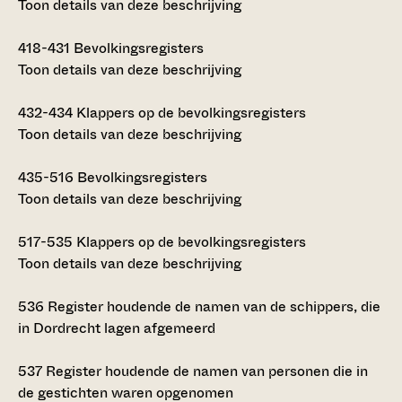
Toon details van deze beschrijving
418-431
Bevolkingsregisters
Toon details van deze beschrijving
432-434
Klappers op de bevolkingsregisters
Toon details van deze beschrijving
435-516
Bevolkingsregisters
Toon details van deze beschrijving
517-535
Klappers op de bevolkingsregisters
Toon details van deze beschrijving
536
Register houdende de namen van de schippers, die
in Dordrecht lagen afgemeerd
537
Register houdende de namen van personen die in
de gestichten waren opgenomen