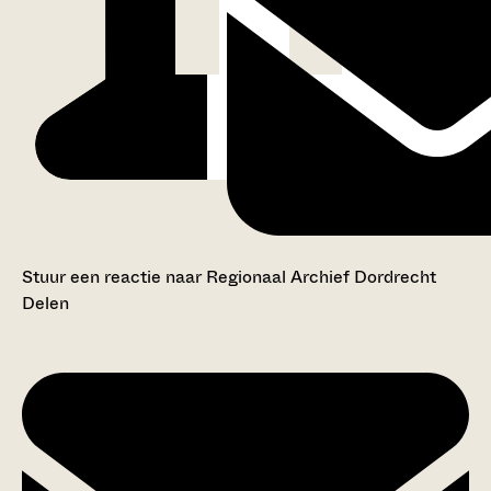
Stuur een reactie naar Regionaal Archief Dordrecht
Delen