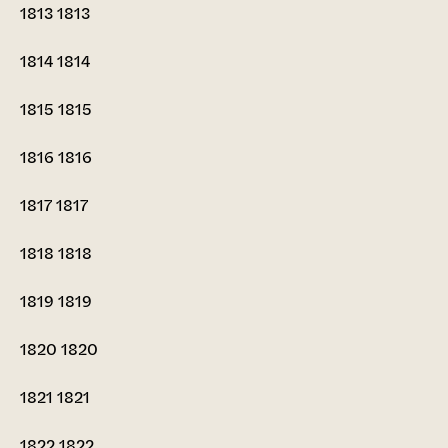
1813
1813
1814
1814
1815
1815
1816
1816
1817
1817
1818
1818
1819
1819
1820
1820
1821
1821
1822
1822