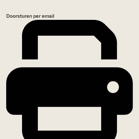
Doorsturen per email