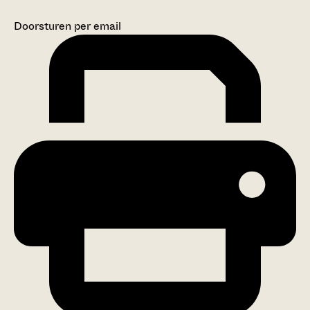
Doorsturen per email