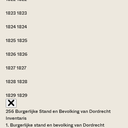
1823
1823
1824
1824
1825
1825
1826
1826
1827
1827
1828
1828
1829
1829
256 Burgerlijke Stand en Bevolking van Dordrecht
Inventaris
1. Burgerlijke stand en bevolking van Dordrecht