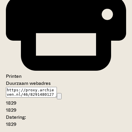
Printen
Duurzaam webadres
1829
1829
Datering
:
1829