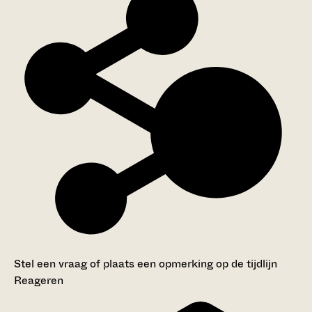
Stel een vraag of plaats een opmerking op de tijdlijn
Reageren