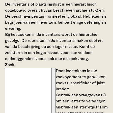
De inventaris of plaatsingslijst is een hiërarchisch
opgebouwd overzicht van beschreven archiefstukken.
De beschrijvingen zijn formeel en globaal. Het lezen en
begrijpen van een inventaris behoeft enige oefening en
ervaring.
Bij het zoeken in de inventaris wordt de hiërarchie
gevolgd. De rubrieken in de inventaris maken deel uit
van de beschrijving op een lager niveau. Komt de
zoekterm in een hoger niveau voor, dan voldoen
onderliggende niveaus ook aan de zoekvraag.
Zoek
Door leestekens in uw
zoekopdracht te gebruiken,
zoekt u specifieker of juist
breder:
Gebruik een
vraagteken (?)
om één letter te vervangen.
Gebruik een
sterretje (*)
om