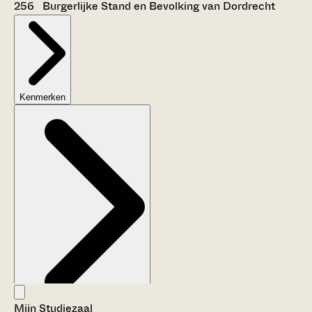
256 Burgerlijke Stand en Bevolking van Dordrecht
Kenmerken
Mijn Studiezaal