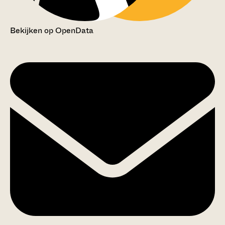
Bekijken op OpenData