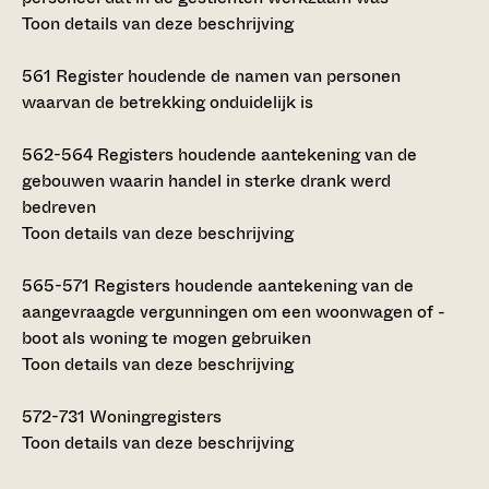
Toon details van deze beschrijving
561
Register houdende de namen van personen
waarvan de betrekking onduidelijk is
562-564
Registers houdende aantekening van de
gebouwen waarin handel in sterke drank werd
bedreven
Toon details van deze beschrijving
565-571
Registers houdende aantekening van de
aangevraagde vergunningen om een woonwagen of -
boot als woning te mogen gebruiken
Toon details van deze beschrijving
572-731
Woningregisters
Toon details van deze beschrijving