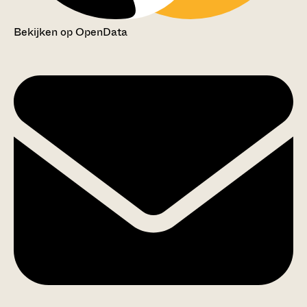
Bekijken op OpenData