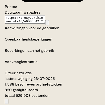
Printen
Duurzaam webadres
Aanwijzingen voor de gebruiker
Openbaarheidsbeperkingen
Beperkingen aan het gebruik
Aanvraaginstructie
Citeerinstructie
laatste wijziging 28-07-2026
1.588 beschreven archiefstukken
820 gedigitaliseerd
totaal 529.903 bestanden