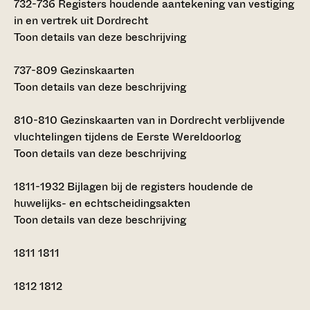
732-736
Registers houdende aantekening van vestiging
in en vertrek uit Dordrecht
Toon details van deze beschrijving
737-809
Gezinskaarten
Toon details van deze beschrijving
810-810
Gezinskaarten van in Dordrecht verblijvende
vluchtelingen tijdens de Eerste Wereldoorlog
Toon details van deze beschrijving
1811-1932
Bijlagen bij de registers houdende de
huwelijks- en echtscheidingsakten
Toon details van deze beschrijving
1811
1811
1812
1812