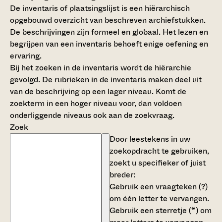
De inventaris of plaatsingslijst is een hiërarchisch
opgebouwd overzicht van beschreven archiefstukken.
De beschrijvingen zijn formeel en globaal. Het lezen en
begrijpen van een inventaris behoeft enige oefening en
ervaring.
Bij het zoeken in de inventaris wordt de hiërarchie
gevolgd. De rubrieken in de inventaris maken deel uit
van de beschrijving op een lager niveau. Komt de
zoekterm in een hoger niveau voor, dan voldoen
onderliggende niveaus ook aan de zoekvraag.
Zoek
Door leestekens in uw
zoekopdracht te gebruiken,
zoekt u specifieker of juist
breder:
Gebruik een
vraagteken (?)
om één letter te vervangen.
Gebruik een
sterretje (*)
om