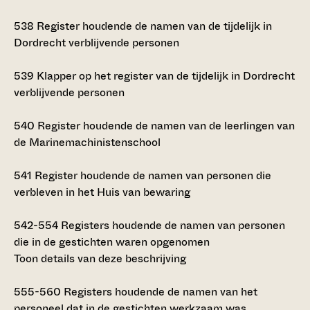
538
Register houdende de namen van de tijdelijk in
Dordrecht verblijvende personen
539
Klapper op het register van de tijdelijk in Dordrecht
verblijvende personen
540
Register houdende de namen van de leerlingen van
de Marinemachinistenschool
541
Register houdende de namen van personen die
verbleven in het Huis van bewaring
542-554
Registers houdende de namen van personen
die in de gestichten waren opgenomen
Toon details van deze beschrijving
555-560
Registers houdende de namen van het
personeel dat in de gestichten werkzaam was