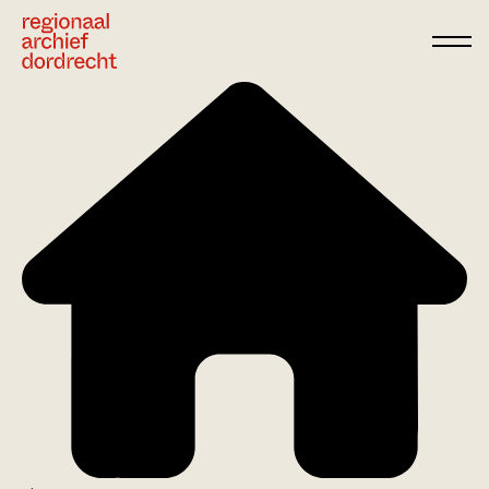
Ga direct naar de inhoud