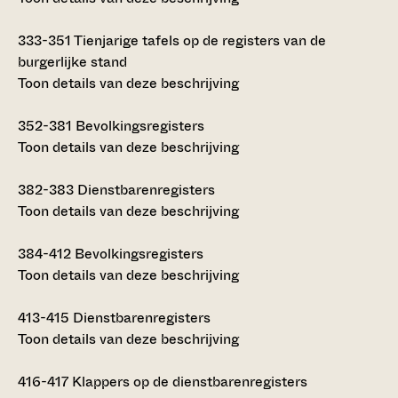
333-351
Tienjarige tafels op de registers van de
burgerlijke stand
Toon details van deze beschrijving
352-381
Bevolkingsregisters
Toon details van deze beschrijving
382-383
Dienstbarenregisters
Toon details van deze beschrijving
384-412
Bevolkingsregisters
Toon details van deze beschrijving
413-415
Dienstbarenregisters
Toon details van deze beschrijving
416-417
Klappers op de dienstbarenregisters