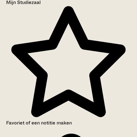
Mijn Studiezaal
Favoriet of een notitie maken