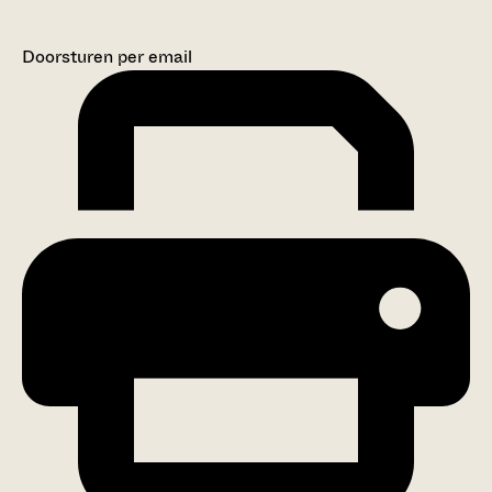
Doorsturen per email