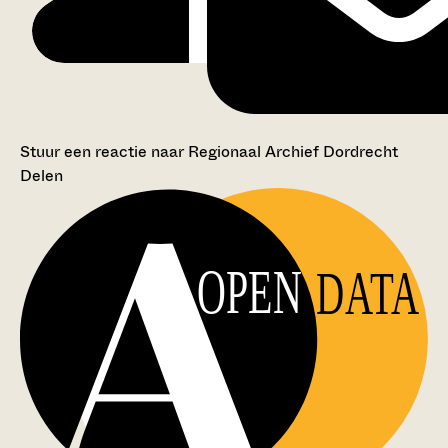
Stuur een reactie naar Regionaal Archief Dordrecht
Delen
OPEN
DATA