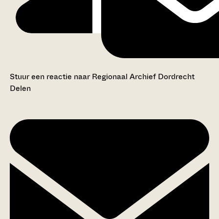
Stuur een reactie naar Regionaal Archief Dordrecht
Delen