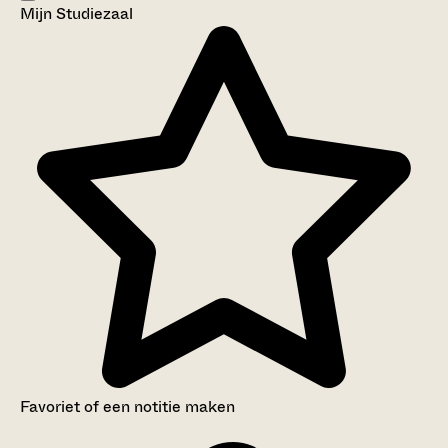
Mijn Studiezaal
Favoriet of een notitie maken