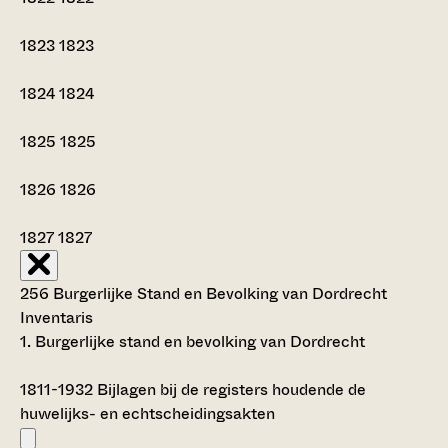
1823
1823
1824
1824
1825
1825
1826
1826
1827
1827
256 Burgerlijke Stand en Bevolking van Dordrecht
Inventaris
1. Burgerlijke stand en bevolking van Dordrecht
1811-1932
Bijlagen bij de registers houdende de
huwelijks- en echtscheidingsakten