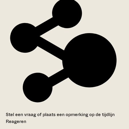
Stel een vraag of plaats een opmerking op de tijdlijn
Reageren