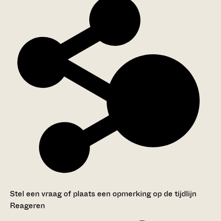
Stel een vraag of plaats een opmerking op de tijdlijn
Reageren