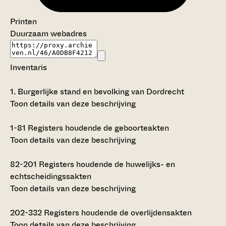
Printen
Duurzaam webadres
Inventaris
1.
Burgerlijke stand en bevolking van Dordrecht
Toon details van deze beschrijving
1-81
Registers houdende de geboorteakten
Toon details van deze beschrijving
82-201
Registers houdende de huwelijks- en
echtscheidingssakten
Toon details van deze beschrijving
202-332
Registers houdende de overlijdensakten
Toon details van deze beschrijving