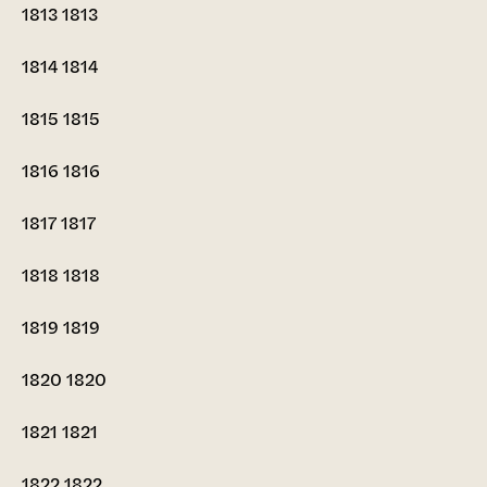
1813
1813
1814
1814
1815
1815
1816
1816
1817
1817
1818
1818
1819
1819
1820
1820
1821
1821
1822
1822