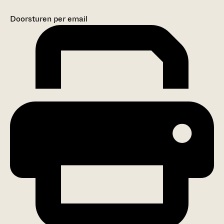
Doorsturen per email