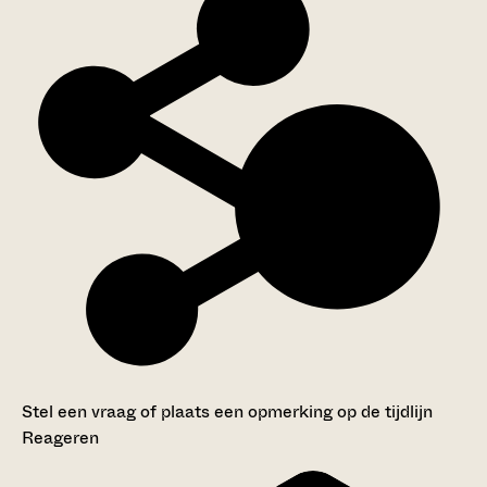
Stel een vraag of plaats een opmerking op de tijdlijn
Reageren