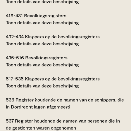
Toon details van deze beschrijving
418-431
Bevolkingsregisters
Toon details van deze beschrijving
432-434
Klappers op de bevolkingsregisters
Toon details van deze beschrijving
435-516
Bevolkingsregisters
Toon details van deze beschrijving
517-535
Klappers op de bevolkingsregisters
Toon details van deze beschrijving
536
Register houdende de namen van de schippers, die
in Dordrecht lagen afgemeerd
537
Register houdende de namen van personen die in
de gestichten waren opgenomen