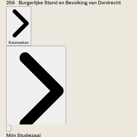
256 Burgerlijke Stand en Bevolking van Dordrecht
Kenmerken
Mijn Studiezaal