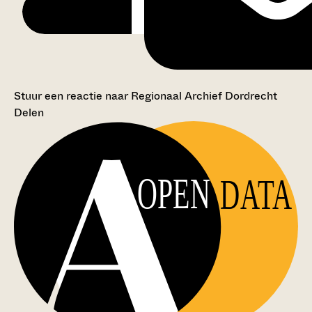
Stuur een reactie naar Regionaal Archief Dordrecht
Delen
OPEN
DATA