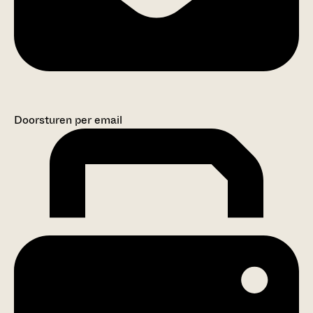
Doorsturen per email