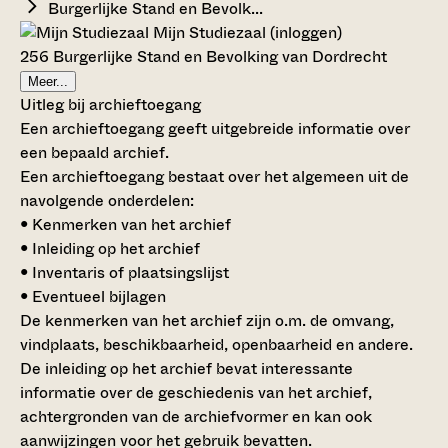
Burgerlijke Stand en Bevolk...
Mijn Studiezaal (inloggen)
256 Burgerlijke Stand en Bevolking van Dordrecht
Meer...
Uitleg bij archieftoegang
Een archieftoegang geeft uitgebreide informatie over
een bepaald archief.
Een archieftoegang bestaat over het algemeen uit de
navolgende onderdelen:
• Kenmerken van het archief
• Inleiding op het archief
• Inventaris of plaatsingslijst
• Eventueel bijlagen
De kenmerken van het archief zijn o.m. de omvang,
vindplaats, beschikbaarheid, openbaarheid en andere.
De inleiding op het archief bevat interessante
informatie over de geschiedenis van het archief,
achtergronden van de archiefvormer en kan ook
aanwijzingen voor het gebruik bevatten.