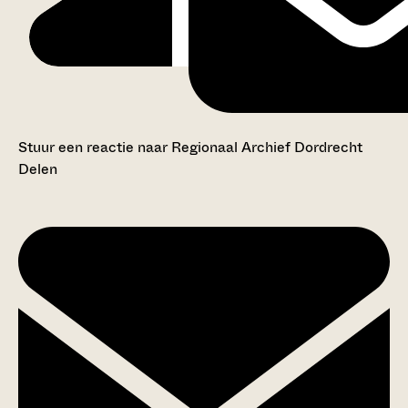
Stuur een reactie naar Regionaal Archief Dordrecht
Delen