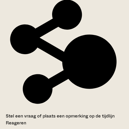
Stel een vraag of plaats een opmerking op de tijdlijn
Reageren