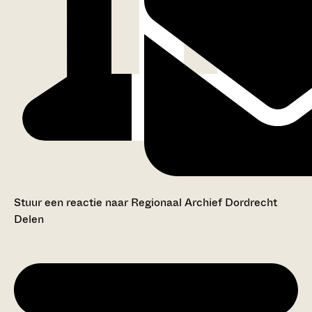
Stuur een reactie naar Regionaal Archief Dordrecht
Delen