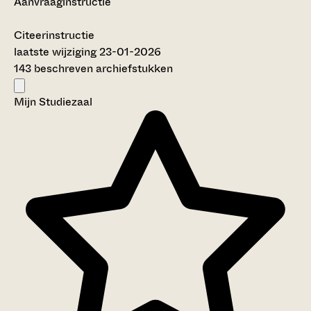
Aanvraaginstructie
Citeerinstructie
laatste wijziging 23-01-2026
143 beschreven archiefstukken
Mijn Studiezaal