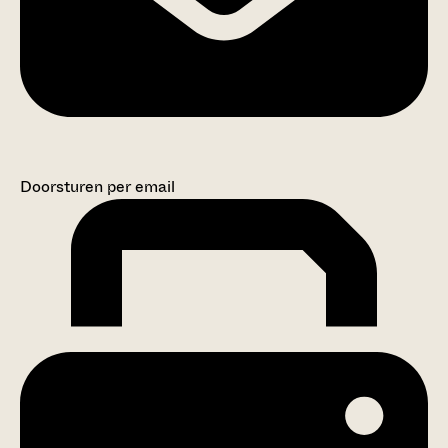
Doorsturen per email