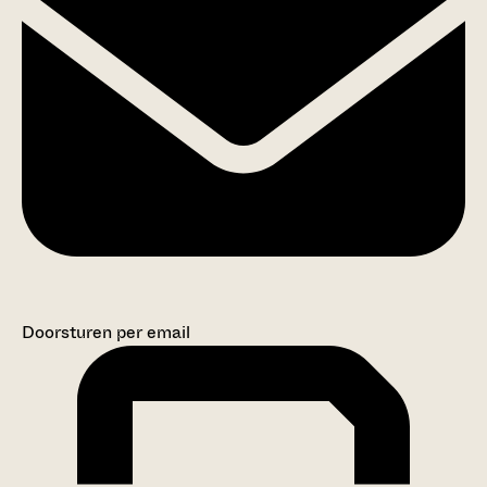
Doorsturen per email