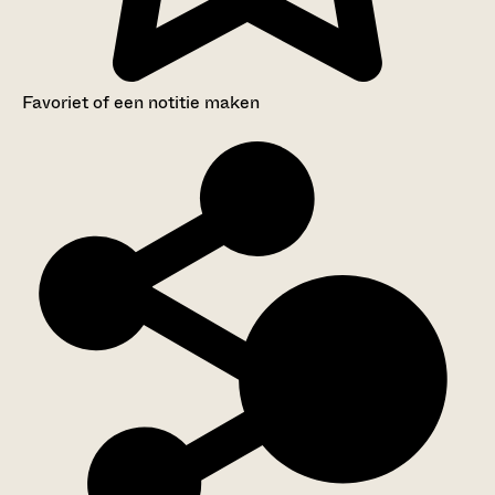
Favoriet of een notitie maken