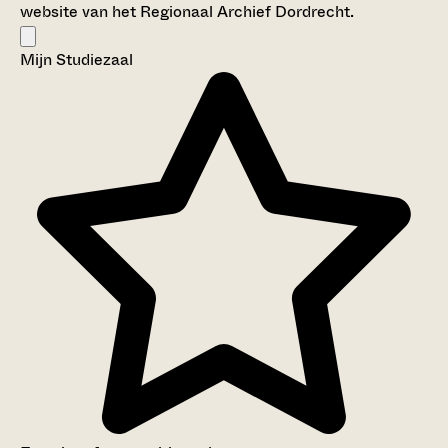
website van het Regionaal Archief Dordrecht.
Mijn Studiezaal