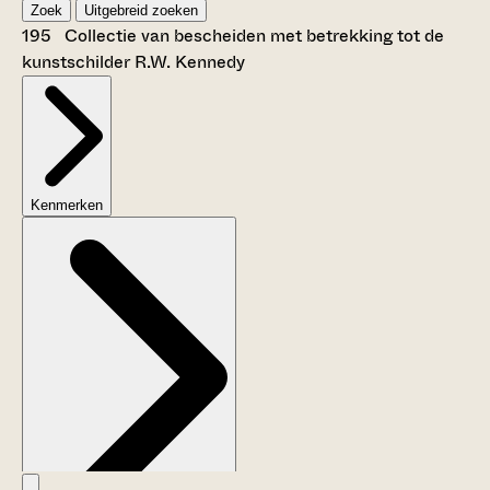
Zoek
Uitgebreid zoeken
195 Collectie van bescheiden met betrekking tot de
kunstschilder R.W. Kennedy
Kenmerken