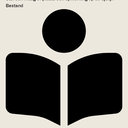
Bestand