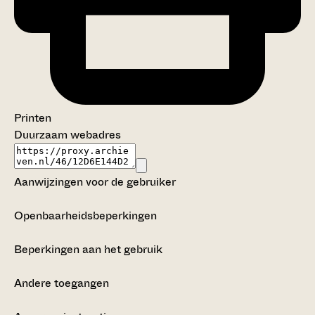
Printen
Duurzaam webadres
Aanwijzingen voor de gebruiker
Openbaarheidsbeperkingen
Beperkingen aan het gebruik
Andere toegangen