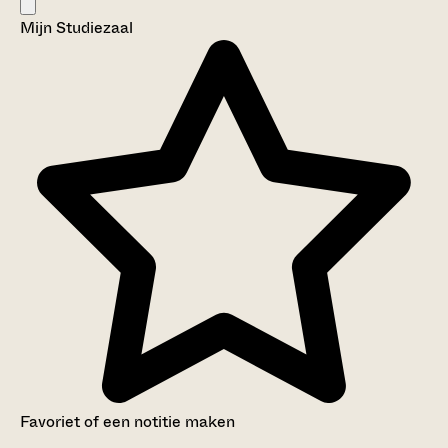
Mijn Studiezaal
Favoriet of een notitie maken