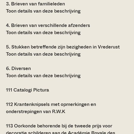
3.
Brieven van familieleden
Toon details van deze beschrijving
4.
Brieven van verschillende afzenders
Toon details van deze beschrijving
5.
Stukken betreffende zijn bezigheden in Vrederust
Toon details van deze beschrijving
6.
Diversen
Toon details van deze beschrijving
111
Catalogi Pictura
112
Krantenknipsels met opmerkingen en
onderstrepingen van R.W.K
113
Oorkonde behorende bij de tweede prijs voor
decoratie schilderen aan de Académie Royale des