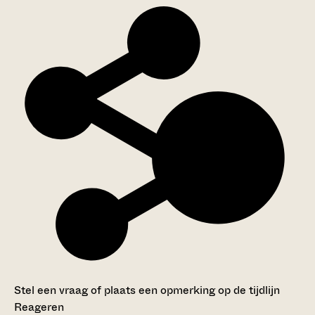
Stel een vraag of plaats een opmerking op de tijdlijn
Reageren