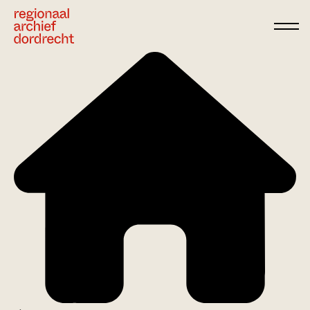
Ga direct naar de inhoud