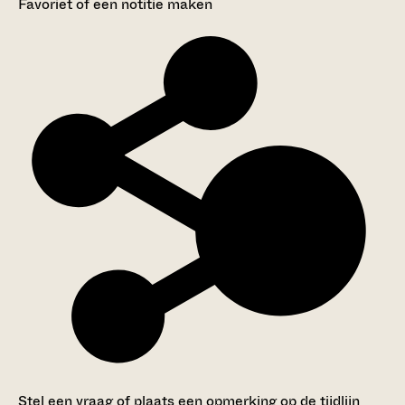
Favoriet of een notitie maken
Stel een vraag of plaats een opmerking op de tijdlijn