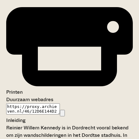
Printen
Duurzaam webadres
Inleiding
Reinier Willem Kennedy is in Dordrecht vooral bekend
om zijn wandschilderingen in het Dordtse stadhuis. In