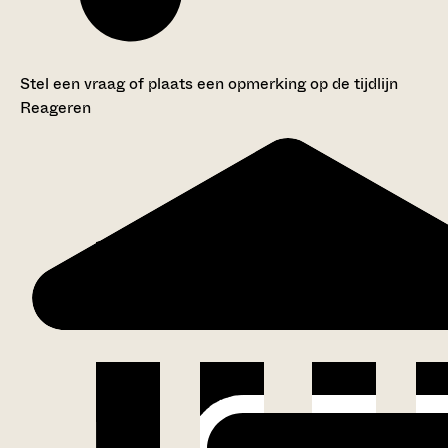
Stel een vraag of plaats een opmerking op de tijdlijn
Reageren