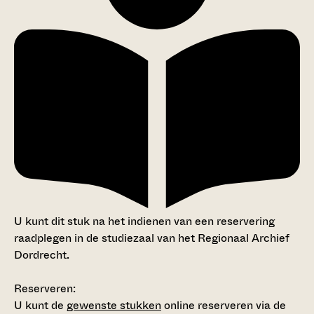
U kunt dit stuk na het indienen van een reservering
raadplegen in de studiezaal van het Regionaal Archief
Dordrecht.
Reserveren:
U kunt de
gewenste stukken
online reserveren via de