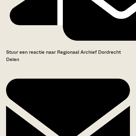
Stuur een reactie naar Regionaal Archief Dordrecht
Delen