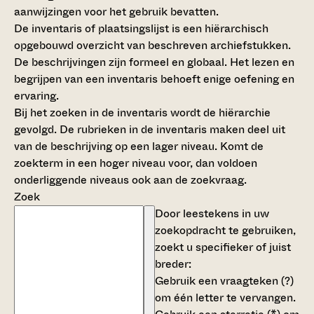
aanwijzingen voor het gebruik bevatten.
De inventaris of plaatsingslijst is een hiërarchisch
opgebouwd overzicht van beschreven archiefstukken.
De beschrijvingen zijn formeel en globaal. Het lezen en
begrijpen van een inventaris behoeft enige oefening en
ervaring.
Bij het zoeken in de inventaris wordt de hiërarchie
gevolgd. De rubrieken in de inventaris maken deel uit
van de beschrijving op een lager niveau. Komt de
zoekterm in een hoger niveau voor, dan voldoen
onderliggende niveaus ook aan de zoekvraag.
Zoek
Door leestekens in uw
zoekopdracht te gebruiken,
zoekt u specifieker of juist
breder:
Gebruik een
vraagteken (?)
om één letter te vervangen.