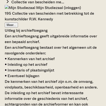
Collectie van bescheiden me...
Mijn Studiezaal (inloggen)
195 Collectie van bescheiden met betrekking tot de
kunstschilder R.W. Kennedy
Meer...
Uitleg bij archieftoegang
Een archieftoegang geeft uitgebreide informatie over
een bepaald archief.
Een archieftoegang bestaat over het algemeen uit de
navolgende onderdelen:
• Kenmerken van het archief
• Inleiding op het archief
• Inventaris of plaatsingslijst
• Eventueel bijlagen
De kenmerken van het archief zijn o.m. de omvang,
vindplaats, beschikbaarheid, openbaarheid en andere.
De inleiding op het archief bevat interessante
informatie over de geschiedenis van het archief,
achtergronden van de archiefvormer en kan ook