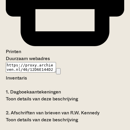
Printen
Duurzaam webadres
Inventaris
1.
Dagboekaantekeningen
Toon details van deze beschrijving
2.
Afschriften van brieven van R.W. Kennedy
Toon details van deze beschrijving