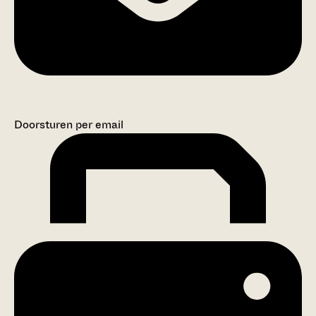
Doorsturen per email