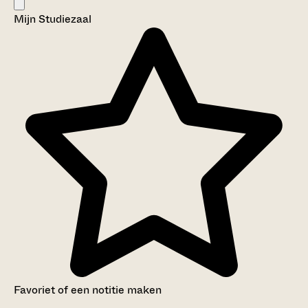
Mijn Studiezaal
Favoriet of een notitie maken