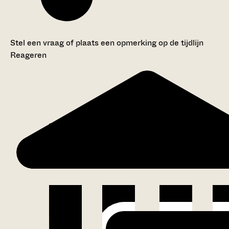
Stel een vraag of plaats een opmerking op de tijdlijn
Reageren