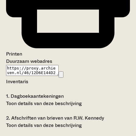
Printen
Duurzaam webadres
Inventaris
1.
Dagboekaantekeningen
Toon details van deze beschrijving
2.
Afschriften van brieven van R.W. Kennedy
Toon details van deze beschrijving