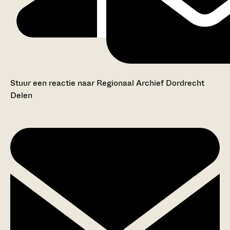
Stuur een reactie naar Regionaal Archief Dordrecht
Delen