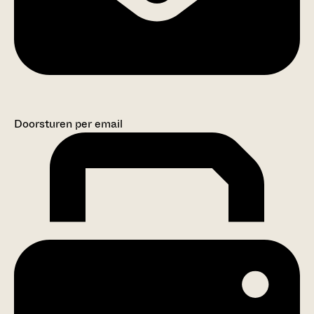
Doorsturen per email