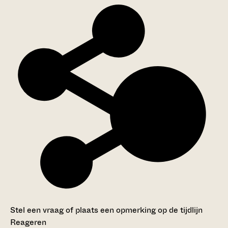
Stel een vraag of plaats een opmerking op de tijdlijn
Reageren