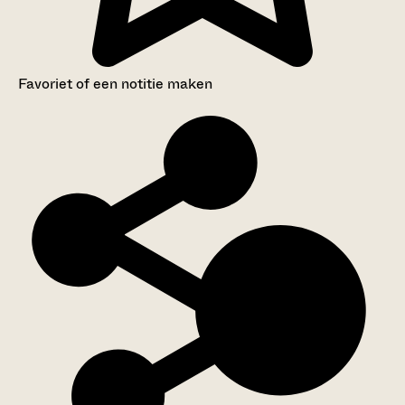
Favoriet of een notitie maken