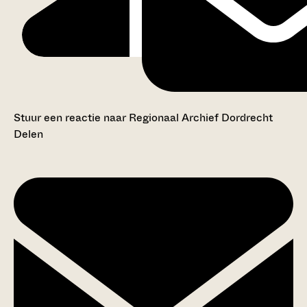
Stuur een reactie naar Regionaal Archief Dordrecht
Delen