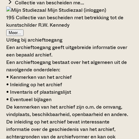
Collectie van bescheiden me...
Mijn Studiezaal (inloggen)
195 Collectie van bescheiden met betrekking tot de
kunstschilder R.W. Kennedy
Meer...
Uitleg bij archieftoegang
Een archieftoegang geeft uitgebreide informatie over
een bepaald archief.
Een archieftoegang bestaat over het algemeen uit de
navolgende onderdelen:
• Kenmerken van het archief
• Inleiding op het archief
• Inventaris of plaatsingslijst
• Eventueel bijlagen
De kenmerken van het archief zijn o.m. de omvang,
vindplaats, beschikbaarheid, openbaarheid en andere.
De inleiding op het archief bevat interessante
informatie over de geschiedenis van het archief,
achtergronden van de archiefvormer en kan ook