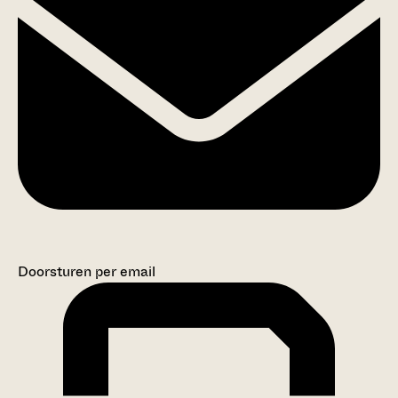
Doorsturen per email