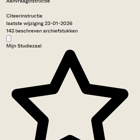
Aanvraaginstructie
Citeerinstructie
laatste wijziging 23-01-2026
143 beschreven archiefstukken
Mijn Studiezaal