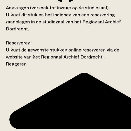
Aanvragen (verzoek tot inzage op de studiezaal)
U kunt dit stuk na het indienen van een reservering
raadplegen in de studiezaal van het Regionaal Archief
Dordrecht.
Reserveren:
U kunt de
gewenste stukken
online reserveren via de
website van het Regionaal Archief Dordrecht.
Reageren