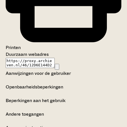
Printen
Duurzaam webadres
Aanwijzingen voor de gebruiker
Openbaarheidsbeperkingen
Beperkingen aan het gebruik
Andere toegangen