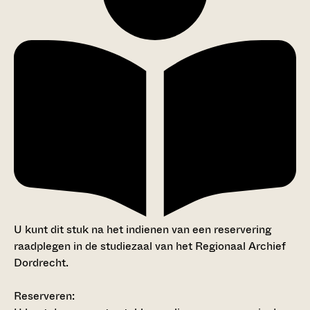
U kunt dit stuk na het indienen van een reservering
raadplegen in de studiezaal van het Regionaal Archief
Dordrecht.
Reserveren: