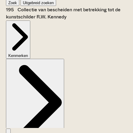
Zoek
Uitgebreid zoeken
195 Collectie van bescheiden met betrekking tot de
kunstschilder R.W. Kennedy
Kenmerken