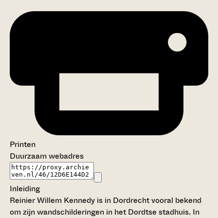
Printen
Duurzaam webadres
Inleiding
Reinier Willem Kennedy is in Dordrecht vooral bekend
om zijn wandschilderingen in het Dordtse stadhuis. In