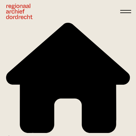
Ga direct naar de inhoud