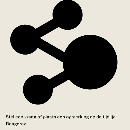
Stel een vraag of plaats een opmerking op de tijdlijn
Reageren