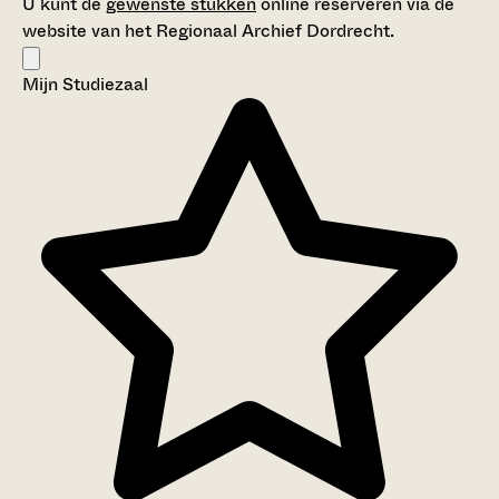
U kunt de
gewenste stukken
online reserveren via de
website van het Regionaal Archief Dordrecht.
Mijn Studiezaal