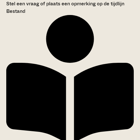
Stel een vraag of plaats een opmerking op de tijdlijn
Bestand