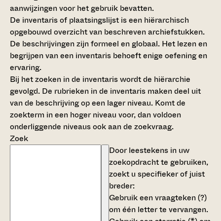
aanwijzingen voor het gebruik bevatten.
De inventaris of plaatsingslijst is een hiërarchisch
opgebouwd overzicht van beschreven archiefstukken.
De beschrijvingen zijn formeel en globaal. Het lezen en
begrijpen van een inventaris behoeft enige oefening en
ervaring.
Bij het zoeken in de inventaris wordt de hiërarchie
gevolgd. De rubrieken in de inventaris maken deel uit
van de beschrijving op een lager niveau. Komt de
zoekterm in een hoger niveau voor, dan voldoen
onderliggende niveaus ook aan de zoekvraag.
Zoek
Door leestekens in uw
zoekopdracht te gebruiken,
zoekt u specifieker of juist
breder:
Gebruik een
vraagteken (?)
om één letter te vervangen.