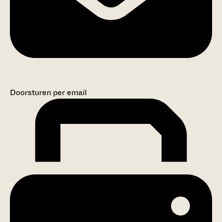
Doorsturen per email