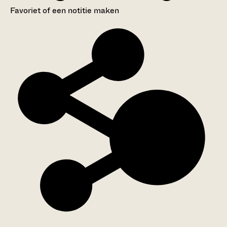
Favoriet of een notitie maken