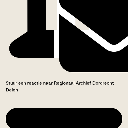
Stuur een reactie naar Regionaal Archief Dordrecht
Delen