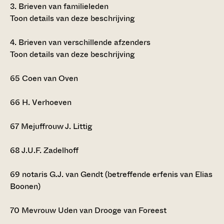
3.
Brieven van familieleden
Toon details van deze beschrijving
4.
Brieven van verschillende afzenders
Toon details van deze beschrijving
65
Coen van Oven
66
H. Verhoeven
67
Mejuffrouw J. Littig
68
J.U.F. Zadelhoff
69
notaris G.J. van Gendt (betreffende erfenis van Elias
Boonen)
70
Mevrouw Uden van Drooge van Foreest