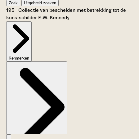
Zoek
Uitgebreid zoeken
195 Collectie van bescheiden met betrekking tot de
kunstschilder R.W. Kennedy
Kenmerken