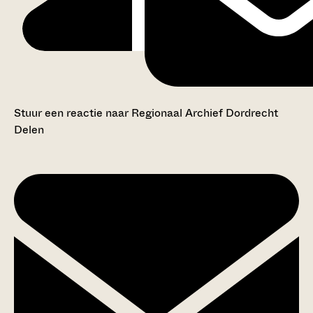
Stuur een reactie naar Regionaal Archief Dordrecht
Delen