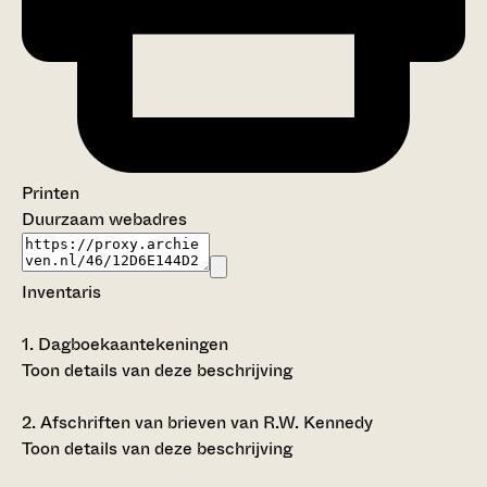
Printen
Duurzaam webadres
Inventaris
1.
Dagboekaantekeningen
Toon details van deze beschrijving
2.
Afschriften van brieven van R.W. Kennedy
Toon details van deze beschrijving