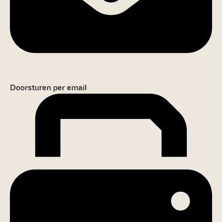
Doorsturen per email