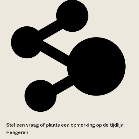
Stel een vraag of plaats een opmerking op de tijdlijn
Reageren