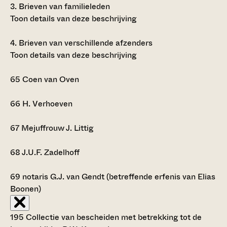
3.
Brieven van familieleden
Toon details van deze beschrijving
4.
Brieven van verschillende afzenders
Toon details van deze beschrijving
65
Coen van Oven
66
H. Verhoeven
67
Mejuffrouw J. Littig
68
J.U.F. Zadelhoff
69
notaris G.J. van Gendt (betreffende erfenis van Elias
Boonen)
195 Collectie van bescheiden met betrekking tot de