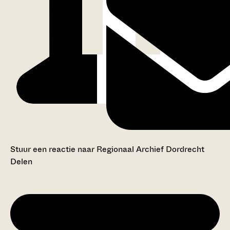
Stuur een reactie naar Regionaal Archief Dordrecht
Delen