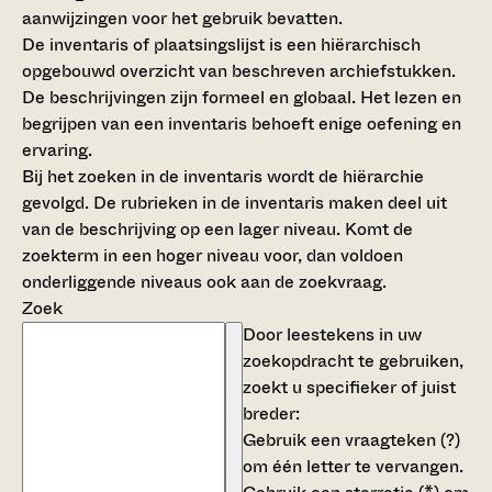
aanwijzingen voor het gebruik bevatten.
De inventaris of plaatsingslijst is een hiërarchisch
opgebouwd overzicht van beschreven archiefstukken.
De beschrijvingen zijn formeel en globaal. Het lezen en
begrijpen van een inventaris behoeft enige oefening en
ervaring.
Bij het zoeken in de inventaris wordt de hiërarchie
gevolgd. De rubrieken in de inventaris maken deel uit
van de beschrijving op een lager niveau. Komt de
zoekterm in een hoger niveau voor, dan voldoen
onderliggende niveaus ook aan de zoekvraag.
Zoek
Door leestekens in uw
zoekopdracht te gebruiken,
zoekt u specifieker of juist
breder:
Gebruik een
vraagteken (?)
om één letter te vervangen.