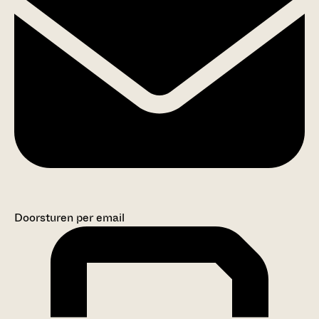
Doorsturen per email