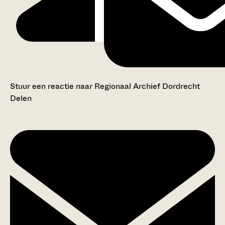
Stuur een reactie naar Regionaal Archief Dordrecht
Delen