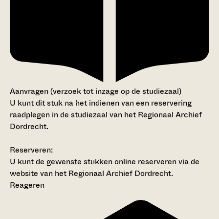
Aanvragen (verzoek tot inzage op de studiezaal)
U kunt dit stuk na het indienen van een reservering
raadplegen in de studiezaal van het Regionaal Archief
Dordrecht.
Reserveren:
U kunt de
gewenste stukken
online reserveren via de
website van het Regionaal Archief Dordrecht.
Reageren