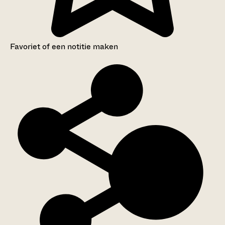
Favoriet of een notitie maken