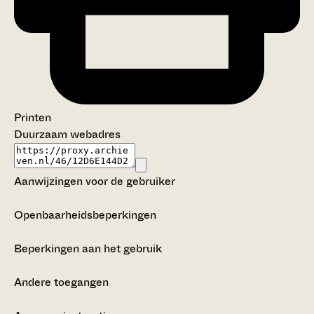
Printen
Duurzaam webadres
Aanwijzingen voor de gebruiker
Openbaarheidsbeperkingen
Beperkingen aan het gebruik
Andere toegangen