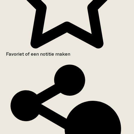
Favoriet of een notitie maken