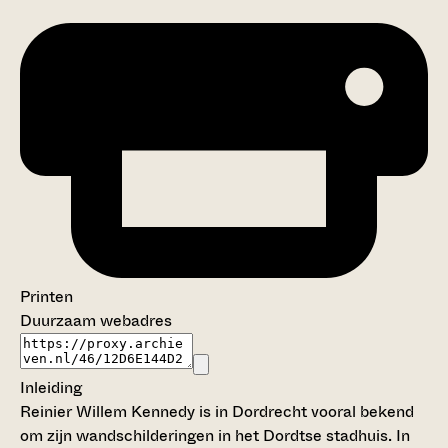
Printen
Duurzaam webadres
Inleiding
Reinier Willem Kennedy is in Dordrecht vooral bekend
om zijn wandschilderingen in het Dordtse stadhuis. In