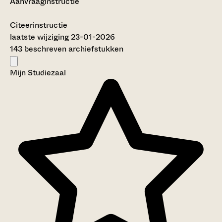
Aanvraaginstructie
Citeerinstructie
laatste wijziging 23-01-2026
143 beschreven archiefstukken
Mijn Studiezaal