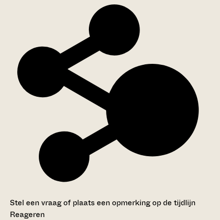
Stel een vraag of plaats een opmerking op de tijdlijn
Reageren