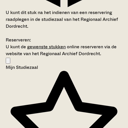
U kunt dit stuk na het indienen van een reservering
raadplegen in de studiezaal van het Regionaal Archief
Dordrecht.
Reserveren:
U kunt de
gewenste stukken
online reserveren via de
website van het Regionaal Archief Dordrecht.
Mijn Studiezaal