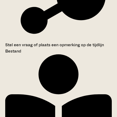
Stel een vraag of plaats een opmerking op de tijdlijn
Bestand