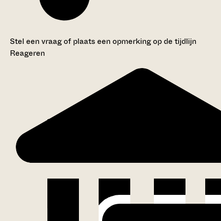
Stel een vraag of plaats een opmerking op de tijdlijn
Reageren