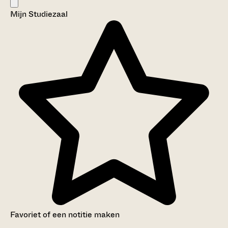
Mijn Studiezaal
Favoriet of een notitie maken