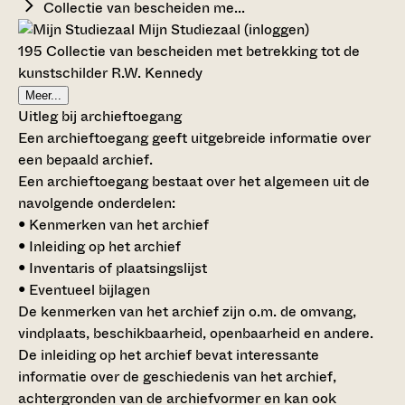
Collectie van bescheiden me...
Mijn Studiezaal (inloggen)
195 Collectie van bescheiden met betrekking tot de
kunstschilder R.W. Kennedy
Meer...
Uitleg bij archieftoegang
Een archieftoegang geeft uitgebreide informatie over
een bepaald archief.
Een archieftoegang bestaat over het algemeen uit de
navolgende onderdelen:
• Kenmerken van het archief
• Inleiding op het archief
• Inventaris of plaatsingslijst
• Eventueel bijlagen
De kenmerken van het archief zijn o.m. de omvang,
vindplaats, beschikbaarheid, openbaarheid en andere.
De inleiding op het archief bevat interessante
informatie over de geschiedenis van het archief,
achtergronden van de archiefvormer en kan ook