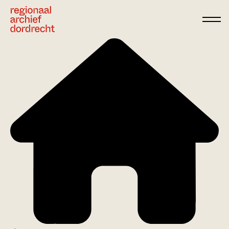
Ga direct naar de inhoud