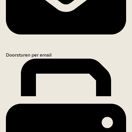
Doorsturen per email