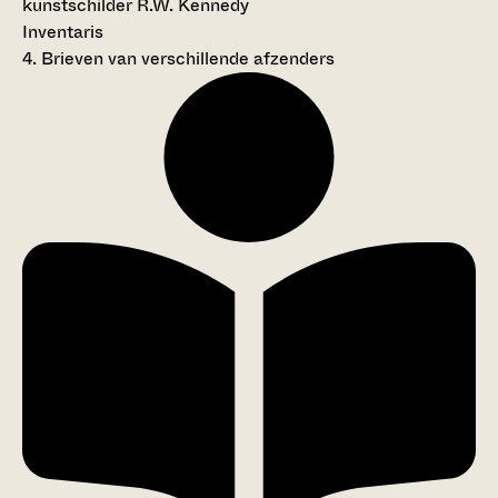
kunstschilder R.W. Kennedy
Inventaris
4. Brieven van verschillende afzenders