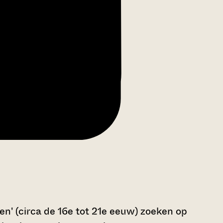
n' (circa de 16e tot 21e eeuw) zoeken op