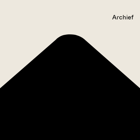
Archief