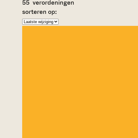
55
verordeningen
sorteren op: