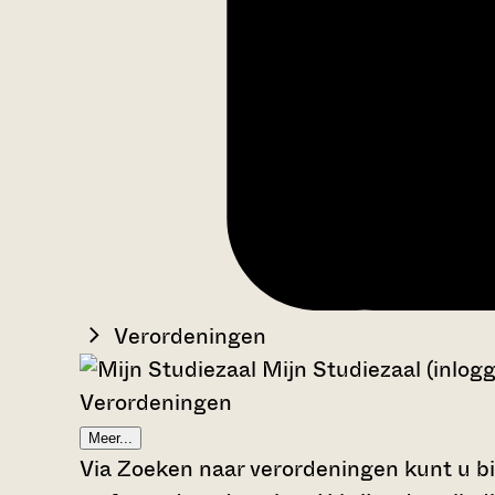
Verordeningen
Mijn Studiezaal (inlog
Verordeningen
Meer...
Via Zoeken naar verordeningen kunt u bi