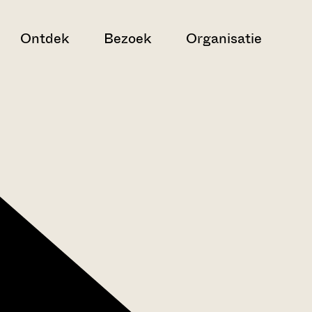
Ontdek
Bezoek
Organisatie