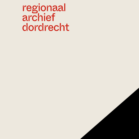
Ga direct naar de inhoud