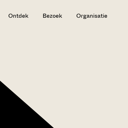
Ontdek
Bezoek
Organisatie