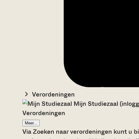
Verordeningen
Mijn Studiezaal (inlog
Verordeningen
Meer...
Via Zoeken naar verordeningen kunt u bi