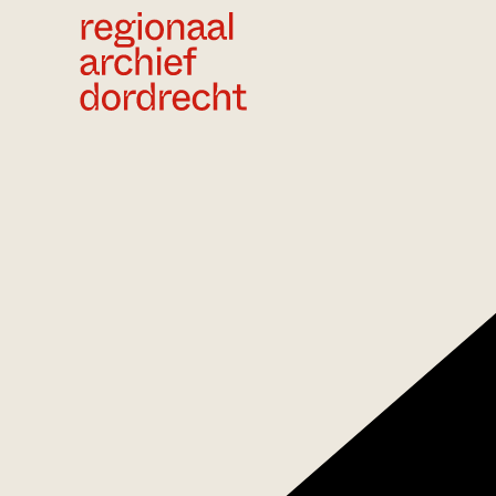
Ga direct naar de inhoud