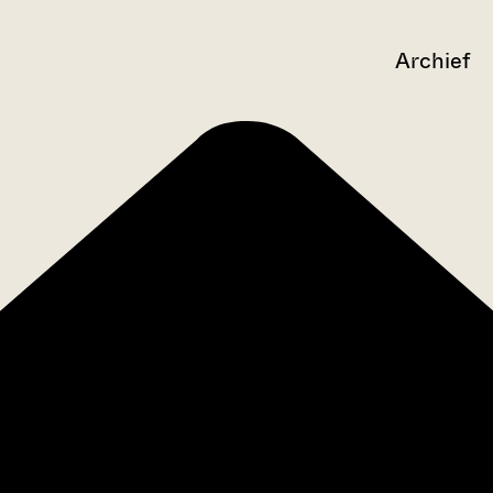
Archief