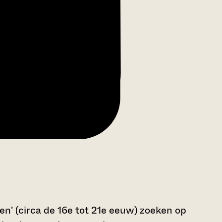
n' (circa de 16e tot 21e eeuw) zoeken op