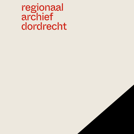
Ga direct naar de inhoud