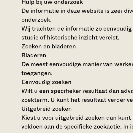
Hulp bij uw onderzoek
De informatie in deze website is zeer di
onderzoek.
Wij trachten de informatie zo eenvoudig
studie of historische inzicht vereist.
Zoeken en bladeren
Bladeren
De meest eenvoudige manier van werken 
toegangen.
Eenvoudig zoeken
Wilt u een specifieker resultaat dan advi
zoekterm. U kunt het resultaat verder v
Uitgebreid zoeken
Kiest u voor uitgebreid zoeken dan kunt 
voldoen aan de specifieke zoekactie. I