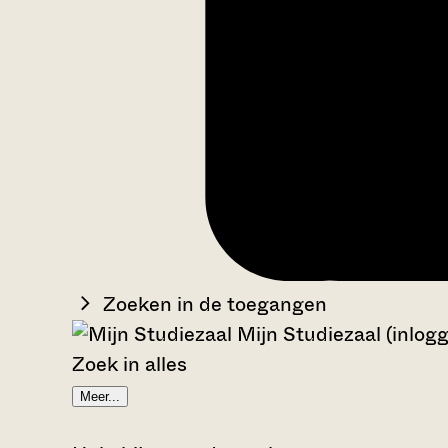
Zoeken in de toegangen
Mijn Studiezaal (inlog
Zoek in alles
Meer...