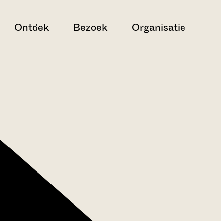
Ontdek
Bezoek
Organisatie