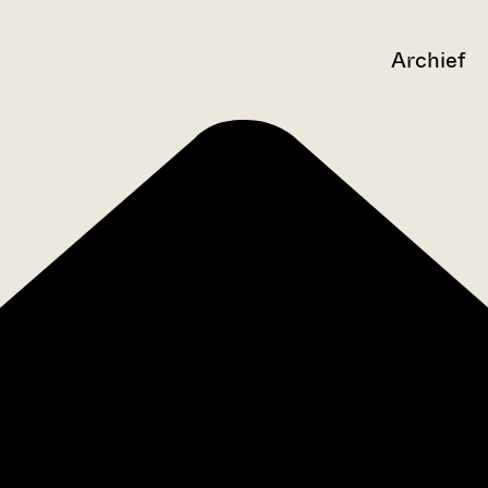
Archief