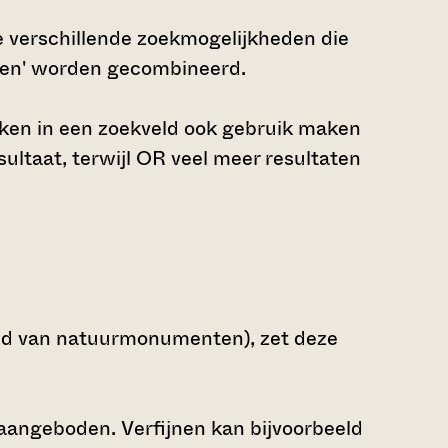
 verschillende zoekmogelijkheden die
den' worden gecombineerd.
ken in een zoekveld ook gebruik maken
ltaat, terwijl OR veel meer resultaten
oud van natuurmonumenten), zet deze
 aangeboden. Verfijnen kan bijvoorbeeld