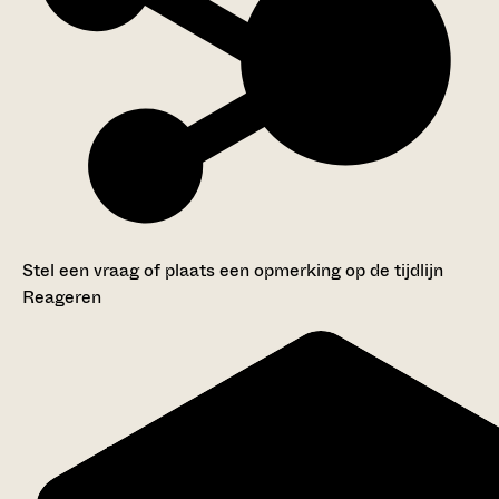
Stel een vraag of plaats een opmerking op de tijdlijn
Reageren