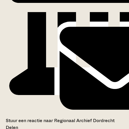
Stuur een reactie naar Regionaal Archief Dordrecht
Delen