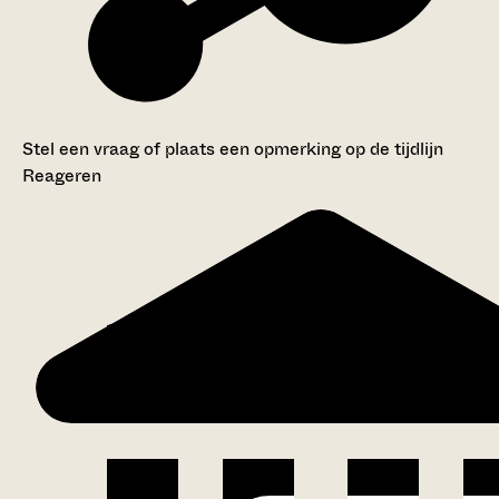
Stel een vraag of plaats een opmerking op de tijdlijn
Reageren