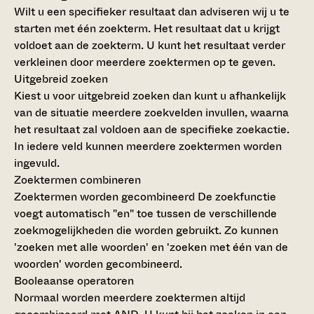
Wilt u een specifieker resultaat dan adviseren wij u te
starten met één zoekterm. Het resultaat dat u krijgt
voldoet aan de zoekterm. U kunt het resultaat verder
verkleinen door meerdere zoektermen op te geven.
Uitgebreid zoeken
Kiest u voor uitgebreid zoeken dan kunt u afhankelijk
van de situatie meerdere zoekvelden invullen, waarna
het resultaat zal voldoen aan de specifieke zoekactie.
In iedere veld kunnen meerdere zoektermen worden
ingevuld.
Zoektermen combineren
Zoektermen worden gecombineerd
De zoekfunctie
voegt automatisch "en" toe tussen de verschillende
zoekmogelijkheden die worden gebruikt. Zo kunnen
'zoeken met alle woorden' en 'zoeken met één van de
woorden' worden gecombineerd.
Booleaanse operatoren
Normaal worden meerdere zoektermen altijd