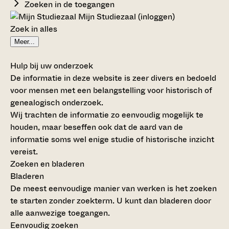
Zoeken in de toegangen
Mijn Studiezaal (inloggen)
Zoek in alles
Meer...
Hulp bij uw onderzoek
De informatie in deze website is zeer divers en bedoeld
voor mensen met een belangstelling voor historisch of
genealogisch onderzoek.
Wij trachten de informatie zo eenvoudig mogelijk te
houden, maar beseffen ook dat de aard van de
informatie soms wel enige studie of historische inzicht
vereist.
Zoeken en bladeren
Bladeren
De meest eenvoudige manier van werken is het zoeken
te starten zonder zoekterm. U kunt dan bladeren door
alle aanwezige toegangen.
Eenvoudig zoeken