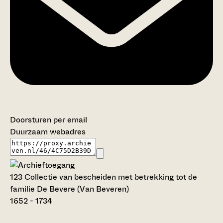
Doorsturen per email
Duurzaam webadres
123 Collectie van bescheiden met betrekking tot de
familie De Bevere (Van Beveren)
1652 - 1734