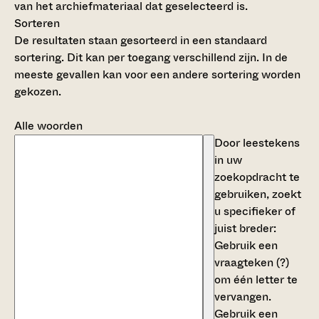
van het archiefmateriaal dat geselecteerd is.
Sorteren
De resultaten staan gesorteerd in een standaard
sortering. Dit kan per toegang verschillend zijn. In de
meeste gevallen kan voor een andere sortering worden
gekozen.
Alle woorden
Door leestekens
in uw
zoekopdracht te
gebruiken, zoekt
u specifieker of
juist breder:
Gebruik een
vraagteken (?)
om één letter te
vervangen.
Gebruik een