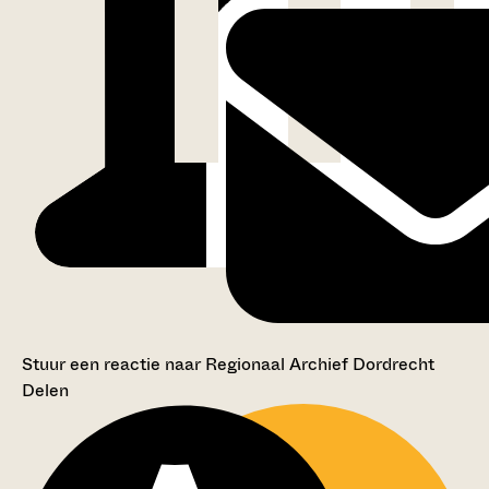
Stuur een reactie naar Regionaal Archief Dordrecht
Delen