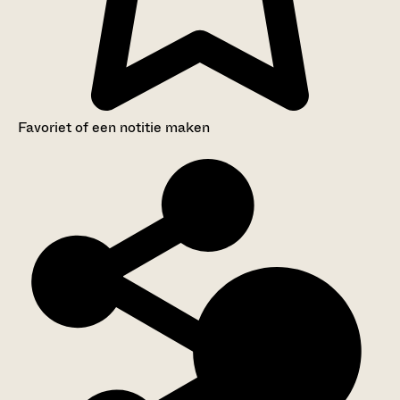
Favoriet of een notitie maken