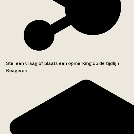
Stel een vraag of plaats een opmerking op de tijdlijn
Reageren