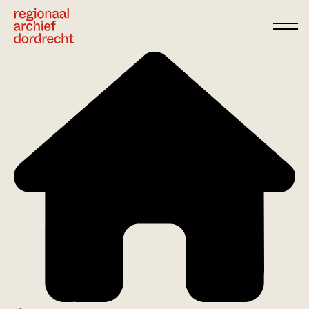
Ga direct naar de inhoud