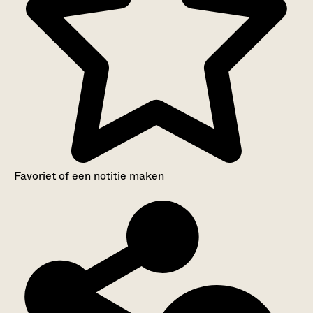
Favoriet of een notitie maken