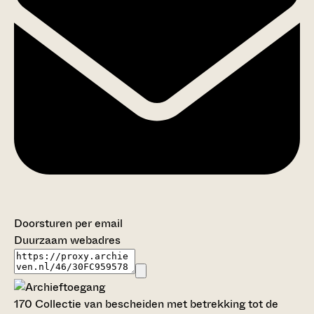
Doorsturen per email
Duurzaam webadres
170 Collectie van bescheiden met betrekking tot de