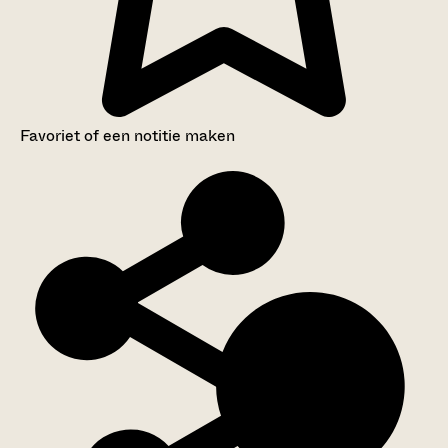
Favoriet of een notitie maken