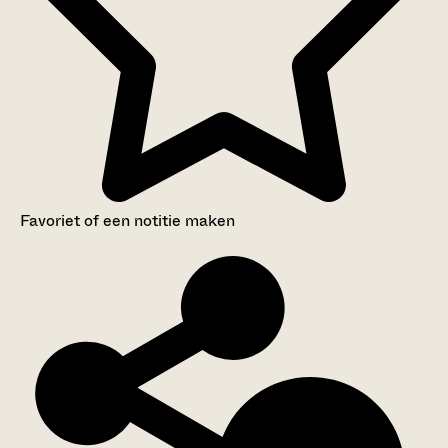
Favoriet of een notitie maken