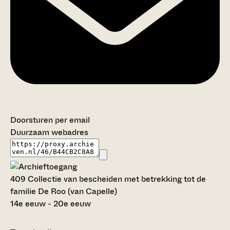
Doorsturen per email
Duurzaam webadres
409 Collectie van bescheiden met betrekking tot de
familie De Roo (van Capelle)
14e eeuw - 20e eeuw