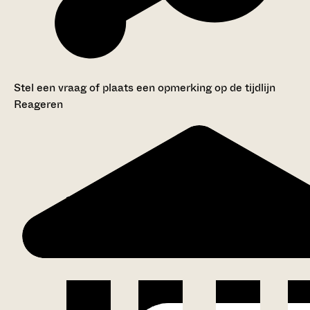
Stel een vraag of plaats een opmerking op de tijdlijn
Reageren