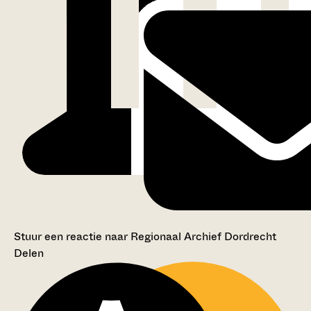
Stuur een reactie naar Regionaal Archief Dordrecht
Delen