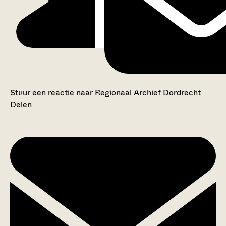
Stuur een reactie naar Regionaal Archief Dordrecht
Delen