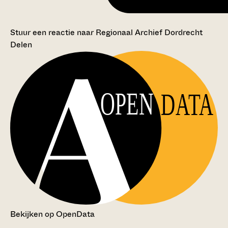
Stuur een reactie naar Regionaal Archief Dordrecht
Delen
OPEN
DATA
Bekijken op OpenData