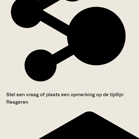
Stel een vraag of plaats een opmerking op de tijdlijn
Reageren