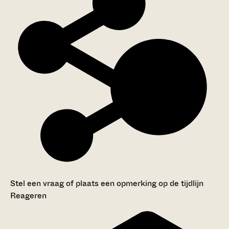
Stel een vraag of plaats een opmerking op de tijdlijn
Reageren