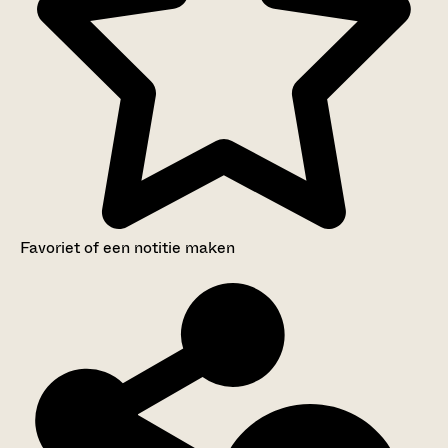
Favoriet of een notitie maken