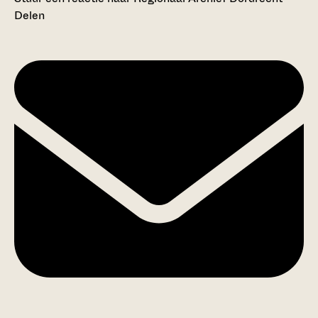
Delen