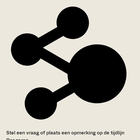
Stel een vraag of plaats een opmerking op de tijdlijn