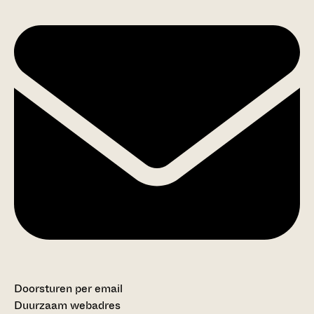
Doorsturen per email
Duurzaam webadres