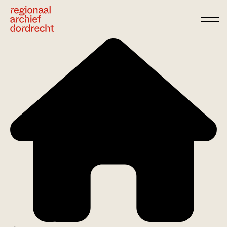
Ga direct naar de inhoud