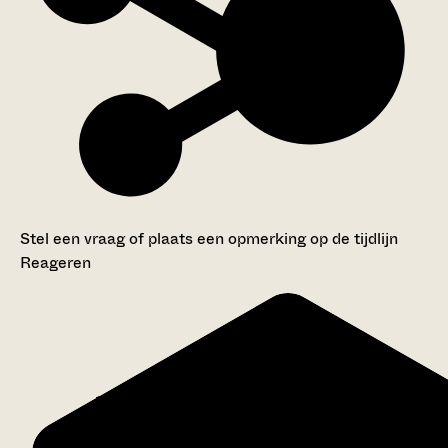
Stel een vraag of plaats een opmerking op de tijdlijn
Reageren