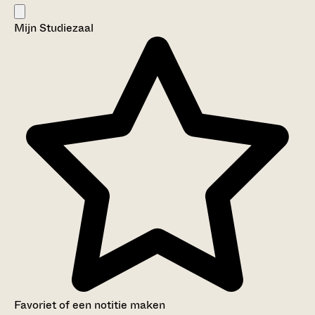
Mijn Studiezaal
Favoriet of een notitie maken