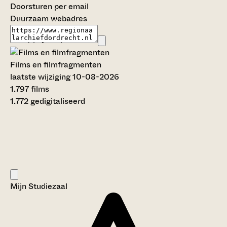
Doorsturen per email
Duurzaam webadres
Films en filmfragmenten
laatste wijziging 10-08-2026
1.797 films
1.772 gedigitaliseerd
Mijn Studiezaal