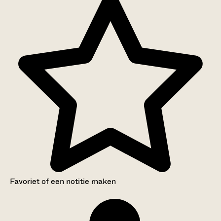
Favoriet of een notitie maken