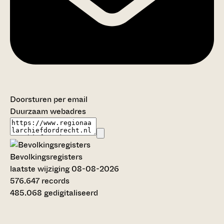
Doorsturen per email
Duurzaam webadres
Bevolkingsregisters
laatste wijziging 08-08-2026
576.647 records
485.068 gedigitaliseerd