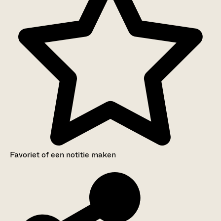
Favoriet of een notitie maken