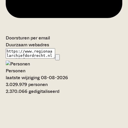
Doorsturen per email
Duurzaam webadres
Personen
laatste wijziging 08-08-2026
3.029.979 personen
2.370.066 gedigitaliseerd