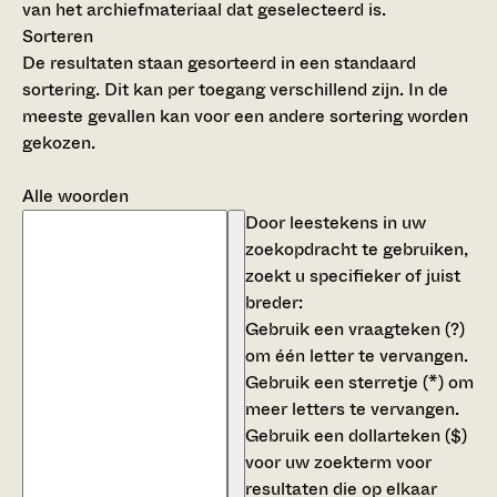
van het archiefmateriaal dat geselecteerd is.
Sorteren
De resultaten staan gesorteerd in een standaard
sortering. Dit kan per toegang verschillend zijn. In de
meeste gevallen kan voor een andere sortering worden
gekozen.
Alle woorden
Door leestekens in uw
zoekopdracht te gebruiken,
zoekt u specifieker of juist
breder:
Gebruik een
vraagteken (?)
om één letter te vervangen.
Gebruik een
sterretje (*)
om
meer letters te vervangen.
Gebruik een
dollarteken ($)
voor uw zoekterm voor
resultaten die op elkaar