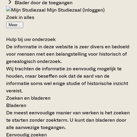
Blader door de toegangen
Mijn Studiezaal (inloggen)
Zoek in alles
Meer...
Hulp bij uw onderzoek
De informatie in deze website is zeer divers en bedoeld
voor mensen met een belangstelling voor historisch of
genealogisch onderzoek.
Wij trachten de informatie zo eenvoudig mogelijk te
houden, maar beseffen ook dat de aard van de
informatie soms wel enige studie of historische inzicht
vereist.
Zoeken en bladeren
Bladeren
De meest eenvoudige manier van werken is het zoeken
te starten zonder zoekterm. U kunt dan bladeren door
alle aanwezige toegangen.
Eenvoudig zoeken