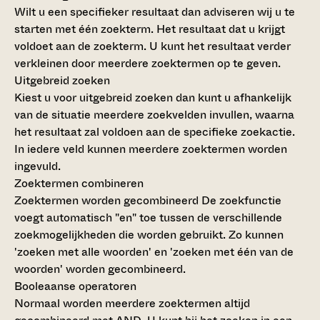
Wilt u een specifieker resultaat dan adviseren wij u te
starten met één zoekterm. Het resultaat dat u krijgt
voldoet aan de zoekterm. U kunt het resultaat verder
verkleinen door meerdere zoektermen op te geven.
Uitgebreid zoeken
Kiest u voor uitgebreid zoeken dan kunt u afhankelijk
van de situatie meerdere zoekvelden invullen, waarna
het resultaat zal voldoen aan de specifieke zoekactie.
In iedere veld kunnen meerdere zoektermen worden
ingevuld.
Zoektermen combineren
Zoektermen worden gecombineerd
De zoekfunctie
voegt automatisch "en" toe tussen de verschillende
zoekmogelijkheden die worden gebruikt. Zo kunnen
'zoeken met alle woorden' en 'zoeken met één van de
woorden' worden gecombineerd.
Booleaanse operatoren
Normaal worden meerdere zoektermen altijd