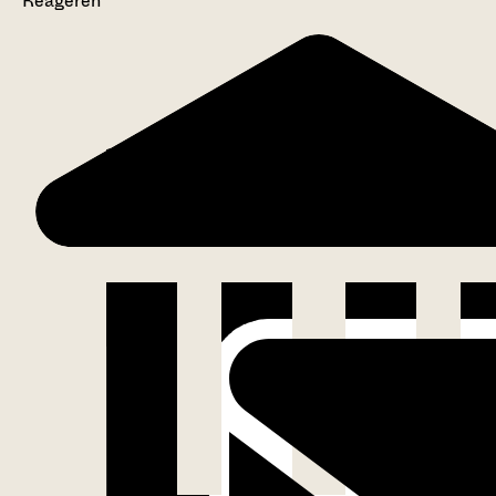
Reageren