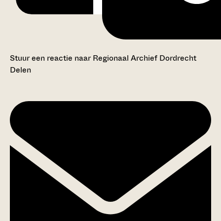
Stuur een reactie naar Regionaal Archief Dordrecht
Delen